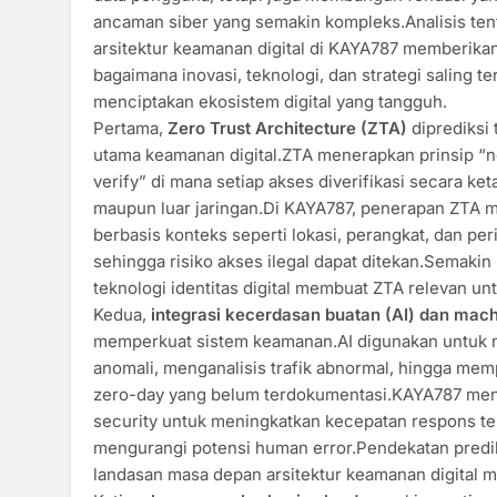
ancaman siber yang semakin kompleks.Analisis te
arsitektur keamanan digital di KAYA787 memberik
bagaimana inovasi, teknologi, dan strategi saling 
menciptakan ekosistem digital yang tangguh.
Pertama,
Zero Trust Architecture (ZTA)
diprediksi 
utama keamanan digital.ZTA menerapkan prinsip “ne
verify” di mana setiap akses diverifikasi secara keta
maupun luar jaringan.Di KAYA787, penerapan ZTA 
berbasis konteks seperti lokasi, perangkat, dan pe
sehingga risiko akses ilegal dapat ditekan.Semak
teknologi identitas digital membuat ZTA relevan un
Kedua,
integrasi kecerdasan buatan (AI) dan mach
memperkuat sistem keamanan.AI digunakan untuk 
anomali, menganalisis trafik abnormal, hingga mem
zero-day yang belum terdokumentasi.KAYA787 men
security untuk meningkatkan kecepatan respons t
mengurangi potensi human error.Pendekatan predikt
landasan masa depan arsitektur keamanan digital 