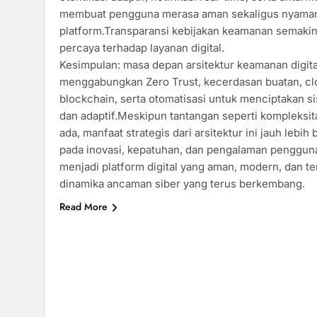
membuat pengguna merasa aman sekaligus nyam
platform.Transparansi kebijakan keamanan semaki
percaya terhadap layanan digital.
Kesimpulan: masa depan arsitektur keamanan digit
menggabungkan Zero Trust, kecerdasan buatan, clo
blockchain, serta otomatisasi untuk menciptakan s
dan adaptif.Meskipun tantangan seperti kompleksita
ada, manfaat strategis dari arsitektur ini jauh lebi
pada inovasi, kepatuhan, dan pengalaman penggun
menjadi platform digital yang aman, modern, dan te
dinamika ancaman siber yang terus berkembang.
Read More