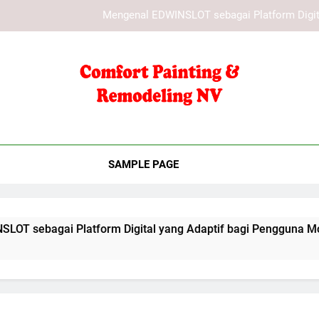
Mengenal EDWINSLOT sebagai Platform Digit
Mengenal LEBAH4D sebagai Platform Digit
Cara Memahami Sistem dan Fitur KAYA787 secara Bertahap
Panduan Menjaga Perfo
fort Painting & Remo
Rumah Anda Dengan Comfort Painting And Remodeling NV. Laya
Mengenal EDWINSLOT sebagai Platform Digit
SAMPLE PAGE
Mengenal LEBAH4D sebagai Platform Digit
Cara Memahami Sistem dan Fitur KAYA787 secara Bertahap
 Platform Digital yang Adaptif bagi Pengguna Modern