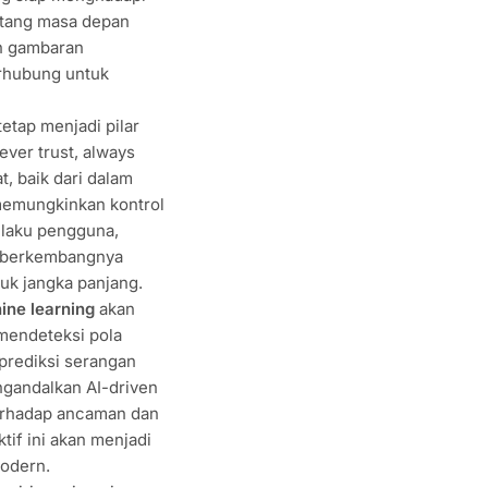
ntang masa depan
an gambaran
terhubung untuk
tetap menjadi pilar
ver trust, always
t, baik dari dalam
memungkinkan kontrol
rilaku pengguna,
in berkembangnya
tuk jangka panjang.
ine learning
akan
mendeteksi pola
prediksi serangan
gandalkan AI-driven
erhadap ancaman dan
if ini akan menjadi
modern.