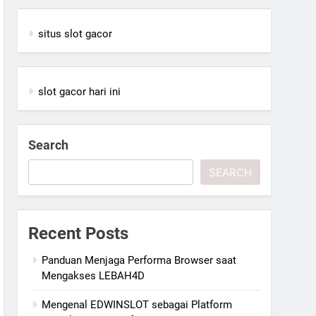
situs slot gacor
slot gacor hari ini
Search
SEARCH
Recent Posts
Panduan Menjaga Performa Browser saat
Mengakses LEBAH4D
Mengenal EDWINSLOT sebagai Platform