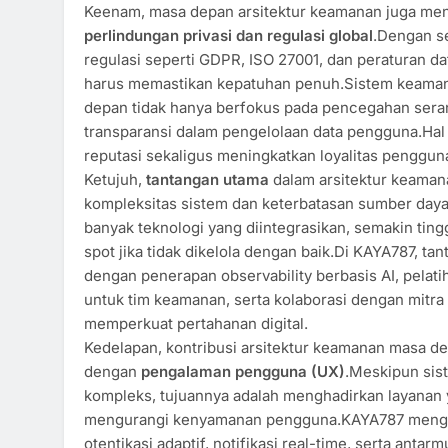
Keenam, masa depan arsitektur keamanan juga me
perlindungan privasi dan regulasi global
.Dengan s
regulasi seperti GDPR, ISO 27001, dan peraturan da
harus memastikan kepatuhan penuh.Sistem keama
depan tidak hanya berfokus pada pencegahan seran
transparansi dalam pengelolaan data pengguna.Hal
reputasi sekaligus meningkatkan loyalitas penggun
Ketujuh,
tantangan utama
dalam arsitektur keaman
kompleksitas sistem dan keterbatasan sumber day
banyak teknologi yang diintegrasikan, semakin tinggi
spot jika tidak dikelola dengan baik.Di KAYA787, tant
dengan penerapan observability berbasis AI, pelati
untuk tim keamanan, serta kolaborasi dengan mitra
memperkuat pertahanan digital.
Kedelapan, kontribusi arsitektur keamanan masa de
dengan
pengalaman pengguna (UX)
.Meskipun sis
kompleks, tujuannya adalah menghadirkan layanan
mengurangi kenyamanan pengguna.KAYA787 meng
otentikasi adaptif, notifikasi real-time, serta anta