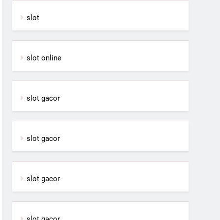
slot
slot online
slot gacor
slot gacor
slot gacor
slot gacor