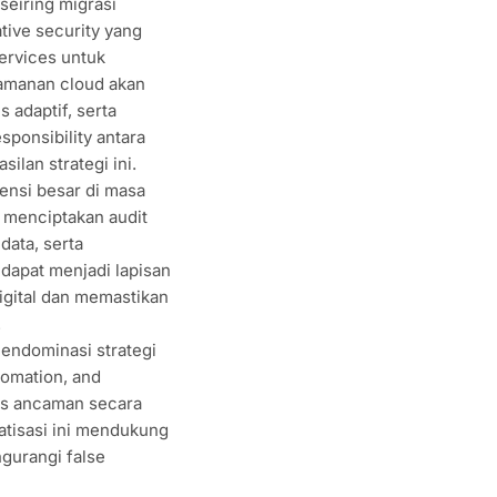
seiring migrasi
tive security yang
ervices untuk
amanan cloud akan
 adaptif, serta
sponsibility antara
lan strategi ini.
ensi besar di masa
 menciptakan audit
data, serta
dapat menjadi lapisan
gital dan memastikan
.
endominasi strategi
omation, and
s ancaman secara
atisasi ini mendukung
gurangi false