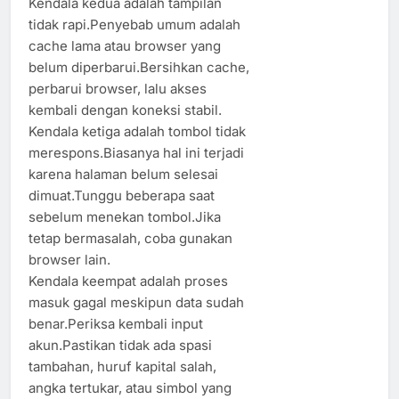
Kendala kedua adalah tampilan
tidak rapi.Penyebab umum adalah
cache lama atau browser yang
belum diperbarui.Bersihkan cache,
perbarui browser, lalu akses
kembali dengan koneksi stabil.
Kendala ketiga adalah tombol tidak
merespons.Biasanya hal ini terjadi
karena halaman belum selesai
dimuat.Tunggu beberapa saat
sebelum menekan tombol.Jika
tetap bermasalah, coba gunakan
browser lain.
Kendala keempat adalah proses
masuk gagal meskipun data sudah
benar.Periksa kembali input
akun.Pastikan tidak ada spasi
tambahan, huruf kapital salah,
angka tertukar, atau simbol yang