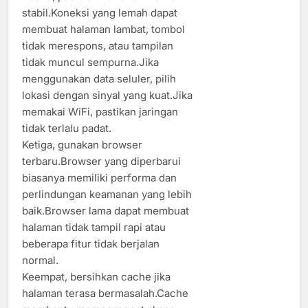
stabil.Koneksi yang lemah dapat
membuat halaman lambat, tombol
tidak merespons, atau tampilan
tidak muncul sempurna.Jika
menggunakan data seluler, pilih
lokasi dengan sinyal yang kuat.Jika
memakai WiFi, pastikan jaringan
tidak terlalu padat.
Ketiga, gunakan browser
terbaru.Browser yang diperbarui
biasanya memiliki performa dan
perlindungan keamanan yang lebih
baik.Browser lama dapat membuat
halaman tidak tampil rapi atau
beberapa fitur tidak berjalan
normal.
Keempat, bersihkan cache jika
halaman terasa bermasalah.Cache