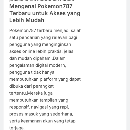
Mengenal Pokemon787
Terbaru untuk Akses yang
Lebih Mudah
Pokemon787 terbaru menjadi salah
satu pencarian yang relevan bagi
pengguna yang menginginkan
akses online lebih praktis, jelas,
dan mudah dipahami.Dalam
pengalaman digital modern,
pengguna tidak hanya
membutuhkan platform yang dapat
dibuka dari perangkat
tertentu.Mereka juga
membutuhkan tampilan yang
responsif, navigasi yang rapi,
proses masuk yang sederhana,
serta keamanan akun yang tetap
terjaga.