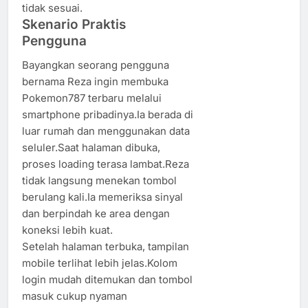
tidak sesuai.
Skenario Praktis
Pengguna
Bayangkan seorang pengguna
bernama Reza ingin membuka
Pokemon787 terbaru melalui
smartphone pribadinya.Ia berada di
luar rumah dan menggunakan data
seluler.Saat halaman dibuka,
proses loading terasa lambat.Reza
tidak langsung menekan tombol
berulang kali.Ia memeriksa sinyal
dan berpindah ke area dengan
koneksi lebih kuat.
Setelah halaman terbuka, tampilan
mobile terlihat lebih jelas.Kolom
login mudah ditemukan dan tombol
masuk cukup nyaman