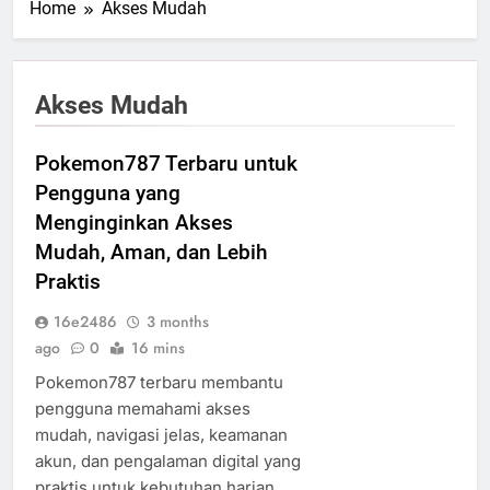
Home
Akses Mudah
Akses Mudah
Pokemon787 Terbaru untuk
Pengguna yang
Menginginkan Akses
Mudah, Aman, dan Lebih
Praktis
16e2486
3 months
ago
0
16 mins
Pokemon787 terbaru membantu
pengguna memahami akses
mudah, navigasi jelas, keamanan
akun, dan pengalaman digital yang
praktis untuk kebutuhan harian.