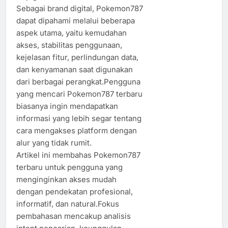
Sebagai brand digital, Pokemon787
dapat dipahami melalui beberapa
aspek utama, yaitu kemudahan
akses, stabilitas penggunaan,
kejelasan fitur, perlindungan data,
dan kenyamanan saat digunakan
dari berbagai perangkat.Pengguna
yang mencari Pokemon787 terbaru
biasanya ingin mendapatkan
informasi yang lebih segar tentang
cara mengakses platform dengan
alur yang tidak rumit.
Artikel ini membahas Pokemon787
terbaru untuk pengguna yang
menginginkan akses mudah
dengan pendekatan profesional,
informatif, dan natural.Fokus
pembahasan mencakup analisis