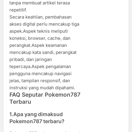
tanpa membuat artikel terasa
repetitif.
Secara keahlian, pembahasan
akses digital perlu mencakup tiga
aspek.Aspek teknis meliputi
koneksi, browser, cache, dan
perangkat.Aspek keamanan
mencakup kata sandi, perangkat
pribadi, dan jaringan
tepercaya.Aspek pengalaman
pengguna mencakup navigasi
jelas, tampilan responsif, dan
instruksi yang mudah dipahami.
FAQ Seputar Pokemon787
Terbaru
1.Apa yang dimaksud
Pokemon787 terbaru?