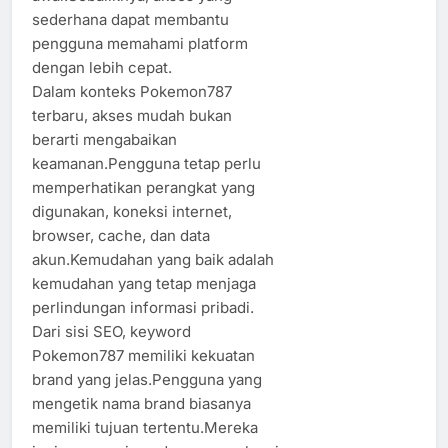
sederhana dapat membantu
pengguna memahami platform
dengan lebih cepat.
Dalam konteks Pokemon787
terbaru, akses mudah bukan
berarti mengabaikan
keamanan.Pengguna tetap perlu
memperhatikan perangkat yang
digunakan, koneksi internet,
browser, cache, dan data
akun.Kemudahan yang baik adalah
kemudahan yang tetap menjaga
perlindungan informasi pribadi.
Dari sisi SEO, keyword
Pokemon787 memiliki kekuatan
brand yang jelas.Pengguna yang
mengetik nama brand biasanya
memiliki tujuan tertentu.Mereka