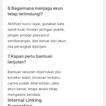
6.Bagaimana menjaga akun
tetap terlindungi?
Aktifkan kunci layar, gunakan kata
sandi kuat, hindari jaringan publik,
jangan simpan password
sembarangan, dan keluar dari akun
jika perangkat dipinjam.
7.Kapan perlu bantuan
lanjutan?
Bantuan lanjutan diperlukan jika
koneksi stabil, browser terbaru,
cache sudah dibersihkan, data
akun benar, tetapi akses tetap
mengalami kendala.
Internal Linking
Suggestion