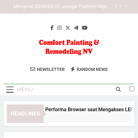
Skip
Mengenal LEBAH4D sebagai Platform Digital
to
yang Adaptif bagi Pengguna Modern
content
Cara Memahami Sistem dan Fitur KAYA787
secara Bertahap untuk Penggunaan yang Lebih
Terarah
Panduan Menjaga Performa Browser saat
Mengakses LEBAH4D
Mengenal EDWINSLOT sebagai Platform Digital
yang Adaptif bagi Pengguna Modern
Comfort Painting
Mengenal LEBAH4D sebagai Platform Digital
Renovasi Rumah Anda Dengan Comfort
yang Adaptif bagi Pengguna Modern
NEWSLETTER
RANDOM NEWS
& Remodeling
Painting And Remodeling NV. Layanan
Cara Memahami Sistem dan Fitur KAYA787
secara Bertahap untuk Penggunaan yang Lebih
Profesional Untuk Hasil Maksimal.
Terarah
NV
MENU
nduan Menjaga Performa Browser saat Mengakses LEBAH4D
HEADLINES
Weeks Ago