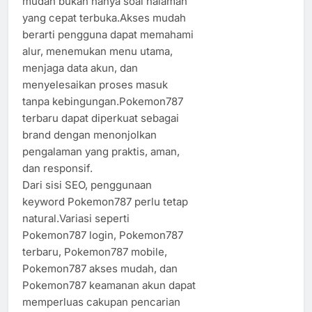
mudah bukan hanya soal halaman
yang cepat terbuka.Akses mudah
berarti pengguna dapat memahami
alur, menemukan menu utama,
menjaga data akun, dan
menyelesaikan proses masuk
tanpa kebingungan.Pokemon787
terbaru dapat diperkuat sebagai
brand dengan menonjolkan
pengalaman yang praktis, aman,
dan responsif.
Dari sisi SEO, penggunaan
keyword Pokemon787 perlu tetap
natural.Variasi seperti
Pokemon787 login, Pokemon787
terbaru, Pokemon787 mobile,
Pokemon787 akses mudah, dan
Pokemon787 keamanan akun dapat
memperluas cakupan pencarian