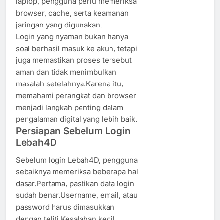
laptop, pengguna perlu memeriksa
browser, cache, serta keamanan
jaringan yang digunakan.
Login yang nyaman bukan hanya
soal berhasil masuk ke akun, tetapi
juga memastikan proses tersebut
aman dan tidak menimbulkan
masalah setelahnya.Karena itu,
memahami perangkat dan browser
menjadi langkah penting dalam
pengalaman digital yang lebih baik.
Persiapan Sebelum Login
Lebah4D
Sebelum login Lebah4D, pengguna
sebaiknya memeriksa beberapa hal
dasar.Pertama, pastikan data login
sudah benar.Username, email, atau
password harus dimasukkan
dengan teliti.Kesalahan kecil