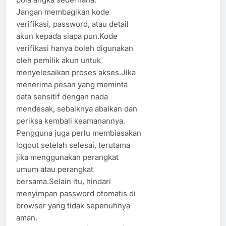
Jangan membagikan kode
verifikasi, password, atau detail
akun kepada siapa pun.Kode
verifikasi hanya boleh digunakan
oleh pemilik akun untuk
menyelesaikan proses akses.Jika
menerima pesan yang meminta
data sensitif dengan nada
mendesak, sebaiknya abaikan dan
periksa kembali keamanannya.
Pengguna juga perlu membiasakan
logout setelah selesai, terutama
jika menggunakan perangkat
umum atau perangkat
bersama.Selain itu, hindari
menyimpan password otomatis di
browser yang tidak sepenuhnya
aman.