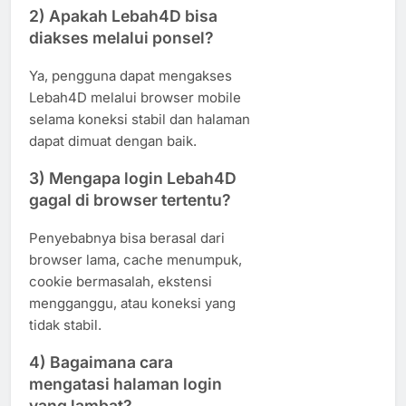
2) Apakah Lebah4D bisa
diakses melalui ponsel?
Ya, pengguna dapat mengakses
Lebah4D melalui browser mobile
selama koneksi stabil dan halaman
dapat dimuat dengan baik.
3) Mengapa login Lebah4D
gagal di browser tertentu?
Penyebabnya bisa berasal dari
browser lama, cache menumpuk,
cookie bermasalah, ekstensi
mengganggu, atau koneksi yang
tidak stabil.
4) Bagaimana cara
mengatasi halaman login
yang lambat?