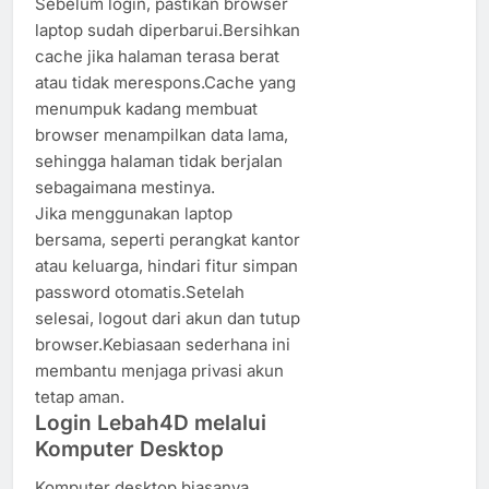
Sebelum login, pastikan browser
laptop sudah diperbarui.Bersihkan
cache jika halaman terasa berat
atau tidak merespons.Cache yang
menumpuk kadang membuat
browser menampilkan data lama,
sehingga halaman tidak berjalan
sebagaimana mestinya.
Jika menggunakan laptop
bersama, seperti perangkat kantor
atau keluarga, hindari fitur simpan
password otomatis.Setelah
selesai, logout dari akun dan tutup
browser.Kebiasaan sederhana ini
membantu menjaga privasi akun
tetap aman.
Login Lebah4D melalui
Komputer Desktop
Komputer desktop biasanya