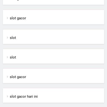
slot gacor
slot
slot
slot gacor
slot gacor hari ini