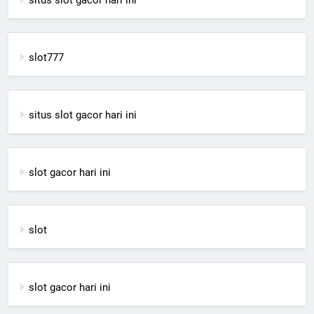
slot777
situs slot gacor hari ini
slot gacor hari ini
slot
slot gacor hari ini