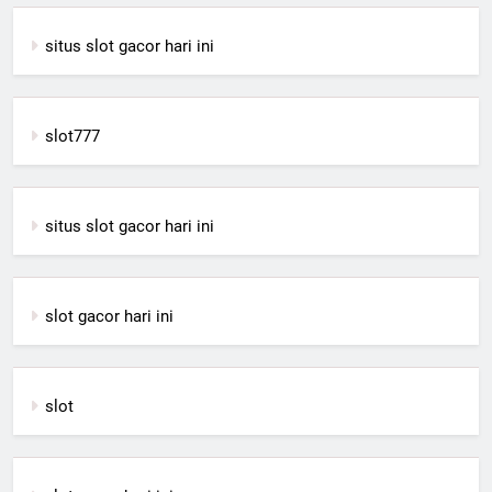
situs slot gacor hari ini
slot777
situs slot gacor hari ini
slot gacor hari ini
slot