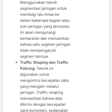
Menggunakan teknik
segmentasi jaringan untuk
membagi lalu lintas ke
dalam beberapa bagian atau
sub-jaringan yang terisolasi.
Ini akan mengurangi
kemacetan dan memastikan
bahwa satu segmen jaringan
tidak mempengaruhi
segmen lainnya.
Traffic Shaping dan Traffic
Policing
: Teknik ini
digunakan untuk
mengontrol kecepatan data
yang mengalir melalui
jaringan. Traffic shaping
memastikan bahwa data
dikirim dengan kecepatan
yang konsisten, sedangkan