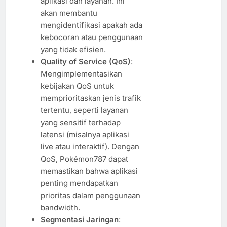
aplikasi dan layanan. Ini
akan membantu
mengidentifikasi apakah ada
kebocoran atau penggunaan
yang tidak efisien.
Quality of Service (QoS)
:
Mengimplementasikan
kebijakan QoS untuk
memprioritaskan jenis trafik
tertentu, seperti layanan
yang sensitif terhadap
latensi (misalnya aplikasi
live atau interaktif). Dengan
QoS, Pokémon787 dapat
memastikan bahwa aplikasi
penting mendapatkan
prioritas dalam penggunaan
bandwidth.
Segmentasi Jaringan
: