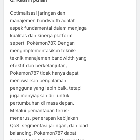
Optimalisasi jaringan dan
manajemen bandwidth adalah
aspek fundamental dalam menjaga
kualitas dan kinerja platform
seperti Pokémon787. Dengan
mengimplementasikan teknik-
teknik manajemen bandwidth yang
efektif dan berkelanjutan,
Pokémon787 tidak hanya dapat
menawarkan pengalaman
pengguna yang lebih baik, tetapi
juga menyiapkan diri untuk
pertumbuhan di masa depan.
Melalui pemantauan terus-
menerus, penerapan kebijakan
QoS, segmentasi jaringan, dan load
balancing, Pokémon787 dapat