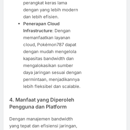
perangkat keras lama
dengan yang lebih modern
dan lebih efisien.
Penerapan Cloud
Infrastructure
: Dengan
memanfaatkan layanan
cloud, Pokémon787 dapat
dengan mudah mengelola
kapasitas bandwidth dan
mengalokasikan sumber
daya jaringan sesuai dengan
permintaan, menjadikannya
lebih fleksibel dan scalable.
4. Manfaat yang Diperoleh
Pengguna dan Platform
Dengan manajemen bandwidth
yang tepat dan efisiensi jaringan,