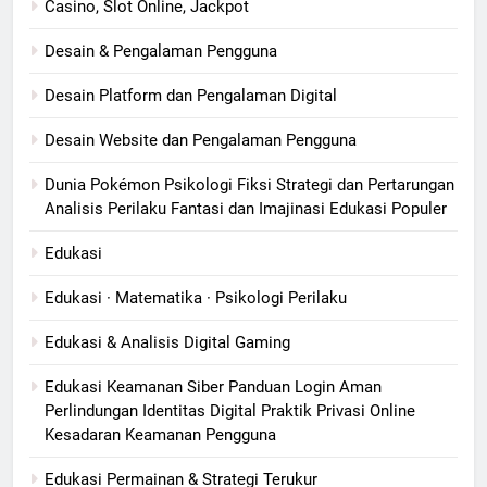
Casino, Slot Online, Jackpot
Desain & Pengalaman Pengguna
Desain Platform dan Pengalaman Digital
Desain Website dan Pengalaman Pengguna
Dunia Pokémon Psikologi Fiksi Strategi dan Pertarungan
Analisis Perilaku Fantasi dan Imajinasi Edukasi Populer
Edukasi
Edukasi · Matematika · Psikologi Perilaku
Edukasi & Analisis Digital Gaming
Edukasi Keamanan Siber Panduan Login Aman
Perlindungan Identitas Digital Praktik Privasi Online
Kesadaran Keamanan Pengguna
Edukasi Permainan & Strategi Terukur