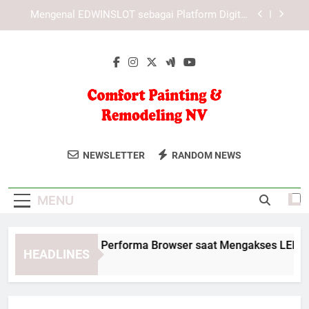
Skip
Mengenal LEBAH4D sebagai Platform Digital
to
yang Adaptif bagi Pengguna Modern
content
Cara Memahami Sistem dan Fitur KAYA787
secara Bertahap untuk Penggunaan yang Lebih
Terarah
Panduan Menjaga Performa Browser saat
Mengakses LEBAH4D
Mengenal EDWINSLOT sebagai Platform Digital
yang Adaptif bagi Pengguna Modern
Comfort Painting
Mengenal LEBAH4D sebagai Platform Digital
Renovasi Rumah Anda Dengan Comfort
yang Adaptif bagi Pengguna Modern
NEWSLETTER
RANDOM NEWS
& Remodeling
Painting And Remodeling NV. Layanan
Cara Memahami Sistem dan Fitur KAYA787
secara Bertahap untuk Penggunaan yang Lebih
Profesional Untuk Hasil Maksimal.
Terarah
NV
MENU
nduan Menjaga Performa Browser saat Mengakses LEBAH4D
HEADLINES
Weeks Ago