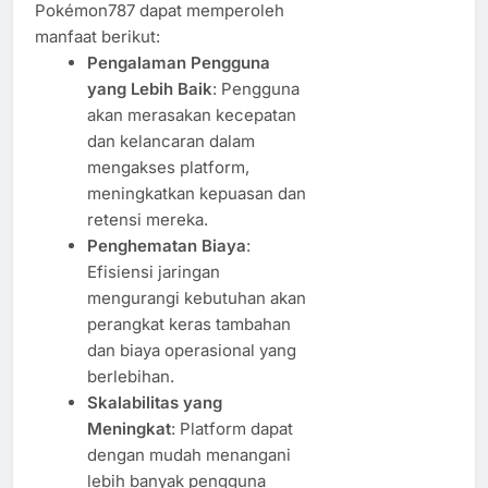
Pokémon787 dapat memperoleh
manfaat berikut:
Pengalaman Pengguna
yang Lebih Baik
: Pengguna
akan merasakan kecepatan
dan kelancaran dalam
mengakses platform,
meningkatkan kepuasan dan
retensi mereka.
Penghematan Biaya
:
Efisiensi jaringan
mengurangi kebutuhan akan
perangkat keras tambahan
dan biaya operasional yang
berlebihan.
Skalabilitas yang
Meningkat
: Platform dapat
dengan mudah menangani
lebih banyak pengguna