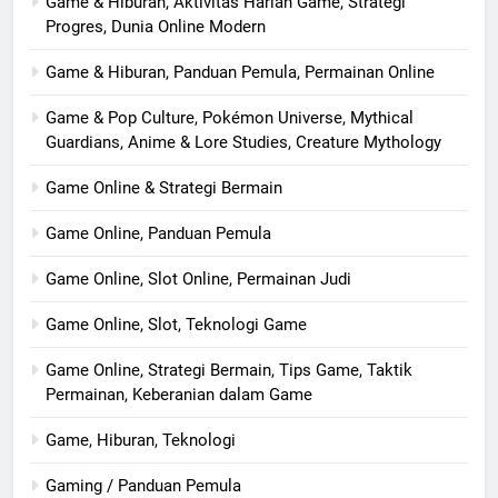
Game & Hiburan, Aktivitas Harian Game, Strategi
Progres, Dunia Online Modern
Game & Hiburan, Panduan Pemula, Permainan Online
Game & Pop Culture, Pokémon Universe, Mythical
Guardians, Anime & Lore Studies, Creature Mythology
Game Online & Strategi Bermain
Game Online, Panduan Pemula
Game Online, Slot Online, Permainan Judi
Game Online, Slot, Teknologi Game
Game Online, Strategi Bermain, Tips Game, Taktik
Permainan, Keberanian dalam Game
Game, Hiburan, Teknologi
Gaming / Panduan Pemula