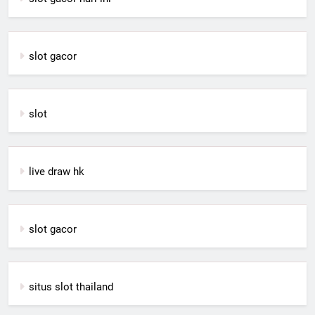
slot gacor
slot
live draw hk
slot gacor
situs slot thailand