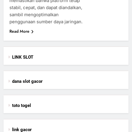
memastikan bahwa platform tetap
stabil, cepat, dan dapat diandalkan,
sambil mengoptimalkan
penggunaan sumber daya jaringan.
Read More
LINK SLOT
dana slot gacor
toto togel
link gacor