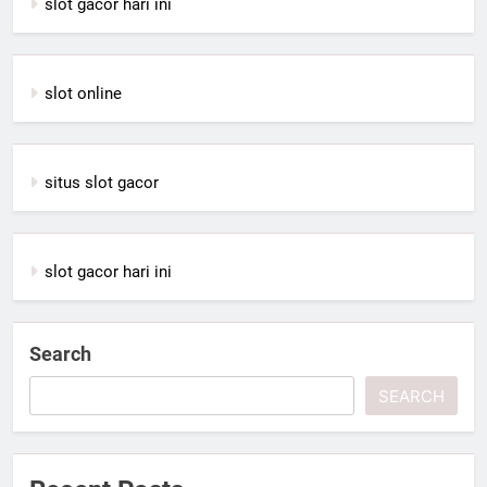
slot gacor hari ini
slot online
situs slot gacor
slot gacor hari ini
Search
SEARCH