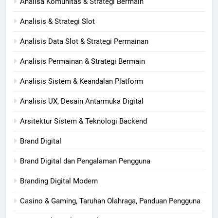
Analisa Komunitas & Strategi Bermain
Analisis & Strategi Slot
Analisis Data Slot & Strategi Permainan
Analisis Permainan & Strategi Bermain
Analisis Sistem & Keandalan Platform
Analisis UX, Desain Antarmuka Digital
Arsitektur Sistem & Teknologi Backend
Brand Digital
Brand Digital dan Pengalaman Pengguna
Branding Digital Modern
Casino & Gaming, Taruhan Olahraga, Panduan Pengguna