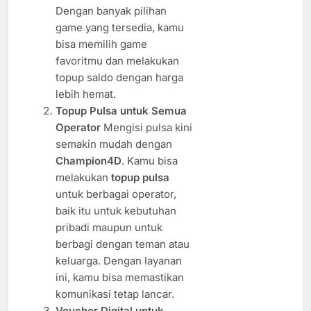
Dengan banyak pilihan
game yang tersedia, kamu
bisa memilih game
favoritmu dan melakukan
topup saldo dengan harga
lebih hemat.
Topup Pulsa untuk Semua
Operator
Mengisi pulsa kini
semakin mudah dengan
Champion4D
. Kamu bisa
melakukan
topup pulsa
untuk berbagai operator,
baik itu untuk kebutuhan
pribadi maupun untuk
berbagi dengan teman atau
keluarga. Dengan layanan
ini, kamu bisa memastikan
komunikasi tetap lancar.
Voucher Digital untuk