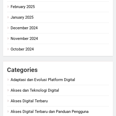
February 2025
January 2025
December 2024
November 2024
October 2024
Categories
Adaptasi dan Evolusi Platform Digital
Akses dan Teknologi Digital
Akses Digital Terbaru
Akses Digital Terbaru dan Panduan Pengguna