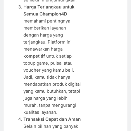
Harga Terjangkau untuk
Semua
Champion4D
memahami pentingnya
memberikan layanan
dengan harga yang
terjangkau. Platform ini
menawarkan harga
kompetitif
untuk setiap
topup game, pulsa, atau
voucher yang kamu beli.
Jadi, kamu tidak hanya
mendapatkan produk digital
yang kamu butuhkan, tetapi
juga harga yang lebih
murah, tanpa mengurangi
kualitas layanan.
Transaksi Cepat dan Aman
Selain pilihan yang banyak