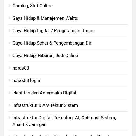
Gaming, Slot Online
Gaya Hidup & Manajemen Waktu
Gaya Hidup Digital / Pengetahuan Umum
Gaya Hidup Sehat & Pengembangan Diri
Gaya Hidup, Hiburan, Judi Online
horas88
horas88 login
Identitas dan Antarmuka Digital
Infrastruktur & Arsitektur Sistem
Infrastruktur Digital, Teknologi AI, Optimasi Sistem,
Analitik Jaringan