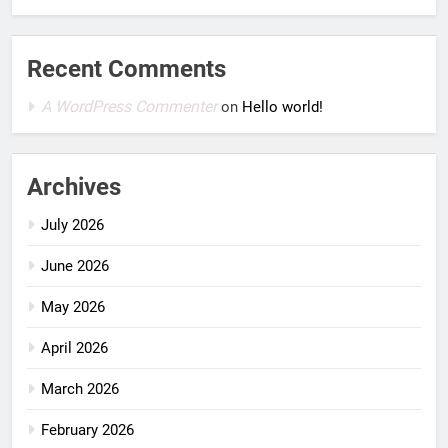
Recent Comments
A WordPress Commenter
on
Hello world!
Archives
July 2026
June 2026
May 2026
April 2026
March 2026
February 2026