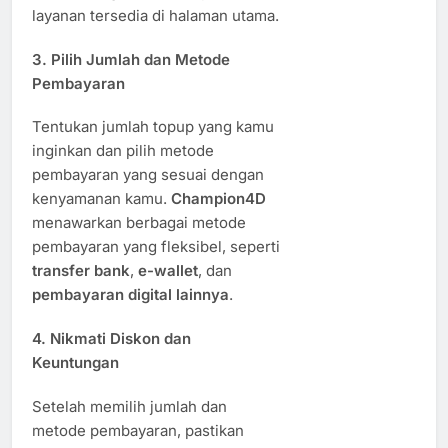
layanan tersedia di halaman utama.
3.
Pilih Jumlah dan Metode
Pembayaran
Tentukan jumlah topup yang kamu
inginkan dan pilih metode
pembayaran yang sesuai dengan
kenyamanan kamu.
Champion4D
menawarkan berbagai metode
pembayaran yang fleksibel, seperti
transfer bank
,
e-wallet
, dan
pembayaran digital lainnya
.
4.
Nikmati Diskon dan
Keuntungan
Setelah memilih jumlah dan
metode pembayaran, pastikan