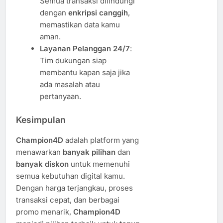
Semua transaksi dilindungi
dengan
enkripsi canggih
,
memastikan data kamu
aman.
Layanan Pelanggan 24/7
:
Tim dukungan siap
membantu kapan saja jika
ada masalah atau
pertanyaan.
Kesimpulan
Champion4D
adalah platform yang
menawarkan
banyak pilihan
dan
banyak diskon
untuk memenuhi
semua kebutuhan digital kamu.
Dengan harga terjangkau, proses
transaksi cepat, dan berbagai
promo menarik,
Champion4D