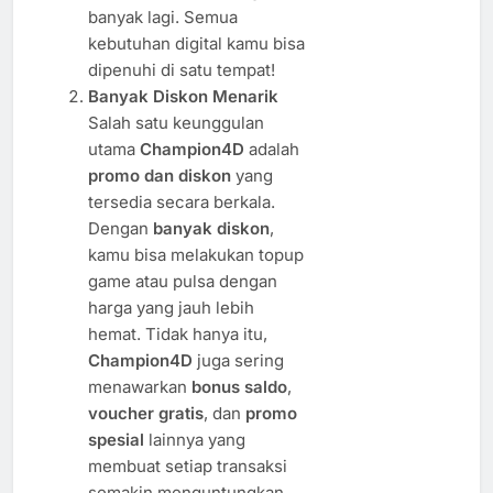
banyak lagi. Semua
kebutuhan digital kamu bisa
dipenuhi di satu tempat!
Banyak Diskon Menarik
Salah satu keunggulan
utama
Champion4D
adalah
promo dan diskon
yang
tersedia secara berkala.
Dengan
banyak diskon
,
kamu bisa melakukan topup
game atau pulsa dengan
harga yang jauh lebih
hemat. Tidak hanya itu,
Champion4D
juga sering
menawarkan
bonus saldo
,
voucher gratis
, dan
promo
spesial
lainnya yang
membuat setiap transaksi
semakin menguntungkan.