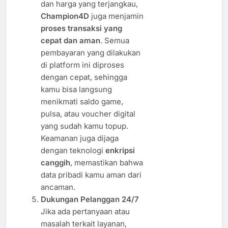
dan harga yang terjangkau,
Champion4D
juga menjamin
proses transaksi yang
cepat dan aman
. Semua
pembayaran yang dilakukan
di platform ini diproses
dengan cepat, sehingga
kamu bisa langsung
menikmati saldo game,
pulsa, atau voucher digital
yang sudah kamu topup.
Keamanan juga dijaga
dengan teknologi
enkripsi
canggih
, memastikan bahwa
data pribadi kamu aman dari
ancaman.
Dukungan Pelanggan 24/7
Jika ada pertanyaan atau
masalah terkait layanan,