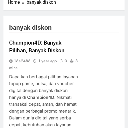
Home
banyak diskon
banyak diskon
Champion4D: Banyak
Pilihan, Banyak Diskon
16e2486
1 year ago
0
8
mins
Dapatkan berbagai pilihan layanan
topup game, pulsa, dan voucher
digital dengan banyak diskon
hanya di
Champion4D
. Nikmati
transaksi cepat, aman, dan hemat
dengan berbagai promo menarik.
Dalam dunia digital yang serba
cepat, kebutuhan akan layanan