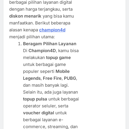
berbagai pilihan layanan digital
dengan harga terjangkau, serta
diskon menarik
yang bisa kamu
manfaatkan. Berikut beberapa
alasan kenapa
champion4d
menjadi pilihan utama:
Beragam Pilihan Layanan
Di
Champion4D
, kamu bisa
melakukan
topup game
untuk berbagai game
populer seperti
Mobile
Legends
,
Free Fire
,
PUBG
,
dan masih banyak lagi.
Selain itu, ada juga layanan
topup pulsa
untuk berbagai
operator seluler, serta
voucher digital
untuk
berbagai layanan e-
commerce, streaming, dan