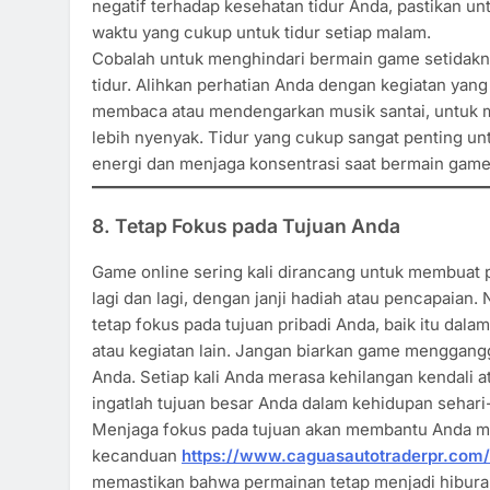
negatif terhadap kesehatan tidur Anda, pastikan u
waktu yang cukup untuk tidur setiap malam.
Cobalah untuk menghindari bermain game setidakn
tidur. Alihkan perhatian Anda dengan kegiatan yang 
membaca atau mendengarkan musik santai, untuk 
lebih nyenyak. Tidur yang cukup sangat penting u
energi dan menjaga konsentrasi saat bermain game
8.
Tetap Fokus pada Tujuan Anda
Game online sering kali dirancang untuk membuat
lagi dan lagi, dengan janji hadiah atau pencapaian.
tetap fokus pada tujuan pribadi Anda, baik itu dalam
atau kegiatan lain. Jangan biarkan game menggangg
Anda. Setiap kali Anda merasa kehilangan kendali a
ingatlah tujuan besar Anda dalam kehidupan sehari-
Menjaga fokus pada tujuan akan membantu Anda m
kecanduan
https://www.caguasautotraderpr.com
memastikan bahwa permainan tetap menjadi hibura