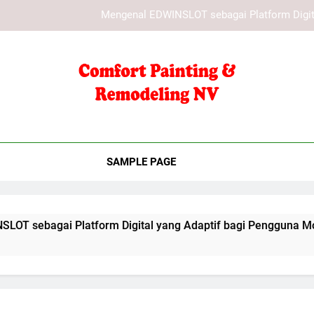
Mengenal EDWINSLOT sebagai Platform Digit
Mengenal LEBAH4D sebagai Platform Digit
Cara Memahami Sistem dan Fitur KAYA787 secara Bertahap
Panduan Menjaga Perfo
fort Painting & Remo
Rumah Anda Dengan Comfort Painting And Remodeling NV. Laya
Mengenal EDWINSLOT sebagai Platform Digit
SAMPLE PAGE
Mengenal LEBAH4D sebagai Platform Digit
Cara Memahami Sistem dan Fitur KAYA787 secara Bertahap
i Platform Digital yang Adaptif bagi Pengguna Modern