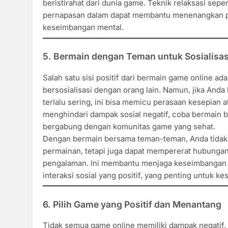
beristirahat dari dunia game. Teknik relaksasi seper
pernapasan dalam dapat membantu menenangkan p
keseimbangan mental.
5.
Bermain dengan Teman untuk Sosialisas
Salah satu sisi positif dari bermain game online 
bersosialisasi dengan orang lain. Namun, jika Anda
terlalu sering, ini bisa memicu perasaan kesepian at
menghindari dampak sosial negatif, coba bermain 
bergabung dengan komunitas game yang sehat.
Dengan bermain bersama teman-teman, Anda tidak
permainan, tetapi juga dapat mempererat hubungan
pengalaman. Ini membantu menjaga keseimbangan 
interaksi sosial yang positif, yang penting untuk k
6.
Pilih Game yang Positif dan Menantang
Tidak semua game online memiliki dampak negatif, 