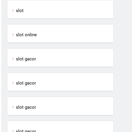
slot
slot online
slot gacor
slot gacor
slot gacor
slot gacor