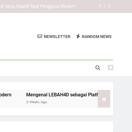
al yang Adaptif bagi Pengguna Modern
al yang Adaptif bagi Pengguna Modern
 untuk Penggunaan yang Lebih Terarah
NEWSLETTER
RANDOM NEWS
rma Browser saat Mengakses LEBAH4D
deling NV
nan Profesional Untuk Hasil Maksimal.
al yang Adaptif bagi Pengguna Modern
al yang Adaptif bagi Pengguna Modern
 untuk Penggunaan yang Lebih Terarah
Mengenal LEBAH4D sebagai Platform Digital yang Adaptif 
3 Weeks Ago