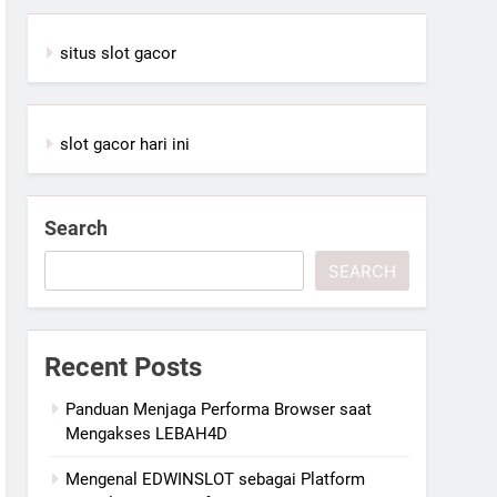
situs slot gacor
slot gacor hari ini
Search
SEARCH
Recent Posts
Panduan Menjaga Performa Browser saat
Mengakses LEBAH4D
Mengenal EDWINSLOT sebagai Platform