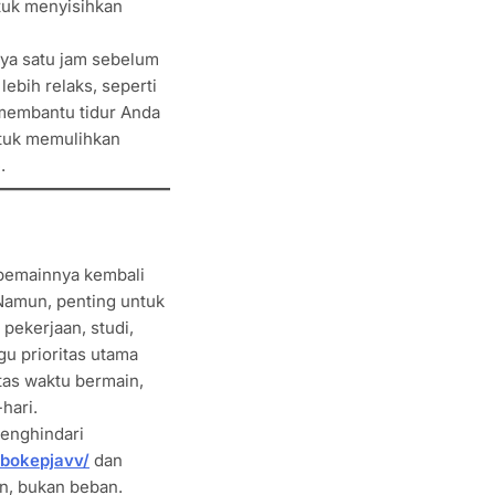
ntuk menyisihkan
ya satu jam sebelum
lebih relaks, seperti
membantu tidur Anda
ntuk memulihkan
.
 pemainnya kembali
 Namun, penting untuk
 pekerjaan, studi,
u prioritas utama
tas waktu bermain,
hari.
enghindari
/bokepjavv/
dan
n, bukan beban.