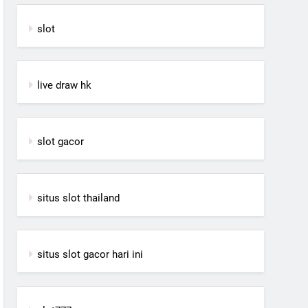
slot
live draw hk
slot gacor
situs slot thailand
situs slot gacor hari ini