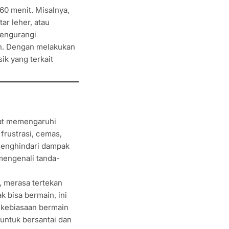
0 menit. Misalnya,
ar leher, atau
mengurangi
ah. Dengan melakukan
ik yang terkait
apat memengaruhi
frustrasi, cemas,
 menghindari dampak
mengenali tanda-
, merasa tertekan
k bisa bermain, ini
g kebiasaan bermain
untuk bersantai dan