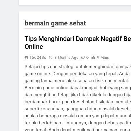
bermain game sehat
Tips Menghindari Dampak Negatif B
Online
16e2486
8 Months Ago
0
9 Mins
Pelajari tips dan strategi untuk menghindari dampa
game online. Dengan pendekatan yang tepat, Anda 
gaming tanpa merusak kesehatan fisik dan mental.
Bermain game online dapat menjadi hobi yang sa
dan menghibur, tetapi jika tidak dikelola dengan bija
berdampak buruk pada kesehatan fisik dan mental 
seperti kecanduan, gangguan tidur, masalah kesehat
adalah beberapa masalah umum yang dapat muncul
terlalu berlebihan. Untungnya, dengan beberapa ti
yang tepat, Anda dapat menikmati permainan tanp