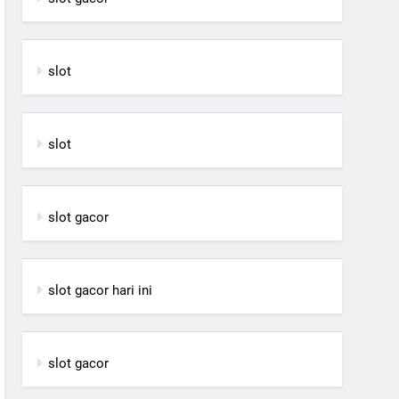
slot
slot
slot gacor
slot gacor hari ini
slot gacor