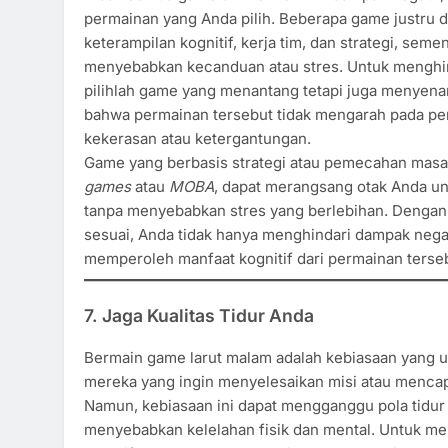
permainan yang Anda pilih. Beberapa game justru
keterampilan kognitif, kerja tim, dan strategi, seme
menyebabkan kecanduan atau stres. Untuk menghin
pilihlah game yang menantang tetapi juga menyena
bahwa permainan tersebut tidak mengarah pada peri
kekerasan atau ketergantungan.
Game yang berbasis strategi atau pemecahan masal
games
atau
MOBA
, dapat merangsang otak Anda unt
tanpa menyebabkan stres yang berlebihan. Denga
sesuai, Anda tidak hanya menghindari dampak negati
memperoleh manfaat kognitif dari permainan terse
7.
Jaga Kualitas Tidur Anda
Bermain game larut malam adalah kebiasaan yang 
mereka yang ingin menyelesaikan misi atau mencapa
Namun, kebiasaan ini dapat mengganggu pola tidur
menyebabkan kelelahan fisik dan mental. Untuk m