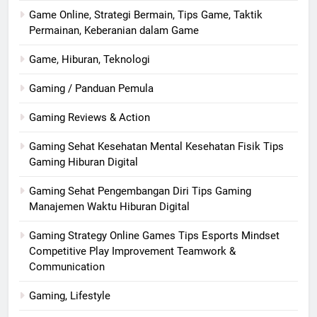
Game Online, Strategi Bermain, Tips Game, Taktik
Permainan, Keberanian dalam Game
Game, Hiburan, Teknologi
Gaming / Panduan Pemula
Gaming Reviews & Action
Gaming Sehat Kesehatan Mental Kesehatan Fisik Tips
Gaming Hiburan Digital
Gaming Sehat Pengembangan Diri Tips Gaming
Manajemen Waktu Hiburan Digital
Gaming Strategy Online Games Tips Esports Mindset
Competitive Play Improvement Teamwork &
Communication
Gaming, Lifestyle