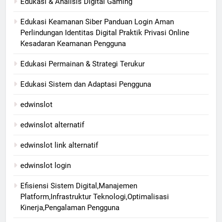
Edukasi & Analisis Digital Gaming
Edukasi Keamanan Siber Panduan Login Aman
Perlindungan Identitas Digital Praktik Privasi Online
Kesadaran Keamanan Pengguna
Edukasi Permainan & Strategi Terukur
Edukasi Sistem dan Adaptasi Pengguna
edwinslot
edwinslot alternatif
edwinslot link alternatif
edwinslot login
Efisiensi Sistem Digital,Manajemen
Platform,Infrastruktur Teknologi,Optimalisasi
Kinerja,Pengalaman Pengguna