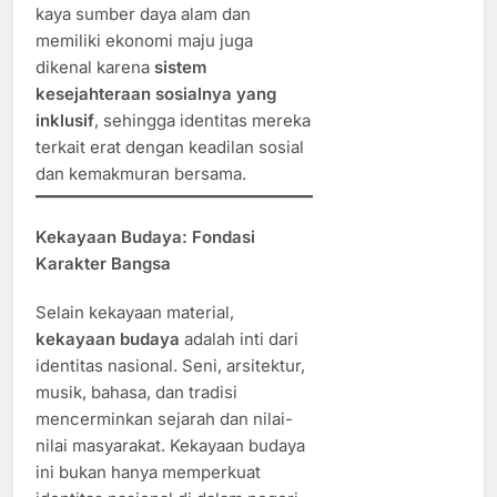
kaya sumber daya alam dan
memiliki ekonomi maju juga
dikenal karena
sistem
kesejahteraan sosialnya yang
inklusif
, sehingga identitas mereka
terkait erat dengan keadilan sosial
dan kemakmuran bersama.
Kekayaan Budaya: Fondasi
Karakter Bangsa
Selain kekayaan material,
kekayaan budaya
adalah inti dari
identitas nasional. Seni, arsitektur,
musik, bahasa, dan tradisi
mencerminkan sejarah dan nilai-
nilai masyarakat. Kekayaan budaya
ini bukan hanya memperkuat