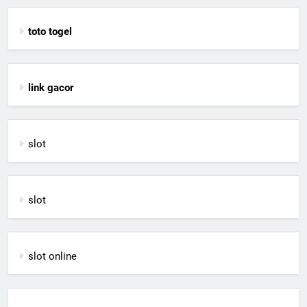
toto togel
link gacor
slot
slot
slot online