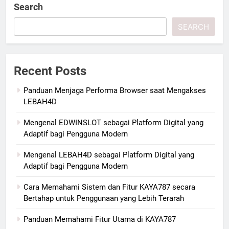
Search
SEARCH
Recent Posts
Panduan Menjaga Performa Browser saat Mengakses
LEBAH4D
Mengenal EDWINSLOT sebagai Platform Digital yang
Adaptif bagi Pengguna Modern
Mengenal LEBAH4D sebagai Platform Digital yang
Adaptif bagi Pengguna Modern
Cara Memahami Sistem dan Fitur KAYA787 secara
Bertahap untuk Penggunaan yang Lebih Terarah
Panduan Memahami Fitur Utama di KAYA787