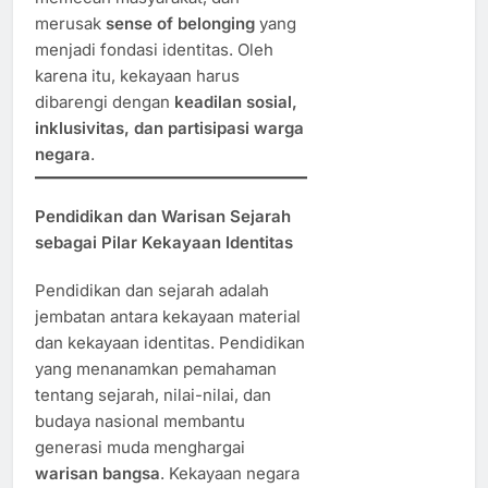
merusak
sense of belonging
yang
menjadi fondasi identitas. Oleh
karena itu, kekayaan harus
dibarengi dengan
keadilan sosial,
inklusivitas, dan partisipasi warga
negara
.
Pendidikan dan Warisan Sejarah
sebagai Pilar Kekayaan Identitas
Pendidikan dan sejarah adalah
jembatan antara kekayaan material
dan kekayaan identitas. Pendidikan
yang menanamkan pemahaman
tentang sejarah, nilai-nilai, dan
budaya nasional membantu
generasi muda menghargai
warisan bangsa
. Kekayaan negara