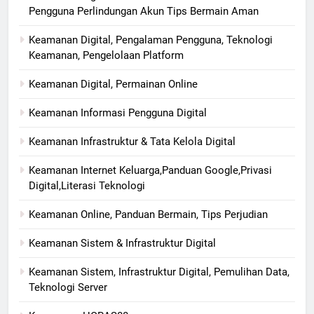
Pengguna Perlindungan Akun Tips Bermain Aman
Keamanan Digital, Pengalaman Pengguna, Teknologi
Keamanan, Pengelolaan Platform
Keamanan Digital, Permainan Online
Keamanan Informasi Pengguna Digital
Keamanan Infrastruktur & Tata Kelola Digital
Keamanan Internet Keluarga,Panduan Google,Privasi
Digital,Literasi Teknologi
Keamanan Online, Panduan Bermain, Tips Perjudian
Keamanan Sistem & Infrastruktur Digital
Keamanan Sistem, Infrastruktur Digital, Pemulihan Data,
Teknologi Server