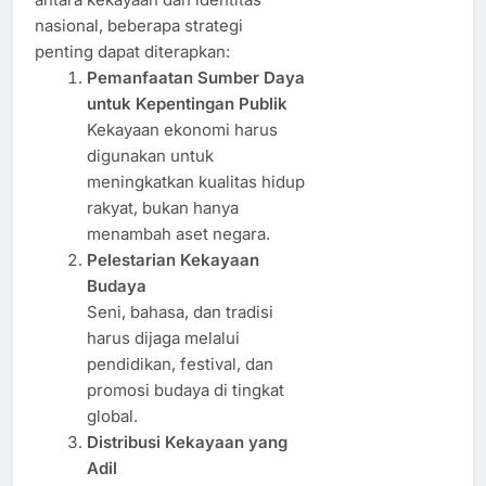
nasional, beberapa strategi
penting dapat diterapkan:
Pemanfaatan Sumber Daya
untuk Kepentingan Publik
Kekayaan ekonomi harus
digunakan untuk
meningkatkan kualitas hidup
rakyat, bukan hanya
menambah aset negara.
Pelestarian Kekayaan
Budaya
Seni, bahasa, dan tradisi
harus dijaga melalui
pendidikan, festival, dan
promosi budaya di tingkat
global.
Distribusi Kekayaan yang
Adil