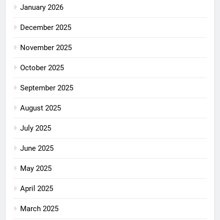
January 2026
December 2025
November 2025
October 2025
September 2025
August 2025
July 2025
June 2025
May 2025
April 2025
March 2025