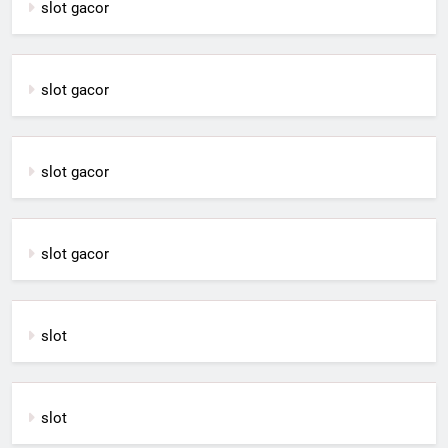
slot gacor
slot gacor
slot gacor
slot gacor
slot
slot