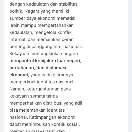
dengan kedaulatan dan stabilitas
politik. Negara yang memiliki
sumber daya ekonomi memadai
lebih mampu mempertahankan
kedaulatan, mengelola konflik
internal, dan memainkan peran
penting di panggung internasional.
Kekayaan memungkinkan negara
mengontrol kebijakan luar negeri,
pertahanan, dan diplomasi
ekonomi
, yang pada gilirannya
memperkuat identitas nasional.
Namun, ketergantungan pada
kekayaan semata tanpa
memperhatikan distribusi yang adil
bisa melemahkan identitas
nasional. Ketimpangan ekonomi
dapat menimbulkan konflik sosial,
memecah masyarakat, dan