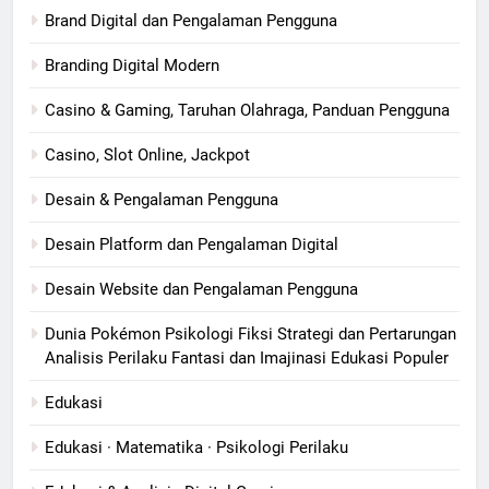
Brand Digital dan Pengalaman Pengguna
Branding Digital Modern
Casino & Gaming, Taruhan Olahraga, Panduan Pengguna
Casino, Slot Online, Jackpot
Desain & Pengalaman Pengguna
Desain Platform dan Pengalaman Digital
Desain Website dan Pengalaman Pengguna
Dunia Pokémon Psikologi Fiksi Strategi dan Pertarungan
Analisis Perilaku Fantasi dan Imajinasi Edukasi Populer
Edukasi
Edukasi · Matematika · Psikologi Perilaku