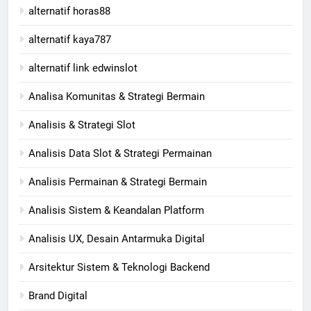
alternatif horas88
alternatif kaya787
alternatif link edwinslot
Analisa Komunitas & Strategi Bermain
Analisis & Strategi Slot
Analisis Data Slot & Strategi Permainan
Analisis Permainan & Strategi Bermain
Analisis Sistem & Keandalan Platform
Analisis UX, Desain Antarmuka Digital
Arsitektur Sistem & Teknologi Backend
Brand Digital