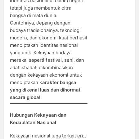
identitas nasional di dalam negeri,
tetapi juga membentuk citra
bangsa di mata dunia.
Contohnya, Jepang dengan
budaya tradisionalnya, teknologi
modern, dan ekonomi kuat berhasil
menciptakan identitas nasional
yang unik. Kekayaan budaya
mereka, seperti festival, seni, dan
adat istiadat, dikombinasikan
dengan kekayaan ekonomi untuk
menciptakan
karakter bangsa
yang dikenal luas dan dihormati
secara global
.
Hubungan Kekayaan dan
Kedaulatan Nasional
Kekayaan nasional juga terkait erat