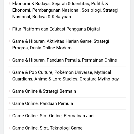
Ekonomi & Budaya, Sejarah & Identitas, Politik &
Ekonomi, Pembangunan Nasional, Sosiologi, Strategi
Nasional, Budaya & Kekayaan
Fitur Platform dan Edukasi Pengguna Digital
Game & Hiburan, Aktivitas Harian Game, Strategi
Progres, Dunia Online Modern
Game & Hiburan, Panduan Pemula, Permainan Online
Game & Pop Culture, Pokémon Universe, Mythical
Guardians, Anime & Lore Studies, Creature Mythology
Game Online & Strategi Bermain
Game Online, Panduan Pemula
Game Online, Slot Online, Permainan Judi
Game Online, Slot, Teknologi Game