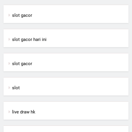
slot gacor
slot gacor hari ini
slot gacor
slot
live draw hk