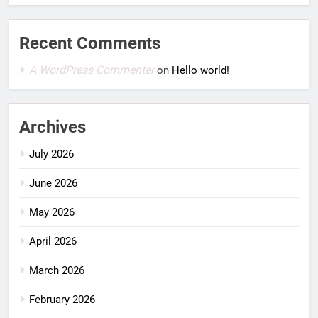
Recent Comments
A WordPress Commenter
on
Hello world!
Archives
July 2026
June 2026
May 2026
April 2026
March 2026
February 2026