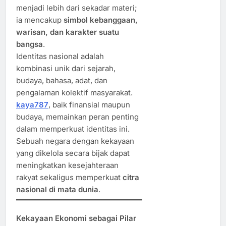
menjadi lebih dari sekadar materi;
ia mencakup
simbol kebanggaan,
warisan, dan karakter suatu
bangsa
.
Identitas nasional adalah
kombinasi unik dari sejarah,
budaya, bahasa, adat, dan
pengalaman kolektif masyarakat.
kaya787
, baik finansial maupun
budaya, memainkan peran penting
dalam memperkuat identitas ini.
Sebuah negara dengan kekayaan
yang dikelola secara bijak dapat
meningkatkan kesejahteraan
rakyat sekaligus memperkuat
citra
nasional di mata dunia
.
Kekayaan Ekonomi sebagai Pilar