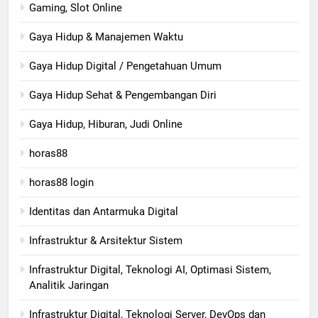
Gaming, Slot Online
Gaya Hidup & Manajemen Waktu
Gaya Hidup Digital / Pengetahuan Umum
Gaya Hidup Sehat & Pengembangan Diri
Gaya Hidup, Hiburan, Judi Online
horas88
horas88 login
Identitas dan Antarmuka Digital
Infrastruktur & Arsitektur Sistem
Infrastruktur Digital, Teknologi AI, Optimasi Sistem,
Analitik Jaringan
Infrastruktur Digital, Teknologi Server, DevOps dan