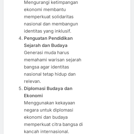
Mengurangi ketimpangan
ekonomi membantu
memperkuat solidaritas
nasional dan membangun
identitas yang inklusif.
Penguatan Pendidikan
Sejarah dan Budaya
Generasi muda harus
memahami warisan sejarah
bangsa agar identitas
nasional tetap hidup dan
relevan.
Diplomasi Budaya dan
Ekonomi
Menggunakan kekayaan
negara untuk diplomasi
ekonomi dan budaya
memperkuat citra bangsa di
kancah internasional.