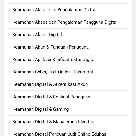
Keamanan Akses dan Pengalaman Digital
Keamanan Akses dan Pengalaman Pengguna Digital
Keamanan Akses Digital
Keamanan Akun & Panduan Pengguna
Keamanan Aplikasi & Infrastruktur Digital
Keamanan Cyber, Judi Online, Teknologi
Keamanan Digital & Autentikasi Akun
Keamanan Digital & Edukasi Pengguna
Keamanan Digital & Gaming
Keamanan Digital & Manajemen Identitas
Keamanan Digital Panduan Judi Online Edukasi