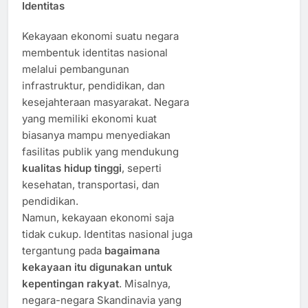
Identitas
Kekayaan ekonomi suatu negara
membentuk identitas nasional
melalui pembangunan
infrastruktur, pendidikan, dan
kesejahteraan masyarakat. Negara
yang memiliki ekonomi kuat
biasanya mampu menyediakan
fasilitas publik yang mendukung
kualitas hidup tinggi
, seperti
kesehatan, transportasi, dan
pendidikan.
Namun, kekayaan ekonomi saja
tidak cukup. Identitas nasional juga
tergantung pada
bagaimana
kekayaan itu digunakan untuk
kepentingan rakyat
. Misalnya,
negara-negara Skandinavia yang