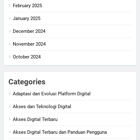
February 2025
January 2025
December 2024
November 2024
October 2024
Categories
Adaptasi dan Evolusi Platform Digital
Akses dan Teknologi Digital
Akses Digital Terbaru
Akses Digital Terbaru dan Panduan Pengguna