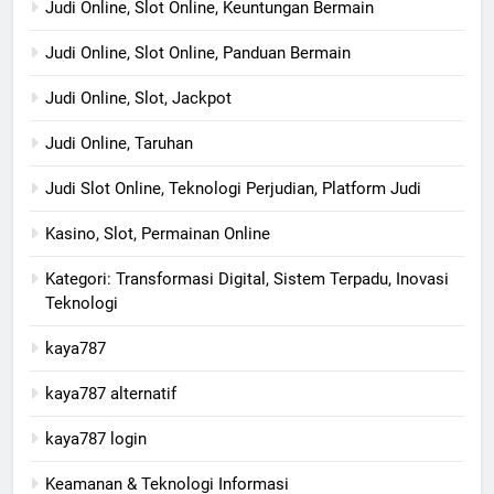
Judi Online, Slot Online, Keuntungan Bermain
Judi Online, Slot Online, Panduan Bermain
Judi Online, Slot, Jackpot
Judi Online, Taruhan
Judi Slot Online, Teknologi Perjudian, Platform Judi
Kasino, Slot, Permainan Online
Kategori: Transformasi Digital, Sistem Terpadu, Inovasi
Teknologi
kaya787
kaya787 alternatif
kaya787 login
Keamanan & Teknologi Informasi