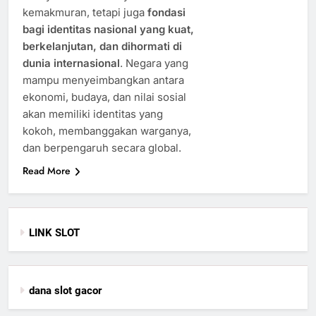
kemakmuran, tetapi juga
fondasi
bagi identitas nasional yang kuat,
berkelanjutan, dan dihormati di
dunia internasional
. Negara yang
mampu menyeimbangkan antara
ekonomi, budaya, dan nilai sosial
akan memiliki identitas yang
kokoh, membanggakan warganya,
dan berpengaruh secara global.
Read More
LINK SLOT
dana slot gacor