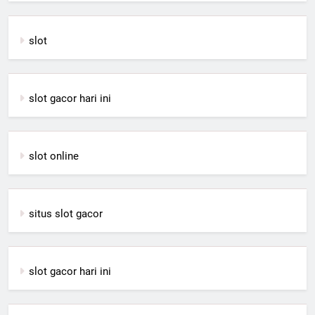
slot
slot gacor hari ini
slot online
situs slot gacor
slot gacor hari ini