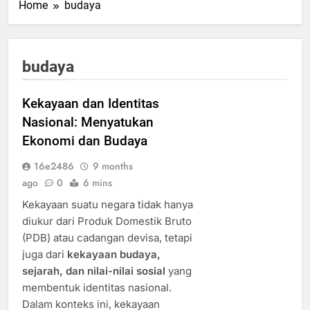
Home
budaya
budaya
Kekayaan dan Identitas
Nasional: Menyatukan
Ekonomi dan Budaya
16e2486
9 months
ago
0
6 mins
Kekayaan suatu negara tidak hanya
diukur dari Produk Domestik Bruto
(PDB) atau cadangan devisa, tetapi
juga dari
kekayaan budaya,
sejarah, dan nilai-nilai sosial
yang
membentuk identitas nasional.
Dalam konteks ini, kekayaan