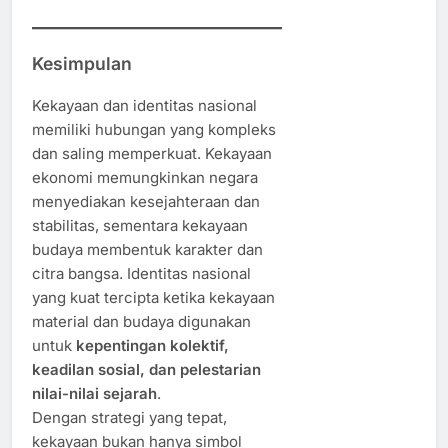
Kesimpulan
Kekayaan dan identitas nasional
memiliki hubungan yang kompleks
dan saling memperkuat. Kekayaan
ekonomi memungkinkan negara
menyediakan kesejahteraan dan
stabilitas, sementara kekayaan
budaya membentuk karakter dan
citra bangsa. Identitas nasional
yang kuat tercipta ketika kekayaan
material dan budaya digunakan
untuk
kepentingan kolektif,
keadilan sosial, dan pelestarian
nilai-nilai sejarah
.
Dengan strategi yang tepat,
kekayaan bukan hanya simbol