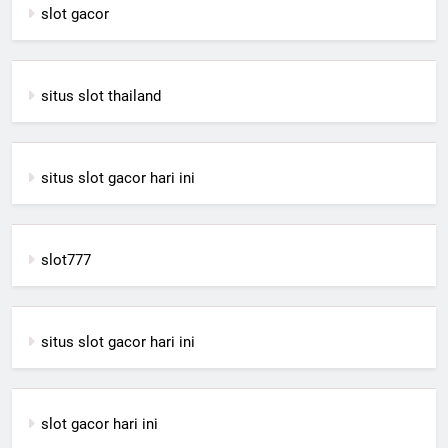
slot gacor
situs slot thailand
situs slot gacor hari ini
slot777
situs slot gacor hari ini
slot gacor hari ini