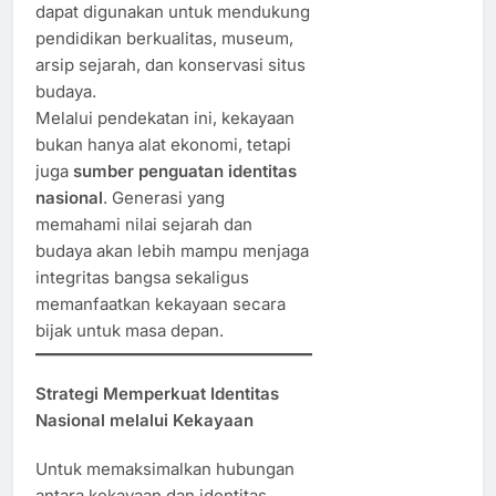
dapat digunakan untuk mendukung
pendidikan berkualitas, museum,
arsip sejarah, dan konservasi situs
budaya.
Melalui pendekatan ini, kekayaan
bukan hanya alat ekonomi, tetapi
juga
sumber penguatan identitas
nasional
. Generasi yang
memahami nilai sejarah dan
budaya akan lebih mampu menjaga
integritas bangsa sekaligus
memanfaatkan kekayaan secara
bijak untuk masa depan.
Strategi Memperkuat Identitas
Nasional melalui Kekayaan
Untuk memaksimalkan hubungan
antara kekayaan dan identitas