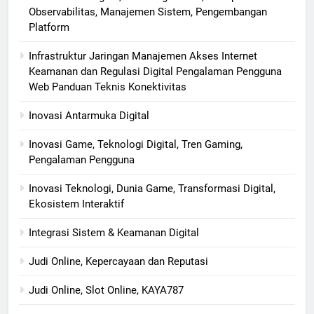
Observabilitas, Manajemen Sistem, Pengembangan
Platform
Infrastruktur Jaringan Manajemen Akses Internet
Keamanan dan Regulasi Digital Pengalaman Pengguna
Web Panduan Teknis Konektivitas
Inovasi Antarmuka Digital
Inovasi Game, Teknologi Digital, Tren Gaming,
Pengalaman Pengguna
Inovasi Teknologi, Dunia Game, Transformasi Digital,
Ekosistem Interaktif
Integrasi Sistem & Keamanan Digital
Judi Online, Kepercayaan dan Reputasi
Judi Online, Slot Online, KAYA787