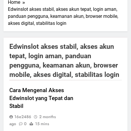
Home
Edwinslot akses stabil, akses akun tepat, login aman,
panduan pengguna, keamanan akun, browser mobile,
akses digital, stabilitas login
Edwinslot akses stabil, akses akun
tepat, login aman, panduan
pengguna, keamanan akun, browser
mobile, akses digital, stabilitas login
Cara Mengenal Akses
Edwinslot yang Tepat dan
Stabil
16e2486
2 months
ago
0
15 mins