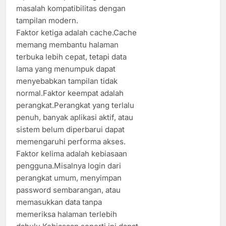
masalah kompatibilitas dengan
tampilan modern.
Faktor ketiga adalah cache.Cache
memang membantu halaman
terbuka lebih cepat, tetapi data
lama yang menumpuk dapat
menyebabkan tampilan tidak
normal.Faktor keempat adalah
perangkat.Perangkat yang terlalu
penuh, banyak aplikasi aktif, atau
sistem belum diperbarui dapat
memengaruhi performa akses.
Faktor kelima adalah kebiasaan
pengguna.Misalnya login dari
perangkat umum, menyimpan
password sembarangan, atau
memasukkan data tanpa
memeriksa halaman terlebih