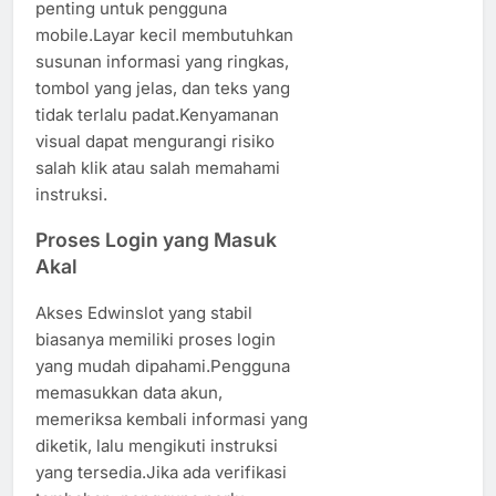
penting untuk pengguna
mobile.Layar kecil membutuhkan
susunan informasi yang ringkas,
tombol yang jelas, dan teks yang
tidak terlalu padat.Kenyamanan
visual dapat mengurangi risiko
salah klik atau salah memahami
instruksi.
Proses Login yang Masuk
Akal
Akses Edwinslot yang stabil
biasanya memiliki proses login
yang mudah dipahami.Pengguna
memasukkan data akun,
memeriksa kembali informasi yang
diketik, lalu mengikuti instruksi
yang tersedia.Jika ada verifikasi