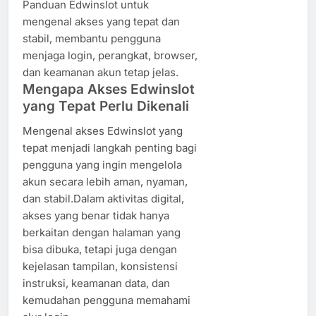
Panduan Edwinslot untuk
mengenal akses yang tepat dan
stabil, membantu pengguna
menjaga login, perangkat, browser,
dan keamanan akun tetap jelas.
Mengapa Akses Edwinslot
yang Tepat Perlu Dikenali
Mengenal akses Edwinslot yang
tepat menjadi langkah penting bagi
pengguna yang ingin mengelola
akun secara lebih aman, nyaman,
dan stabil.Dalam aktivitas digital,
akses yang benar tidak hanya
berkaitan dengan halaman yang
bisa dibuka, tetapi juga dengan
kejelasan tampilan, konsistensi
instruksi, keamanan data, dan
kemudahan pengguna memahami