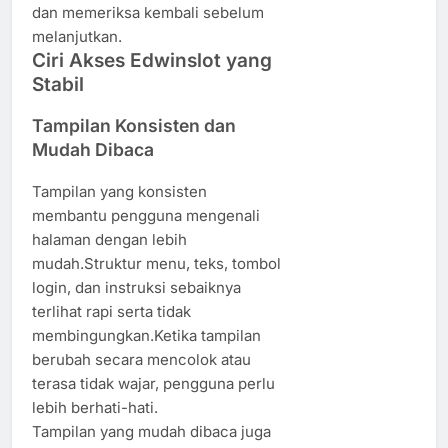
dan memeriksa kembali sebelum
melanjutkan.
Ciri Akses Edwinslot yang
Stabil
Tampilan Konsisten dan
Mudah Dibaca
Tampilan yang konsisten
membantu pengguna mengenali
halaman dengan lebih
mudah.Struktur menu, teks, tombol
login, dan instruksi sebaiknya
terlihat rapi serta tidak
membingungkan.Ketika tampilan
berubah secara mencolok atau
terasa tidak wajar, pengguna perlu
lebih berhati-hati.
Tampilan yang mudah dibaca juga