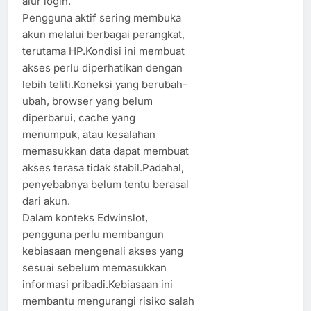
alur login.
Pengguna aktif sering membuka
akun melalui berbagai perangkat,
terutama HP.Kondisi ini membuat
akses perlu diperhatikan dengan
lebih teliti.Koneksi yang berubah-
ubah, browser yang belum
diperbarui, cache yang
menumpuk, atau kesalahan
memasukkan data dapat membuat
akses terasa tidak stabil.Padahal,
penyebabnya belum tentu berasal
dari akun.
Dalam konteks Edwinslot,
pengguna perlu membangun
kebiasaan mengenali akses yang
sesuai sebelum memasukkan
informasi pribadi.Kebiasaan ini
membantu mengurangi risiko salah