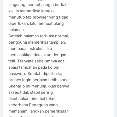
langsung mencoba login berkali-
kali.Ia memeriksa koneksi,
menutup tab browser yang tidak
diperlukan, lalu memuat ulang
halaman.
Setelah halaman terbuka normal,
pengguna memeriksa tampilan,
membaca instruksi, lalu
memasukkan data akun dengan
teliti.Ternyata sebelumnya ada
spasi tambahan pada kolom
password.Setelah diperbaiki,
proses login berjalan lebih lancar.
Skenario ini menunjukkan bahwa
akses tidak stabil sering
disebabkan oleh hal teknis
sederhana.Pengguna yang
memahami langkah pemeriksaan