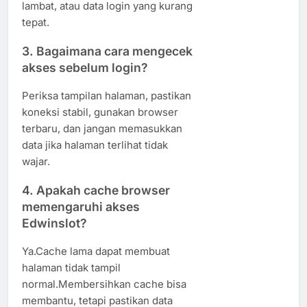
lambat, atau data login yang kurang
tepat.
3. Bagaimana cara mengecek
akses sebelum login?
Periksa tampilan halaman, pastikan
koneksi stabil, gunakan browser
terbaru, dan jangan memasukkan
data jika halaman terlihat tidak
wajar.
4. Apakah cache browser
memengaruhi akses
Edwinslot?
Ya.Cache lama dapat membuat
halaman tidak tampil
normal.Membersihkan cache bisa
membantu, tetapi pastikan data