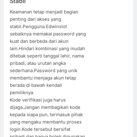
Stabil
Keamanan tetap menjadi bagian
penting dari akses yang
stabil.Pengguna Edwinslot
sebaiknya memakai password yang
kuat dan berbeda dari akun
lain.Hindari kombinasi yang mudah
ditebak seperti tanggal lahir, nama
pribadi, atau urutan angka
sederhana.Password yang unik
membantu menjaga akun tetap
berada di bawah kendali
pemiliknya.
Kode verifikasi juga harus
dijaga.Jangan membagikan kode
kepada siapa pun, termasuk pihak
yang mengaku membantu proses
login.Kode tersebut bersifat
pribadi dan hanya boleh digunakan