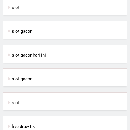
slot
slot gacor
slot gacor hari ini
slot gacor
slot
live draw hk