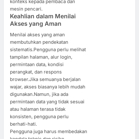
konteks kepada pembaca dan
mesin pencari.
Keahlian dalam Menilai
Akses yang Aman
Menilai akses yang aman
membutuhkan pendekatan
sistematis.Pengguna perlu melihat
tampilan halaman, alur login,
permintaan data, kondisi
perangkat, dan respons
browser.Jika semuanya berjalan
wajar, akses biasanya lebih mudah
digunakan.Namun, jika ada
permintaan data yang tidak sesuai
atau halaman terasa tidak
konsisten, pengguna perlu
berhati-hati.
Pengguna juga harus membedakan
kendala teknis dan risiko