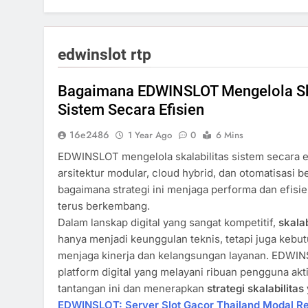
edwinslot rtp
Bagaimana EDWINSLOT Mengelola Ska
Sistem Secara Efisien
16e2486
1 Year Ago
0
6 Mins
EDWINSLOT mengelola skalabilitas sistem secara ef
arsitektur modular, cloud hybrid, dan otomatisasi b
bagaimana strategi ini menjaga performa dan efisie
terus berkembang.
Dalam lanskap digital yang sangat kompetitif,
skalab
hanya menjadi keunggulan teknis, tetapi juga keb
menjaga kinerja dan kelangsungan layanan. EDWIN
platform digital yang melayani ribuan pengguna ak
tantangan ini dan menerapkan
strategi skalabilitas
EDWINSLOT: Server Slot Gacor Thailand Modal R