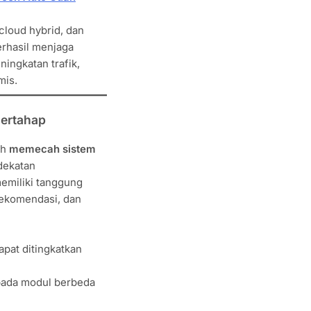
 cloud hybrid, dan
rhasil menjaga
ingkatan trafik,
mis.
Bertahap
ah
memecah sistem
ekatan
memiliki tanggung
 rekomendasi, dan
apat ditingkatkan
pada modul berbeda