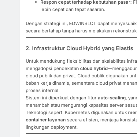
Respon cepat terhadap kebutuhan pasar:
Fi
lebih cepat dan tepat sasaran.
Dengan strategi ini, EDWINSLOT dapat menyesuaik
secara bertahap tanpa harus melakukan rekonstruk
2. Infrastruktur Cloud Hybrid yang Elastis
Untuk mendukung fleksibilitas dan skalabilitas inf
mengadopsi pendekatan
cloud hybrid
—menggabun
cloud publik dan privat. Cloud publik digunakan 
beban kerja dinamis, sementara cloud privat menang
proses internal.
Sistem ini diperkuat dengan fitur
auto-scaling
, yan
menambah atau mengurangi kapasitas server sesuai 
Teknologi seperti Kubernetes digunakan untuk
men
container layanan
secara efisien, menjaga konsiste
lingkungan deployment.