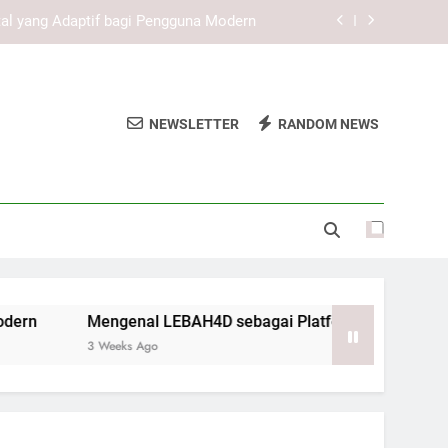
al yang Adaptif bagi Pengguna Modern
al yang Adaptif bagi Pengguna Modern
 untuk Penggunaan yang Lebih Terarah
NEWSLETTER
RANDOM NEWS
rma Browser saat Mengakses LEBAH4D
deling NV
nan Profesional Untuk Hasil Maksimal.
al yang Adaptif bagi Pengguna Modern
al yang Adaptif bagi Pengguna Modern
 untuk Penggunaan yang Lebih Terarah
Mengenal LEBAH4D sebagai Platform Digital yang Adaptif ba
3 Weeks Ago