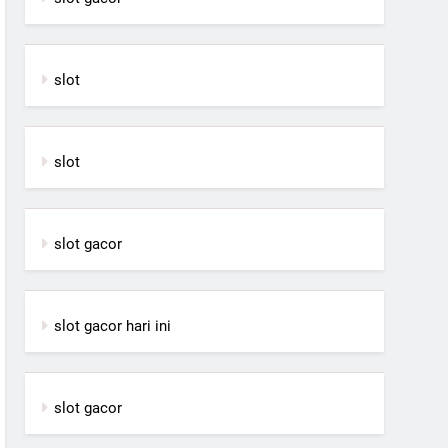
slot
slot
slot gacor
slot gacor hari ini
slot gacor