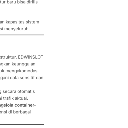
tur baru bisa dirilis
an kapasitas sistem
si menyeluruh.
rastruktur, EDWINSLOT
gkan keunggulan
untuk mengakomodasi
ani data sensitif dan
g secara otomatis
trafik aktual.
gelola container-
nsi di berbagai