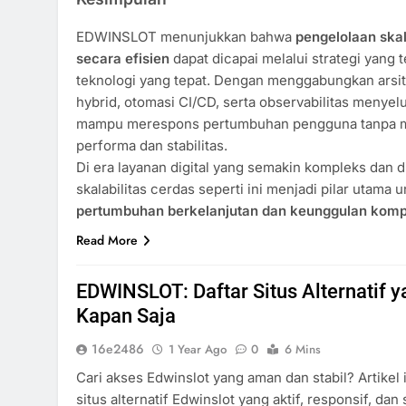
EDWINSLOT menunjukkan bahwa
pengelolaan skal
secara efisien
dapat dicapai melalui strategi yang t
teknologi yang tepat. Dengan menggabungkan arsit
hybrid, otomasi CI/CD, serta observabilitas menyelu
mampu merespons pertumbuhan pengguna tanpa 
performa dan stabilitas.
Di era layanan digital yang semakin kompleks dan 
skalabilitas cerdas seperti ini menjadi pilar utam
pertumbuhan berkelanjutan dan keunggulan kompe
Read More
EDWINSLOT: Daftar Situs Alternatif y
Kapan Saja
16e2486
1 Year Ago
0
6 Mins
Cari akses Edwinslot yang aman dan stabil? Artikel
situs alternatif Edwinslot yang aktif, responsif, da