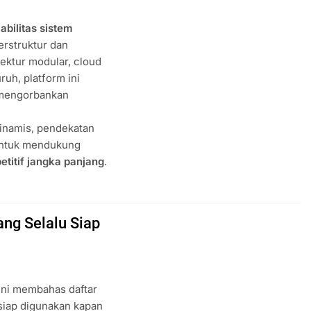
abilitas sistem
erstruktur dan
ektur modular, cloud
ruh, platform ini
mengorbankan
dinamis, pendekatan
a untuk mendukung
titif jangka panjang
.
ang Selalu Siap
 ini membahas daftar
n siap digunakan kapan