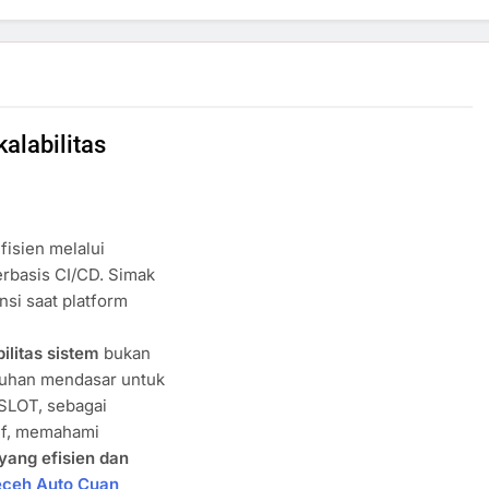
labilitas
isien melalui
erbasis CI/CD. Simak
nsi saat platform
ilitas sistem
bukan
utuhan mendasar untuk
SLOT, sebagai
tif, memahami
 yang efisien dan
eceh Auto Cuan