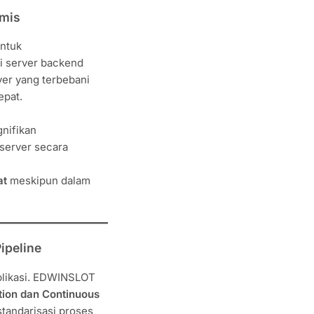
amis
ntuk
i server backend
ver yang terbebani
epat.
gnifikan
erver secara
at
meskipun dalam
ipeline
aplikasi. EDWINSLOT
tion dan Continuous
andarisasi proses