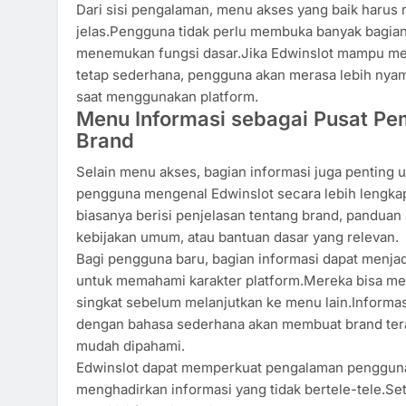
Dari sisi pengalaman, menu akses yang baik harus
jelas.Pengguna tidak perlu membuka banyak bagia
menemukan fungsi dasar.Jika Edwinslot mampu men
tetap sederhana, pengguna akan merasa lebih nyam
saat menggunakan platform.
Menu Informasi sebagai Pusat P
Brand
Selain menu akses, bagian informasi juga penting
pengguna mengenal Edwinslot secara lebih lengka
biasanya berisi penjelasan tentang brand, pandua
kebijakan umum, atau bantuan dasar yang relevan.
Bagi pengguna baru, bagian informasi dapat menja
untuk memahami karakter platform.Mereka bisa m
singkat sebelum melanjutkan ke menu lain.Informa
dengan bahasa sederhana akan membuat brand tera
mudah dipahami.
Edwinslot dapat memperkuat pengalaman penggun
menghadirkan informasi yang tidak bertele-tele.Set