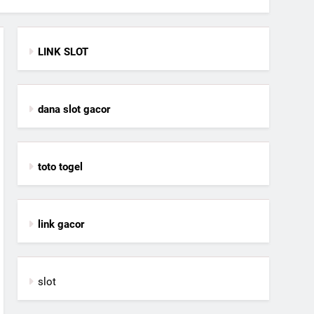
LINK SLOT
dana slot gacor
toto togel
link gacor
slot