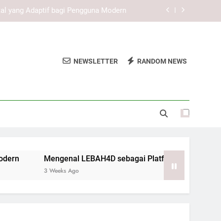
al yang Adaptif bagi Pengguna Modern
al yang Adaptif bagi Pengguna Modern
 untuk Penggunaan yang Lebih Terarah
NEWSLETTER
RANDOM NEWS
rma Browser saat Mengakses LEBAH4D
deling NV
nan Profesional Untuk Hasil Maksimal.
al yang Adaptif bagi Pengguna Modern
al yang Adaptif bagi Pengguna Modern
 untuk Penggunaan yang Lebih Terarah
Mengenal LEBAH4D sebagai Platform Digital yang Adaptif ba
3 Weeks Ago