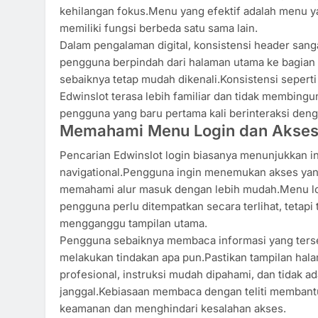
kehilangan fokus.Menu yang efektif adalah menu ya
memiliki fungsi berbeda satu sama lain.
Dalam pengalaman digital, konsistensi header sang
pengguna berpindah dari halaman utama ke bagian 
sebaiknya tetap mudah dikenali.Konsistensi sepert
Edwinslot terasa lebih familiar dan tidak membingu
pengguna yang baru pertama kali berinteraksi deng
Memahami Menu Login dan Akse
Pencarian Edwinslot login biasanya menunjukkan i
navigational.Pengguna ingin menemukan akses yan
memahami alur masuk dengan lebih mudah.Menu lo
pengguna perlu ditempatkan secara terlihat, tetapi 
mengganggu tampilan utama.
Pengguna sebaiknya membaca informasi yang ters
melakukan tindakan apa pun.Pastikan tampilan hala
profesional, instruksi mudah dipahami, dan tidak a
janggal.Kebiasaan membaca dengan teliti memban
keamanan dan menghindari kesalahan akses.