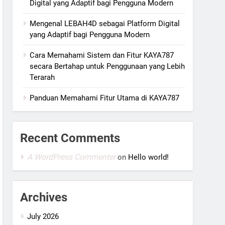
Digital yang Adaptif bagi Pengguna Modern
Mengenal LEBAH4D sebagai Platform Digital
yang Adaptif bagi Pengguna Modern
Cara Memahami Sistem dan Fitur KAYA787
secara Bertahap untuk Penggunaan yang Lebih
Terarah
Panduan Memahami Fitur Utama di KAYA787
Recent Comments
A WordPress Commenter
on
Hello world!
Archives
July 2026