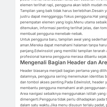
elemen terlihat rapi, pengguna akan lebih mudah me
Tampilan yang baik tidak harus berlebihan.Desain y
justru dapat mengganggu fokus pengguna.Hal yang 
penempatan elemen yang logis.Menu utama sebai
ditemukan, informasi penting terlihat jelas, dan tom
membuat pengguna menebak-nebak.
Untuk pengguna baru, tampilan awal yang sederha
aman.Mereka dapat memahami halaman tanpa haru
panjang.Edwinsslot yang memiliki tampilan terarah 
profesional karena pengguna merasa dibantu sejak
Mengenali Bagian Header dan Are
Header biasanya menjadi bagian pertama yang dili
dalamnya, pengguna sering menemukan identitas b
dan tombol akses penting.Pada Edwinslot, header y
membantu pengguna memahami arah penggunaan d
Area navigasi sebaiknya menggunakan istilah yan
dimengerti.Pengguna tidak perlu dihadapkan pada te
dalam satu waktu.Jika menu disusun terlalu padat,