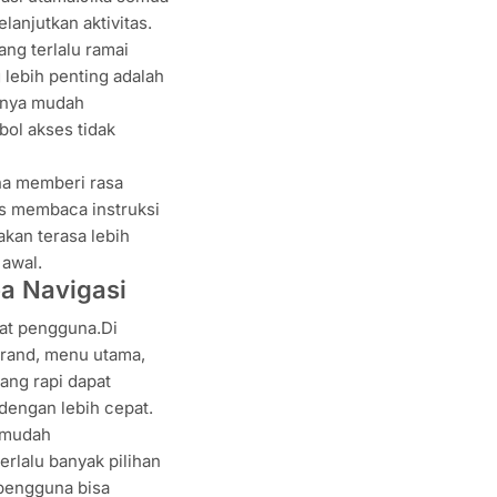
lanjutkan aktivitas.
ang terlalu ramai
lebih penting adalah
knya mudah
bol akses tidak
na memberi rasa
s membaca instruksi
akan terasa lebih
 awal.
a Navigasi
hat pengguna.Di
rand, menu utama,
ang rapi dapat
engan lebih cepat.
g mudah
rlalu banyak pilihan
 pengguna bisa