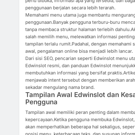
perlu dibuka, informasi apa yang tersedia, dan bag
penggunaan berjalan secara lebih terarah.
Memahami menu utama juga membantu mengurangi
penggunaan.Banyak pengguna terburu-buru mencar
tanpa membaca struktur halaman terlebih dahulu.A
salah memilih menu, melewatkan informasi penting
tampilan terlalu rumit.Padahal, dengan memahami 
awal, pengalaman online bisa menjadi lebih lancar.
Dari sisi SEO, pencarian seperti Edwinslot menu ut
Edwinslot resmi, dan panduan Edwinslot menunju
membutuhkan informasi yang bersifat praktis.Artikel
menjawab intent tersebut dengan memberikan araha
sekadar mengulang nama brand.
Tampilan Awal Edwinslot dan Kes
Pengguna
Tampilan awal memiliki peran penting dalam mem
kepercayaan.Ketika pengguna membuka Edwinslot,
akan memperhatikan beberapa hal sekaligus, seper
posisi menu, keterbacaan teks, dan susunan infor