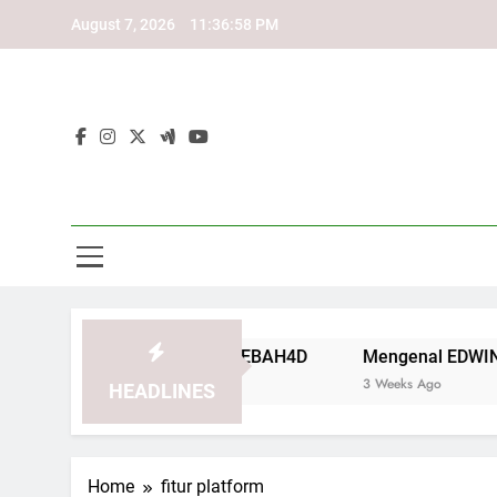
Skip
August 7, 2026
11:36:59 PM
to
content
Com
Renovasi 
 saat Mengakses LEBAH4D
Mengenal EDWINSLOT sebagai
3 Weeks Ago
HEADLINES
Home
fitur platform