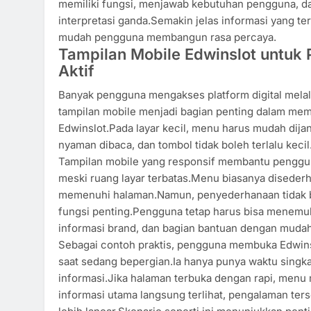
memiliki fungsi, menjawab kebutuhan pengguna, d
interpretasi ganda.Semakin jelas informasi yang te
mudah pengguna membangun rasa percaya.
Tampilan Mobile Edwinslot untuk
Aktif
Banyak pengguna mengakses platform digital melalu
tampilan mobile menjadi bagian penting dalam me
Edwinslot.Pada layar kecil, menu harus mudah dija
nyaman dibaca, dan tombol tidak boleh terlalu kecil
Tampilan mobile yang responsif membantu penggu
meski ruang layar terbatas.Menu biasanya disederh
memenuhi halaman.Namun, penyederhanaan tidak 
fungsi penting.Pengguna tetap harus bisa menemu
informasi brand, dan bagian bantuan dengan mudah
Sebagai contoh praktis, pengguna membuka Edwins
saat sedang bepergian.Ia hanya punya waktu singk
informasi.Jika halaman terbuka dengan rapi, menu
informasi utama langsung terlihat, pengalaman ters