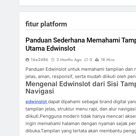
fitur platform
Panduan Sederhana Memahami Tamp
Utama Edwinslot
16e2486
3 Months Ago
0
18 Mins
Panduan Edwinslot untuk memahami tampilan dan 
jelas, aman, responsif, serta mudah diikuti oleh pe
Mengenal Edwinslot dari Sisi Tam
Navigasi
edwinslot
dapat dipahami sebagai brand digital y
tampilan jelas, struktur menu rapi, dan alur naviga
diikuti.Pengguna modern tidak hanya mencari akses 
ingin memahami halaman dengan nyaman sejak per
dibuka.Tampilan yang tertata akan membantu peng