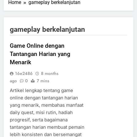
Home
gameplay berkelanjutan
gameplay berkelanjutan
Game Online dengan
Tantangan Harian yang
Menarik
16e2486
8 months
ago
0
7 mins
Artikel lengkap tentang game
online dengan tantangan harian
yang menarik, membahas manfaat
daily quest, misi rutin, hadiah
progresif, serta bagaimana
tantangan harian membuat pemain
lebih konsisten dan bersemangat