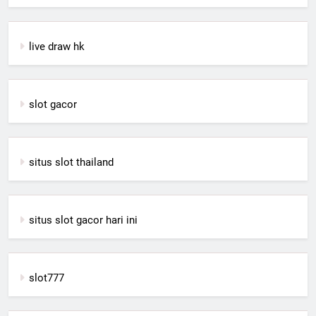
live draw hk
slot gacor
situs slot thailand
situs slot gacor hari ini
slot777