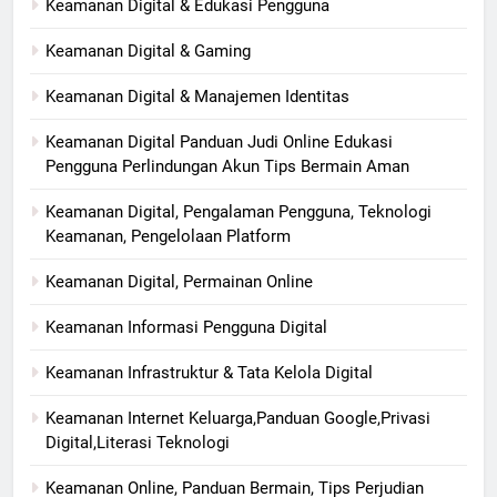
Keamanan Digital & Edukasi Pengguna
Keamanan Digital & Gaming
Keamanan Digital & Manajemen Identitas
Keamanan Digital Panduan Judi Online Edukasi
Pengguna Perlindungan Akun Tips Bermain Aman
Keamanan Digital, Pengalaman Pengguna, Teknologi
Keamanan, Pengelolaan Platform
Keamanan Digital, Permainan Online
Keamanan Informasi Pengguna Digital
Keamanan Infrastruktur & Tata Kelola Digital
Keamanan Internet Keluarga,Panduan Google,Privasi
Digital,Literasi Teknologi
Keamanan Online, Panduan Bermain, Tips Perjudian