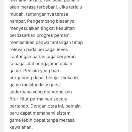
akan merasa terbebani. Jika terlalu
mudah, tantangannya terasa
hambar. Pengembang biasanya
menyesuaikan tingkat kesulitan
berdasarkan progres pemain,
memastikan bahwa tantangan tetap
relevan pada berbagai level.
Tantangan harian juga berperan
sebagai alat pengajaran dalam
game. Pemain yang baru
bergabung dapat belajar mekanik
game melalui daily quest
sederhana yang mengenalkan
fitur-fitur permainan secara
bertahap. Dengan cara ini, pemain
baru dapat memahami sistem
game lebih cepat tanpa merasa
kewalahan.