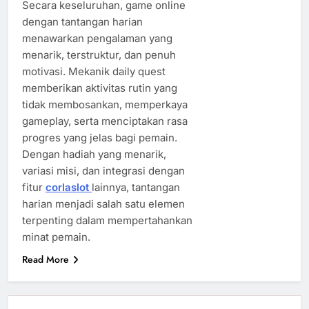
Secara keseluruhan, game online
dengan tantangan harian
menawarkan pengalaman yang
menarik, terstruktur, dan penuh
motivasi. Mekanik daily quest
memberikan aktivitas rutin yang
tidak membosankan, memperkaya
gameplay, serta menciptakan rasa
progres yang jelas bagi pemain.
Dengan hadiah yang menarik,
variasi misi, dan integrasi dengan
fitur
corlaslot
lainnya, tantangan
harian menjadi salah satu elemen
terpenting dalam mempertahankan
minat pemain.
Read More