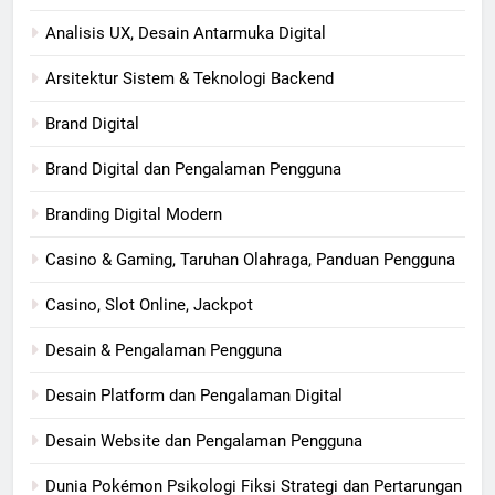
Analisis UX, Desain Antarmuka Digital
Arsitektur Sistem & Teknologi Backend
Brand Digital
Brand Digital dan Pengalaman Pengguna
Branding Digital Modern
Casino & Gaming, Taruhan Olahraga, Panduan Pengguna
Casino, Slot Online, Jackpot
Desain & Pengalaman Pengguna
Desain Platform dan Pengalaman Digital
Desain Website dan Pengalaman Pengguna
Dunia Pokémon Psikologi Fiksi Strategi dan Pertarungan