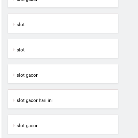
slot
slot
slot gacor
slot gacor hari ini
slot gacor