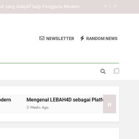
al yang Adaptif bagi Pengguna Modern
al yang Adaptif bagi Pengguna Modern
 untuk Penggunaan yang Lebih Terarah
NEWSLETTER
RANDOM NEWS
rma Browser saat Mengakses LEBAH4D
deling NV
nan Profesional Untuk Hasil Maksimal.
al yang Adaptif bagi Pengguna Modern
al yang Adaptif bagi Pengguna Modern
 untuk Penggunaan yang Lebih Terarah
Mengenal LEBAH4D sebagai Platform Digital yang Adaptif ba
3 Weeks Ago