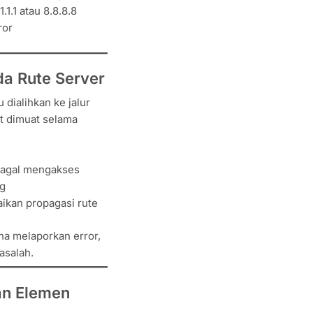
1.1 atau 8.8.8.8
ror
a Rute Server
 dialihkan ke jalur
at dimuat selama
gagal mengakses
g
kan propagasi rute
a melaporkan error,
asalah.
an Elemen