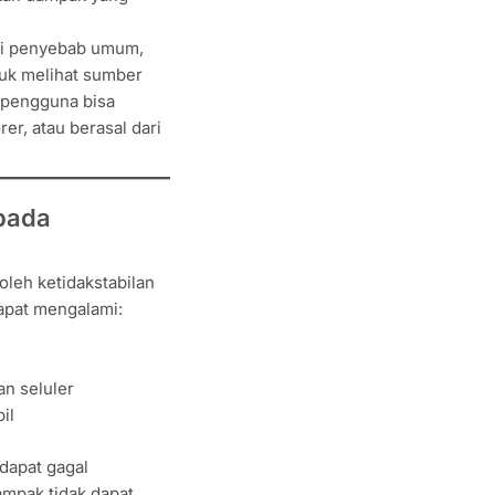
mi penyebab umum,
tuk melihat sumber
, pengguna bisa
er, atau berasal dari
pada
leh ketidakstabilan
dapat mengalami:
an seluler
il
dapat gagal
ampak tidak dapat