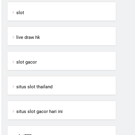
slot
live draw hk
slot gacor
situs slot thailand
situs slot gacor hari ini