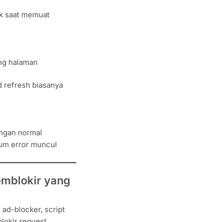
ik saat memuat
ng halaman
 refresh biasanya
ngan normal
um error muncul
emblokir yang
ad-blocker, script
lokir request