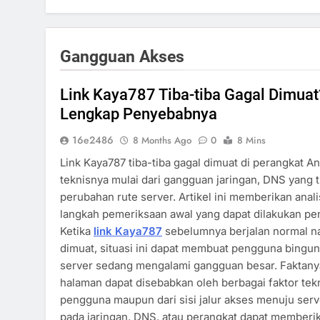
Gangguan Akses
Link Kaya787 Tiba-tiba Gagal Dimuat?
Lengkap Penyebabnya
16e2486
8 Months Ago
0
8 Mins
Link Kaya787 tiba-tiba gagal dimuat di perangkat 
teknisnya mulai dari gangguan jaringan, DNS yang t
perubahan rute server. Artikel ini memberikan anali
langkah pemeriksaan awal yang dapat dilakukan pe
Ketika
link Kaya787
sebelumnya berjalan normal na
dimuat, situasi ini dapat membuat pengguna bingu
server sedang mengalami gangguan besar. Faktan
halaman dapat disebabkan oleh berbagai faktor tekni
pengguna maupun dari sisi jalur akses menuju serv
pada jaringan, DNS, atau perangkat dapat member