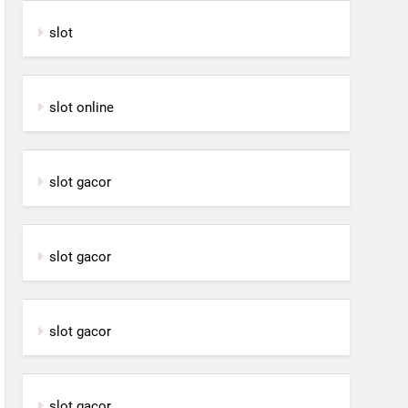
slot
slot online
slot gacor
slot gacor
slot gacor
slot gacor