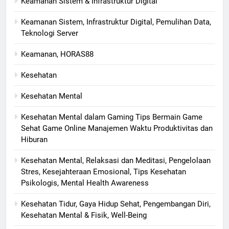
Keamanan Sistem & Infrastruktur Digital
Keamanan Sistem, Infrastruktur Digital, Pemulihan Data,
Teknologi Server
Keamanan, HORAS88
Kesehatan
Kesehatan Mental
Kesehatan Mental dalam Gaming Tips Bermain Game
Sehat Game Online Manajemen Waktu Produktivitas dan
Hiburan
Kesehatan Mental, Relaksasi dan Meditasi, Pengelolaan
Stres, Kesejahteraan Emosional, Tips Kesehatan
Psikologis, Mental Health Awareness
Kesehatan Tidur, Gaya Hidup Sehat, Pengembangan Diri,
Kesehatan Mental & Fisik, Well-Being