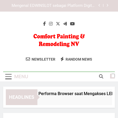
Skip
Mengenal LEBAH4D sebagai Platform Digital
to
yang Adaptif bagi Pengguna Modern
content
Cara Memahami Sistem dan Fitur KAYA787
secara Bertahap untuk Penggunaan yang Lebih
Terarah
Panduan Menjaga Performa Browser saat
Mengakses LEBAH4D
Mengenal EDWINSLOT sebagai Platform Digital
yang Adaptif bagi Pengguna Modern
Comfort Painting
Mengenal LEBAH4D sebagai Platform Digital
Renovasi Rumah Anda Dengan Comfort
yang Adaptif bagi Pengguna Modern
NEWSLETTER
RANDOM NEWS
& Remodeling
Painting And Remodeling NV. Layanan
Cara Memahami Sistem dan Fitur KAYA787
secara Bertahap untuk Penggunaan yang Lebih
Profesional Untuk Hasil Maksimal.
Terarah
NV
MENU
nduan Menjaga Performa Browser saat Mengakses LEBAH4D
HEADLINES
Weeks Ago