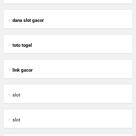
dana slot gacor
toto togel
link gacor
slot
slot