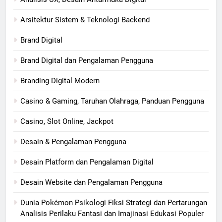
Arsitektur Sistem & Teknologi Backend
Brand Digital
Brand Digital dan Pengalaman Pengguna
Branding Digital Modern
Casino & Gaming, Taruhan Olahraga, Panduan Pengguna
Casino, Slot Online, Jackpot
Desain & Pengalaman Pengguna
Desain Platform dan Pengalaman Digital
Desain Website dan Pengalaman Pengguna
Dunia Pokémon Psikologi Fiksi Strategi dan Pertarungan
Analisis Perilaku Fantasi dan Imajinasi Edukasi Populer