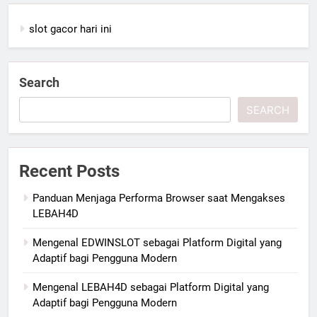
slot gacor hari ini
Search
SEARCH
Recent Posts
Panduan Menjaga Performa Browser saat Mengakses
LEBAH4D
Mengenal EDWINSLOT sebagai Platform Digital yang
Adaptif bagi Pengguna Modern
Mengenal LEBAH4D sebagai Platform Digital yang
Adaptif bagi Pengguna Modern