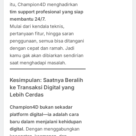
itu, Champion4D menghadirkan
tim support profesional yang siap
membantu 24/7.
Mulai dari kendala teknis,
pertanyaan fitur, hingga saran
penggunaan, semua bisa ditangani
dengan cepat dan ramah. Jadi
kamu gak akan dibiarkan sendirian
saat menghadapi masalah.
Kesimpulan: Saatnya Beralih
ke Transaksi Digital yang
Lebih Cerdas
Champion4D bukan sekadar
platform digital—ia adalah cara
baru dalam menjalani kehidupan
digital.
Dengan menggabungkan