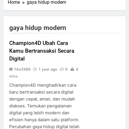
Home
gaya hidup modern
gaya hidup modern
Champion4D Ubah Cara
Kamu Bertransaksi Secara
Digital
16e2486
1 year ago
0
6
mins
Champion4D menghadirkan cara
baru bertransaksi secara digital
dengan cepat, aman, dan mudah
diakses. Temukan pengalaman
digital yang lebih modern dan
efisien hanya dalam satu platform.
Perubahan gaya hidup digital telah