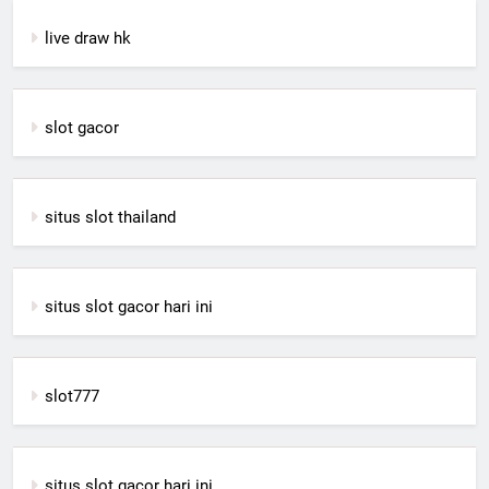
live draw hk
slot gacor
situs slot thailand
situs slot gacor hari ini
slot777
situs slot gacor hari ini