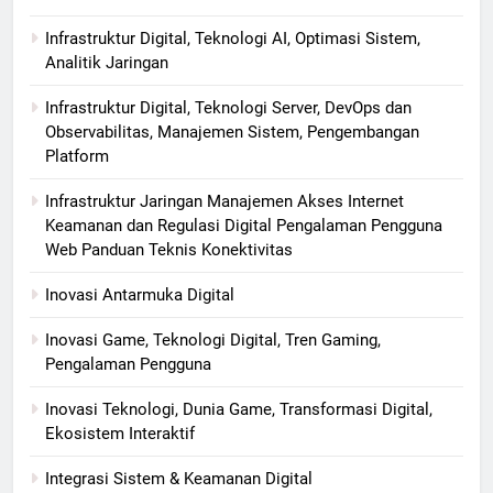
Infrastruktur Digital, Teknologi AI, Optimasi Sistem,
Analitik Jaringan
Infrastruktur Digital, Teknologi Server, DevOps dan
Observabilitas, Manajemen Sistem, Pengembangan
Platform
Infrastruktur Jaringan Manajemen Akses Internet
Keamanan dan Regulasi Digital Pengalaman Pengguna
Web Panduan Teknis Konektivitas
Inovasi Antarmuka Digital
Inovasi Game, Teknologi Digital, Tren Gaming,
Pengalaman Pengguna
Inovasi Teknologi, Dunia Game, Transformasi Digital,
Ekosistem Interaktif
Integrasi Sistem & Keamanan Digital