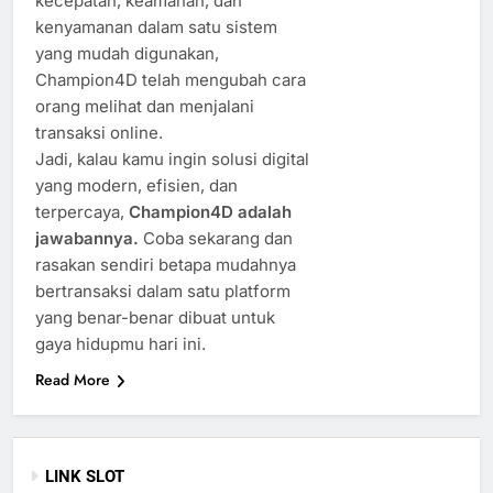
kecepatan, keamanan, dan
kenyamanan dalam satu sistem
yang mudah digunakan,
Champion4D telah mengubah cara
orang melihat dan menjalani
transaksi online.
Jadi, kalau kamu ingin solusi digital
yang modern, efisien, dan
terpercaya,
Champion4D adalah
jawabannya.
Coba sekarang dan
rasakan sendiri betapa mudahnya
bertransaksi dalam satu platform
yang benar-benar dibuat untuk
gaya hidupmu hari ini.
Read More
LINK SLOT