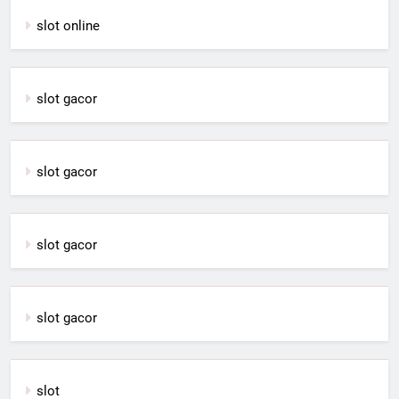
slot online
slot gacor
slot gacor
slot gacor
slot gacor
slot