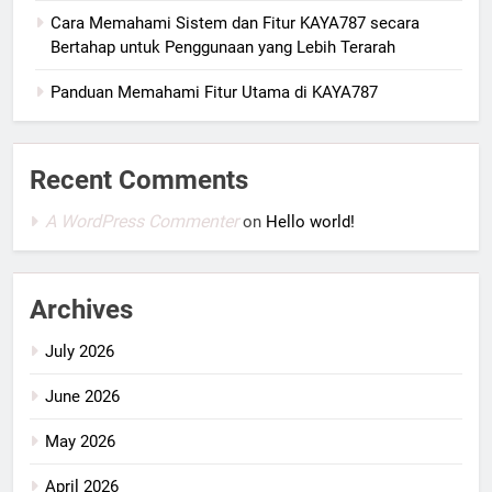
Cara Memahami Sistem dan Fitur KAYA787 secara
Bertahap untuk Penggunaan yang Lebih Terarah
Panduan Memahami Fitur Utama di KAYA787
Recent Comments
A WordPress Commenter
on
Hello world!
Archives
July 2026
June 2026
May 2026
April 2026