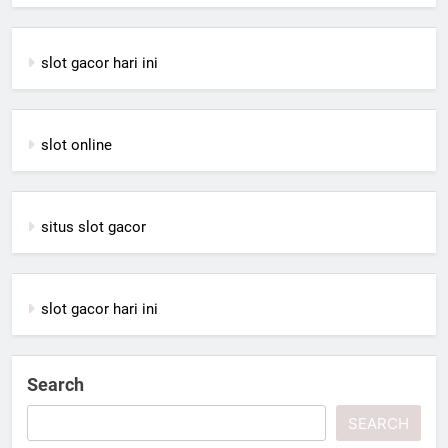
slot gacor hari ini
slot online
situs slot gacor
slot gacor hari ini
Search
SEARCH