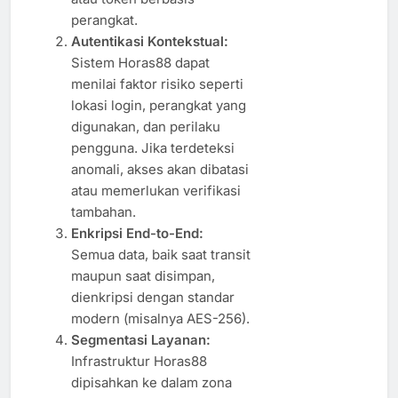
perangkat.
Autentikasi Kontekstual:
Sistem Horas88 dapat
menilai faktor risiko seperti
lokasi login, perangkat yang
digunakan, dan perilaku
pengguna. Jika terdeteksi
anomali, akses akan dibatasi
atau memerlukan verifikasi
tambahan.
Enkripsi End-to-End:
Semua data, baik saat transit
maupun saat disimpan,
dienkripsi dengan standar
modern (misalnya AES-256).
Segmentasi Layanan:
Infrastruktur Horas88
dipisahkan ke dalam zona