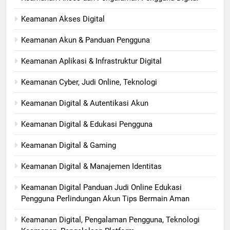
Keamanan Akses Digital
Keamanan Akun & Panduan Pengguna
Keamanan Aplikasi & Infrastruktur Digital
Keamanan Cyber, Judi Online, Teknologi
Keamanan Digital & Autentikasi Akun
Keamanan Digital & Edukasi Pengguna
Keamanan Digital & Gaming
Keamanan Digital & Manajemen Identitas
Keamanan Digital Panduan Judi Online Edukasi
Pengguna Perlindungan Akun Tips Bermain Aman
Keamanan Digital, Pengalaman Pengguna, Teknologi