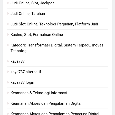
Judi Online, Slot, Jackpot
Judi Online, Taruhan
Judi Slot Online, Teknologi Perjudian, Platform Judi
Kasino, Slot, Permainan Online
Kategori: Transformasi Digital, Sistem Terpadu, Inovasi
Teknologi
kaya787
kaya787 alternatif
kaya787 login
Keamanan & Teknologi Informasi
Keamanan Akses dan Pengalaman Digital
Keamanan Akses dan Pengalaman Pengguna Digital