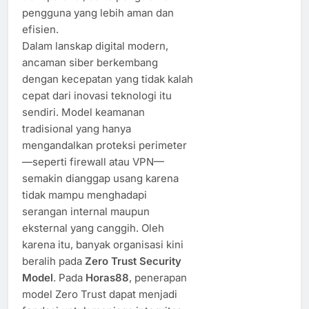
pengguna yang lebih aman dan
efisien.
Dalam lanskap digital modern,
ancaman siber berkembang
dengan kecepatan yang tidak kalah
cepat dari inovasi teknologi itu
sendiri. Model keamanan
tradisional yang hanya
mengandalkan proteksi perimeter
—seperti firewall atau VPN—
semakin dianggap usang karena
tidak mampu menghadapi
serangan internal maupun
eksternal yang canggih. Oleh
karena itu, banyak organisasi kini
beralih pada
Zero Trust Security
Model
. Pada
Horas88
, penerapan
model Zero Trust dapat menjadi