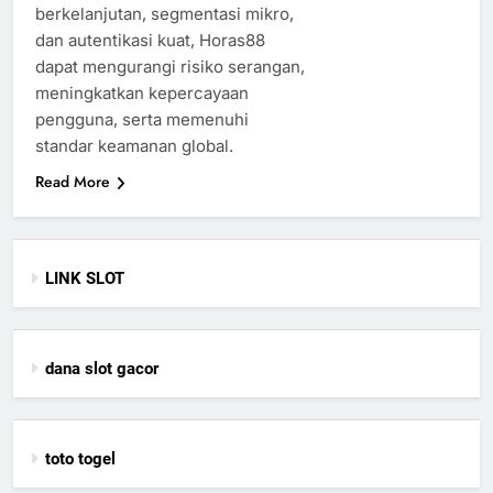
berkelanjutan, segmentasi mikro,
dan autentikasi kuat, Horas88
dapat mengurangi risiko serangan,
meningkatkan kepercayaan
pengguna, serta memenuhi
standar keamanan global.
Read More
LINK SLOT
dana slot gacor
toto togel