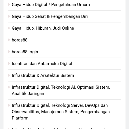
Gaya Hidup Digital / Pengetahuan Umum
Gaya Hidup Sehat & Pengembangan Diri
Gaya Hidup, Hiburan, Judi Online
horas88
horas88 login
Identitas dan Antarmuka Digital
Infrastruktur & Arsitektur Sistem
Infrastruktur Digital, Teknologi AI, Optimasi Sistem,
Analitik Jaringan
Infrastruktur Digital, Teknologi Server, DevOps dan
Observabilitas, Manajemen Sistem, Pengembangan
Platform