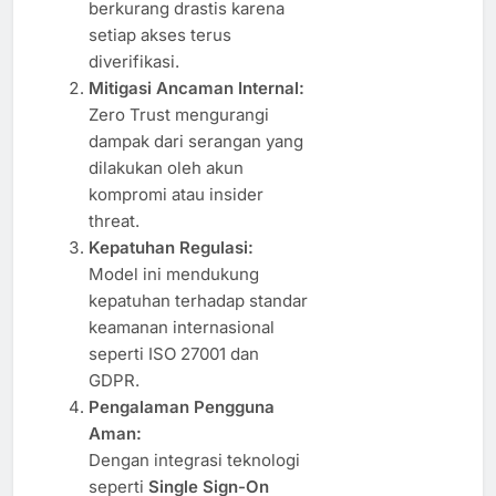
berkurang drastis karena
setiap akses terus
diverifikasi.
Mitigasi Ancaman Internal:
Zero Trust mengurangi
dampak dari serangan yang
dilakukan oleh akun
kompromi atau insider
threat.
Kepatuhan Regulasi:
Model ini mendukung
kepatuhan terhadap standar
keamanan internasional
seperti ISO 27001 dan
GDPR.
Pengalaman Pengguna
Aman:
Dengan integrasi teknologi
seperti
Single Sign-On