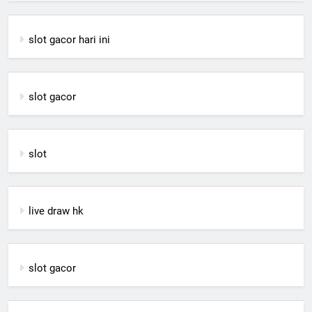
slot gacor hari ini
slot gacor
slot
live draw hk
slot gacor