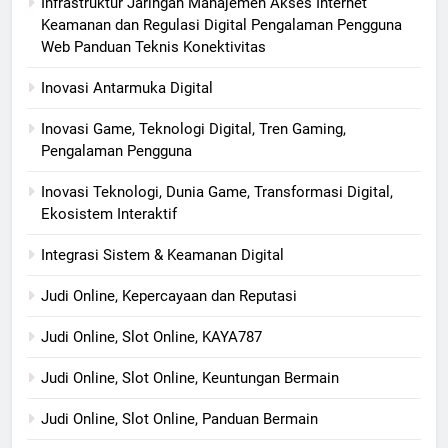
Infrastruktur Jaringan Manajemen Akses Internet
Keamanan dan Regulasi Digital Pengalaman Pengguna
Web Panduan Teknis Konektivitas
Inovasi Antarmuka Digital
Inovasi Game, Teknologi Digital, Tren Gaming,
Pengalaman Pengguna
Inovasi Teknologi, Dunia Game, Transformasi Digital,
Ekosistem Interaktif
Integrasi Sistem & Keamanan Digital
Judi Online, Kepercayaan dan Reputasi
Judi Online, Slot Online, KAYA787
Judi Online, Slot Online, Keuntungan Bermain
Judi Online, Slot Online, Panduan Bermain