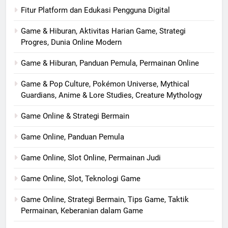
Fitur Platform dan Edukasi Pengguna Digital
Game & Hiburan, Aktivitas Harian Game, Strategi
Progres, Dunia Online Modern
Game & Hiburan, Panduan Pemula, Permainan Online
Game & Pop Culture, Pokémon Universe, Mythical
Guardians, Anime & Lore Studies, Creature Mythology
Game Online & Strategi Bermain
Game Online, Panduan Pemula
Game Online, Slot Online, Permainan Judi
Game Online, Slot, Teknologi Game
Game Online, Strategi Bermain, Tips Game, Taktik
Permainan, Keberanian dalam Game