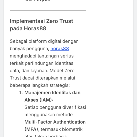
Implementasi Zero Trust
pada Horas88
Sebagai platform digital dengan
banyak pengguna,
horas88
menghadapi tantangan serius
terkait perlindungan identitas,
data, dan layanan. Model Zero
Trust dapat diterapkan melalui
beberapa langkah strategis:
Manajemen Identitas dan
Akses (IAM):
Setiap pengguna diverifikasi
menggunakan metode
Multi-Factor Authentication
(MFA)
, termasuk biometrik
atau token berbasis