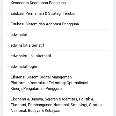
Kesadaran Keamanan Pengguna
Edukasi Permainan & Strategi Terukur
Edukasi Sistem dan Adaptasi Pengguna
edwinslot
edwinslot alternatif
edwinslot link alternatif
edwinslot login
Efisiensi Sistem Digital,Manajemen
Platform,Infrastruktur Teknologi,Optimalisasi
Kinerja,Pengalaman Pengguna
Ekonomi & Budaya, Sejarah & Identitas, Politik &
Ekonomi, Pembangunan Nasional, Sosiologi, Strategi
Nasional, Budaya & Kekayaan