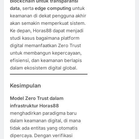
blockchain untuk transparansi
data
, serta
edge computing
untuk
keamanan di dekat pengguna akhir
akan semakin memperkuat sistem.
Ke depan, Horas88 dapat menjadi
studi kasus bagaimana platform
digital memanfaatkan Zero Trust
untuk membangun kepercayaan,
efisiensi, dan keamanan berlapis
dalam ekosistem digital global.
Kesimpulan
Model Zero Trust dalam
infrastruktur Horas88
menghadirkan paradigma baru
dalam keamanan digital, di mana
tidak ada entitas yang otomatis
dipercaya. Dengan verifikasi