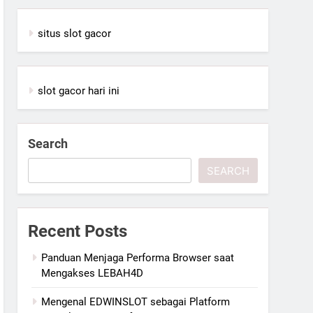
situs slot gacor
slot gacor hari ini
Search
SEARCH
Recent Posts
Panduan Menjaga Performa Browser saat
Mengakses LEBAH4D
Mengenal EDWINSLOT sebagai Platform