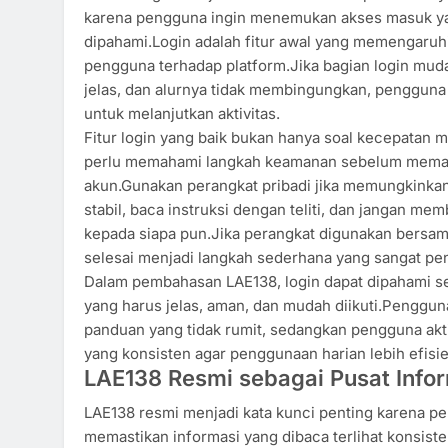
karena pengguna ingin menemukan akses masuk ya
dipahami.Login adalah fitur awal yang memengaruh
pengguna terhadap platform.Jika bagian login mudah
jelas, dan alurnya tidak membingungkan, pengguna
untuk melanjutkan aktivitas.
Fitur login yang baik bukan hanya soal kecepatan
perlu memahami langkah keamanan sebelum mema
akun.Gunakan perangkat pribadi jika memungkinkan
stabil, baca instruksi dengan teliti, dan jangan mem
kepada siapa pun.Jika perangkat digunakan bersama
selesai menjadi langkah sederhana yang sangat pen
Dalam pembahasan LAE138, login dapat dipahami se
yang harus jelas, aman, dan mudah diikuti.Pengg
panduan yang tidak rumit, sedangkan pengguna ak
yang konsisten agar penggunaan harian lebih efisie
LAE138 Resmi sebagai Pusat Infor
LAE138 resmi menjadi kata kunci penting karena p
memastikan informasi yang dibaca terlihat konsisten