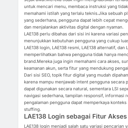
untuk mencari menu, membaca instruksi yang tidak 
memahami istilah yang terlalu teknis.Jika sebuah pl
yang sederhana, pengguna dapat lebih cepat menge
dan menjalankan aktivitas digital dengan nyaman.
LAE138 perlu dibahas dari sisi ini karena variasi pe
menunjukkan kebutuhan pengguna yang cukup luas
LAE138 login, LAE138 resmi, LAE138 alternatif, dan L
memperlihatkan bahwa pengguna tidak hanya menc
brand.Mereka juga ingin memahami cara akses, sum
keamanan akun, serta fitur yang mendukung penga
Dari sisi SEO, topik fitur digital yang mudah dipaham
karena mampu menjawab intent pengguna secara p
dapat digunakan secara natural, sementara LSI sep
navigasi sederhana, tampilan responsif, informasi 
pengalaman pengguna dapat memperkaya konteks a
stuffing.
LAE138 Login sebagai Fitur Akse
LAE138 login menjadi salah satu variasi pencarian 