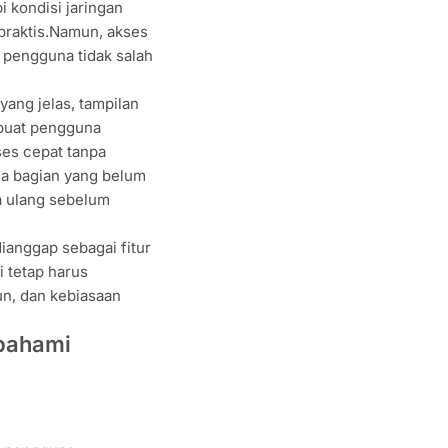
kondisi jaringan
praktis.Namun, akses
r pengguna tidak salah
yang jelas, tampilan
mbuat pengguna
es cepat tanpa
da bagian yang belum
a ulang sebelum
ianggap sebagai fitur
i tetap harus
un, dan kebiasaan
ipahami