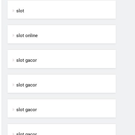
slot
slot online
slot gacor
slot gacor
slot gacor
slot gacor