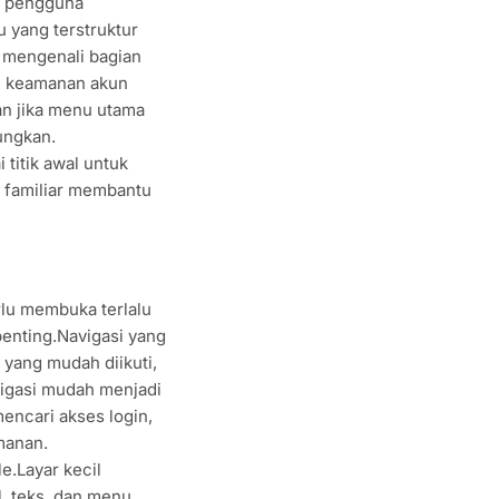
u pengguna
yang terstruktur
 mengenali bagian
an keamanan akun
an jika menu utama
ungkan.
titik awal untuk
 familiar membantu
lu membuka terlalu
enting.Navigasi yang
 yang mudah diikuti,
vigasi mudah menjadi
encari akses login,
manan.
e.Layar kecil
, teks, dan menu