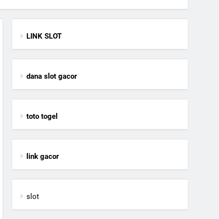
LINK SLOT
dana slot gacor
toto togel
link gacor
slot