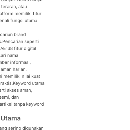
terarah, atau
atform memiliki fitur
nali fungsi utama
ncarian brand
.Pencarian seperti
AE138 fitur digital
ari nama
ber informasi,
laman harian.
i memiliki nilai kuat
raktis.Keyword utama
erti akses aman,
resmi, dan
rtikel tanpa keyword
s Utama
yang sering digunakan