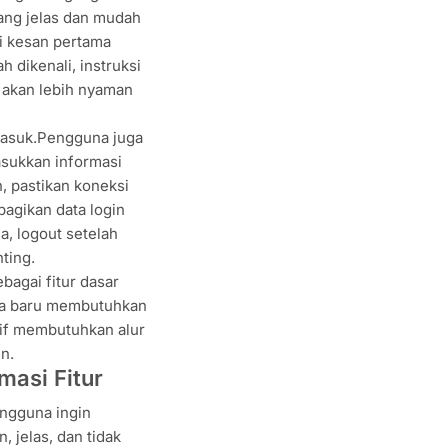
ng jelas dan mudah
i kesan pertama
 dikenali, instruksi
 akan lebih nyaman
 masuk.Pengguna juga
sukkan informasi
, pastikan koneksi
bagikan data login
, logout setelah
ting.
bagai fitur dasar
una baru membutuhkan
tif membutuhkan alur
n.
masi Fitur
engguna ingin
, jelas, dan tidak