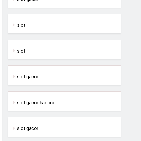
slot
slot
slot gacor
slot gacor hari ini
slot gacor