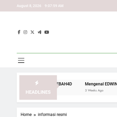
Skip
August 8, 2026
9:08:00 AM
to
content
Com
Renovasi 
saat Mengakses LEBAH4D
Mengenal EDWINSLOT sebagai 
3 Weeks Ago
HEADLINES
Home
informasi resmi