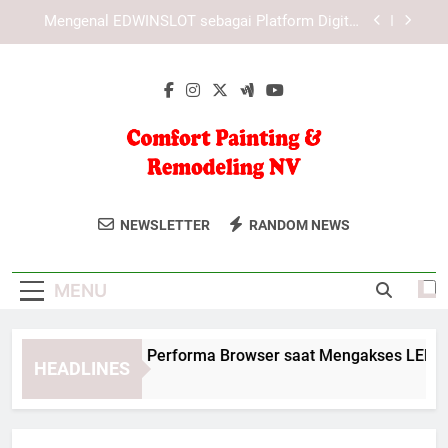
Skip
Mengenal LEBAH4D sebagai Platform Digital
to
yang Adaptif bagi Pengguna Modern
content
Cara Memahami Sistem dan Fitur KAYA787
secara Bertahap untuk Penggunaan yang Lebih
Terarah
Panduan Menjaga Performa Browser saat
Mengakses LEBAH4D
Mengenal EDWINSLOT sebagai Platform Digital
yang Adaptif bagi Pengguna Modern
Comfort Painting
Mengenal LEBAH4D sebagai Platform Digital
Renovasi Rumah Anda Dengan Comfort
yang Adaptif bagi Pengguna Modern
NEWSLETTER
RANDOM NEWS
& Remodeling
Painting And Remodeling NV. Layanan
Cara Memahami Sistem dan Fitur KAYA787
secara Bertahap untuk Penggunaan yang Lebih
Profesional Untuk Hasil Maksimal.
Terarah
NV
MENU
nduan Menjaga Performa Browser saat Mengakses LEBAH4D
HEADLINES
Weeks Ago