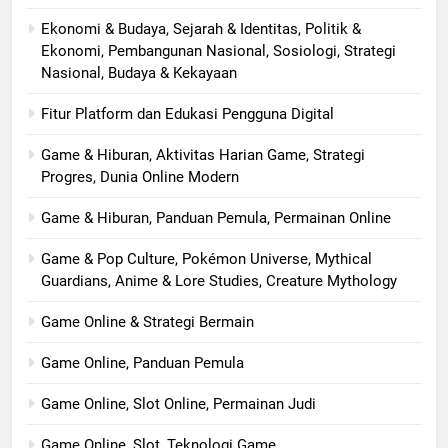
Ekonomi & Budaya, Sejarah & Identitas, Politik &
Ekonomi, Pembangunan Nasional, Sosiologi, Strategi
Nasional, Budaya & Kekayaan
Fitur Platform dan Edukasi Pengguna Digital
Game & Hiburan, Aktivitas Harian Game, Strategi
Progres, Dunia Online Modern
Game & Hiburan, Panduan Pemula, Permainan Online
Game & Pop Culture, Pokémon Universe, Mythical
Guardians, Anime & Lore Studies, Creature Mythology
Game Online & Strategi Bermain
Game Online, Panduan Pemula
Game Online, Slot Online, Permainan Judi
Game Online, Slot, Teknologi Game