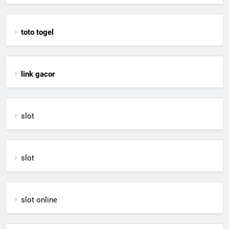
toto togel
link gacor
slot
slot
slot online