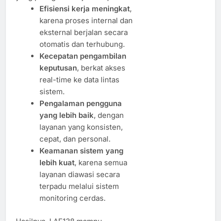
Efisiensi kerja meningkat
,
karena proses internal dan
eksternal berjalan secara
otomatis dan terhubung.
Kecepatan pengambilan
keputusan
, berkat akses
real-time ke data lintas
sistem.
Pengalaman pengguna
yang lebih baik
, dengan
layanan yang konsisten,
cepat, dan personal.
Keamanan sistem yang
lebih kuat
, karena semua
layanan diawasi secara
terpadu melalui sistem
monitoring cerdas.