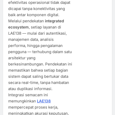
efektivitas operasional tidak dapat
dicapai tanpa konektivitas yang
baik antar komponen digital.
Melalui pendekatan
integrated
ecosystem
, setiap layanan di
LAE138 — mulai dari autentikasi,
manajemen data, analisis
performa, hingga pengalaman
pengguna — terhubung dalam satu
arsitektur yang
berkesinambungan. Pendekatan ini
memastikan bahwa setiap bagian
sistem dapat saling bertukar data
secara real-time, tanpa hambatan
atau duplikasi informasi.
Integrasi semacam ini
memungkinkan
LAE138
mempercepat proses kerja,
meningkatkan akurasi keputusan,