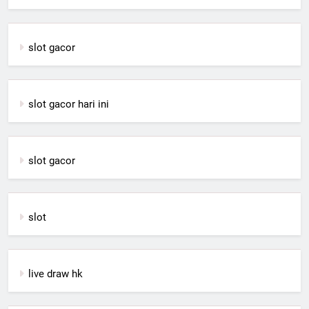
slot gacor
slot gacor hari ini
slot gacor
slot
live draw hk