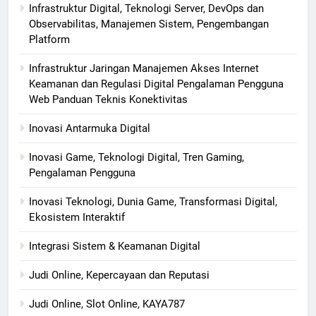
Infrastruktur Digital, Teknologi Server, DevOps dan
Observabilitas, Manajemen Sistem, Pengembangan
Platform
Infrastruktur Jaringan Manajemen Akses Internet
Keamanan dan Regulasi Digital Pengalaman Pengguna
Web Panduan Teknis Konektivitas
Inovasi Antarmuka Digital
Inovasi Game, Teknologi Digital, Tren Gaming,
Pengalaman Pengguna
Inovasi Teknologi, Dunia Game, Transformasi Digital,
Ekosistem Interaktif
Integrasi Sistem & Keamanan Digital
Judi Online, Kepercayaan dan Reputasi
Judi Online, Slot Online, KAYA787