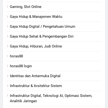
Gaming, Slot Online
Gaya Hidup & Manajemen Waktu
Gaya Hidup Digital / Pengetahuan Umum
Gaya Hidup Sehat & Pengembangan Diri
Gaya Hidup, Hiburan, Judi Online
horas88
horas88 login
Identitas dan Antarmuka Digital
Infrastruktur & Arsitektur Sistem
Infrastruktur Digital, Teknologi AI, Optimasi Sistem,
Analitik Jaringan