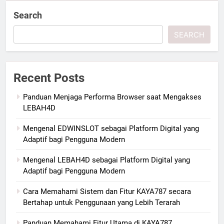
Search
SEARCH
Recent Posts
Panduan Menjaga Performa Browser saat Mengakses
LEBAH4D
Mengenal EDWINSLOT sebagai Platform Digital yang
Adaptif bagi Pengguna Modern
Mengenal LEBAH4D sebagai Platform Digital yang
Adaptif bagi Pengguna Modern
Cara Memahami Sistem dan Fitur KAYA787 secara
Bertahap untuk Penggunaan yang Lebih Terarah
Panduan Memahami Fitur Utama di KAYA787