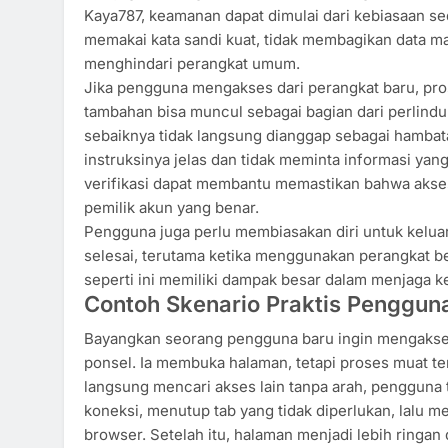
Kaya787, keamanan dapat dimulai dari kebiasaan se
memakai kata sandi kuat, tidak membagikan data m
menghindari perangkat umum.
Jika pengguna mengakses dari perangkat baru, pros
tambahan bisa muncul sebagai bagian dari perlindun
sebaiknya tidak langsung dianggap sebagai hambat
instruksinya jelas dan tidak meminta informasi yang
verifikasi dapat membantu memastikan bahwa akses
pemilik akun yang benar.
Pengguna juga perlu membiasakan diri untuk keluar
selesai, terutama ketika menggunakan perangkat b
seperti ini memiliki dampak besar dalam menjaga k
Contoh Skenario Praktis Penggun
Bayangkan seorang pengguna baru ingin mengakse
ponsel. Ia membuka halaman, tetapi proses muat te
langsung mencari akses lain tanpa arah, pengguna
koneksi, menutup tab yang tidak diperlukan, lalu 
browser. Setelah itu, halaman menjadi lebih ringan