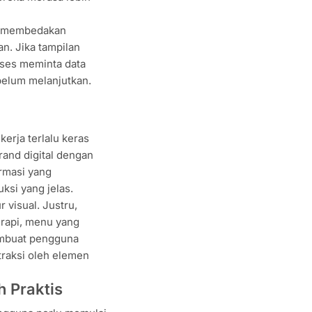
na membedakan
n. Jika tampilan
roses meminta data
belum melanjutkan.
erja terlalu keras
and digital dengan
ormasi yang
ksi yang jelas.
 visual. Justru,
 rapi, menu yang
embuat pengguna
traksi oleh elemen
 Praktis