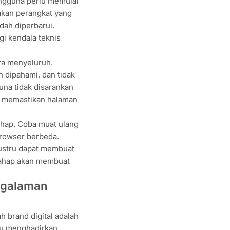
engguna perlu memulai
nakan perangkat yang
dah diperbarui.
i kendala teknis
ra menyeluruh.
h dipahami, dan tidak
una tidak disarankan
m memastikan halaman
ahap. Coba muat ulang
browser berbeda.
justru dapat membuat
ahap akan membuat
ngalaman
 brand digital adalah
mpu menghadirkan