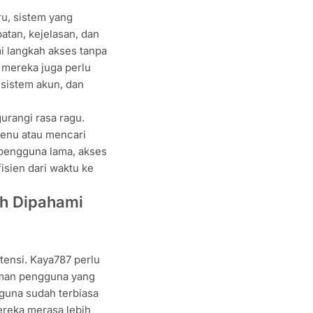
u, sistem yang
tan, kejelasan, dan
 langkah akses tanpa
, mereka juga perlu
 sistem akun, dan
rangi rasa ragu.
menu atau mencari
i pengguna lama, akses
isien dari waktu ke
ah Dipahami
stensi. Kaya787 perlu
laman pengguna yang
guna sudah terbiasa
ereka merasa lebih