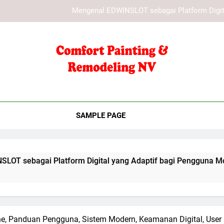
Mengenal EDWINSLOT sebagai Platform Digit
Mengenal LEBAH4D sebagai Platform Digit
Cara Memahami Sistem dan Fitur KAYA787 secara Bertahap
Panduan Menjaga Perfo
fort Painting & Remo
Rumah Anda Dengan Comfort Painting And Remodeling NV. Laya
Mengenal EDWINSLOT sebagai Platform Digit
SAMPLE PAGE
Mengenal LEBAH4D sebagai Platform Digit
Cara Memahami Sistem dan Fitur KAYA787 secara Bertahap
Platform Digital yang Adaptif bagi Pengguna Modern
ine, Panduan Pengguna, Sistem Modern, Keamanan Digital, User 