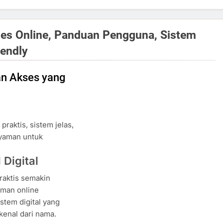
kses Online, Panduan Pengguna, Sistem
iendly
an Akses yang
raktis, sistem jelas,
yaman untuk
Digital
raktis semakin
aman online
stem digital yang
kenal dari nama.