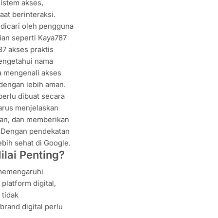
sistem akses,
at berinteraksi.
 dicari oleh pengguna
ian seperti Kaya787
87 akses praktis
engetahui nama
a mengenali akses
dengan lebih aman.
erlu dibuat secara
harus menjelaskan
ian, dan memberikan
. Dengan pendekatan
ebih sehat di Google.
lai Penting?
 memengaruhi
latform digital,
 tidak
rand digital perlu