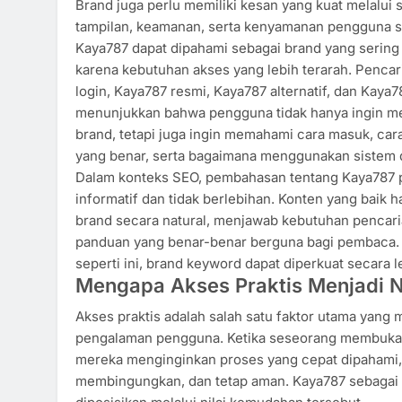
Brand juga perlu memiliki kesan yang kuat melalui 
tampilan, keamanan, serta kenyamanan pengguna sa
Kaya787 dapat dipahami sebagai brand yang sering
karena kebutuhan akses yang lebih terarah. Pencar
login, Kaya787 resmi, Kaya787 alternatif, dan Kaya7
menunjukkan bahwa pengguna tidak hanya ingin m
brand, tetapi juga ingin memahami cara masuk, car
yang benar, serta bagaimana menggunakan sistem 
Dalam konteks SEO, pembahasan tentang Kaya787 p
informatif dan tidak berlebihan. Konten yang baik 
brand secara natural, menjawab kebutuhan pencar
panduan yang benar-benar berguna bagi pembaca
seperti ini, brand keyword dapat diperkuat secara l
Mengapa Akses Praktis Menjadi Ni
Akses praktis adalah salah satu faktor utama yang
pengalaman pengguna. Ketika seseorang membuka p
mereka menginginkan proses yang cepat dipahami,
membingungkan, dan tetap aman. Kaya787 sebagai b