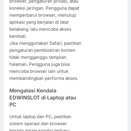
browser, pengaturan privasi, atau
koneksi jaringan. Pengguna dapat
memperbarui browser, menutup
aplikasi yang berjalan di latar
belakang, lalu mencoba akses
kembali.
Jika menggunakan Safari, pastikan
pengaturan pemblokiran konten
tidak mengganggu tampilan
halaman. Pengguna juga bisa
mencoba browser lain untuk
membandingkan performa akses.
Mengatasi Kendala
EDWINSLOT di Laptop atau
PC
Untuk laptop dan PC, pastikan
sistem operasi dan browser
berada dalam kondisi terbaru.