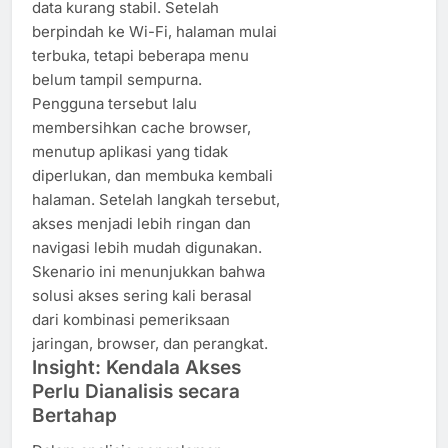
data kurang stabil. Setelah
berpindah ke Wi-Fi, halaman mulai
terbuka, tetapi beberapa menu
belum tampil sempurna.
Pengguna tersebut lalu
membersihkan cache browser,
menutup aplikasi yang tidak
diperlukan, dan membuka kembali
halaman. Setelah langkah tersebut,
akses menjadi lebih ringan dan
navigasi lebih mudah digunakan.
Skenario ini menunjukkan bahwa
solusi akses sering kali berasal
dari kombinasi pemeriksaan
jaringan, browser, dan perangkat.
Insight: Kendala Akses
Perlu Dianalisis secara
Bertahap