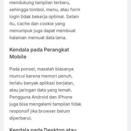
mendukung tampilan terbaru,
sehingga tombol, menu, atau form
login tidak bekerja optimal. Selain
itu, cache dan cookie yang
menumpuk juga dapat membuat
halaman memuat data lama.
Kendala pada Perangkat
Mobile
Pada ponsel, masalah biasanya
muncul karena memori penuh,
terlalu banyak aplikasi berjalan,
atau jaringan data yang lemah.
Pengguna Android dan iPhone
juga bisa mengalami tampilan tidak
responsif jika browser belum
diperbarui.
Kendala pada Desktop atau