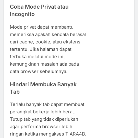
Coba Mode Privat atau
Incognito
Mode privat dapat membantu
memeriksa apakah kendala berasal
dari cache, cookie, atau ekstensi
tertentu. Jika halaman dapat
terbuka melalui mode ini,
kemungkinan masalah ada pada
data browser sebelumnya.
Hindari Membuka Banyak
Tab
Terlalu banyak tab dapat membuat
perangkat bekerja lebih berat.
Tutup tab yang tidak diperlukan
agar performa browser lebih
ringan ketika mengakses TIARA4D.