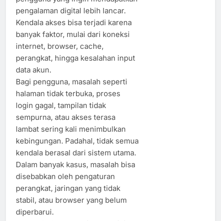
pengalaman digital lebih lancar.
Kendala akses bisa terjadi karena
banyak faktor, mulai dari koneksi
internet, browser, cache,
perangkat, hingga kesalahan input
data akun.
Bagi pengguna, masalah seperti
halaman tidak terbuka, proses
login gagal, tampilan tidak
sempurna, atau akses terasa
lambat sering kali menimbulkan
kebingungan. Padahal, tidak semua
kendala berasal dari sistem utama.
Dalam banyak kasus, masalah bisa
disebabkan oleh pengaturan
perangkat, jaringan yang tidak
stabil, atau browser yang belum
diperbarui.