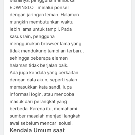
Misalnya, pengguna membuka
EDWINSLOT melalui ponsel
dengan jaringan lemah. Halaman
mungkin membutuhkan waktu
lebih lama untuk tampil. Pada
kasus lain, pengguna
menggunakan browser lama yang
tidak mendukung tampilan terbaru,
sehingga beberapa elemen
halaman tidak berjalan baik.
Ada juga kendala yang berkaitan
dengan data akun, seperti salah
memasukkan kata sandi, lupa
informasi login, atau mencoba
masuk dari perangkat yang
berbeda. Karena itu, memahami
sumber masalah menjadi langkah
awal sebelum mencari solusi.
Kendala Umum saat