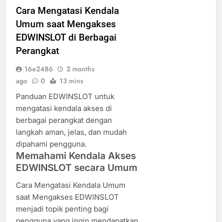
Cara Mengatasi Kendala
Umum saat Mengakses
EDWINSLOT di Berbagai
Perangkat
16e2486
2 months
ago
0
13 mins
Panduan EDWINSLOT untuk
mengatasi kendala akses di
berbagai perangkat dengan
langkah aman, jelas, dan mudah
dipahami pengguna.
Memahami Kendala Akses
EDWINSLOT secara Umum
Cara Mengatasi Kendala Umum
saat Mengakses EDWINSLOT
menjadi topik penting bagi
pengguna yang ingin mendapatkan