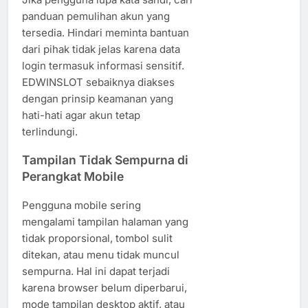
panduan pemulihan akun yang
tersedia. Hindari meminta bantuan
dari pihak tidak jelas karena data
login termasuk informasi sensitif.
EDWINSLOT sebaiknya diakses
dengan prinsip keamanan yang
hati-hati agar akun tetap
terlindungi.
Tampilan Tidak Sempurna di
Perangkat Mobile
Pengguna mobile sering
mengalami tampilan halaman yang
tidak proporsional, tombol sulit
ditekan, atau menu tidak muncul
sempurna. Hal ini dapat terjadi
karena browser belum diperbarui,
mode tampilan desktop aktif, atau