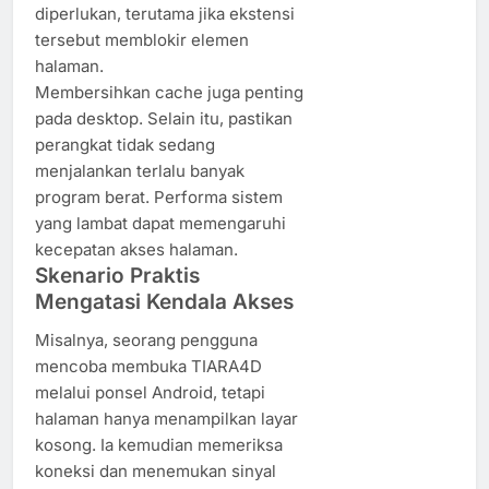
diperlukan, terutama jika ekstensi
tersebut memblokir elemen
halaman.
Membersihkan cache juga penting
pada desktop. Selain itu, pastikan
perangkat tidak sedang
menjalankan terlalu banyak
program berat. Performa sistem
yang lambat dapat memengaruhi
kecepatan akses halaman.
Skenario Praktis
Mengatasi Kendala Akses
Misalnya, seorang pengguna
mencoba membuka TIARA4D
melalui ponsel Android, tetapi
halaman hanya menampilkan layar
kosong. Ia kemudian memeriksa
koneksi dan menemukan sinyal