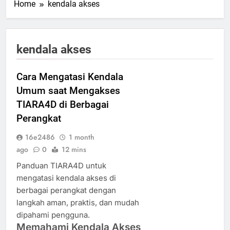
Home
kendala akses
kendala akses
Cara Mengatasi Kendala
Umum saat Mengakses
TIARA4D di Berbagai
Perangkat
16e2486
1 month
ago
0
12 mins
Panduan TIARA4D untuk
mengatasi kendala akses di
berbagai perangkat dengan
langkah aman, praktis, dan mudah
dipahami pengguna.
Memahami Kendala Akses