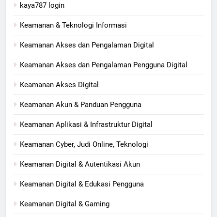
kaya787 login
Keamanan & Teknologi Informasi
Keamanan Akses dan Pengalaman Digital
Keamanan Akses dan Pengalaman Pengguna Digital
Keamanan Akses Digital
Keamanan Akun & Panduan Pengguna
Keamanan Aplikasi & Infrastruktur Digital
Keamanan Cyber, Judi Online, Teknologi
Keamanan Digital & Autentikasi Akun
Keamanan Digital & Edukasi Pengguna
Keamanan Digital & Gaming