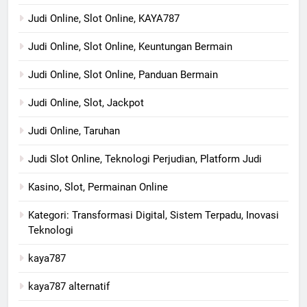
Judi Online, Slot Online, KAYA787
Judi Online, Slot Online, Keuntungan Bermain
Judi Online, Slot Online, Panduan Bermain
Judi Online, Slot, Jackpot
Judi Online, Taruhan
Judi Slot Online, Teknologi Perjudian, Platform Judi
Kasino, Slot, Permainan Online
Kategori: Transformasi Digital, Sistem Terpadu, Inovasi
Teknologi
kaya787
kaya787 alternatif