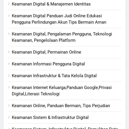
Keamanan Digital & Manajemen Identitas
Keamanan Digital Panduan Judi Online Edukasi
Pengguna Perlindungan Akun Tips Bermain Aman
Keamanan Digital, Pengalaman Pengguna, Teknologi
Keamanan, Pengelolaan Platform
Keamanan Digital, Permainan Online
Keamanan Informasi Pengguna Digital
Keamanan Infrastruktur & Tata Kelola Digital
Keamanan Internet Keluarga,Panduan Google,Privasi
Digital,Literasi Teknologi
Keamanan Online, Panduan Bermain, Tips Perjudian
Keamanan Sistem & Infrastruktur Digital