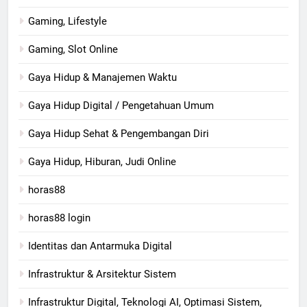
Gaming, Lifestyle
Gaming, Slot Online
Gaya Hidup & Manajemen Waktu
Gaya Hidup Digital / Pengetahuan Umum
Gaya Hidup Sehat & Pengembangan Diri
Gaya Hidup, Hiburan, Judi Online
horas88
horas88 login
Identitas dan Antarmuka Digital
Infrastruktur & Arsitektur Sistem
Infrastruktur Digital, Teknologi AI, Optimasi Sistem,