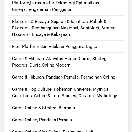
Platform,Infrastruktur Teknologi,Optimalisasi
Kinerja,Pengalaman Pengguna
Ekonomi & Budaya, Sejarah & Identitas, Politik &
Ekonomi, Pembangunan Nasional, Sosiologi, Strategi
Nasional, Budaya & Kekayaan
Fitur Platform dan Edukasi Pengguna Digital
Game & Hiburan, Aktivitas Harian Game, Strategi
Progres, Dunia Online Modern
Game & Hiburan, Panduan Pemula, Permainan Online
Game & Pop Culture, Pokémon Universe, Mythical
Guardians, Anime & Lore Studies, Creature Mythology
Game Online & Strategi Bermain
Game Online, Panduan Pemula
Game Online, Slot Online, Permainan Judi