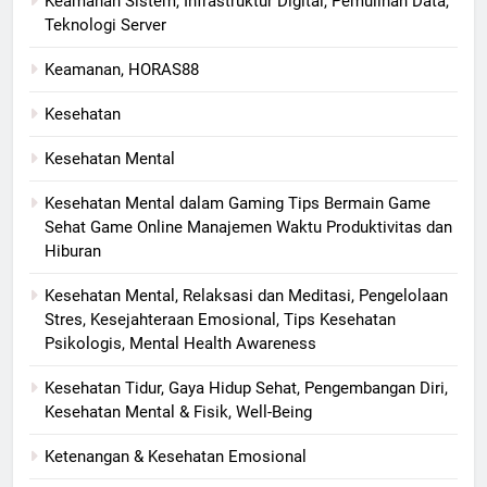
Keamanan Sistem, Infrastruktur Digital, Pemulihan Data,
Teknologi Server
Keamanan, HORAS88
Kesehatan
Kesehatan Mental
Kesehatan Mental dalam Gaming Tips Bermain Game
Sehat Game Online Manajemen Waktu Produktivitas dan
Hiburan
Kesehatan Mental, Relaksasi dan Meditasi, Pengelolaan
Stres, Kesejahteraan Emosional, Tips Kesehatan
Psikologis, Mental Health Awareness
Kesehatan Tidur, Gaya Hidup Sehat, Pengembangan Diri,
Kesehatan Mental & Fisik, Well-Being
Ketenangan & Kesehatan Emosional