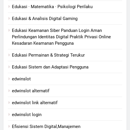
Edukasi · Matematika · Psikologi Perilaku
Edukasi & Analisis Digital Gaming
Edukasi Keamanan Siber Panduan Login Aman
Perlindungan Identitas Digital Praktik Privasi Online
Kesadaran Keamanan Pengguna
Edukasi Permainan & Strategi Terukur
Edukasi Sistem dan Adaptasi Pengguna
edwinslot
edwinslot alternatif
edwinslot link alternatif
edwinslot login
Efisiensi Sistem Digital,Manajemen