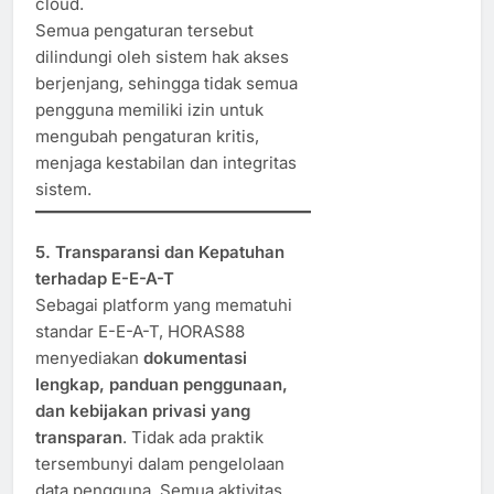
cloud.
Semua pengaturan tersebut
dilindungi oleh sistem hak akses
berjenjang, sehingga tidak semua
pengguna memiliki izin untuk
mengubah pengaturan kritis,
menjaga kestabilan dan integritas
sistem.
5. Transparansi dan Kepatuhan
terhadap E-E-A-T
Sebagai platform yang mematuhi
standar E-E-A-T, HORAS88
menyediakan
dokumentasi
lengkap, panduan penggunaan,
dan kebijakan privasi yang
transparan
. Tidak ada praktik
tersembunyi dalam pengelolaan
data pengguna. Semua aktivitas