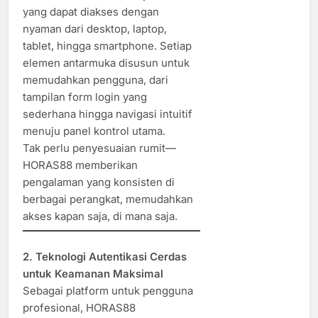
yang dapat diakses dengan
nyaman dari desktop, laptop,
tablet, hingga smartphone. Setiap
elemen antarmuka disusun untuk
memudahkan pengguna, dari
tampilan form login yang
sederhana hingga navigasi intuitif
menuju panel kontrol utama.
Tak perlu penyesuaian rumit—
HORAS88 memberikan
pengalaman yang konsisten di
berbagai perangkat, memudahkan
akses kapan saja, di mana saja.
2. Teknologi Autentikasi Cerdas
untuk Keamanan Maksimal
Sebagai platform untuk pengguna
profesional, HORAS88