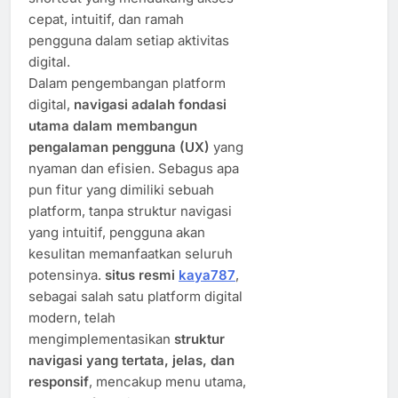
cepat, intuitif, dan ramah
pengguna dalam setiap aktivitas
digital.
Dalam pengembangan platform
digital,
navigasi adalah fondasi
utama dalam membangun
pengalaman pengguna (UX)
yang
nyaman dan efisien. Sebagus apa
pun fitur yang dimiliki sebuah
platform, tanpa struktur navigasi
yang intuitif, pengguna akan
kesulitan memanfaatkan seluruh
potensinya.
situs resmi
kaya787
,
sebagai salah satu platform digital
modern, telah
mengimplementasikan
struktur
navigasi yang tertata, jelas, dan
responsif
, mencakup menu utama,