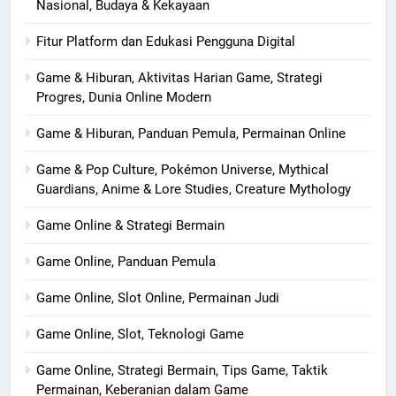
Nasional, Budaya & Kekayaan
Fitur Platform dan Edukasi Pengguna Digital
Game & Hiburan, Aktivitas Harian Game, Strategi
Progres, Dunia Online Modern
Game & Hiburan, Panduan Pemula, Permainan Online
Game & Pop Culture, Pokémon Universe, Mythical
Guardians, Anime & Lore Studies, Creature Mythology
Game Online & Strategi Bermain
Game Online, Panduan Pemula
Game Online, Slot Online, Permainan Judi
Game Online, Slot, Teknologi Game
Game Online, Strategi Bermain, Tips Game, Taktik
Permainan, Keberanian dalam Game