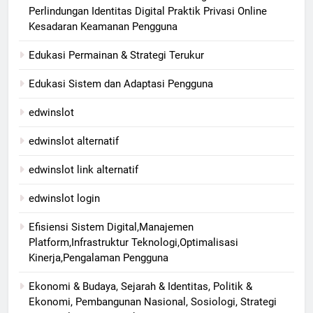
Perlindungan Identitas Digital Praktik Privasi Online
Kesadaran Keamanan Pengguna
Edukasi Permainan & Strategi Terukur
Edukasi Sistem dan Adaptasi Pengguna
edwinslot
edwinslot alternatif
edwinslot link alternatif
edwinslot login
Efisiensi Sistem Digital,Manajemen
Platform,Infrastruktur Teknologi,Optimalisasi
Kinerja,Pengalaman Pengguna
Ekonomi & Budaya, Sejarah & Identitas, Politik &
Ekonomi, Pembangunan Nasional, Sosiologi, Strategi