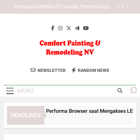
Skip
Mengenal LEBAH4D sebagai Platform Digital
to
yang Adaptif bagi Pengguna Modern
content
Cara Memahami Sistem dan Fitur KAYA787
secara Bertahap untuk Penggunaan yang Lebih
Terarah
Panduan Menjaga Performa Browser saat
Mengakses LEBAH4D
Mengenal EDWINSLOT sebagai Platform Digital
yang Adaptif bagi Pengguna Modern
Comfort Painting
Mengenal LEBAH4D sebagai Platform Digital
Renovasi Rumah Anda Dengan Comfort
yang Adaptif bagi Pengguna Modern
NEWSLETTER
RANDOM NEWS
& Remodeling
Painting And Remodeling NV. Layanan
Cara Memahami Sistem dan Fitur KAYA787
secara Bertahap untuk Penggunaan yang Lebih
Profesional Untuk Hasil Maksimal.
Terarah
NV
MENU
nduan Menjaga Performa Browser saat Mengakses LEBAH4D
HEADLINES
Weeks Ago