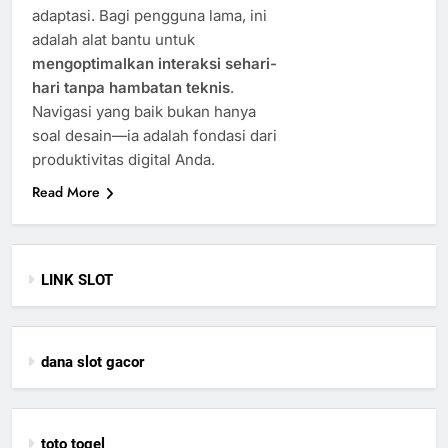
adaptasi. Bagi pengguna lama, ini
adalah alat bantu untuk
mengoptimalkan interaksi sehari-
hari tanpa hambatan teknis
.
Navigasi yang baik bukan hanya
soal desain—ia adalah fondasi dari
produktivitas digital Anda.
Read More
LINK SLOT
dana slot gacor
toto togel