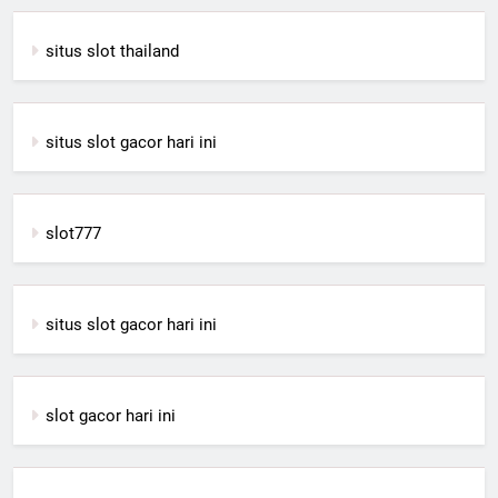
situs slot thailand
situs slot gacor hari ini
slot777
situs slot gacor hari ini
slot gacor hari ini