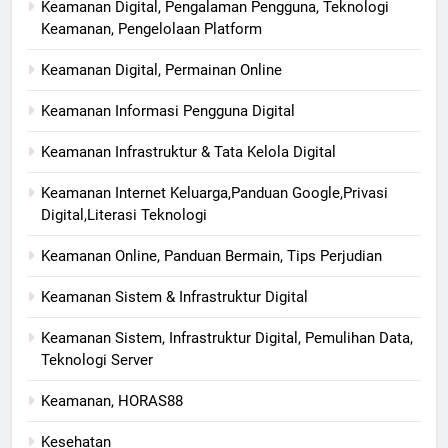
Keamanan Digital, Pengalaman Pengguna, Teknologi
Keamanan, Pengelolaan Platform
Keamanan Digital, Permainan Online
Keamanan Informasi Pengguna Digital
Keamanan Infrastruktur & Tata Kelola Digital
Keamanan Internet Keluarga,Panduan Google,Privasi
Digital,Literasi Teknologi
Keamanan Online, Panduan Bermain, Tips Perjudian
Keamanan Sistem & Infrastruktur Digital
Keamanan Sistem, Infrastruktur Digital, Pemulihan Data,
Teknologi Server
Keamanan, HORAS88
Kesehatan