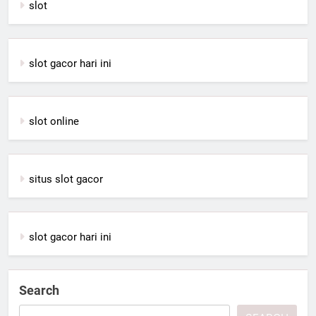
slot
slot gacor hari ini
slot online
situs slot gacor
slot gacor hari ini
Search