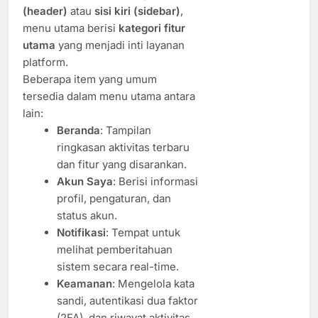
(header)
atau
sisi kiri (sidebar)
,
menu utama berisi
kategori fitur
utama
yang menjadi inti layanan
platform.
Beberapa item yang umum
tersedia dalam menu utama antara
lain:
Beranda
: Tampilan
ringkasan aktivitas terbaru
dan fitur yang disarankan.
Akun Saya
: Berisi informasi
profil, pengaturan, dan
status akun.
Notifikasi
: Tempat untuk
melihat pemberitahuan
sistem secara real-time.
Keamanan
: Mengelola kata
sandi, autentikasi dua faktor
(2FA), dan riwayat aktivitas.