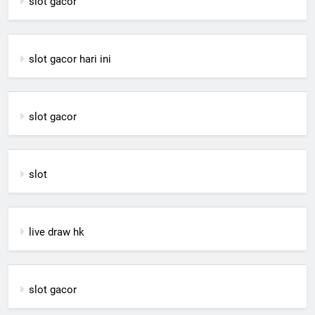
slot gacor
slot gacor hari ini
slot gacor
slot
live draw hk
slot gacor