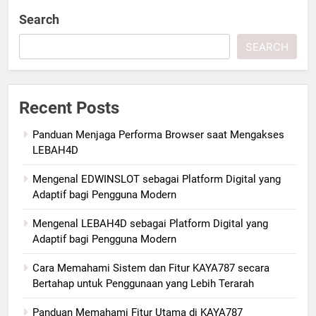
Search
SEARCH
Recent Posts
Panduan Menjaga Performa Browser saat Mengakses
LEBAH4D
Mengenal EDWINSLOT sebagai Platform Digital yang
Adaptif bagi Pengguna Modern
Mengenal LEBAH4D sebagai Platform Digital yang
Adaptif bagi Pengguna Modern
Cara Memahami Sistem dan Fitur KAYA787 secara
Bertahap untuk Penggunaan yang Lebih Terarah
Panduan Memahami Fitur Utama di KAYA787