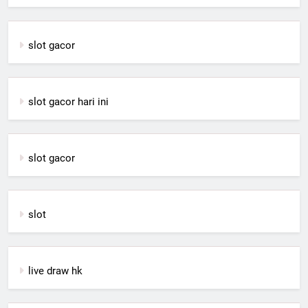
slot gacor
slot gacor hari ini
slot gacor
slot
live draw hk