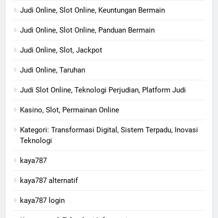
Judi Online, Slot Online, Keuntungan Bermain
Judi Online, Slot Online, Panduan Bermain
Judi Online, Slot, Jackpot
Judi Online, Taruhan
Judi Slot Online, Teknologi Perjudian, Platform Judi
Kasino, Slot, Permainan Online
Kategori: Transformasi Digital, Sistem Terpadu, Inovasi
Teknologi
kaya787
kaya787 alternatif
kaya787 login