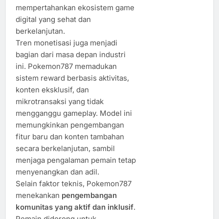
mempertahankan ekosistem game
digital yang sehat dan
berkelanjutan.
Tren monetisasi juga menjadi
bagian dari masa depan industri
ini. Pokemon787 memadukan
sistem reward berbasis aktivitas,
konten eksklusif, dan
mikrotransaksi yang tidak
mengganggu gameplay. Model ini
memungkinkan pengembangan
fitur baru dan konten tambahan
secara berkelanjutan, sambil
menjaga pengalaman pemain tetap
menyenangkan dan adil.
Selain faktor teknis, Pokemon787
menekankan
pengembangan
komunitas yang aktif dan inklusif
.
Pemain didorong untuk