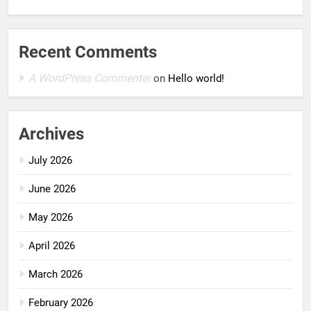
Recent Comments
A WordPress Commenter
on
Hello world!
Archives
July 2026
June 2026
May 2026
April 2026
March 2026
February 2026