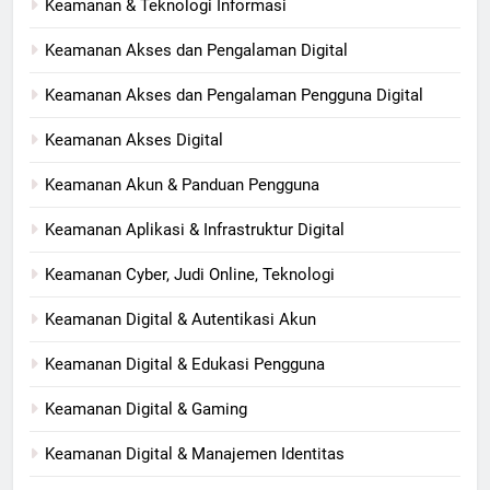
Keamanan & Teknologi Informasi
Keamanan Akses dan Pengalaman Digital
Keamanan Akses dan Pengalaman Pengguna Digital
Keamanan Akses Digital
Keamanan Akun & Panduan Pengguna
Keamanan Aplikasi & Infrastruktur Digital
Keamanan Cyber, Judi Online, Teknologi
Keamanan Digital & Autentikasi Akun
Keamanan Digital & Edukasi Pengguna
Keamanan Digital & Gaming
Keamanan Digital & Manajemen Identitas