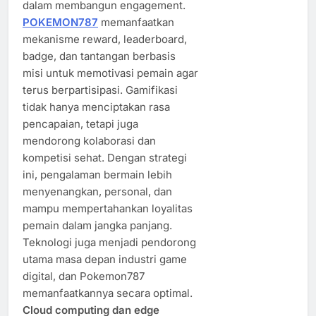
dalam membangun engagement.
POKEMON787
memanfaatkan
mekanisme reward, leaderboard,
badge, dan tantangan berbasis
misi untuk memotivasi pemain agar
terus berpartisipasi. Gamifikasi
tidak hanya menciptakan rasa
pencapaian, tetapi juga
mendorong kolaborasi dan
kompetisi sehat. Dengan strategi
ini, pengalaman bermain lebih
menyenangkan, personal, dan
mampu mempertahankan loyalitas
pemain dalam jangka panjang.
Teknologi juga menjadi pendorong
utama masa depan industri game
digital, dan Pokemon787
memanfaatkannya secara optimal.
Cloud computing dan edge