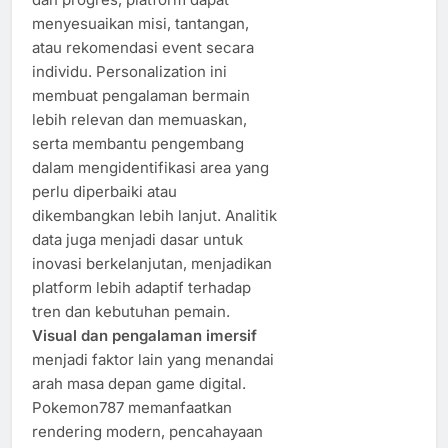
menyesuaikan misi, tantangan,
atau rekomendasi event secara
individu. Personalization ini
membuat pengalaman bermain
lebih relevan dan memuaskan,
serta membantu pengembang
dalam mengidentifikasi area yang
perlu diperbaiki atau
dikembangkan lebih lanjut. Analitik
data juga menjadi dasar untuk
inovasi berkelanjutan, menjadikan
platform lebih adaptif terhadap
tren dan kebutuhan pemain.
Visual dan pengalaman imersif
menjadi faktor lain yang menandai
arah masa depan game digital.
Pokemon787 memanfaatkan
rendering modern, pencahayaan