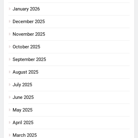
January 2026
December 2025
November 2025
October 2025
September 2025
August 2025
July 2025
June 2025
May 2025
April 2025
March 2025