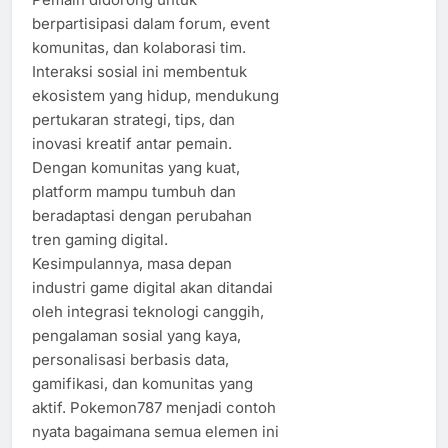
berpartisipasi dalam forum, event
komunitas, dan kolaborasi tim.
Interaksi sosial ini membentuk
ekosistem yang hidup, mendukung
pertukaran strategi, tips, dan
inovasi kreatif antar pemain.
Dengan komunitas yang kuat,
platform mampu tumbuh dan
beradaptasi dengan perubahan
tren gaming digital.
Kesimpulannya, masa depan
industri game digital akan ditandai
oleh integrasi teknologi canggih,
pengalaman sosial yang kaya,
personalisasi berbasis data,
gamifikasi, dan komunitas yang
aktif. Pokemon787 menjadi contoh
nyata bagaimana semua elemen ini