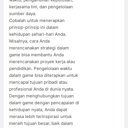
kerjasama tim, dan pengelolaan
sumber daya.
Cobalah untuk menerapkan
prinsip-prinsip ini dalam
kehidupan sehari-hari Anda.
Misalnya, cara Anda
merencanakan strategi dalam
game bisa membantu Anda
merencanakan proyek kerja atau
pendidikan. Pengelolaan waktu
dalam game bisa diterapkan untuk
mencapai tujuan pribadi atau
profesional Anda di dunia nyata.
Dengan menghubungkan tujuan
dalam game dengan pencapaian di
kehidupan nyata, Anda dapat
merasa lebih terinspirasi untuk
meraih tujuan besar, baik dalam