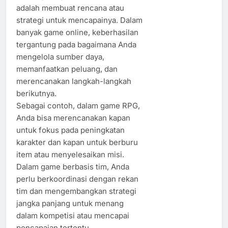
adalah membuat rencana atau
strategi untuk mencapainya. Dalam
banyak game online, keberhasilan
tergantung pada bagaimana Anda
mengelola sumber daya,
memanfaatkan peluang, dan
merencanakan langkah-langkah
berikutnya.
Sebagai contoh, dalam game RPG,
Anda bisa merencanakan kapan
untuk fokus pada peningkatan
karakter dan kapan untuk berburu
item atau menyelesaikan misi.
Dalam game berbasis tim, Anda
perlu berkoordinasi dengan rekan
tim dan mengembangkan strategi
jangka panjang untuk menang
dalam kompetisi atau mencapai
pencapaian tertentu.