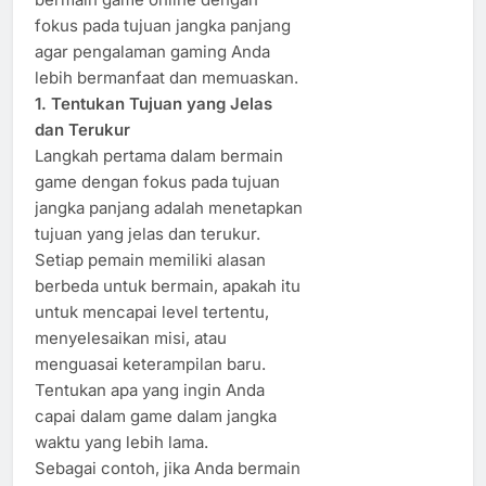
fokus pada tujuan jangka panjang
agar pengalaman gaming Anda
lebih bermanfaat dan memuaskan.
1. Tentukan Tujuan yang Jelas
dan Terukur
Langkah pertama dalam bermain
game dengan fokus pada tujuan
jangka panjang adalah menetapkan
tujuan yang jelas dan terukur.
Setiap pemain memiliki alasan
berbeda untuk bermain, apakah itu
untuk mencapai level tertentu,
menyelesaikan misi, atau
menguasai keterampilan baru.
Tentukan apa yang ingin Anda
capai dalam game dalam jangka
waktu yang lebih lama.
Sebagai contoh, jika Anda bermain