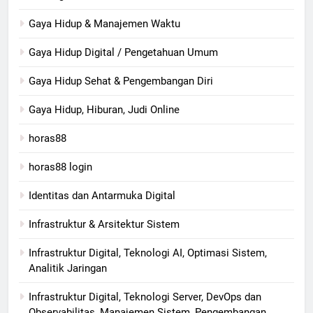
Gaya Hidup & Manajemen Waktu
Gaya Hidup Digital / Pengetahuan Umum
Gaya Hidup Sehat & Pengembangan Diri
Gaya Hidup, Hiburan, Judi Online
horas88
horas88 login
Identitas dan Antarmuka Digital
Infrastruktur & Arsitektur Sistem
Infrastruktur Digital, Teknologi AI, Optimasi Sistem,
Analitik Jaringan
Infrastruktur Digital, Teknologi Server, DevOps dan
Observabilitas, Manajemen Sistem, Pengembangan