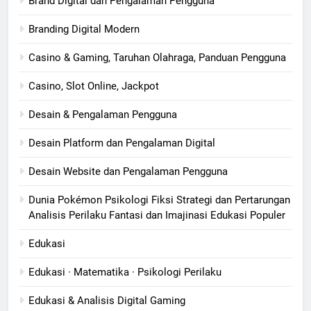
Brand Digital dan Pengalaman Pengguna
Branding Digital Modern
Casino & Gaming, Taruhan Olahraga, Panduan Pengguna
Casino, Slot Online, Jackpot
Desain & Pengalaman Pengguna
Desain Platform dan Pengalaman Digital
Desain Website dan Pengalaman Pengguna
Dunia Pokémon Psikologi Fiksi Strategi dan Pertarungan
Analisis Perilaku Fantasi dan Imajinasi Edukasi Populer
Edukasi
Edukasi · Matematika · Psikologi Perilaku
Edukasi & Analisis Digital Gaming