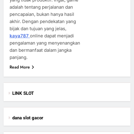
adalah tentang perjalanan dan
pencapaian, bukan hanya hasil
akhir. Dengan pendekatan yang
bijak dan tujuan yang jelas,
kaya787
online dapat menjadi
pengalaman yang menyenangkan
dan bermanfaat dalam jangka
panjang.
Read More
LINK SLOT
dana slot gacor