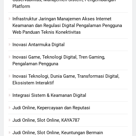
Platform
Infrastruktur Jaringan Manajemen Akses Internet
Keamanan dan Regulasi Digital Pengalaman Pengguna
Web Panduan Teknis Konektivitas
Inovasi Antarmuka Digital
Inovasi Game, Teknologi Digital, Tren Gaming,
Pengalaman Pengguna
Inovasi Teknologi, Dunia Game, Transformasi Digital,
Ekosistem Interaktif
Integrasi Sistem & Keamanan Digital
Judi Online, Kepercayaan dan Reputasi
Judi Online, Slot Online, KAYA787
Judi Online, Slot Online, Keuntungan Bermain