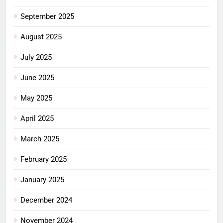
September 2025
August 2025
July 2025
June 2025
May 2025
April 2025
March 2025
February 2025
January 2025
December 2024
November 2024