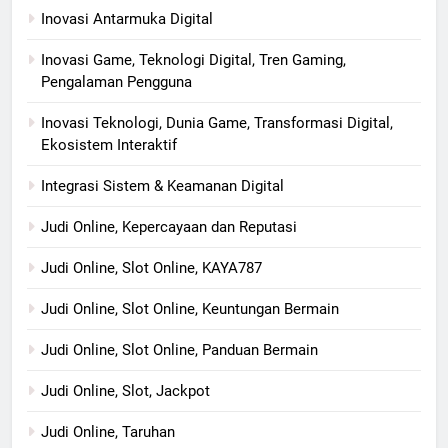
Inovasi Antarmuka Digital
Inovasi Game, Teknologi Digital, Tren Gaming,
Pengalaman Pengguna
Inovasi Teknologi, Dunia Game, Transformasi Digital,
Ekosistem Interaktif
Integrasi Sistem & Keamanan Digital
Judi Online, Kepercayaan dan Reputasi
Judi Online, Slot Online, KAYA787
Judi Online, Slot Online, Keuntungan Bermain
Judi Online, Slot Online, Panduan Bermain
Judi Online, Slot, Jackpot
Judi Online, Taruhan