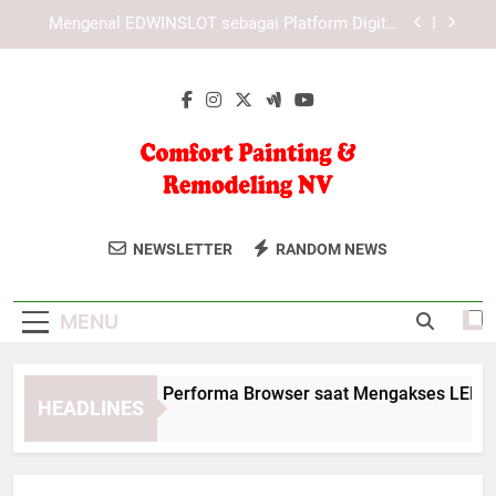
Skip
Mengenal LEBAH4D sebagai Platform Digital
to
yang Adaptif bagi Pengguna Modern
content
Cara Memahami Sistem dan Fitur KAYA787
secara Bertahap untuk Penggunaan yang Lebih
Terarah
Panduan Menjaga Performa Browser saat
Mengakses LEBAH4D
Mengenal EDWINSLOT sebagai Platform Digital
yang Adaptif bagi Pengguna Modern
Comfort Painting
Mengenal LEBAH4D sebagai Platform Digital
Renovasi Rumah Anda Dengan Comfort
yang Adaptif bagi Pengguna Modern
NEWSLETTER
RANDOM NEWS
& Remodeling
Painting And Remodeling NV. Layanan
Cara Memahami Sistem dan Fitur KAYA787
secara Bertahap untuk Penggunaan yang Lebih
Profesional Untuk Hasil Maksimal.
Terarah
NV
MENU
nduan Menjaga Performa Browser saat Mengakses LEBAH4D
HEADLINES
Weeks Ago