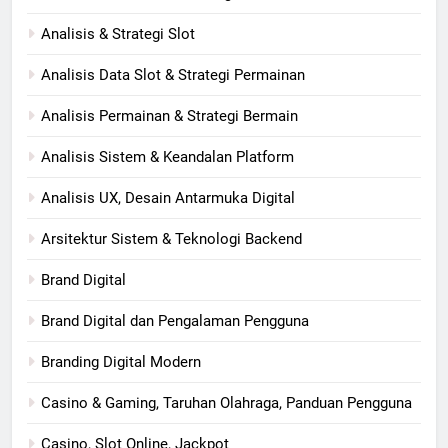
Analisis & Strategi Slot
Analisis Data Slot & Strategi Permainan
Analisis Permainan & Strategi Bermain
Analisis Sistem & Keandalan Platform
Analisis UX, Desain Antarmuka Digital
Arsitektur Sistem & Teknologi Backend
Brand Digital
Brand Digital dan Pengalaman Pengguna
Branding Digital Modern
Casino & Gaming, Taruhan Olahraga, Panduan Pengguna
Casino, Slot Online, Jackpot