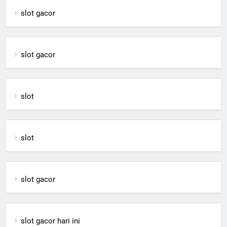
slot gacor
slot gacor
slot
slot
slot gacor
slot gacor hari ini