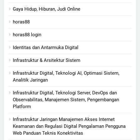
Gaya Hidup, Hiburan, Judi Online
horas88
horas88 login
Identitas dan Antarmuka Digital
Infrastruktur & Arsitektur Sistem
Infrastruktur Digital, Teknologi AI, Optimasi Sistem,
Analitik Jaringan
Infrastruktur Digital, Teknologi Server, DevOps dan
Observabilitas, Manajemen Sistem, Pengembangan
Platform
Infrastruktur Jaringan Manajemen Akses Internet
Keamanan dan Regulasi Digital Pengalaman Pengguna
Web Panduan Teknis Konektivitas