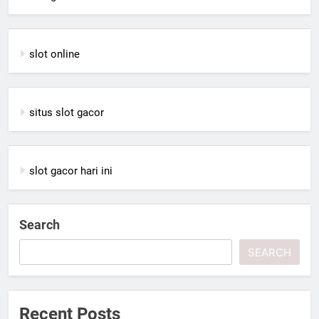
slot online
situs slot gacor
slot gacor hari ini
Search
SEARCH
Recent Posts