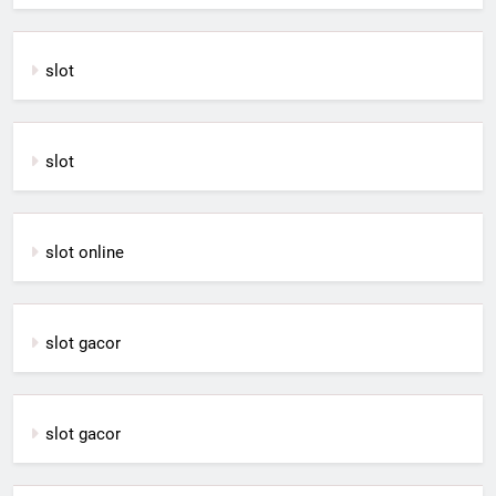
slot
slot
slot online
slot gacor
slot gacor