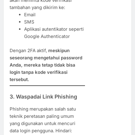
akan meminta kode verifikasi
tambahan yang dikirim ke:
Email
SMS
Aplikasi autentikator seperti
Google Authenticator
Dengan 2FA aktif,
meskipun
seseorang mengetahui password
Anda, mereka tetap tidak bisa
login tanpa kode verifikasi
tersebut.
3. Waspadai Link Phishing
Phishing merupakan salah satu
teknik peretasan paling umum
yang digunakan untuk mencuri
data login pengguna. Hindari: