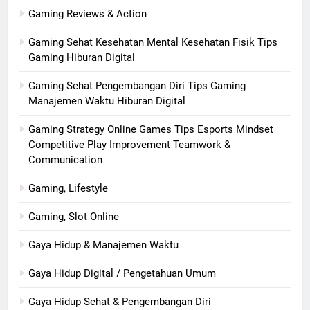
Gaming Reviews & Action
Gaming Sehat Kesehatan Mental Kesehatan Fisik Tips
Gaming Hiburan Digital
Gaming Sehat Pengembangan Diri Tips Gaming
Manajemen Waktu Hiburan Digital
Gaming Strategy Online Games Tips Esports Mindset
Competitive Play Improvement Teamwork &
Communication
Gaming, Lifestyle
Gaming, Slot Online
Gaya Hidup & Manajemen Waktu
Gaya Hidup Digital / Pengetahuan Umum
Gaya Hidup Sehat & Pengembangan Diri