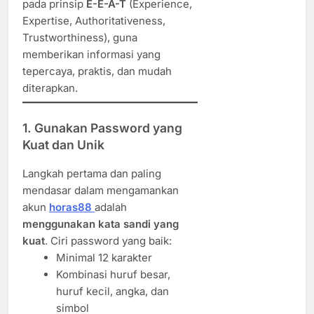
pada prinsip
E-E-A-T
(Experience,
Expertise, Authoritativeness,
Trustworthiness), guna
memberikan informasi yang
tepercaya, praktis, dan mudah
diterapkan.
1. Gunakan Password yang
Kuat dan Unik
Langkah pertama dan paling
mendasar dalam mengamankan
akun
horas88
adalah
menggunakan kata sandi yang
kuat
. Ciri password yang baik:
Minimal 12 karakter
Kombinasi huruf besar,
huruf kecil, angka, dan
simbol