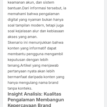
keamanan akun, dan sistem
bantuan.Dari informasi tersebut, ia
memahami bahwa pengalaman
digital yang nyaman bukan hanya
soal tampilan modern, tetapi juga
soal kejelasan alur dan kebiasaan
akses yang aman.
Skenario ini menunjukkan bahwa
konten yang informatif dapat
membantu pengguna mengambil
keputusan dengan lebih
tenang.Artikel yang menjawab
pertanyaan nyata akan lebih
bermanfaat daripada konten yang
hanya mengulang nama brand
tanpa konteks.
Insight Analisis: Kualitas
Pengalaman Membangun
Kepercayaan Brand