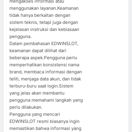
mengakses informasi atau
menggunakan layanan.Keamanan
tidak hanya berkaitan dengan
sistem teknis, tetapi juga dengan
kejelasan instruksi dan kebiasaan
pengguna.
Dalam pembahasan EDWINSLOT,
keamanan dapat dilihat dari
beberapa aspek.Pengguna perlu
memperhatikan konsistensi nama
brand, membaca informasi dengan
teliti, menjaga data akun, dan tidak
terburu-buru saat login.Sistem
yang jelas akan membantu
pengguna memahami langkah yang
perlu dilakukan.
Pengguna yang mencari
EDWINSLOT resmi biasanya ingin
memastikan bahwa informasi yang