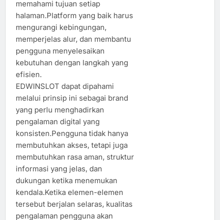
memahami tujuan setiap
halaman.Platform yang baik harus
mengurangi kebingungan,
memperjelas alur, dan membantu
pengguna menyelesaikan
kebutuhan dengan langkah yang
efisien.
EDWINSLOT dapat dipahami
melalui prinsip ini sebagai brand
yang perlu menghadirkan
pengalaman digital yang
konsisten.Pengguna tidak hanya
membutuhkan akses, tetapi juga
membutuhkan rasa aman, struktur
informasi yang jelas, dan
dukungan ketika menemukan
kendala.Ketika elemen-elemen
tersebut berjalan selaras, kualitas
pengalaman pengguna akan