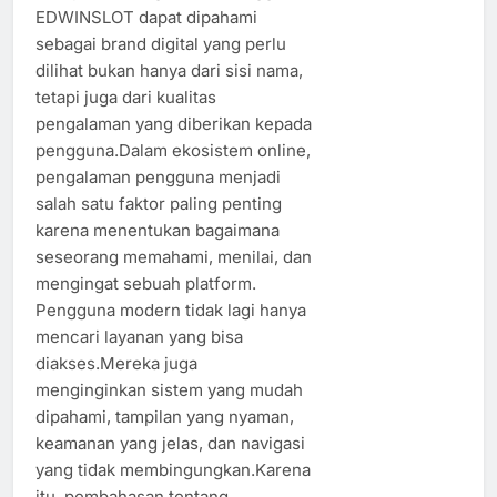
EDWINSLOT dapat dipahami
sebagai brand digital yang perlu
dilihat bukan hanya dari sisi nama,
tetapi juga dari kualitas
pengalaman yang diberikan kepada
pengguna.Dalam ekosistem online,
pengalaman pengguna menjadi
salah satu faktor paling penting
karena menentukan bagaimana
seseorang memahami, menilai, dan
mengingat sebuah platform.
Pengguna modern tidak lagi hanya
mencari layanan yang bisa
diakses.Mereka juga
menginginkan sistem yang mudah
dipahami, tampilan yang nyaman,
keamanan yang jelas, dan navigasi
yang tidak membingungkan.Karena
itu, pembahasan tentang