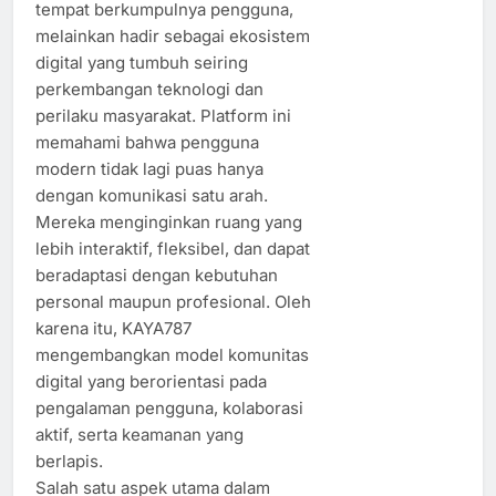
tempat berkumpulnya pengguna,
melainkan hadir sebagai ekosistem
digital yang tumbuh seiring
perkembangan teknologi dan
perilaku masyarakat. Platform ini
memahami bahwa pengguna
modern tidak lagi puas hanya
dengan komunikasi satu arah.
Mereka menginginkan ruang yang
lebih interaktif, fleksibel, dan dapat
beradaptasi dengan kebutuhan
personal maupun profesional. Oleh
karena itu, KAYA787
mengembangkan model komunitas
digital yang berorientasi pada
pengalaman pengguna, kolaborasi
aktif, serta keamanan yang
berlapis.
Salah satu aspek utama dalam