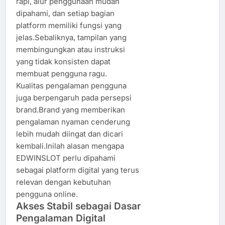
rapi, alur penggunaan mudah
dipahami, dan setiap bagian
platform memiliki fungsi yang
jelas.Sebaliknya, tampilan yang
membingungkan atau instruksi
yang tidak konsisten dapat
membuat pengguna ragu.
Kualitas pengalaman pengguna
juga berpengaruh pada persepsi
brand.Brand yang memberikan
pengalaman nyaman cenderung
lebih mudah diingat dan dicari
kembali.Inilah alasan mengapa
EDWINSLOT perlu dipahami
sebagai platform digital yang terus
relevan dengan kebutuhan
pengguna online.
Akses Stabil sebagai Dasar
Pengalaman Digital