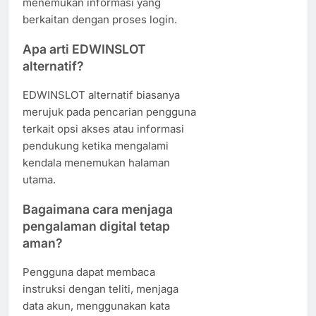
menemukan informasi yang
berkaitan dengan proses login.
Apa arti EDWINSLOT
alternatif?
EDWINSLOT alternatif biasanya
merujuk pada pencarian pengguna
terkait opsi akses atau informasi
pendukung ketika mengalami
kendala menemukan halaman
utama.
Bagaimana cara menjaga
pengalaman digital tetap
aman?
Pengguna dapat membaca
instruksi dengan teliti, menjaga
data akun, menggunakan kata