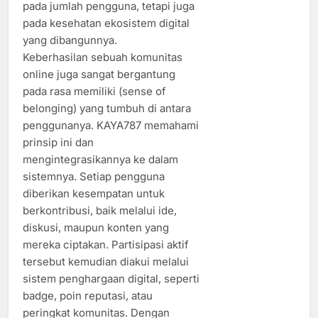
pada jumlah pengguna, tetapi juga
pada kesehatan ekosistem digital
yang dibangunnya.
Keberhasilan sebuah komunitas
online juga sangat bergantung
pada rasa memiliki (sense of
belonging) yang tumbuh di antara
penggunanya. KAYA787 memahami
prinsip ini dan
mengintegrasikannya ke dalam
sistemnya. Setiap pengguna
diberikan kesempatan untuk
berkontribusi, baik melalui ide,
diskusi, maupun konten yang
mereka ciptakan. Partisipasi aktif
tersebut kemudian diakui melalui
sistem penghargaan digital, seperti
badge, poin reputasi, atau
peringkat komunitas. Dengan