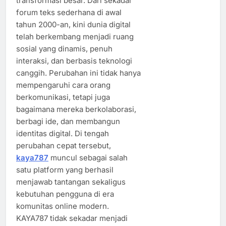
transformasi besar. Dari sekadar
forum teks sederhana di awal
tahun 2000-an, kini dunia digital
telah berkembang menjadi ruang
sosial yang dinamis, penuh
interaksi, dan berbasis teknologi
canggih. Perubahan ini tidak hanya
mempengaruhi cara orang
berkomunikasi, tetapi juga
bagaimana mereka berkolaborasi,
berbagi ide, dan membangun
identitas digital. Di tengah
perubahan cepat tersebut,
kaya787
muncul sebagai salah
satu platform yang berhasil
menjawab tantangan sekaligus
kebutuhan pengguna di era
komunitas online modern.
KAYA787 tidak sekadar menjadi