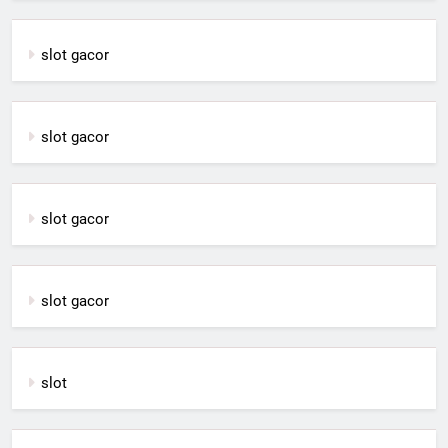
slot gacor
slot gacor
slot gacor
slot gacor
slot