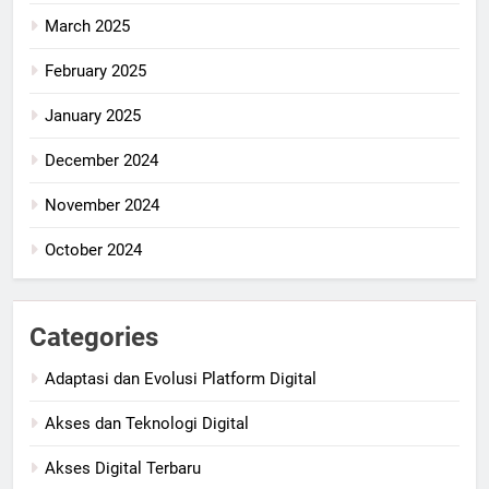
March 2025
February 2025
January 2025
December 2024
November 2024
October 2024
Categories
Adaptasi dan Evolusi Platform Digital
Akses dan Teknologi Digital
Akses Digital Terbaru