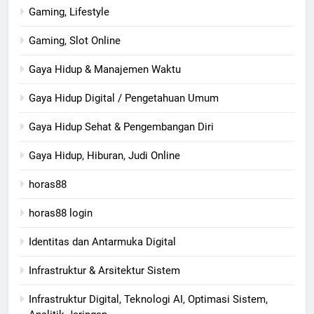
Gaming, Lifestyle
Gaming, Slot Online
Gaya Hidup & Manajemen Waktu
Gaya Hidup Digital / Pengetahuan Umum
Gaya Hidup Sehat & Pengembangan Diri
Gaya Hidup, Hiburan, Judi Online
horas88
horas88 login
Identitas dan Antarmuka Digital
Infrastruktur & Arsitektur Sistem
Infrastruktur Digital, Teknologi AI, Optimasi Sistem,