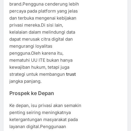
brand.Pengguna cenderung lebih
percaya pada platform yang jelas
dan terbuka mengenai kebijakan
privasi mereka.Di sisi lain,
kelalaian dalam melindungi data
dapat merusak citra digital dan
mengurangi loyalitas
pengguna.Oleh karena itu,
mematuhi UU ITE bukan hanya
kewajiban hukum, tetapi juga
strategi untuk membangun
trust
jangka panjang.
Prospek ke Depan
Ke depan, isu privasi akan semakin
penting seiring meningkatnya
ketergantungan masyarakat pada
layanan digital.Penggunaan