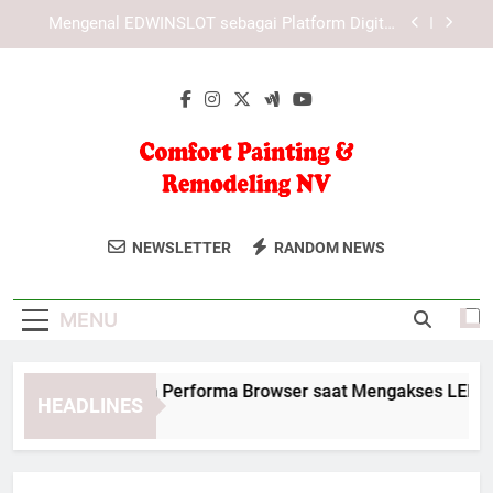
Skip
Mengenal LEBAH4D sebagai Platform Digital
to
yang Adaptif bagi Pengguna Modern
content
Cara Memahami Sistem dan Fitur KAYA787
secara Bertahap untuk Penggunaan yang Lebih
Terarah
Panduan Menjaga Performa Browser saat
Mengakses LEBAH4D
Mengenal EDWINSLOT sebagai Platform Digital
yang Adaptif bagi Pengguna Modern
Comfort Painting
Mengenal LEBAH4D sebagai Platform Digital
Renovasi Rumah Anda Dengan Comfort
yang Adaptif bagi Pengguna Modern
NEWSLETTER
RANDOM NEWS
& Remodeling
Painting And Remodeling NV. Layanan
Cara Memahami Sistem dan Fitur KAYA787
secara Bertahap untuk Penggunaan yang Lebih
Profesional Untuk Hasil Maksimal.
Terarah
NV
MENU
nduan Menjaga Performa Browser saat Mengakses LEBAH4D
HEADLINES
Weeks Ago