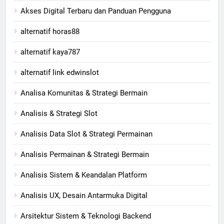
Akses Digital Terbaru dan Panduan Pengguna
alternatif horas88
alternatif kaya787
alternatif link edwinslot
Analisa Komunitas & Strategi Bermain
Analisis & Strategi Slot
Analisis Data Slot & Strategi Permainan
Analisis Permainan & Strategi Bermain
Analisis Sistem & Keandalan Platform
Analisis UX, Desain Antarmuka Digital
Arsitektur Sistem & Teknologi Backend