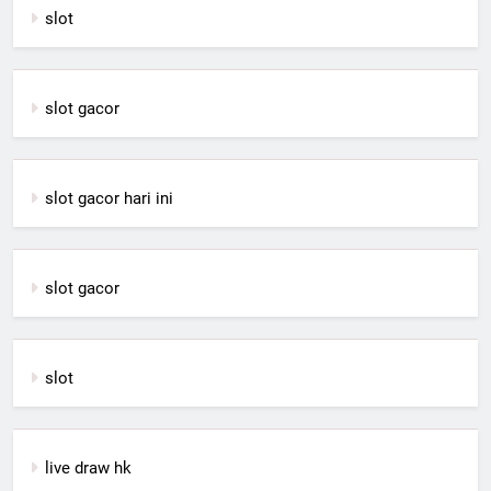
slot
slot gacor
slot gacor hari ini
slot gacor
slot
live draw hk