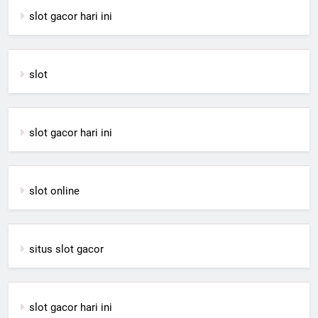
slot gacor hari ini
slot
slot gacor hari ini
slot online
situs slot gacor
slot gacor hari ini