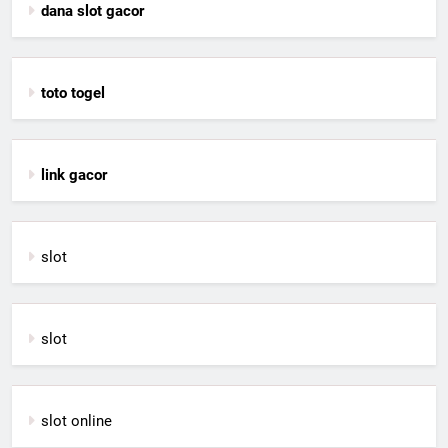
dana slot gacor
toto togel
link gacor
slot
slot
slot online