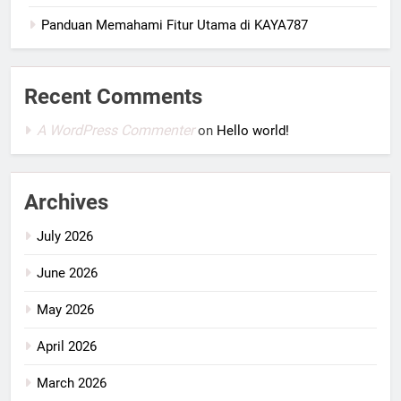
Panduan Memahami Fitur Utama di KAYA787
Recent Comments
A WordPress Commenter
on
Hello world!
Archives
July 2026
June 2026
May 2026
April 2026
March 2026