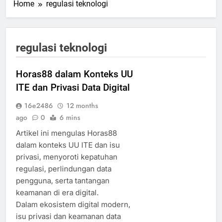
Home
regulasi teknologi
regulasi teknologi
Horas88 dalam Konteks UU
ITE dan Privasi Data Digital
16e2486
12 months
ago
0
6 mins
Artikel ini mengulas Horas88
dalam konteks UU ITE dan isu
privasi, menyoroti kepatuhan
regulasi, perlindungan data
pengguna, serta tantangan
keamanan di era digital.
Dalam ekosistem digital modern,
isu privasi dan keamanan data