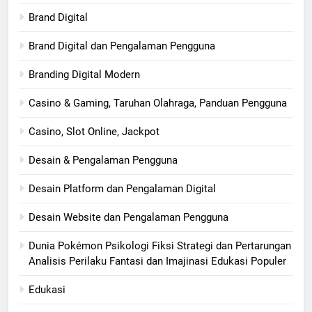
Brand Digital
Brand Digital dan Pengalaman Pengguna
Branding Digital Modern
Casino & Gaming, Taruhan Olahraga, Panduan Pengguna
Casino, Slot Online, Jackpot
Desain & Pengalaman Pengguna
Desain Platform dan Pengalaman Digital
Desain Website dan Pengalaman Pengguna
Dunia Pokémon Psikologi Fiksi Strategi dan Pertarungan
Analisis Perilaku Fantasi dan Imajinasi Edukasi Populer
Edukasi