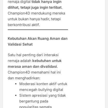
remaja digital
tidak hanya ingin
dilihat, tetapi juga ingin terlibat
.
Champion4D mendukung mereka
untuk bukan hanya hadir, tetapi
berkontribusi aktif.
Kebutuhan Akan Ruang Aman dan
Validasi Sehat
Satu hal penting dari interaksi
remaja adalah
kebutuhan untuk
merasa aman dan divalidasi
.
Champion4D memahami hal ini
dan menghadirkan:
Moderasi konten aktif untuk
mencegah bullying digital
Sistem apresiasi yang tidak
bergantung pada
popularitas semata