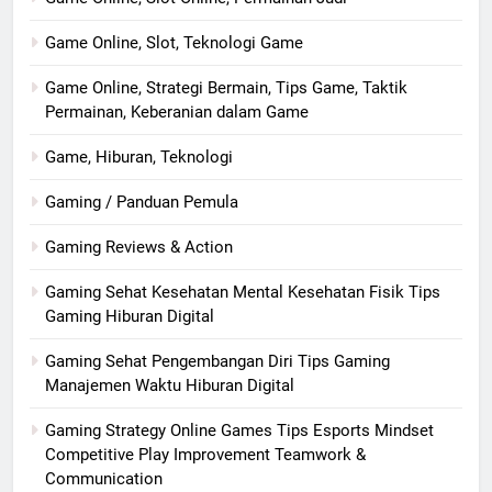
Game Online, Slot, Teknologi Game
Game Online, Strategi Bermain, Tips Game, Taktik
Permainan, Keberanian dalam Game
Game, Hiburan, Teknologi
Gaming / Panduan Pemula
Gaming Reviews & Action
Gaming Sehat Kesehatan Mental Kesehatan Fisik Tips
Gaming Hiburan Digital
Gaming Sehat Pengembangan Diri Tips Gaming
Manajemen Waktu Hiburan Digital
Gaming Strategy Online Games Tips Esports Mindset
Competitive Play Improvement Teamwork &
Communication