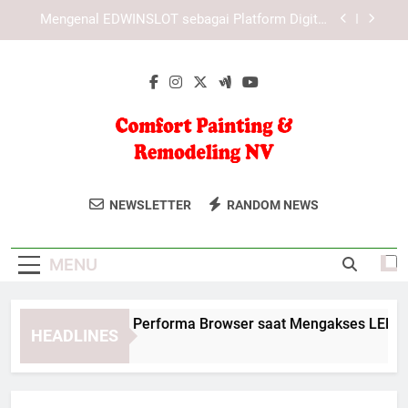
Skip
Mengenal LEBAH4D sebagai Platform Digital
to
yang Adaptif bagi Pengguna Modern
content
Cara Memahami Sistem dan Fitur KAYA787
secara Bertahap untuk Penggunaan yang Lebih
Terarah
Panduan Menjaga Performa Browser saat
Mengakses LEBAH4D
Mengenal EDWINSLOT sebagai Platform Digital
yang Adaptif bagi Pengguna Modern
Comfort Painting
Mengenal LEBAH4D sebagai Platform Digital
Renovasi Rumah Anda Dengan Comfort
yang Adaptif bagi Pengguna Modern
NEWSLETTER
RANDOM NEWS
& Remodeling
Painting And Remodeling NV. Layanan
Cara Memahami Sistem dan Fitur KAYA787
secara Bertahap untuk Penggunaan yang Lebih
Profesional Untuk Hasil Maksimal.
Terarah
NV
MENU
nduan Menjaga Performa Browser saat Mengakses LEBAH4D
HEADLINES
Weeks Ago