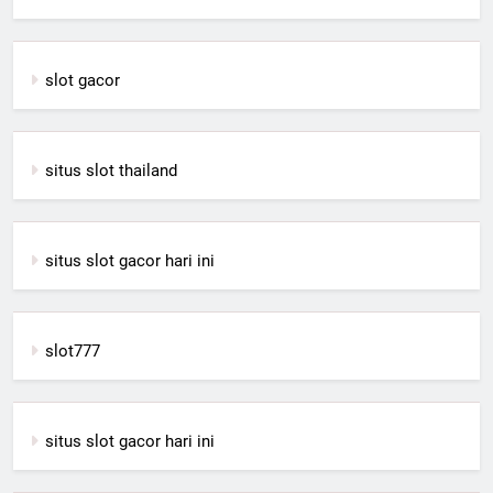
slot gacor
situs slot thailand
situs slot gacor hari ini
slot777
situs slot gacor hari ini