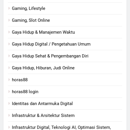
Gaming, Lifestyle
Gaming, Slot Online
Gaya Hidup & Manajemen Waktu
Gaya Hidup Digital / Pengetahuan Umum
Gaya Hidup Sehat & Pengembangan Diri
Gaya Hidup, Hiburan, Judi Online
horas88
horas88 login
Identitas dan Antarmuka Digital
Infrastruktur & Arsitektur Sistem
Infrastruktur Digital, Teknologi AI, Optimasi Sistem,