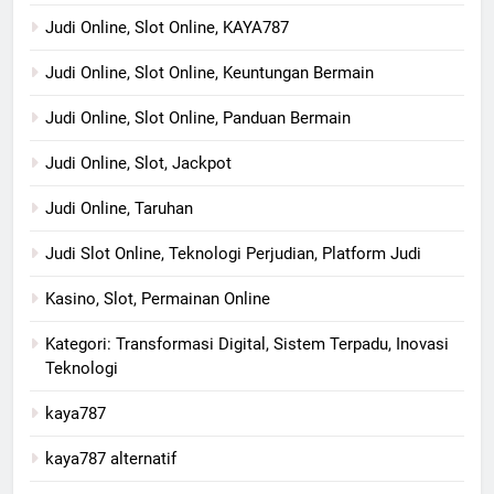
Judi Online, Slot Online, KAYA787
Judi Online, Slot Online, Keuntungan Bermain
Judi Online, Slot Online, Panduan Bermain
Judi Online, Slot, Jackpot
Judi Online, Taruhan
Judi Slot Online, Teknologi Perjudian, Platform Judi
Kasino, Slot, Permainan Online
Kategori: Transformasi Digital, Sistem Terpadu, Inovasi
Teknologi
kaya787
kaya787 alternatif