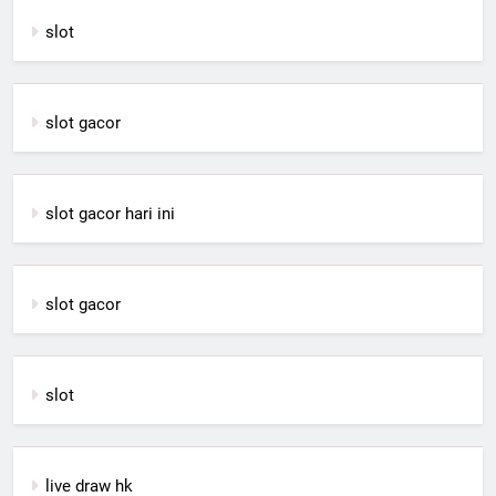
slot
slot gacor
slot gacor hari ini
slot gacor
slot
live draw hk