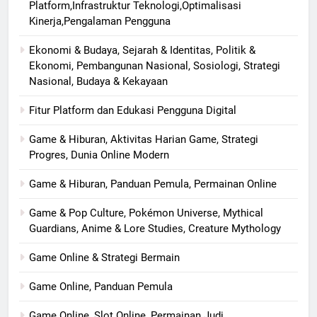
Platform,Infrastruktur Teknologi,Optimalisasi
Kinerja,Pengalaman Pengguna
Ekonomi & Budaya, Sejarah & Identitas, Politik &
Ekonomi, Pembangunan Nasional, Sosiologi, Strategi
Nasional, Budaya & Kekayaan
Fitur Platform dan Edukasi Pengguna Digital
Game & Hiburan, Aktivitas Harian Game, Strategi
Progres, Dunia Online Modern
Game & Hiburan, Panduan Pemula, Permainan Online
Game & Pop Culture, Pokémon Universe, Mythical
Guardians, Anime & Lore Studies, Creature Mythology
Game Online & Strategi Bermain
Game Online, Panduan Pemula
Game Online, Slot Online, Permainan Judi