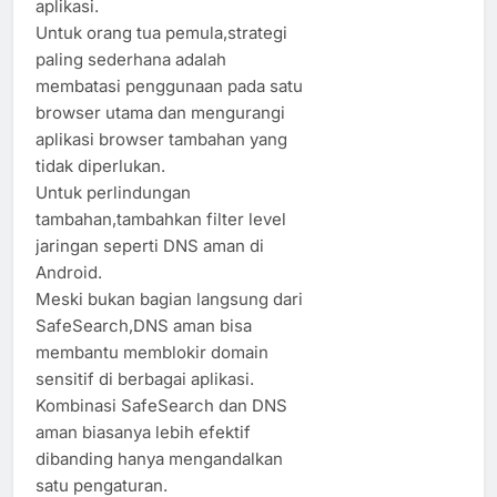
aplikasi.
Untuk orang tua pemula,strategi
paling sederhana adalah
membatasi penggunaan pada satu
browser utama dan mengurangi
aplikasi browser tambahan yang
tidak diperlukan.
Untuk perlindungan
tambahan,tambahkan filter level
jaringan seperti DNS aman di
Android.
Meski bukan bagian langsung dari
SafeSearch,DNS aman bisa
membantu memblokir domain
sensitif di berbagai aplikasi.
Kombinasi SafeSearch dan DNS
aman biasanya lebih efektif
dibanding hanya mengandalkan
satu pengaturan.