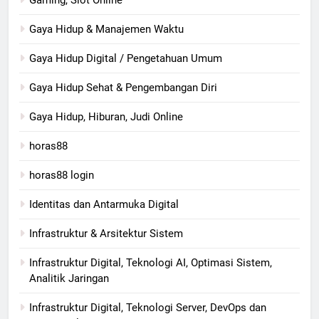
Gaya Hidup & Manajemen Waktu
Gaya Hidup Digital / Pengetahuan Umum
Gaya Hidup Sehat & Pengembangan Diri
Gaya Hidup, Hiburan, Judi Online
horas88
horas88 login
Identitas dan Antarmuka Digital
Infrastruktur & Arsitektur Sistem
Infrastruktur Digital, Teknologi AI, Optimasi Sistem,
Analitik Jaringan
Infrastruktur Digital, Teknologi Server, DevOps dan