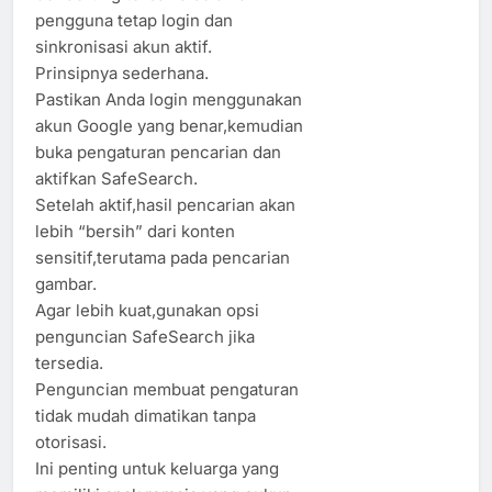
pengguna tetap login dan
sinkronisasi akun aktif.
Prinsipnya sederhana.
Pastikan Anda login menggunakan
akun Google yang benar,kemudian
buka pengaturan pencarian dan
aktifkan SafeSearch.
Setelah aktif,hasil pencarian akan
lebih “bersih” dari konten
sensitif,terutama pada pencarian
gambar.
Agar lebih kuat,gunakan opsi
penguncian SafeSearch jika
tersedia.
Penguncian membuat pengaturan
tidak mudah dimatikan tanpa
otorisasi.
Ini penting untuk keluarga yang