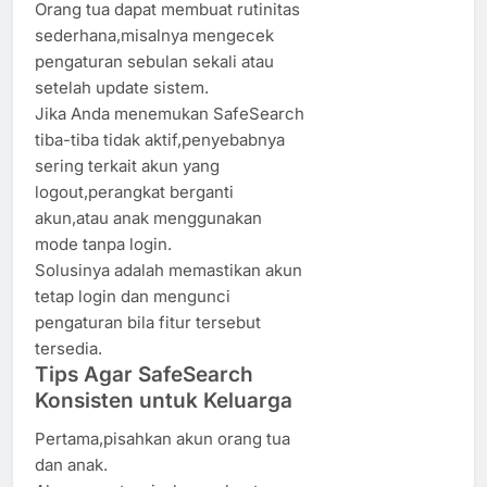
Orang tua dapat membuat rutinitas
sederhana,misalnya mengecek
pengaturan sebulan sekali atau
setelah update sistem.
Jika Anda menemukan SafeSearch
tiba-tiba tidak aktif,penyebabnya
sering terkait akun yang
logout,perangkat berganti
akun,atau anak menggunakan
mode tanpa login.
Solusinya adalah memastikan akun
tetap login dan mengunci
pengaturan bila fitur tersebut
tersedia.
Tips Agar SafeSearch
Konsisten untuk Keluarga
Pertama,pisahkan akun orang tua
dan anak.