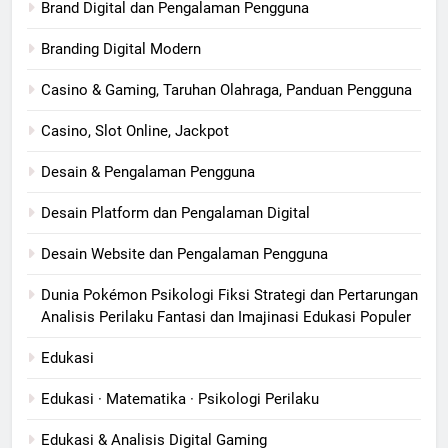
Brand Digital dan Pengalaman Pengguna
Branding Digital Modern
Casino & Gaming, Taruhan Olahraga, Panduan Pengguna
Casino, Slot Online, Jackpot
Desain & Pengalaman Pengguna
Desain Platform dan Pengalaman Digital
Desain Website dan Pengalaman Pengguna
Dunia Pokémon Psikologi Fiksi Strategi dan Pertarungan
Analisis Perilaku Fantasi dan Imajinasi Edukasi Populer
Edukasi
Edukasi · Matematika · Psikologi Perilaku
Edukasi & Analisis Digital Gaming