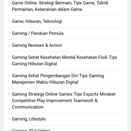
Game Online, Strategi Bermain, Tips Game, Taktik
Permainan, Keberanian dalam Game
Game, Hiburan, Teknologi
Gaming / Panduan Pemula
Gaming Reviews & Action
Gaming Sehat Kesehatan Mental Kesehatan Fisik Tips
Gaming Hiburan Digital
Gaming Sehat Pengembangan Diri Tips Gaming
Manajemen Waktu Hiburan Digital
Gaming Strategy Online Games Tips Esports Mindset
Competitive Play Improvement Teamwork &
Communication
Gaming, Lifestyle
Gaming, Slot Online