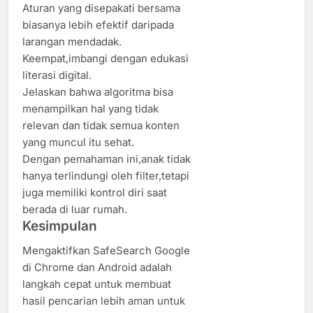
Aturan yang disepakati bersama
biasanya lebih efektif daripada
larangan mendadak.
Keempat,imbangi dengan edukasi
literasi digital.
Jelaskan bahwa algoritma bisa
menampilkan hal yang tidak
relevan dan tidak semua konten
yang muncul itu sehat.
Dengan pemahaman ini,anak tidak
hanya terlindungi oleh filter,tetapi
juga memiliki kontrol diri saat
berada di luar rumah.
Kesimpulan
Mengaktifkan SafeSearch Google
di Chrome dan Android adalah
langkah cepat untuk membuat
hasil pencarian lebih aman untuk