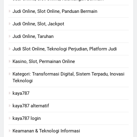
Judi Online, Slot Online, Panduan Bermain
Judi Online, Slot, Jackpot
Judi Online, Taruhan
Judi Slot Online, Teknologi Perjudian, Platform Judi
Kasino, Slot, Permainan Online
Kategori: Transformasi Digital, Sistem Terpadu, Inovasi
Teknologi
kaya787
kaya787 alternatif
kaya787 login
Keamanan & Teknologi Informasi