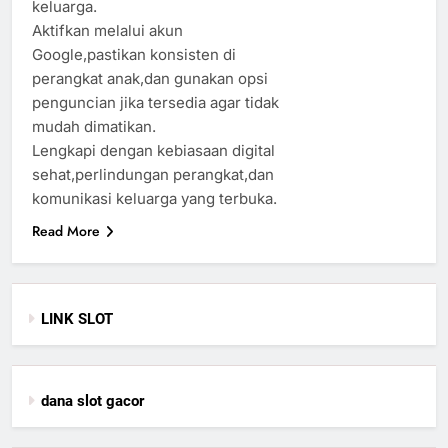
keluarga.
Aktifkan melalui akun
Google,pastikan konsisten di
perangkat anak,dan gunakan opsi
penguncian jika tersedia agar tidak
mudah dimatikan.
Lengkapi dengan kebiasaan digital
sehat,perlindungan perangkat,dan
komunikasi keluarga yang terbuka.
Read More
LINK SLOT
dana slot gacor