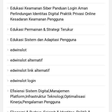
Edukasi Keamanan Siber Panduan Login Aman
Perlindungan Identitas Digital Praktik Privasi Online
Kesadaran Keamanan Pengguna
Edukasi Permainan & Strategi Terukur
Edukasi Sistem dan Adaptasi Pengguna
edwinslot
edwinslot alternatif
edwinslot link alternatif
edwinslot login
Efisiensi Sistem Digital,Manajemen
Platform,Infrastruktur Teknologi,Optimalisasi
Kinerja,Pengalaman Pengguna