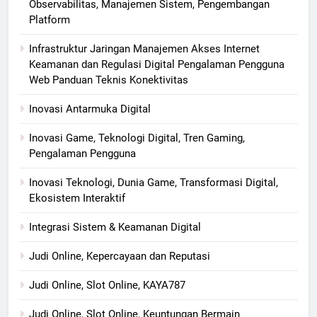
Observabilitas, Manajemen Sistem, Pengembangan
Platform
Infrastruktur Jaringan Manajemen Akses Internet
Keamanan dan Regulasi Digital Pengalaman Pengguna
Web Panduan Teknis Konektivitas
Inovasi Antarmuka Digital
Inovasi Game, Teknologi Digital, Tren Gaming,
Pengalaman Pengguna
Inovasi Teknologi, Dunia Game, Transformasi Digital,
Ekosistem Interaktif
Integrasi Sistem & Keamanan Digital
Judi Online, Kepercayaan dan Reputasi
Judi Online, Slot Online, KAYA787
Judi Online, Slot Online, Keuntungan Bermain