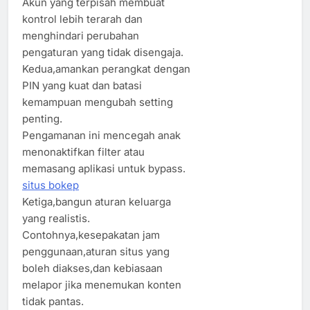
Akun yang terpisah membuat
kontrol lebih terarah dan
menghindari perubahan
pengaturan yang tidak disengaja.
Kedua,amankan perangkat dengan
PIN yang kuat dan batasi
kemampuan mengubah setting
penting.
Pengamanan ini mencegah anak
menonaktifkan filter atau
memasang aplikasi untuk bypass.
situs bokep
Ketiga,bangun aturan keluarga
yang realistis.
Contohnya,kesepakatan jam
penggunaan,aturan situs yang
boleh diakses,dan kebiasaan
melapor jika menemukan konten
tidak pantas.