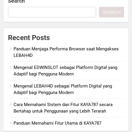
Search
SEARCH
Recent Posts
Panduan Menjaga Performa Browser saat Mengakses
LEBAH4D
Mengenal EDWINSLOT sebagai Platform Digital yang
Adaptif bagi Pengguna Modern
Mengenal LEBAH4D sebagai Platform Digital yang
Adaptif bagi Pengguna Modern
Cara Memahami Sistem dan Fitur KAYA787 secara
Bertahap untuk Penggunaan yang Lebih Terarah
Panduan Memahami Fitur Utama di KAYA787