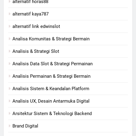
alternatif horas88
alternatif kaya787
alternatif link edwinslot
Analisa Komunitas & Strategi Bermain
Analisis & Strategi Slot
Analisis Data Slot & Strategi Permainan
Analisis Permainan & Strategi Bermain
Analisis Sistem & Keandalan Platform
Analisis UX, Desain Antarmuka Digital
Arsitektur Sistem & Teknologi Backend
Brand Digital