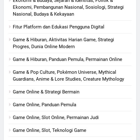
Ekonomi & Budaya, Sejarah & Identitas, Politik &
Ekonomi, Pembangunan Nasional, Sosiologi, Strategi
Nasional, Budaya & Kekayaan
Fitur Platform dan Edukasi Pengguna Digital
Game & Hiburan, Aktivitas Harian Game, Strategi
Progres, Dunia Online Modern
Game & Hiburan, Panduan Pemula, Permainan Online
Game & Pop Culture, Pokémon Universe, Mythical
Guardians, Anime & Lore Studies, Creature Mythology
Game Online & Strategi Bermain
Game Online, Panduan Pemula
Game Online, Slot Online, Permainan Judi
Game Online, Slot, Teknologi Game