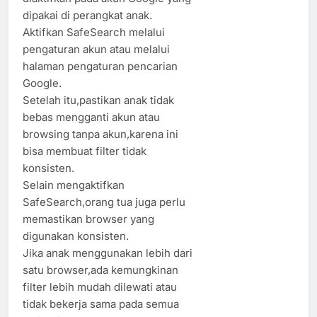
dipakai di perangkat anak.
Aktifkan SafeSearch melalui
pengaturan akun atau melalui
halaman pengaturan pencarian
Google.
Setelah itu,pastikan anak tidak
bebas mengganti akun atau
browsing tanpa akun,karena ini
bisa membuat filter tidak
konsisten.
Selain mengaktifkan
SafeSearch,orang tua juga perlu
memastikan browser yang
digunakan konsisten.
Jika anak menggunakan lebih dari
satu browser,ada kemungkinan
filter lebih mudah dilewati atau
tidak bekerja sama pada semua