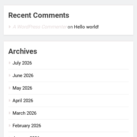
Recent Comments
A WordPress Commenter
on
Hello world!
Archives
July 2026
June 2026
May 2026
April 2026
March 2026
February 2026