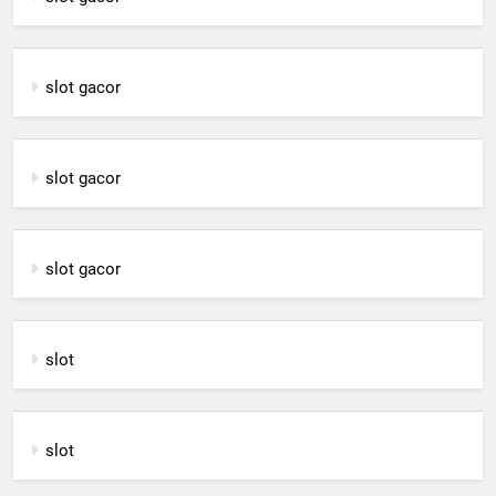
slot gacor
slot gacor
slot gacor
slot
slot