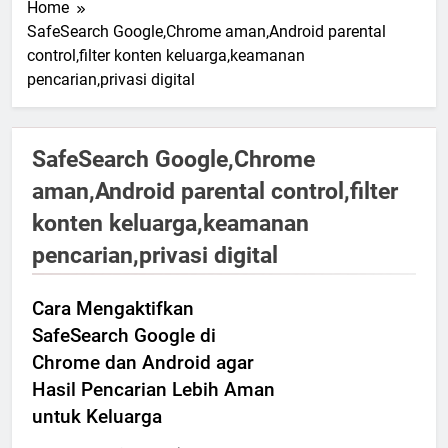
Home
SafeSearch Google,Chrome aman,Android parental
control,filter konten keluarga,keamanan
pencarian,privasi digital
SafeSearch Google,Chrome
aman,Android parental control,filter
konten keluarga,keamanan
pencarian,privasi digital
Cara Mengaktifkan
SafeSearch Google di
Chrome dan Android agar
Hasil Pencarian Lebih Aman
untuk Keluarga