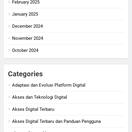
February 2025
January 2025
December 2024
November 2024
October 2024
Categories
Adaptasi dan Evolusi Platform Digital
Akses dan Teknologi Digital
Akses Digital Terbaru
Akses Digital Terbaru dan Panduan Pengguna