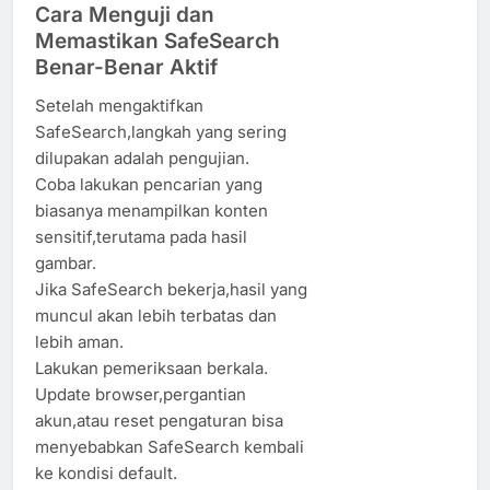
Cara Menguji dan
Memastikan SafeSearch
Benar-Benar Aktif
Setelah mengaktifkan
SafeSearch,langkah yang sering
dilupakan adalah pengujian.
Coba lakukan pencarian yang
biasanya menampilkan konten
sensitif,terutama pada hasil
gambar.
Jika SafeSearch bekerja,hasil yang
muncul akan lebih terbatas dan
lebih aman.
Lakukan pemeriksaan berkala.
Update browser,pergantian
akun,atau reset pengaturan bisa
menyebabkan SafeSearch kembali
ke kondisi default.