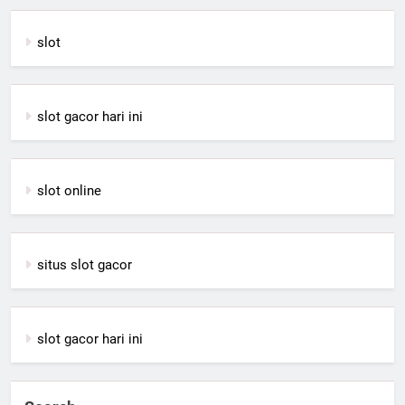
slot
slot gacor hari ini
slot online
situs slot gacor
slot gacor hari ini