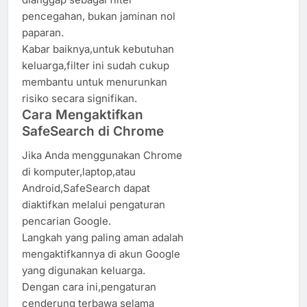
pencegahan, bukan jaminan nol
paparan.
Kabar baiknya,untuk kebutuhan
keluarga,filter ini sudah cukup
membantu untuk menurunkan
risiko secara signifikan.
Cara Mengaktifkan
SafeSearch di Chrome
Jika Anda menggunakan Chrome
di komputer,laptop,atau
Android,SafeSearch dapat
diaktifkan melalui pengaturan
pencarian Google.
Langkah yang paling aman adalah
mengaktifkannya di akun Google
yang digunakan keluarga.
Dengan cara ini,pengaturan
cenderung terbawa selama