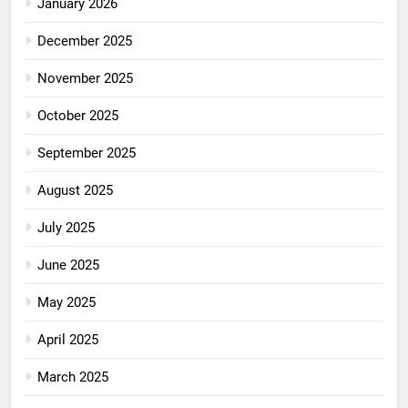
January 2026
December 2025
November 2025
October 2025
September 2025
August 2025
July 2025
June 2025
May 2025
April 2025
March 2025