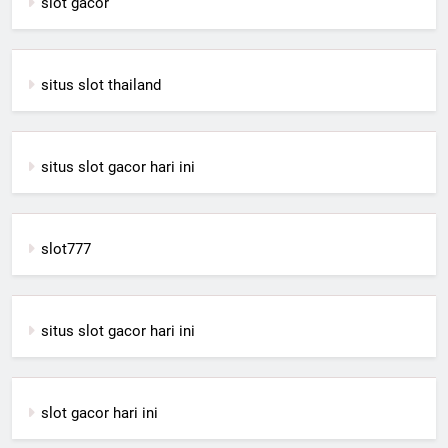
slot gacor
situs slot thailand
situs slot gacor hari ini
slot777
situs slot gacor hari ini
slot gacor hari ini