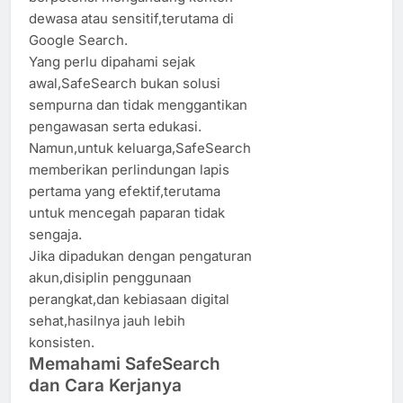
dewasa atau sensitif,terutama di
Google Search.
Yang perlu dipahami sejak
awal,SafeSearch bukan solusi
sempurna dan tidak menggantikan
pengawasan serta edukasi.
Namun,untuk keluarga,SafeSearch
memberikan perlindungan lapis
pertama yang efektif,terutama
untuk mencegah paparan tidak
sengaja.
Jika dipadukan dengan pengaturan
akun,disiplin penggunaan
perangkat,dan kebiasaan digital
sehat,hasilnya jauh lebih
konsisten.
Memahami SafeSearch
dan Cara Kerjanya