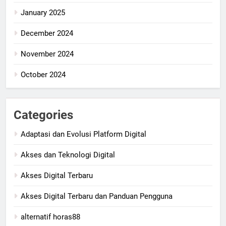
January 2025
December 2024
November 2024
October 2024
Categories
Adaptasi dan Evolusi Platform Digital
Akses dan Teknologi Digital
Akses Digital Terbaru
Akses Digital Terbaru dan Panduan Pengguna
alternatif horas88