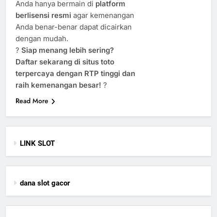
Anda hanya bermain di
platform
berlisensi resmi
agar kemenangan
Anda benar-benar dapat dicairkan
dengan mudah.
?
Siap menang lebih sering?
Daftar sekarang di situs toto
terpercaya dengan RTP tinggi dan
raih kemenangan besar!
?
Read More
LINK SLOT
dana slot gacor