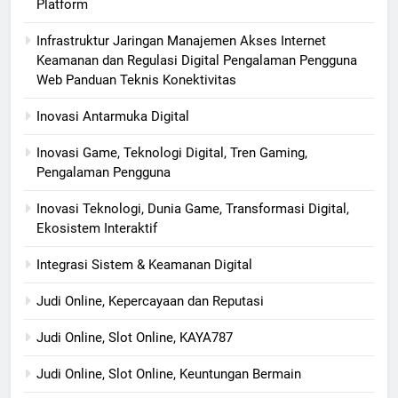
Platform
Infrastruktur Jaringan Manajemen Akses Internet
Keamanan dan Regulasi Digital Pengalaman Pengguna
Web Panduan Teknis Konektivitas
Inovasi Antarmuka Digital
Inovasi Game, Teknologi Digital, Tren Gaming,
Pengalaman Pengguna
Inovasi Teknologi, Dunia Game, Transformasi Digital,
Ekosistem Interaktif
Integrasi Sistem & Keamanan Digital
Judi Online, Kepercayaan dan Reputasi
Judi Online, Slot Online, KAYA787
Judi Online, Slot Online, Keuntungan Bermain