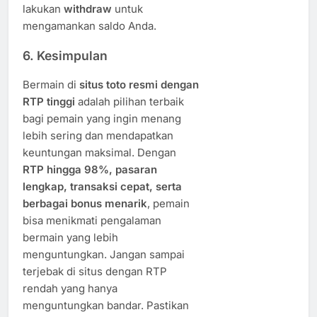
lakukan
withdraw
untuk
mengamankan saldo Anda.
6. Kesimpulan
Bermain di
situs toto resmi dengan
RTP tinggi
adalah pilihan terbaik
bagi pemain yang ingin menang
lebih sering dan mendapatkan
keuntungan maksimal. Dengan
RTP hingga 98%, pasaran
lengkap, transaksi cepat, serta
berbagai bonus menarik
, pemain
bisa menikmati pengalaman
bermain yang lebih
menguntungkan. Jangan sampai
terjebak di situs dengan RTP
rendah yang hanya
menguntungkan bandar. Pastikan