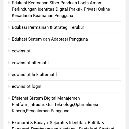
Edukasi Keamanan Siber Panduan Login Aman
Perlindungan Identitas Digital Praktik Privasi Online
Kesadaran Keamanan Pengguna
Edukasi Permainan & Strategi Terukur
Edukasi Sistem dan Adaptasi Pengguna
edwinslot
edwinslot alternatif
edwinslot link alternatif
edwinslot login
Efisiensi Sistem Digital,Manajemen
Platform,Infrastruktur Teknologi,Optimalisasi
Kinerja,Pengalaman Pengguna
Ekonomi & Budaya, Sejarah & Identitas, Politik &