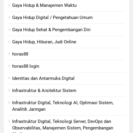
Gaya Hidup & Manajemen Waktu
Gaya Hidup Digital / Pengetahuan Umum
Gaya Hidup Sehat & Pengembangan Diri
Gaya Hidup, Hiburan, Judi Online
horas88
horas88 login
Identitas dan Antarmuka Digital
Infrastruktur & Arsitektur Sistem
Infrastruktur Digital, Teknologi AI, Optimasi Sistem,
Analitik Jaringan
Infrastruktur Digital, Teknologi Server, DevOps dan
Observabilitas, Manajemen Sistem, Pengembangan