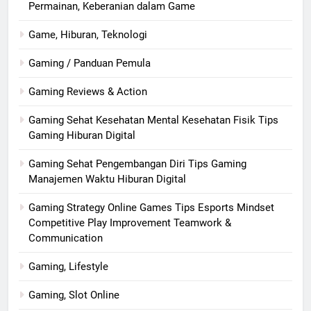
Permainan, Keberanian dalam Game
Game, Hiburan, Teknologi
Gaming / Panduan Pemula
Gaming Reviews & Action
Gaming Sehat Kesehatan Mental Kesehatan Fisik Tips
Gaming Hiburan Digital
Gaming Sehat Pengembangan Diri Tips Gaming
Manajemen Waktu Hiburan Digital
Gaming Strategy Online Games Tips Esports Mindset
Competitive Play Improvement Teamwork &
Communication
Gaming, Lifestyle
Gaming, Slot Online