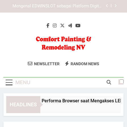
Skip
Mengenal LEBAH4D sebagai Platform Digital
to
yang Adaptif bagi Pengguna Modern
content
Cara Memahami Sistem dan Fitur KAYA787
secara Bertahap untuk Penggunaan yang Lebih
Terarah
Panduan Menjaga Performa Browser saat
Mengakses LEBAH4D
Mengenal EDWINSLOT sebagai Platform Digital
yang Adaptif bagi Pengguna Modern
Comfort Painting
Mengenal LEBAH4D sebagai Platform Digital
Renovasi Rumah Anda Dengan Comfort
yang Adaptif bagi Pengguna Modern
NEWSLETTER
RANDOM NEWS
& Remodeling
Painting And Remodeling NV. Layanan
Cara Memahami Sistem dan Fitur KAYA787
secara Bertahap untuk Penggunaan yang Lebih
Profesional Untuk Hasil Maksimal.
Terarah
NV
MENU
nduan Menjaga Performa Browser saat Mengakses LEBAH4D
HEADLINES
Weeks Ago