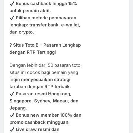
Bonus cashback hingga 15%
untuk pemain aktif
.
Pilihan metode pembayaran
lengkap: transfer bank, e-wallet,
dan crypto
.
? Situs Toto B – Pasaran Lengkap
dengan RTP Tertinggi
Dengan lebih dari 50 pasaran toto,
situs ini cocok bagi pemain yang
ingin
menyesuaikan strategi
taruhan dengan RTP terbaik
.
Pasaran resmi Hongkong,
Singapore, Sydney, Macau, dan
Jepang
.
Bonus new member 100% dan
promo cashback mingguan
.
Live draw resmi dan