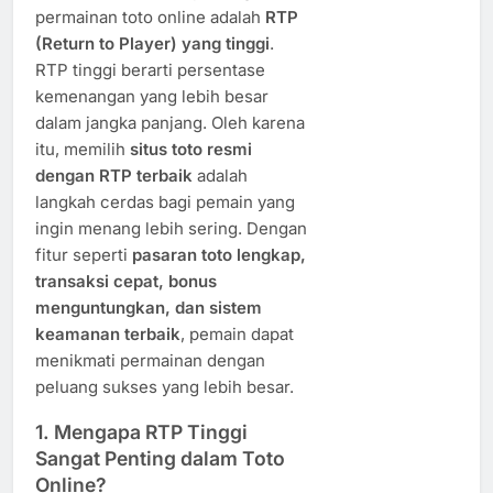
permainan toto online adalah
RTP
(Return to Player) yang tinggi
.
RTP tinggi berarti persentase
kemenangan yang lebih besar
dalam jangka panjang. Oleh karena
itu, memilih
situs toto resmi
dengan RTP terbaik
adalah
langkah cerdas bagi pemain yang
ingin menang lebih sering. Dengan
fitur seperti
pasaran toto lengkap,
transaksi cepat, bonus
menguntungkan, dan sistem
keamanan terbaik
, pemain dapat
menikmati permainan dengan
peluang sukses yang lebih besar.
1. Mengapa RTP Tinggi
Sangat Penting dalam Toto
Online?