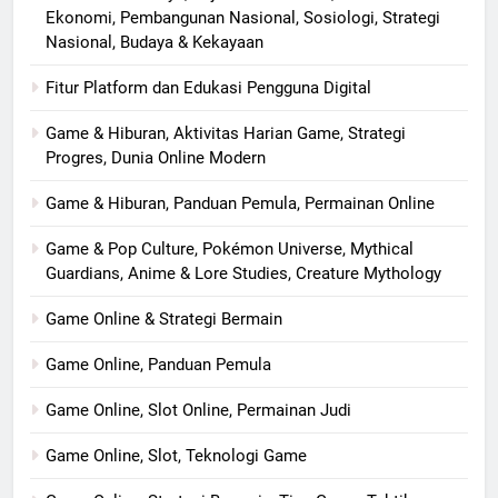
Ekonomi, Pembangunan Nasional, Sosiologi, Strategi
Nasional, Budaya & Kekayaan
Fitur Platform dan Edukasi Pengguna Digital
Game & Hiburan, Aktivitas Harian Game, Strategi
Progres, Dunia Online Modern
Game & Hiburan, Panduan Pemula, Permainan Online
Game & Pop Culture, Pokémon Universe, Mythical
Guardians, Anime & Lore Studies, Creature Mythology
Game Online & Strategi Bermain
Game Online, Panduan Pemula
Game Online, Slot Online, Permainan Judi
Game Online, Slot, Teknologi Game