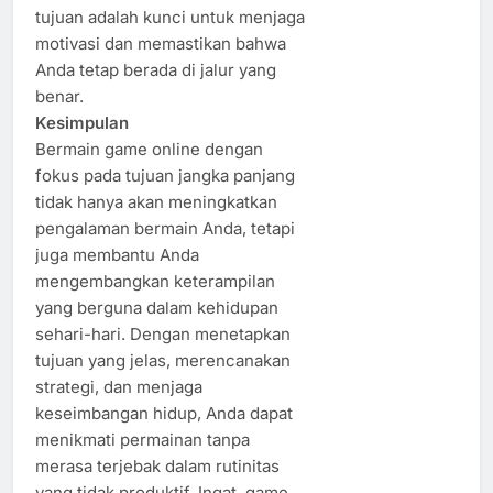
tujuan adalah kunci untuk menjaga
motivasi dan memastikan bahwa
Anda tetap berada di jalur yang
benar.
Kesimpulan
Bermain game online dengan
fokus pada tujuan jangka panjang
tidak hanya akan meningkatkan
pengalaman bermain Anda, tetapi
juga membantu Anda
mengembangkan keterampilan
yang berguna dalam kehidupan
sehari-hari. Dengan menetapkan
tujuan yang jelas, merencanakan
strategi, dan menjaga
keseimbangan hidup, Anda dapat
menikmati permainan tanpa
merasa terjebak dalam rutinitas
yang tidak produktif. Ingat, game