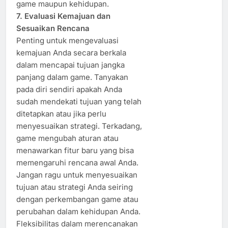
game maupun kehidupan.
7. Evaluasi Kemajuan dan
Sesuaikan Rencana
Penting untuk mengevaluasi
kemajuan Anda secara berkala
dalam mencapai tujuan jangka
panjang dalam game. Tanyakan
pada diri sendiri apakah Anda
sudah mendekati tujuan yang telah
ditetapkan atau jika perlu
menyesuaikan strategi. Terkadang,
game mengubah aturan atau
menawarkan fitur baru yang bisa
memengaruhi rencana awal Anda.
Jangan ragu untuk menyesuaikan
tujuan atau strategi Anda seiring
dengan perkembangan game atau
perubahan dalam kehidupan Anda.
Fleksibilitas dalam merencanakan