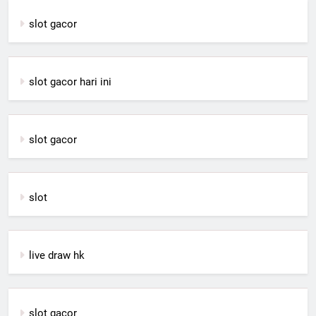
slot gacor
slot gacor hari ini
slot gacor
slot
live draw hk
slot gacor