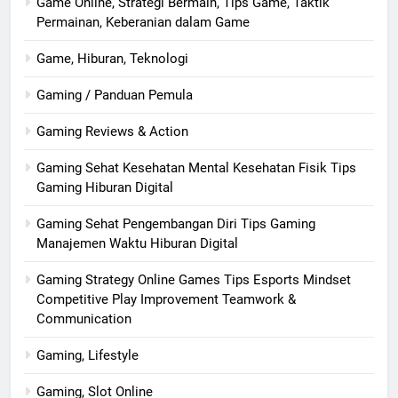
Game Online, Strategi Bermain, Tips Game, Taktik
Permainan, Keberanian dalam Game
Game, Hiburan, Teknologi
Gaming / Panduan Pemula
Gaming Reviews & Action
Gaming Sehat Kesehatan Mental Kesehatan Fisik Tips
Gaming Hiburan Digital
Gaming Sehat Pengembangan Diri Tips Gaming
Manajemen Waktu Hiburan Digital
Gaming Strategy Online Games Tips Esports Mindset
Competitive Play Improvement Teamwork &
Communication
Gaming, Lifestyle
Gaming, Slot Online