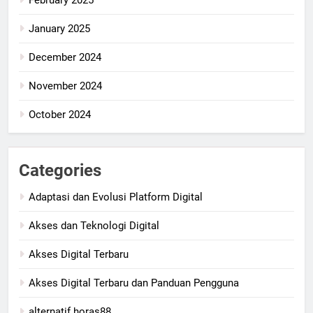
January 2025
December 2024
November 2024
October 2024
Categories
Adaptasi dan Evolusi Platform Digital
Akses dan Teknologi Digital
Akses Digital Terbaru
Akses Digital Terbaru dan Panduan Pengguna
alternatif horas88