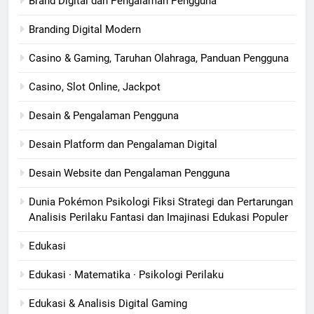
Brand Digital dan Pengalaman Pengguna
Branding Digital Modern
Casino & Gaming, Taruhan Olahraga, Panduan Pengguna
Casino, Slot Online, Jackpot
Desain & Pengalaman Pengguna
Desain Platform dan Pengalaman Digital
Desain Website dan Pengalaman Pengguna
Dunia Pokémon Psikologi Fiksi Strategi dan Pertarungan
Analisis Perilaku Fantasi dan Imajinasi Edukasi Populer
Edukasi
Edukasi · Matematika · Psikologi Perilaku
Edukasi & Analisis Digital Gaming