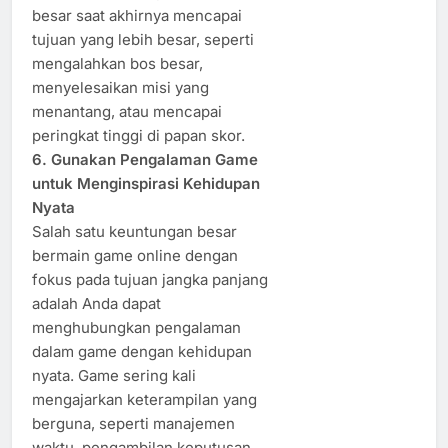
besar saat akhirnya mencapai
tujuan yang lebih besar, seperti
mengalahkan bos besar,
menyelesaikan misi yang
menantang, atau mencapai
peringkat tinggi di papan skor.
6. Gunakan Pengalaman Game
untuk Menginspirasi Kehidupan
Nyata
Salah satu keuntungan besar
bermain game online dengan
fokus pada tujuan jangka panjang
adalah Anda dapat
menghubungkan pengalaman
dalam game dengan kehidupan
nyata. Game sering kali
mengajarkan keterampilan yang
berguna, seperti manajemen
waktu, pengambilan keputusan,