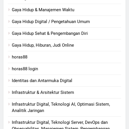
Gaya Hidup & Manajemen Waktu
Gaya Hidup Digital / Pengetahuan Umum
Gaya Hidup Sehat & Pengembangan Diri
Gaya Hidup, Hiburan, Judi Online
horas88
horas88 login
Identitas dan Antarmuka Digital
Infrastruktur & Arsitektur Sistem
Infrastruktur Digital, Teknologi AI, Optimasi Sistem,
Analitik Jaringan
Infrastruktur Digital, Teknologi Server, DevOps dan
Observabilitas, Manajemen Sistem, Pengembangan