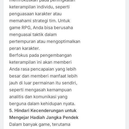
keterampilan individu, seperti
penguasaan karakter atau
memahami strategi tim. Untuk
game RPG, Anda bisa berusaha
menguasai taktik dalam
pertempuran atau mengoptimalkan
peran karakter.
Berfokus pada pengembangan
keterampilan ini akan memberi
Anda rasa pencapaian yang lebih
besar dan memberi manfaat lebih
jauh di luar permainan itu sendiri,
seperti mengasah kemampuan
analitis dan komunikasi yang
berguna dalam kehidupan nyata.
5. Hindari Kecenderungan untuk
Mengejar Hadiah Jangka Pendek
Dalam banyak game, terutama