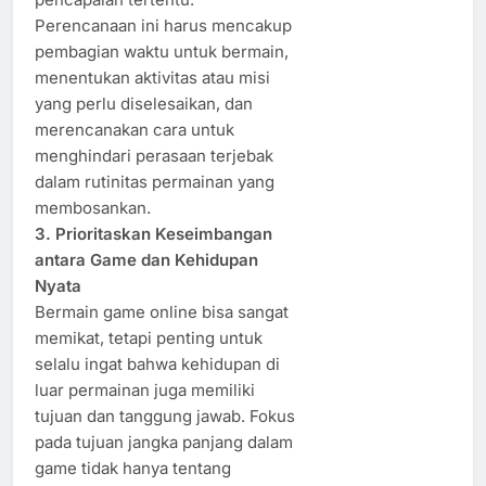
Perencanaan ini harus mencakup
pembagian waktu untuk bermain,
menentukan aktivitas atau misi
yang perlu diselesaikan, dan
merencanakan cara untuk
menghindari perasaan terjebak
dalam rutinitas permainan yang
membosankan.
3. Prioritaskan Keseimbangan
antara Game dan Kehidupan
Nyata
Bermain game online bisa sangat
memikat, tetapi penting untuk
selalu ingat bahwa kehidupan di
luar permainan juga memiliki
tujuan dan tanggung jawab. Fokus
pada tujuan jangka panjang dalam
game tidak hanya tentang