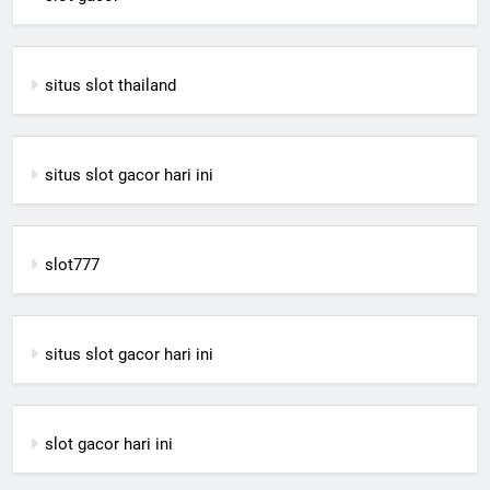
situs slot thailand
situs slot gacor hari ini
slot777
situs slot gacor hari ini
slot gacor hari ini