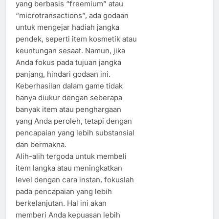
yang berbasis “freemium” atau
“microtransactions”, ada godaan
untuk mengejar hadiah jangka
pendek, seperti item kosmetik atau
keuntungan sesaat. Namun, jika
Anda fokus pada tujuan jangka
panjang, hindari godaan ini.
Keberhasilan dalam game tidak
hanya diukur dengan seberapa
banyak item atau penghargaan
yang Anda peroleh, tetapi dengan
pencapaian yang lebih substansial
dan bermakna.
Alih-alih tergoda untuk membeli
item langka atau meningkatkan
level dengan cara instan, fokuslah
pada pencapaian yang lebih
berkelanjutan. Hal ini akan
memberi Anda kepuasan lebih