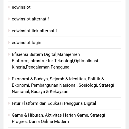
edwinslot
edwinslot alternatif
edwinslot link alternatif
edwinslot login
Efisiensi Sistem Digital,Manajemen
Platform,Infrastruktur Teknologi,Optimalisasi
Kinerja,Pengalaman Pengguna
Ekonomi & Budaya, Sejarah & Identitas, Politik &
Ekonomi, Pembangunan Nasional, Sosiologi, Strategi
Nasional, Budaya & Kekayaan
Fitur Platform dan Edukasi Pengguna Digital
Game & Hiburan, Aktivitas Harian Game, Strategi
Progres, Dunia Online Modern