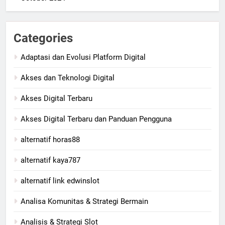
Categories
Adaptasi dan Evolusi Platform Digital
Akses dan Teknologi Digital
Akses Digital Terbaru
Akses Digital Terbaru dan Panduan Pengguna
alternatif horas88
alternatif kaya787
alternatif link edwinslot
Analisa Komunitas & Strategi Bermain
Analisis & Strategi Slot