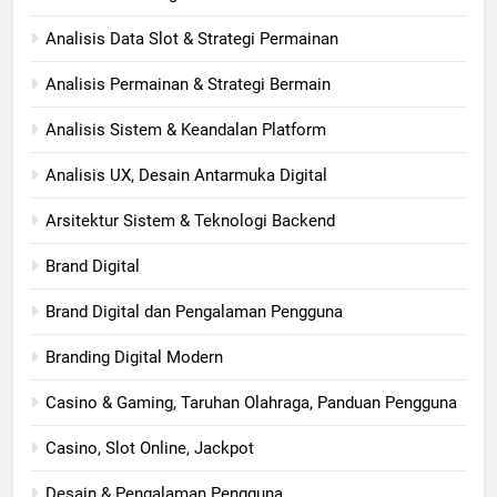
Analisis Data Slot & Strategi Permainan
Analisis Permainan & Strategi Bermain
Analisis Sistem & Keandalan Platform
Analisis UX, Desain Antarmuka Digital
Arsitektur Sistem & Teknologi Backend
Brand Digital
Brand Digital dan Pengalaman Pengguna
Branding Digital Modern
Casino & Gaming, Taruhan Olahraga, Panduan Pengguna
Casino, Slot Online, Jackpot
Desain & Pengalaman Pengguna