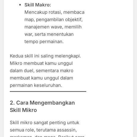
Skill Makro:
Mencakup rotasi, membaca
map, pengambilan objektif,
manajemen wave, memilih
war, serta menentukan
tempo permainan.
Kedua skill ini saling melengkapi.
Mikro membuat kamu unggul
dalam duel, sementara makro
membuat kamu unggul dalam
permainan keseluruhan.
2. Cara Mengembangkan
Skill Mikro
Skill mikro sangat penting untuk
semua role, terutama assassin,