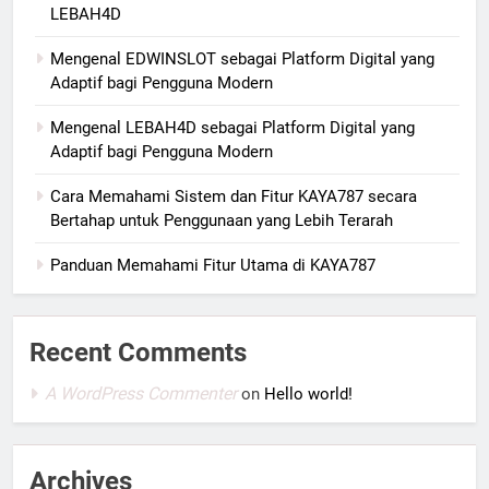
LEBAH4D
Mengenal EDWINSLOT sebagai Platform Digital yang
Adaptif bagi Pengguna Modern
Mengenal LEBAH4D sebagai Platform Digital yang
Adaptif bagi Pengguna Modern
Cara Memahami Sistem dan Fitur KAYA787 secara
Bertahap untuk Penggunaan yang Lebih Terarah
Panduan Memahami Fitur Utama di KAYA787
Recent Comments
A WordPress Commenter
on
Hello world!
Archives