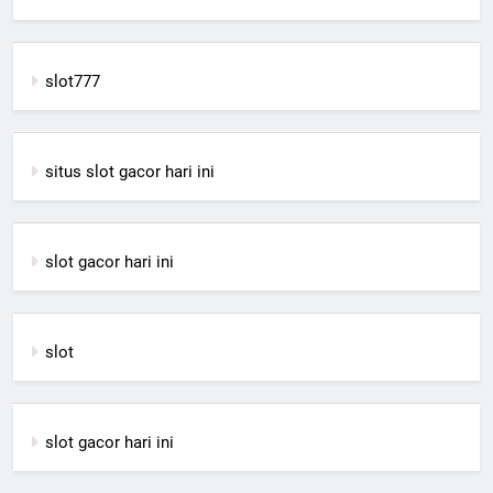
slot777
situs slot gacor hari ini
slot gacor hari ini
slot
slot gacor hari ini