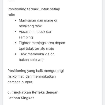
Positioning terbaik untuk setiap
role:
Marksman dan mage di
belakang tank
Assassin masuk dari
samping
Fighter menjaga area depan
tapi tidak terlalu maju
Tank membuka vision,
bukan solo war
Positioning yang baik mengurangi
risiko mati dan meningkatkan
damage output.
c. Tingkatkan Refleks dengan
Latihan Singkat