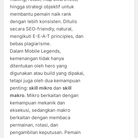
hingga strategi objektif untuk
membantu pemain naik rank
dengan lebih konsisten. Ditulis
secara SEO-friendly, natural,
mengikuti E-E-A-T principles, dan
bebas plagiarisme.
Dalam Mobile Legends,
kemenangan tidak hanya
ditentukan oleh hero yang
digunakan atau build yang dipakai,
tetapi juga oleh dua kemampuan
penting:
skill mikro
dan
skill
makro
. Mikro berkaitan dengan
kemampuan mekanik dan
eksekusi, sedangkan makro
berkaitan dengan membaca
permainan, rotasi, dan
pengambilan keputusan. Pemain