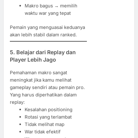
Makro bagus → memilih
waktu war yang tepat
Pemain yang menguasai keduanya
akan lebih stabil dalam ranked.
5. Belajar dari Replay dan
Player Lebih Jago
Pemahaman makro sangat
meningkat jika kamu melihat
gameplay sendiri atau pemain pro.
Yang harus diperhatikan dalam
replay:
Kesalahan positioning
Rotasi yang terlambat
Tidak melihat map
War tidak efektif