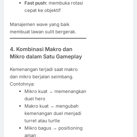
Fast push:
membuka rotasi
cepat ke objektif
Manajemen wave yang baik
membuat lawan sulit bergerak.
4. Kombinasi Makro dan
Mikro dalam Satu Gameplay
Kemenangan terjadi saat makro
dan mikro berjalan seimbang.
Contohnya:
Mikro kuat → memenangkan
duel hero
Makro kuat → mengubah
kemenangan duel menjadi
turret atau turtle
Mikro bagus → positioning
aman