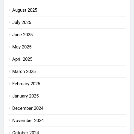
August 2025
July 2025
June 2025
May 2025
April 2025
March 2025
February 2025
January 2025
December 2024
November 2024
October 2024