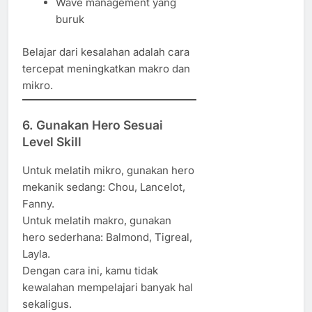
Wave management yang
buruk
Belajar dari kesalahan adalah cara
tercepat meningkatkan makro dan
mikro.
6. Gunakan Hero Sesuai
Level Skill
Untuk melatih mikro, gunakan hero
mekanik sedang: Chou, Lancelot,
Fanny.
Untuk melatih makro, gunakan
hero sederhana: Balmond, Tigreal,
Layla.
Dengan cara ini, kamu tidak
kewalahan mempelajari banyak hal
sekaligus.