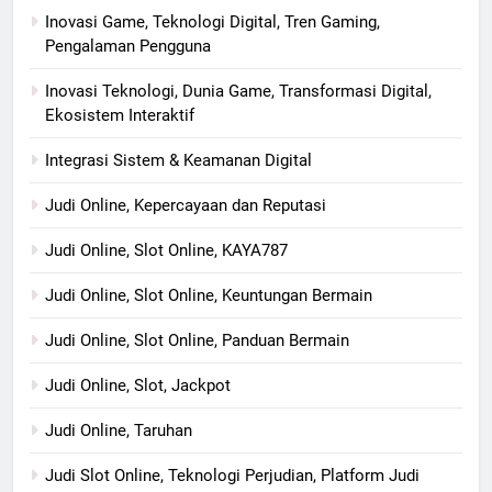
Inovasi Game, Teknologi Digital, Tren Gaming,
Pengalaman Pengguna
Inovasi Teknologi, Dunia Game, Transformasi Digital,
Ekosistem Interaktif
Integrasi Sistem & Keamanan Digital
Judi Online, Kepercayaan dan Reputasi
Judi Online, Slot Online, KAYA787
Judi Online, Slot Online, Keuntungan Bermain
Judi Online, Slot Online, Panduan Bermain
Judi Online, Slot, Jackpot
Judi Online, Taruhan
Judi Slot Online, Teknologi Perjudian, Platform Judi