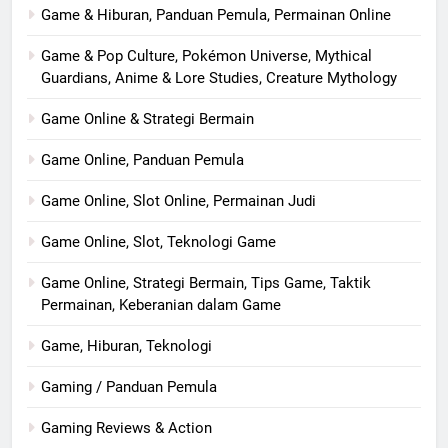
Game & Hiburan, Panduan Pemula, Permainan Online
Game & Pop Culture, Pokémon Universe, Mythical
Guardians, Anime & Lore Studies, Creature Mythology
Game Online & Strategi Bermain
Game Online, Panduan Pemula
Game Online, Slot Online, Permainan Judi
Game Online, Slot, Teknologi Game
Game Online, Strategi Bermain, Tips Game, Taktik
Permainan, Keberanian dalam Game
Game, Hiburan, Teknologi
Gaming / Panduan Pemula
Gaming Reviews & Action