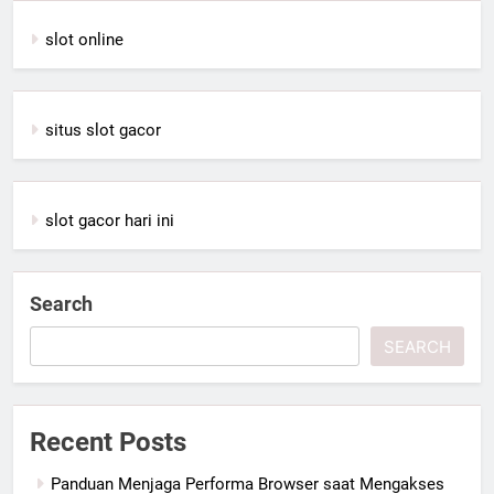
slot online
situs slot gacor
slot gacor hari ini
Search
SEARCH
Recent Posts
Panduan Menjaga Performa Browser saat Mengakses