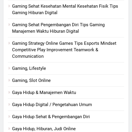
Gaming Sehat Kesehatan Mental Kesehatan Fisik Tips
Gaming Hiburan Digital
Gaming Sehat Pengembangan Diri Tips Gaming
Manajemen Waktu Hiburan Digital
Gaming Strategy Online Games Tips Esports Mindset
Competitive Play Improvement Teamwork &
Communication
Gaming, Lifestyle
Gaming, Slot Online
Gaya Hidup & Manajemen Waktu
Gaya Hidup Digital / Pengetahuan Umum
Gaya Hidup Sehat & Pengembangan Diri
Gaya Hidup, Hiburan, Judi Online