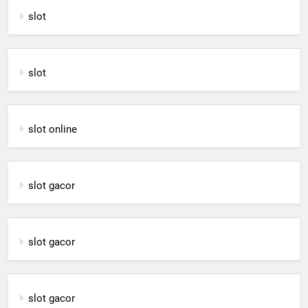
slot
slot
slot online
slot gacor
slot gacor
slot gacor