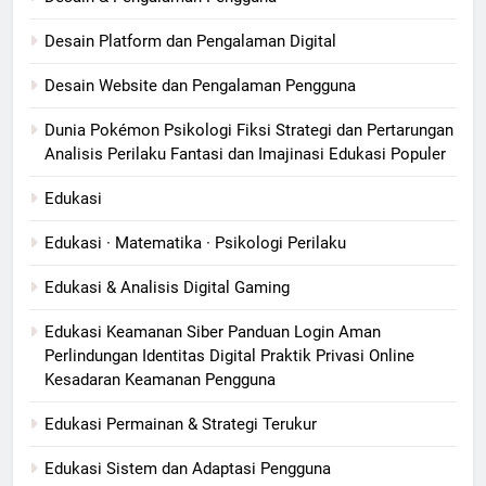
Desain Platform dan Pengalaman Digital
Desain Website dan Pengalaman Pengguna
Dunia Pokémon Psikologi Fiksi Strategi dan Pertarungan
Analisis Perilaku Fantasi dan Imajinasi Edukasi Populer
Edukasi
Edukasi · Matematika · Psikologi Perilaku
Edukasi & Analisis Digital Gaming
Edukasi Keamanan Siber Panduan Login Aman
Perlindungan Identitas Digital Praktik Privasi Online
Kesadaran Keamanan Pengguna
Edukasi Permainan & Strategi Terukur
Edukasi Sistem dan Adaptasi Pengguna