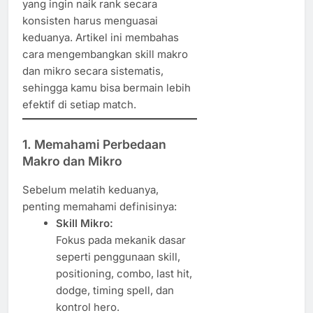
yang ingin naik rank secara
konsisten harus menguasai
keduanya. Artikel ini membahas
cara mengembangkan skill makro
dan mikro secara sistematis,
sehingga kamu bisa bermain lebih
efektif di setiap match.
1. Memahami Perbedaan
Makro dan Mikro
Sebelum melatih keduanya,
penting memahami definisinya:
Skill Mikro:
Fokus pada mekanik dasar
seperti penggunaan skill,
positioning, combo, last hit,
dodge, timing spell, dan
kontrol hero.