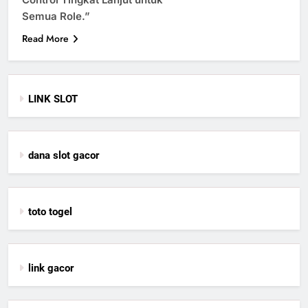
Semua Role.”
Read More
LINK SLOT
dana slot gacor
toto togel
link gacor