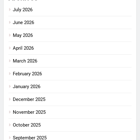
July 2026
June 2026
May 2026
April 2026
March 2026
February 2026
January 2026
December 2025
November 2025
October 2025
September 2025