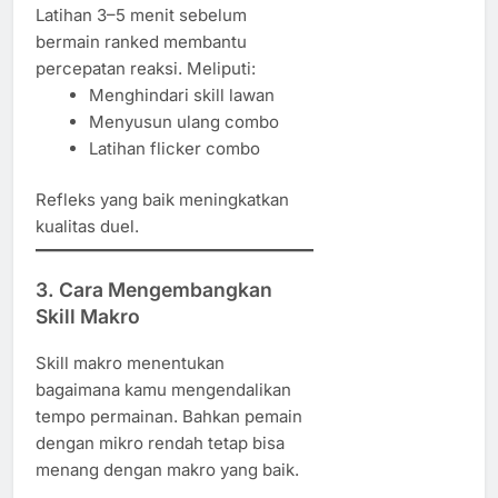
Latihan 3–5 menit sebelum
bermain ranked membantu
percepatan reaksi. Meliputi:
Menghindari skill lawan
Menyusun ulang combo
Latihan flicker combo
Refleks yang baik meningkatkan
kualitas duel.
3. Cara Mengembangkan
Skill Makro
Skill makro menentukan
bagaimana kamu mengendalikan
tempo permainan. Bahkan pemain
dengan mikro rendah tetap bisa
menang dengan makro yang baik.