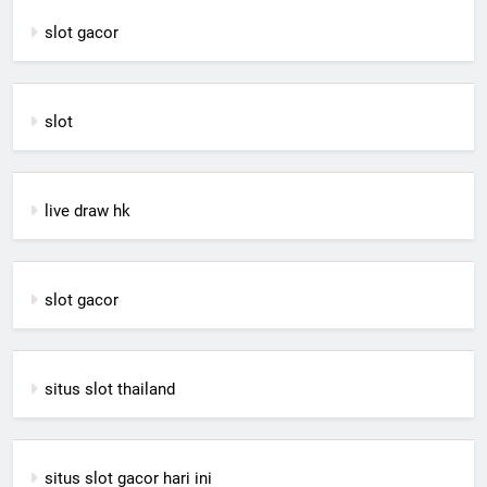
slot gacor
slot
live draw hk
slot gacor
situs slot thailand
situs slot gacor hari ini