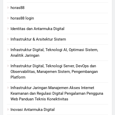
horas88
horas88 login
Identitas dan Antarmuka Digital
Infrastruktur & Arsitektur Sistem
Infrastruktur Digital, Teknologi AI, Optimasi Sistem,
Analitik Jaringan
Infrastruktur Digital, Teknologi Server, DevOps dan
Observabilitas, Manajemen Sistem, Pengembangan
Platform
Infrastruktur Jaringan Manajemen Akses Internet
Keamanan dan Regulasi Digital Pengalaman Pengguna
Web Panduan Teknis Konektivitas
Inovasi Antarmuka Digital