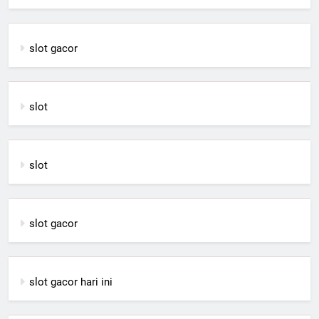
slot gacor
slot
slot
slot gacor
slot gacor hari ini