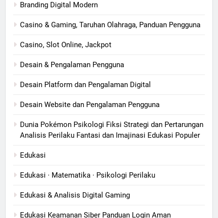
Branding Digital Modern
Casino & Gaming, Taruhan Olahraga, Panduan Pengguna
Casino, Slot Online, Jackpot
Desain & Pengalaman Pengguna
Desain Platform dan Pengalaman Digital
Desain Website dan Pengalaman Pengguna
Dunia Pokémon Psikologi Fiksi Strategi dan Pertarungan
Analisis Perilaku Fantasi dan Imajinasi Edukasi Populer
Edukasi
Edukasi · Matematika · Psikologi Perilaku
Edukasi & Analisis Digital Gaming
Edukasi Keamanan Siber Panduan Login Aman