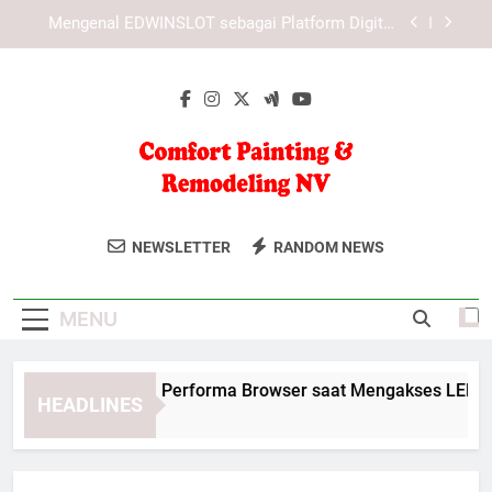
Skip
Mengenal LEBAH4D sebagai Platform Digital
to
yang Adaptif bagi Pengguna Modern
content
Cara Memahami Sistem dan Fitur KAYA787
secara Bertahap untuk Penggunaan yang Lebih
Terarah
Panduan Menjaga Performa Browser saat
Mengakses LEBAH4D
Mengenal EDWINSLOT sebagai Platform Digital
yang Adaptif bagi Pengguna Modern
Comfort Painting
Mengenal LEBAH4D sebagai Platform Digital
Renovasi Rumah Anda Dengan Comfort
yang Adaptif bagi Pengguna Modern
NEWSLETTER
RANDOM NEWS
& Remodeling
Painting And Remodeling NV. Layanan
Cara Memahami Sistem dan Fitur KAYA787
secara Bertahap untuk Penggunaan yang Lebih
Profesional Untuk Hasil Maksimal.
Terarah
NV
MENU
nduan Menjaga Performa Browser saat Mengakses LEBAH4D
HEADLINES
Weeks Ago