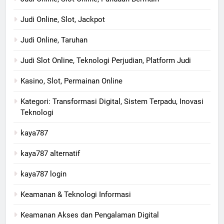
Judi Online, Slot, Jackpot
Judi Online, Taruhan
Judi Slot Online, Teknologi Perjudian, Platform Judi
Kasino, Slot, Permainan Online
Kategori: Transformasi Digital, Sistem Terpadu, Inovasi
Teknologi
kaya787
kaya787 alternatif
kaya787 login
Keamanan & Teknologi Informasi
Keamanan Akses dan Pengalaman Digital