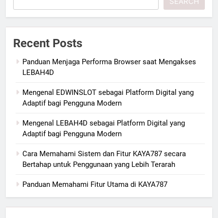
SEARCH
Recent Posts
Panduan Menjaga Performa Browser saat Mengakses
LEBAH4D
Mengenal EDWINSLOT sebagai Platform Digital yang
Adaptif bagi Pengguna Modern
Mengenal LEBAH4D sebagai Platform Digital yang
Adaptif bagi Pengguna Modern
Cara Memahami Sistem dan Fitur KAYA787 secara
Bertahap untuk Penggunaan yang Lebih Terarah
Panduan Memahami Fitur Utama di KAYA787