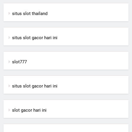
situs slot thailand
situs slot gacor hari ini
slot777
situs slot gacor hari ini
slot gacor hari ini