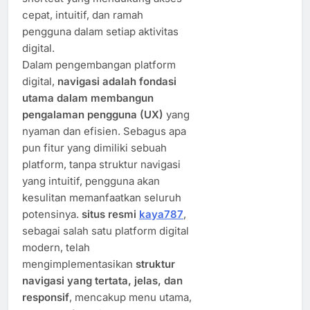
cepat, intuitif, dan ramah
pengguna dalam setiap aktivitas
digital.
Dalam pengembangan platform
digital,
navigasi adalah fondasi
utama dalam membangun
pengalaman pengguna (UX)
yang
nyaman dan efisien. Sebagus apa
pun fitur yang dimiliki sebuah
platform, tanpa struktur navigasi
yang intuitif, pengguna akan
kesulitan memanfaatkan seluruh
potensinya.
situs resmi
kaya787
,
sebagai salah satu platform digital
modern, telah
mengimplementasikan
struktur
navigasi yang tertata, jelas, dan
responsif
, mencakup menu utama,