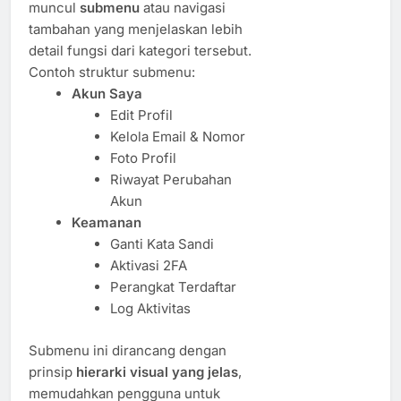
muncul
submenu
atau navigasi
tambahan yang menjelaskan lebih
detail fungsi dari kategori tersebut.
Contoh struktur submenu:
Akun Saya
Edit Profil
Kelola Email & Nomor
Foto Profil
Riwayat Perubahan
Akun
Keamanan
Ganti Kata Sandi
Aktivasi 2FA
Perangkat Terdaftar
Log Aktivitas
Submenu ini dirancang dengan
prinsip
hierarki visual yang jelas
,
memudahkan pengguna untuk