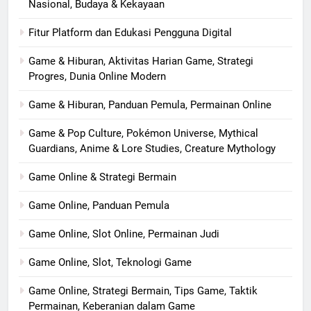
Nasional, Budaya & Kekayaan
Fitur Platform dan Edukasi Pengguna Digital
Game & Hiburan, Aktivitas Harian Game, Strategi
Progres, Dunia Online Modern
Game & Hiburan, Panduan Pemula, Permainan Online
Game & Pop Culture, Pokémon Universe, Mythical
Guardians, Anime & Lore Studies, Creature Mythology
Game Online & Strategi Bermain
Game Online, Panduan Pemula
Game Online, Slot Online, Permainan Judi
Game Online, Slot, Teknologi Game
Game Online, Strategi Bermain, Tips Game, Taktik
Permainan, Keberanian dalam Game