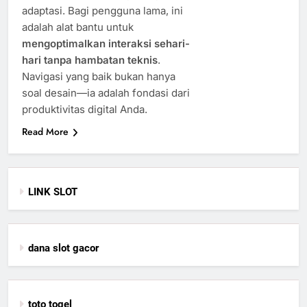
adaptasi. Bagi pengguna lama, ini
adalah alat bantu untuk
mengoptimalkan interaksi sehari-
hari tanpa hambatan teknis
.
Navigasi yang baik bukan hanya
soal desain—ia adalah fondasi dari
produktivitas digital Anda.
Read More
LINK SLOT
dana slot gacor
toto togel