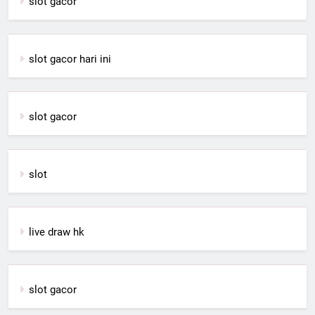
slot gacor
slot gacor hari ini
slot gacor
slot
live draw hk
slot gacor