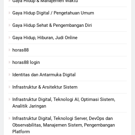
Gaya Hidup & Manajemen Waktu
Gaya Hidup Digital / Pengetahuan Umum
Gaya Hidup Sehat & Pengembangan Diri
Gaya Hidup, Hiburan, Judi Online
horas88
horas88 login
Identitas dan Antarmuka Digital
Infrastruktur & Arsitektur Sistem
Infrastruktur Digital, Teknologi AI, Optimasi Sistem,
Analitik Jaringan
Infrastruktur Digital, Teknologi Server, DevOps dan
Observabilitas, Manajemen Sistem, Pengembangan
Platform