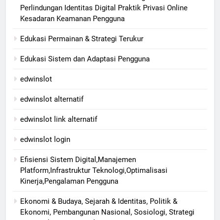
Perlindungan Identitas Digital Praktik Privasi Online
Kesadaran Keamanan Pengguna
Edukasi Permainan & Strategi Terukur
Edukasi Sistem dan Adaptasi Pengguna
edwinslot
edwinslot alternatif
edwinslot link alternatif
edwinslot login
Efisiensi Sistem Digital,Manajemen
Platform,Infrastruktur Teknologi,Optimalisasi
Kinerja,Pengalaman Pengguna
Ekonomi & Budaya, Sejarah & Identitas, Politik &
Ekonomi, Pembangunan Nasional, Sosiologi, Strategi