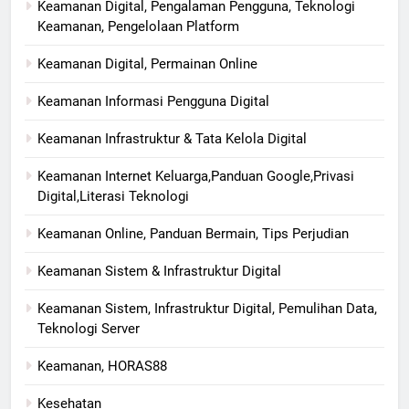
Keamanan Digital, Pengalaman Pengguna, Teknologi
Keamanan, Pengelolaan Platform
Keamanan Digital, Permainan Online
Keamanan Informasi Pengguna Digital
Keamanan Infrastruktur & Tata Kelola Digital
Keamanan Internet Keluarga,Panduan Google,Privasi
Digital,Literasi Teknologi
Keamanan Online, Panduan Bermain, Tips Perjudian
Keamanan Sistem & Infrastruktur Digital
Keamanan Sistem, Infrastruktur Digital, Pemulihan Data,
Teknologi Server
Keamanan, HORAS88
Kesehatan