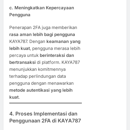
c. Meningkatkan Kepercayaan
Pengguna
Penerapan 2FA juga memberikan
rasa aman lebih bagi pengguna
KAYA787. Dengan
keamanan yang
lebih kuat
, pengguna merasa lebih
percaya untuk
berinteraksi dan
bertransaksi
di platform. KAYA787
menunjukkan komitmennya
terhadap perlindungan data
pengguna dengan menawarkan
metode autentikasi yang lebih
kuat
.
4. Proses Implementasi dan
Penggunaan 2FA di KAYA787