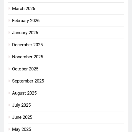
March 2026
February 2026
January 2026
December 2025
November 2025
October 2025
September 2025
August 2025
July 2025
June 2025
May 2025