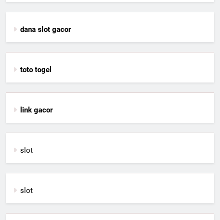
dana slot gacor
toto togel
link gacor
slot
slot