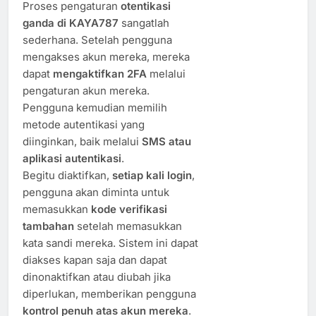
Proses pengaturan
otentikasi
ganda di KAYA787
sangatlah
sederhana. Setelah pengguna
mengakses akun mereka, mereka
dapat
mengaktifkan 2FA
melalui
pengaturan akun mereka.
Pengguna kemudian memilih
metode autentikasi yang
diinginkan, baik melalui
SMS atau
aplikasi autentikasi
.
Begitu diaktifkan,
setiap kali login
,
pengguna akan diminta untuk
memasukkan
kode verifikasi
tambahan
setelah memasukkan
kata sandi mereka. Sistem ini dapat
diakses kapan saja dan dapat
dinonaktifkan atau diubah jika
diperlukan, memberikan pengguna
kontrol penuh atas akun mereka
.