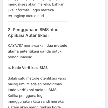
mengakses akun mereka, bahkan
jika informasi login mereka
terungkap atau dicuri.
2. Penggunaan SMS atau
Aplikasi Autentikasi
KAYA787 menawarkan
dua metode
utama autentikasi ganda
untuk
penggunanya:
a. Kode Verifikasi SMS
Salah satu metode otentikasi yang
paling umum adalah pengiriman
kode verifikasi melalui SMS
.
Ketika pengguna login
menggunakan kata sandi mereka,
sistem akan mengirimkan
kode