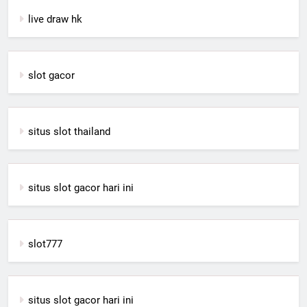
live draw hk
slot gacor
situs slot thailand
situs slot gacor hari ini
slot777
situs slot gacor hari ini