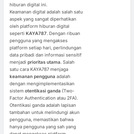
hiburan digital ini.
Keamanan digital adalah salah satu
aspek yang sangat diperhatikan
oleh platform hiburan digital
seperti
KAYA787
. Dengan ribuan
pengguna yang mengakses
platform setiap hari, perlindungan
data pribadi dan informasi sensitif
menjadi
prioritas utama
. Salah
satu cara KAYA787 menjaga
keamanan pengguna
adalah
dengan mengimplementasikan
sistem
otentikasi ganda
(Two-
Factor Authentication atau 2FA).
Otentikasi ganda adalah lapisan
tambahan untuk melindungi akun
pengguna, memastikan bahwa
hanya pengguna yang sah yang
dapat mengakses platform.