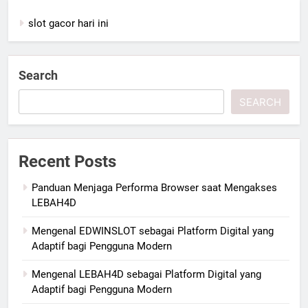
slot gacor hari ini
Search
SEARCH
Recent Posts
Panduan Menjaga Performa Browser saat Mengakses
LEBAH4D
Mengenal EDWINSLOT sebagai Platform Digital yang
Adaptif bagi Pengguna Modern
Mengenal LEBAH4D sebagai Platform Digital yang
Adaptif bagi Pengguna Modern