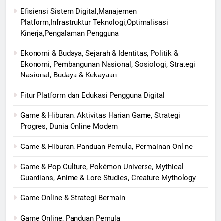
Efisiensi Sistem Digital,Manajemen
Platform,Infrastruktur Teknologi,Optimalisasi
Kinerja,Pengalaman Pengguna
Ekonomi & Budaya, Sejarah & Identitas, Politik &
Ekonomi, Pembangunan Nasional, Sosiologi, Strategi
Nasional, Budaya & Kekayaan
Fitur Platform dan Edukasi Pengguna Digital
Game & Hiburan, Aktivitas Harian Game, Strategi
Progres, Dunia Online Modern
Game & Hiburan, Panduan Pemula, Permainan Online
Game & Pop Culture, Pokémon Universe, Mythical
Guardians, Anime & Lore Studies, Creature Mythology
Game Online & Strategi Bermain
Game Online, Panduan Pemula