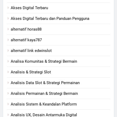
Akses Digital Terbaru
Akses Digital Terbaru dan Panduan Pengguna
alternatif horas88
alternatif kaya787
alternatif link edwinslot
Analisa Komunitas & Strategi Bermain
Analisis & Strategi Slot
Analisis Data Slot & Strategi Permainan
Analisis Permainan & Strategi Bermain
Analisis Sistem & Keandalan Platform
Analisis UX, Desain Antarmuka Digital