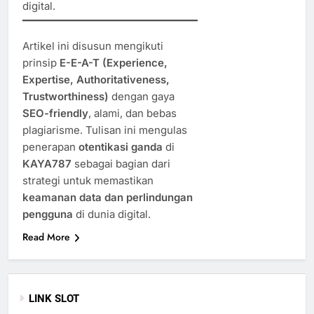
digital.
Artikel ini disusun mengikuti
prinsip
E-E-A-T (Experience,
Expertise, Authoritativeness,
Trustworthiness)
dengan gaya
SEO-friendly
, alami, dan bebas
plagiarisme. Tulisan ini mengulas
penerapan
otentikasi ganda
di
KAYA787
sebagai bagian dari
strategi untuk memastikan
keamanan data dan perlindungan
pengguna
di dunia digital.
Read More
LINK SLOT