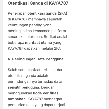
Otentikasi Ganda di KAYA787
Penerapan
otentikasi ganda (2FA)
di KAYA787 membawa sejumlah
keuntungan penting yang
meningkatkan keamanan platform
secara keseluruhan. Berikut adalah
beberapa
manfaat utama
yang
KAYA787 dapatkan melalui 2FA:
a. Perlindungan Data Pengguna
Salah satu manfaat terbesar dari
otentikasi ganda adalah
perlindungannya terhadap
data
sensitif pengguna
. Dengan
menggunakan
kode verifikasi
tambahan
, KAYA787 mencegah
pencurian data yang dapat terjadi