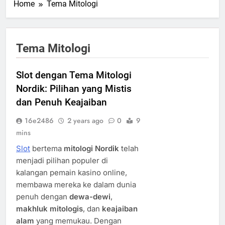
Home
Tema Mitologi
Tema Mitologi
Slot dengan Tema Mitologi
Nordik: Pilihan yang Mistis
dan Penuh Keajaiban
16e2486
2 years ago
0
9
mins
Slot
bertema
mitologi Nordik
telah
menjadi pilihan populer di
kalangan pemain kasino online,
membawa mereka ke dalam dunia
penuh dengan
dewa-dewi
,
makhluk mitologis
, dan
keajaiban
alam
yang memukau. Dengan