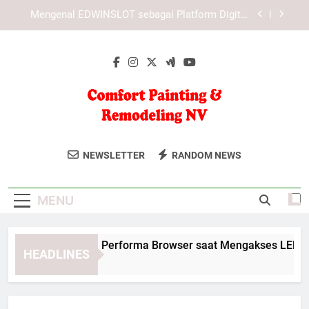
Skip
Mengenal LEBAH4D sebagai Platform Digital
to
yang Adaptif bagi Pengguna Modern
content
Cara Memahami Sistem dan Fitur KAYA787
secara Bertahap untuk Penggunaan yang Lebih
Terarah
Panduan Menjaga Performa Browser saat
Mengakses LEBAH4D
Mengenal EDWINSLOT sebagai Platform Digital
yang Adaptif bagi Pengguna Modern
Comfort Painting
Mengenal LEBAH4D sebagai Platform Digital
Renovasi Rumah Anda Dengan Comfort
yang Adaptif bagi Pengguna Modern
NEWSLETTER
RANDOM NEWS
& Remodeling
Painting And Remodeling NV. Layanan
Cara Memahami Sistem dan Fitur KAYA787
secara Bertahap untuk Penggunaan yang Lebih
Profesional Untuk Hasil Maksimal.
Terarah
NV
MENU
nduan Menjaga Performa Browser saat Mengakses LEBAH4D
HEADLINES
Weeks Ago