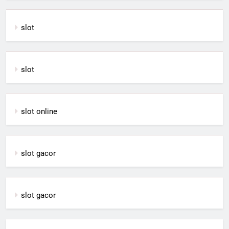
slot
slot
slot online
slot gacor
slot gacor