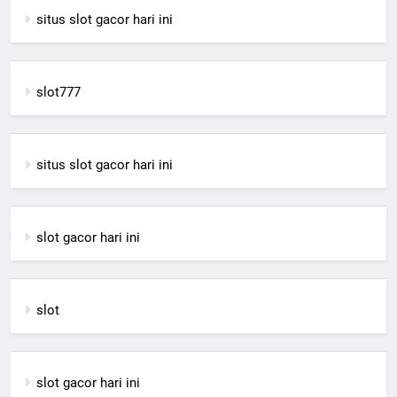
situs slot gacor hari ini
slot777
situs slot gacor hari ini
slot gacor hari ini
slot
slot gacor hari ini