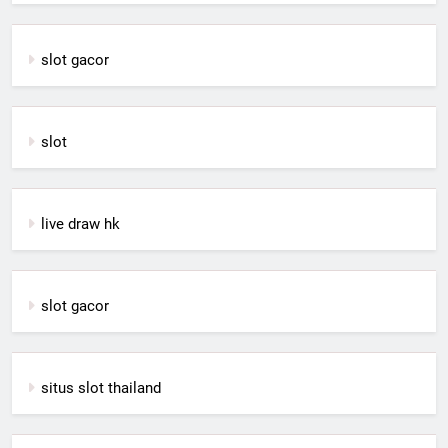
slot gacor
slot
live draw hk
slot gacor
situs slot thailand