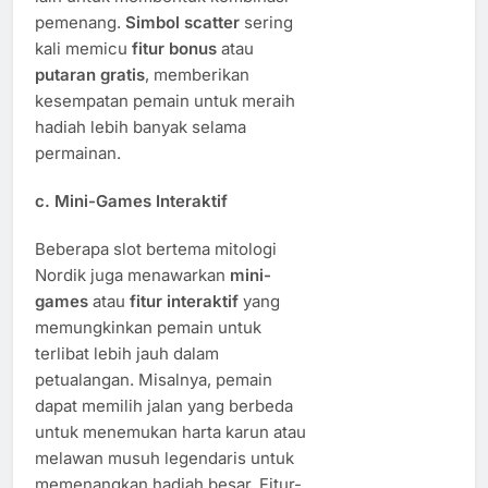
pemenang.
Simbol scatter
sering
kali memicu
fitur bonus
atau
putaran gratis
, memberikan
kesempatan pemain untuk meraih
hadiah lebih banyak selama
permainan.
c.
Mini-Games Interaktif
Beberapa slot bertema mitologi
Nordik juga menawarkan
mini-
games
atau
fitur interaktif
yang
memungkinkan pemain untuk
terlibat lebih jauh dalam
petualangan. Misalnya, pemain
dapat memilih jalan yang berbeda
untuk menemukan harta karun atau
melawan musuh legendaris untuk
memenangkan hadiah besar. Fitur-