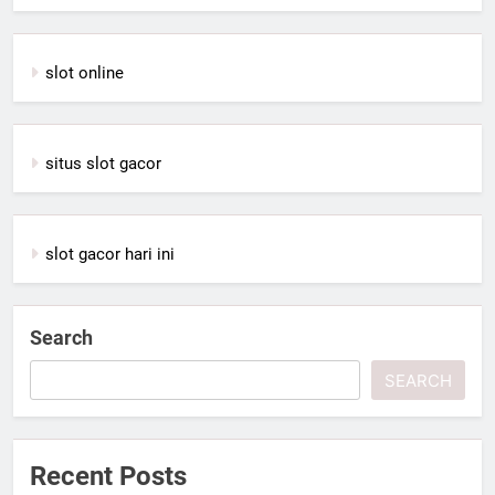
slot online
situs slot gacor
slot gacor hari ini
Search
SEARCH
Recent Posts