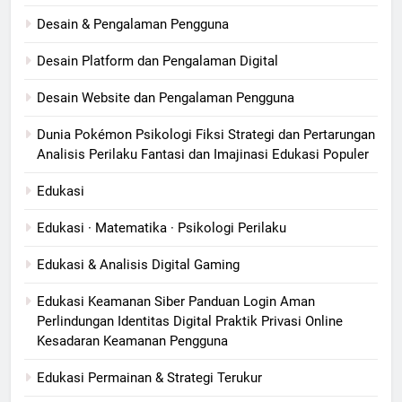
Desain & Pengalaman Pengguna
Desain Platform dan Pengalaman Digital
Desain Website dan Pengalaman Pengguna
Dunia Pokémon Psikologi Fiksi Strategi dan Pertarungan
Analisis Perilaku Fantasi dan Imajinasi Edukasi Populer
Edukasi
Edukasi · Matematika · Psikologi Perilaku
Edukasi & Analisis Digital Gaming
Edukasi Keamanan Siber Panduan Login Aman
Perlindungan Identitas Digital Praktik Privasi Online
Kesadaran Keamanan Pengguna
Edukasi Permainan & Strategi Terukur