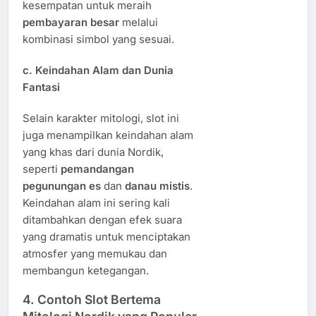
kesempatan untuk meraih
pembayaran besar
melalui
kombinasi simbol yang sesuai.
c.
Keindahan Alam dan Dunia
Fantasi
Selain karakter mitologi, slot ini
juga menampilkan keindahan alam
yang khas dari dunia Nordik,
seperti
pemandangan
pegunungan es
dan
danau mistis
.
Keindahan alam ini sering kali
ditambahkan dengan efek suara
yang dramatis untuk menciptakan
atmosfer yang memukau dan
membangun ketegangan.
4.
Contoh Slot Bertema