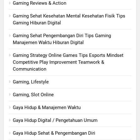
Gaming Reviews & Action
Gaming Sehat Kesehatan Mental Kesehatan Fisik Tips
Gaming Hiburan Digital
Gaming Sehat Pengembangan Diri Tips Gaming
Manajemen Waktu Hiburan Digital
Gaming Strategy Online Games Tips Esports Mindset
Competitive Play Improvement Teamwork &
Communication
Gaming, Lifestyle
Gaming, Slot Online
Gaya Hidup & Manajemen Waktu
Gaya Hidup Digital / Pengetahuan Umum
Gaya Hidup Sehat & Pengembangan Diri