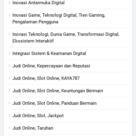
Inovasi Antarmuka Digital
Inovasi Game, Teknologi Digital, Tren Gaming,
Pengalaman Pengguna
Inovasi Teknologi, Dunia Game, Transformasi Digital,
Ekosistem Interaktif
Integrasi Sistem & Keamanan Digital
Judi Online, Kepercayaan dan Reputasi
Judi Online, Slot Online, KAYA787
Judi Online, Slot Online, Keuntungan Bermain
Judi Online, Slot Online, Panduan Bermain
Judi Online, Slot, Jackpot
Judi Online, Taruhan