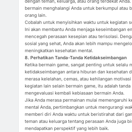
dengan teman, keluarga, atau orang terdekat Anda.
bermain menghalangi Anda untuk berkumpul atau 
orang lain.
Cobalah untuk menyisihkan waktu untuk kegiatan sos
Ini akan membantu Anda menjaga keseimbangan em
mencegah perasaan kesepian atau terisolasi. Den
sosial yang sehat, Anda akan lebih mampu mengelo
meningkatkan kesehatan mental.
8. Perhatikan Tanda-Tanda Ketidakseimbangan
Ketika bermain game, sangat penting untuk selalu
ketidakseimbangan antara hiburan dan kesehatan di
merasa kelelahan, cemas, atau kehilangan motivas
kegiatan lain selain bermain game, itu adalah tand
mengevaluasi kembali kebiasaan bermain Anda.
Jika Anda merasa permainan mulai memengaruhi ke
mental Anda, pertimbangkan untuk mengurangi wak
memberi diri Anda waktu untuk beristirahat dari g
teman atau keluarga tentang perasaan Anda juga 
mendapatkan perspektif yang lebih baik.