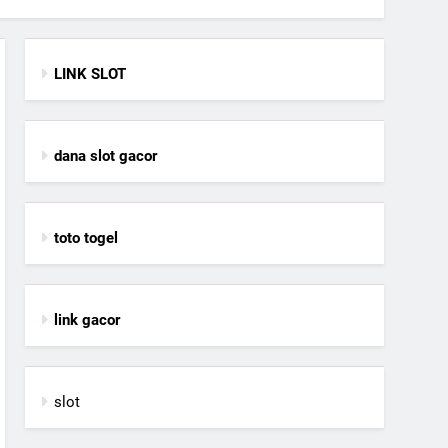
LINK SLOT
dana slot gacor
toto togel
link gacor
slot