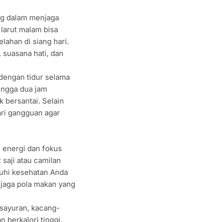
ing dalam menjaga
larut malam bisa
ahan di siang hari.
 suasana hati, dan
 dengan tidur selama
ingga dua jam
 bersantai. Selain
ari gangguan agar
 energi dan fokus
saji atau camilan
ruhi kesehatan Anda
njaga pola makan yang
 sayuran, kacang-
 berkalori tinggi,