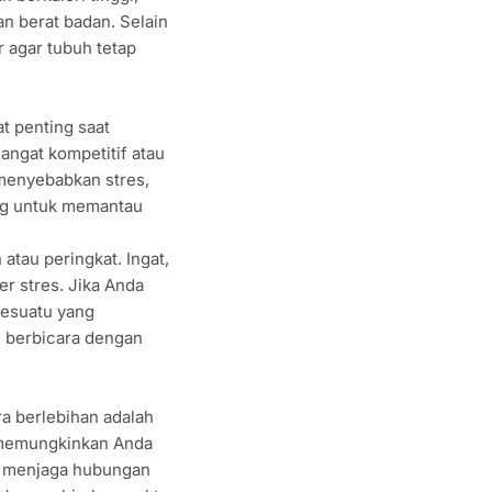
n berat badan. Selain
r agar tubuh tetap
at penting saat
angat kompetitif atau
menyebabkan stres,
ing untuk memantau
atau peringkat. Ingat,
r stres. Jika Anda
 sesuatu yang
u berbicara dengan
a berlebihan adalah
g memungkinkan Anda
uk menjaga hubungan