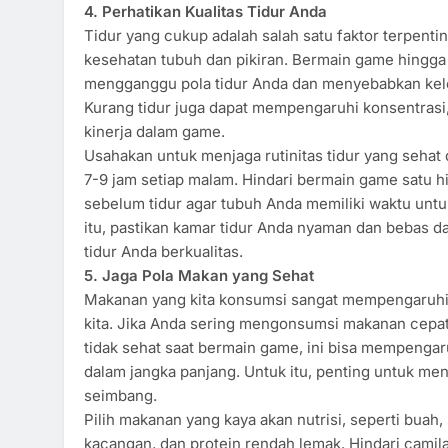
4. Perhatikan Kualitas Tidur Anda
Tidur yang cukup adalah salah satu faktor terpent
kesehatan tubuh dan pikiran. Bermain game hingga 
mengganggu pola tidur Anda dan menyebabkan kelel
Kurang tidur juga dapat mempengaruhi konsentrasi,
kinerja dalam game.
Usahakan untuk menjaga rutinitas tidur yang sehat
7-9 jam setiap malam. Hindari bermain game satu h
sebelum tidur agar tubuh Anda memiliki waktu untuk
itu, pastikan kamar tidur Anda nyaman dan bebas d
tidur Anda berkualitas.
5. Jaga Pola Makan yang Sehat
Makanan yang kita konsumsi sangat mempengaruhi
kita. Jika Anda sering mengonsumsi makanan cepat 
tidak sehat saat bermain game, ini bisa mempenga
dalam jangka panjang. Untuk itu, penting untuk me
seimbang.
Pilih makanan yang kaya akan nutrisi, seperti buah,
kacangan, dan protein rendah lemak. Hindari camilan