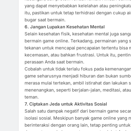
yang dapat menyebabkan kelelahan atau peningkata
itu, pastikan untuk tetap terhidrasi dengan cukup ai
bugar saat bermain.
6. Jangan Lupakan Kesehatan Mental
Selain kesehatan fisik, kesehatan mental juga sang
bermain game online. Terkadang, permainan yang s
tekanan untuk mencapai pencapaian tertentu bisa 
kecemasan, atau bahkan frustrasi. Untuk itu, pent
perasaan Anda saat bermain.
Cobalah untuk tidak terlalu fokus pada kemenangan 
game seharusnya menjadi hiburan dan bukan sumbe
merasa mulai tertekan, ambil istirahat dan lakukan
menenangkan, seperti berjalan-jalan, meditasi, ata
teman.
7. Ciptakan Jeda untuk Aktivitas Sosial
Salah satu dampak negatif dari bermain game secar
isolasi sosial. Meskipun banyak game online yan
berinteraksi dengan orang lain, tetap penting unt