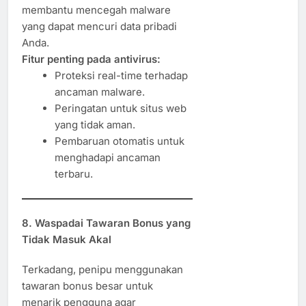
membantu mencegah malware
yang dapat mencuri data pribadi
Anda.
Fitur penting pada antivirus:
Proteksi real-time terhadap
ancaman malware.
Peringatan untuk situs web
yang tidak aman.
Pembaruan otomatis untuk
menghadapi ancaman
terbaru.
8.
Waspadai Tawaran Bonus yang
Tidak Masuk Akal
Terkadang, penipu menggunakan
tawaran bonus besar untuk
menarik pengguna agar