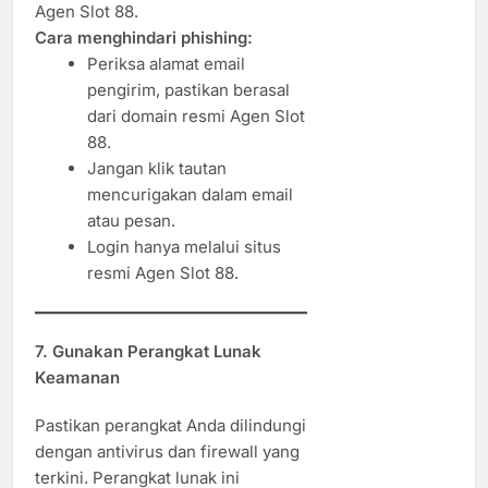
Agen Slot 88.
Cara menghindari phishing:
Periksa alamat email
pengirim, pastikan berasal
dari domain resmi Agen Slot
88.
Jangan klik tautan
mencurigakan dalam email
atau pesan.
Login hanya melalui situs
resmi Agen Slot 88.
7.
Gunakan Perangkat Lunak
Keamanan
Pastikan perangkat Anda dilindungi
dengan antivirus dan firewall yang
terkini. Perangkat lunak ini