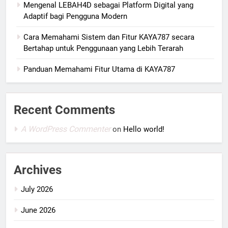
Mengenal LEBAH4D sebagai Platform Digital yang
Adaptif bagi Pengguna Modern
Cara Memahami Sistem dan Fitur KAYA787 secara
Bertahap untuk Penggunaan yang Lebih Terarah
Panduan Memahami Fitur Utama di KAYA787
Recent Comments
A WordPress Commenter
on
Hello world!
Archives
July 2026
June 2026