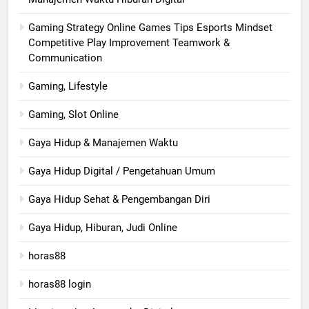
Gaming Strategy Online Games Tips Esports Mindset
Competitive Play Improvement Teamwork &
Communication
Gaming, Lifestyle
Gaming, Slot Online
Gaya Hidup & Manajemen Waktu
Gaya Hidup Digital / Pengetahuan Umum
Gaya Hidup Sehat & Pengembangan Diri
Gaya Hidup, Hiburan, Judi Online
horas88
horas88 login