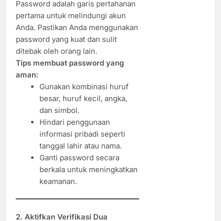
Password adalah garis pertahanan
pertama untuk melindungi akun
Anda. Pastikan Anda menggunakan
password yang kuat dan sulit
ditebak oleh orang lain.
Tips membuat password yang
aman:
Gunakan kombinasi huruf
besar, huruf kecil, angka,
dan simbol.
Hindari penggunaan
informasi pribadi seperti
tanggal lahir atau nama.
Ganti password secara
berkala untuk meningkatkan
keamanan.
2.
Aktifkan Verifikasi Dua