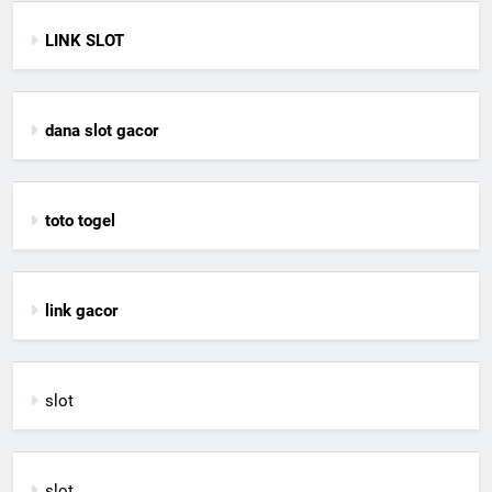
LINK SLOT
dana slot gacor
toto togel
link gacor
slot
slot