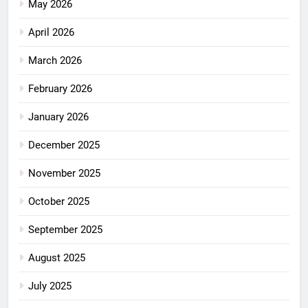
May 2026
April 2026
March 2026
February 2026
January 2026
December 2025
November 2025
October 2025
September 2025
August 2025
July 2025