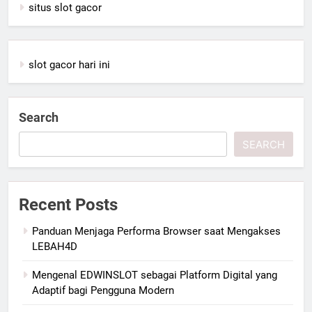
situs slot gacor
slot gacor hari ini
Search
SEARCH
Recent Posts
Panduan Menjaga Performa Browser saat Mengakses
LEBAH4D
Mengenal EDWINSLOT sebagai Platform Digital yang
Adaptif bagi Pengguna Modern