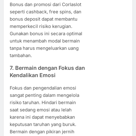
Bonus dan promosi dari Corlaslot
seperti cashback, free spins, dan
bonus deposit dapat membantu
memperkecil risiko kerugian.
Gunakan bonus ini secara optimal
untuk menambah modal bermain
tanpa harus mengeluarkan uang
tambahan.
7. Bermain dengan Fokus dan
Kendalikan Emosi
Fokus dan pengendalian emosi
sangat penting dalam mengelola
risiko taruhan. Hindari bermain
saat sedang emosi atau lelah
karena ini dapat menyebabkan
keputusan taruhan yang buruk.
Bermain dengan pikiran jernih