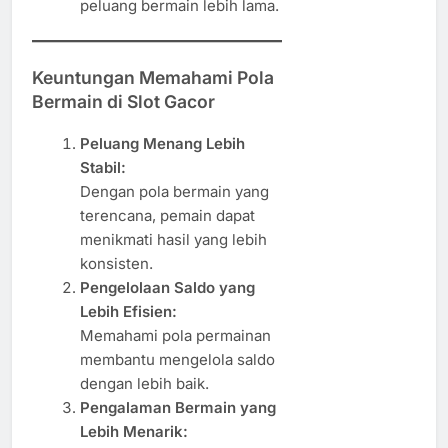
peluang bermain lebih lama.
Keuntungan Memahami Pola
Bermain di Slot Gacor
Peluang Menang Lebih
Stabil:
Dengan pola bermain yang
terencana, pemain dapat
menikmati hasil yang lebih
konsisten.
Pengelolaan Saldo yang
Lebih Efisien:
Memahami pola permainan
membantu mengelola saldo
dengan lebih baik.
Pengalaman Bermain yang
Lebih Menarik: