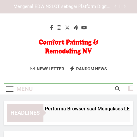
Skip
Mengenal LEBAH4D sebagai Platform Digital
to
yang Adaptif bagi Pengguna Modern
content
Cara Memahami Sistem dan Fitur KAYA787
secara Bertahap untuk Penggunaan yang Lebih
Terarah
Panduan Menjaga Performa Browser saat
Mengakses LEBAH4D
Mengenal EDWINSLOT sebagai Platform Digital
yang Adaptif bagi Pengguna Modern
Comfort Painting
Mengenal LEBAH4D sebagai Platform Digital
Renovasi Rumah Anda Dengan Comfort
yang Adaptif bagi Pengguna Modern
NEWSLETTER
RANDOM NEWS
& Remodeling
Painting And Remodeling NV. Layanan
Cara Memahami Sistem dan Fitur KAYA787
secara Bertahap untuk Penggunaan yang Lebih
Profesional Untuk Hasil Maksimal.
Terarah
NV
MENU
nduan Menjaga Performa Browser saat Mengakses LEBAH4D
HEADLINES
Weeks Ago