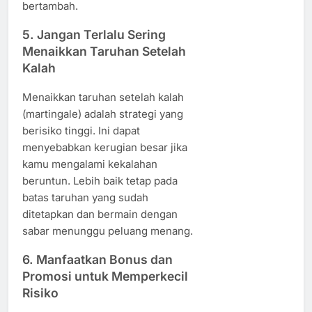
bertambah.
5. Jangan Terlalu Sering
Menaikkan Taruhan Setelah
Kalah
Menaikkan taruhan setelah kalah
(martingale) adalah strategi yang
berisiko tinggi. Ini dapat
menyebabkan kerugian besar jika
kamu mengalami kekalahan
beruntun. Lebih baik tetap pada
batas taruhan yang sudah
ditetapkan dan bermain dengan
sabar menunggu peluang menang.
6. Manfaatkan Bonus dan
Promosi untuk Memperkecil
Risiko