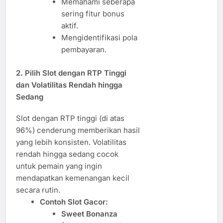
Memahami seberapa
sering fitur bonus
aktif.
Mengidentifikasi pola
pembayaran.
2. Pilih Slot dengan RTP Tinggi
dan Volatilitas Rendah hingga
Sedang
Slot dengan RTP tinggi (di atas
96%) cenderung memberikan hasil
yang lebih konsisten. Volatilitas
rendah hingga sedang cocok
untuk pemain yang ingin
mendapatkan kemenangan kecil
secara rutin.
Contoh Slot Gacor:
Sweet Bonanza