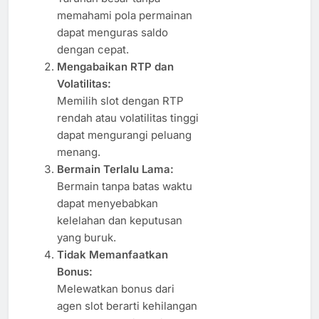
memahami pola permainan
dapat menguras saldo
dengan cepat.
Mengabaikan RTP dan
Volatilitas:
Memilih slot dengan RTP
rendah atau volatilitas tinggi
dapat mengurangi peluang
menang.
Bermain Terlalu Lama:
Bermain tanpa batas waktu
dapat menyebabkan
kelelahan dan keputusan
yang buruk.
Tidak Memanfaatkan
Bonus:
Melewatkan bonus dari
agen slot berarti kehilangan