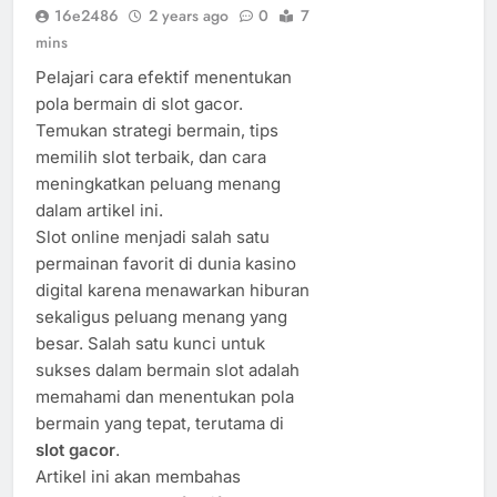
16e2486
2 years ago
0
7
mins
Pelajari cara efektif menentukan
pola bermain di slot gacor.
Temukan strategi bermain, tips
memilih slot terbaik, dan cara
meningkatkan peluang menang
dalam artikel ini.
Slot online menjadi salah satu
permainan favorit di dunia kasino
digital karena menawarkan hiburan
sekaligus peluang menang yang
besar. Salah satu kunci untuk
sukses dalam bermain slot adalah
memahami dan menentukan pola
bermain yang tepat, terutama di
slot gacor
.
Artikel ini akan membahas