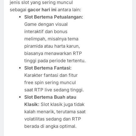
jenis slot yang sering muncul
sebagai
gacor hari ini
antara lain:
Slot Bertema Petualangan:
Game dengan visual
interaktif dan bonus
melimpah, misalnya tema
piramida atau harta karun,
biasanya menawarkan RTP
tinggi pada periode tertentu.
Slot Bertema Fantasi:
Karakter fantasi dan fitur
free spin sering muncul
saat RTP live sedang tinggi.
Slot Bertema Buah atau
Klasik:
Slot klasik juga tidak
kalah menarik, terutama saat
volatilitas sedang dan RTP
berada di angka optimal.