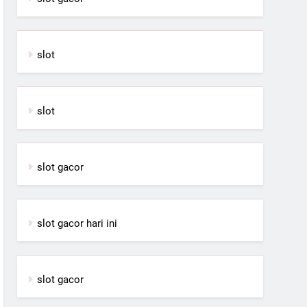
slot
slot
slot gacor
slot gacor hari ini
slot gacor