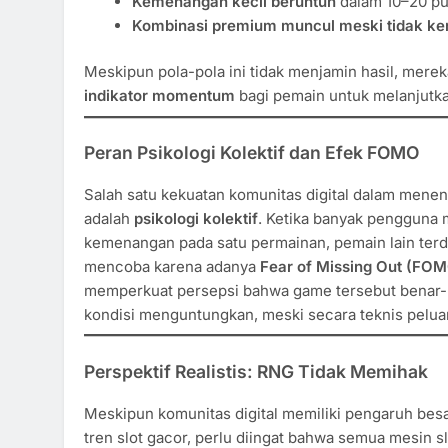
Kemenangan kecil beruntun
dalam 10–20 pu
Kombinasi premium muncul meski tidak ke
Meskipun pola-pola ini tidak menjamin hasil, merek
indikator momentum
bagi pemain untuk melanjutka
Peran Psikologi Kolektif dan Efek FOMO
Salah satu kekuatan komunitas digital dalam menen
adalah
psikologi kolektif
. Ketika banyak pengguna
kemenangan pada satu permainan, pemain lain ter
mencoba karena adanya
Fear of Missing Out (FO
memperkuat persepsi bahwa game tersebut benar-
kondisi menguntungkan, meski secara teknis pelua
Perspektif Realistis: RNG Tidak Memihak
Meskipun komunitas digital memiliki pengaruh be
tren slot gacor, perlu diingat bahwa semua mesin s