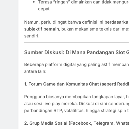
Terasa “ringan” dimainkan dan tidak mengu
cepat
Namun, perlu diingat bahwa definisi ini
berdasarka
subjektif pemain
, bukan mekanisme teknis dari me
sendiri.
Sumber Diskusi: Di Mana Pandangan Slot 
Beberapa platform digital yang paling aktif membah
antara lain:
1.
Forum Game dan Komunitas Chat (seperti Reddit
Pengguna biasanya membagikan tangkapan layar, h
atau sesi live play mereka. Diskusi di sini cenderun
perbandingan RTP, volatilitas, hingga strategi spin 
2.
Grup Media Sosial (Facebook, Telegram, What