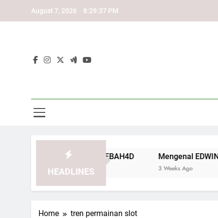
Skip
August 7, 2026
8:29:38 PM
to
content
Com
Renovasi 
 saat Mengakses LEBAH4D
Mengenal EDWINSLOT sebagai
3 Weeks Ago
HEADLINES
Home
tren permainan slot