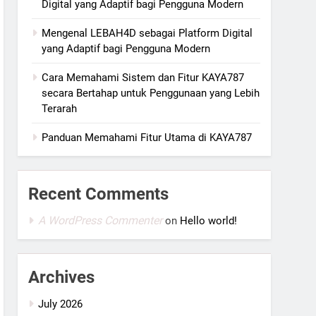
Digital yang Adaptif bagi Pengguna Modern
Mengenal LEBAH4D sebagai Platform Digital
yang Adaptif bagi Pengguna Modern
Cara Memahami Sistem dan Fitur KAYA787
secara Bertahap untuk Penggunaan yang Lebih
Terarah
Panduan Memahami Fitur Utama di KAYA787
Recent Comments
A WordPress Commenter
on
Hello world!
Archives
July 2026