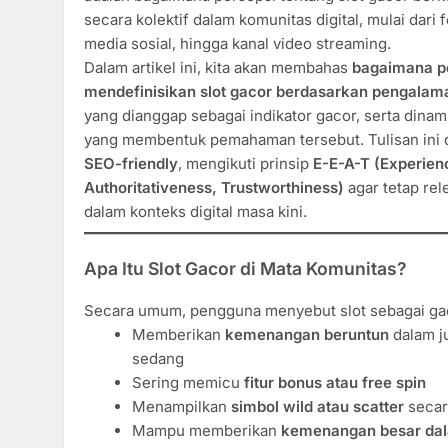
secara kolektif dalam komunitas digital, mulai dari 
media sosial, hingga kanal video streaming.
Dalam artikel ini, kita akan membahas
bagaimana p
mendefinisikan slot gacor berdasarkan pengalama
yang dianggap sebagai indikator gacor, serta dinam
yang membentuk pemahaman tersebut. Tulisan ini 
SEO-friendly
, mengikuti prinsip
E-E-A-T (Experienc
Authoritativeness, Trustworthiness)
agar tetap rel
dalam konteks digital masa kini.
Apa Itu Slot Gacor di Mata Komunitas?
Secara umum, pengguna menyebut slot sebagai gac
Memberikan
kemenangan beruntun
dalam j
sedang
Sering memicu
fitur bonus atau free spin
Menampilkan
simbol wild atau scatter
secar
Mampu memberikan
kemenangan besar dal