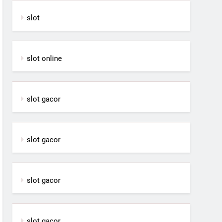
slot
slot online
slot gacor
slot gacor
slot gacor
slot gacor