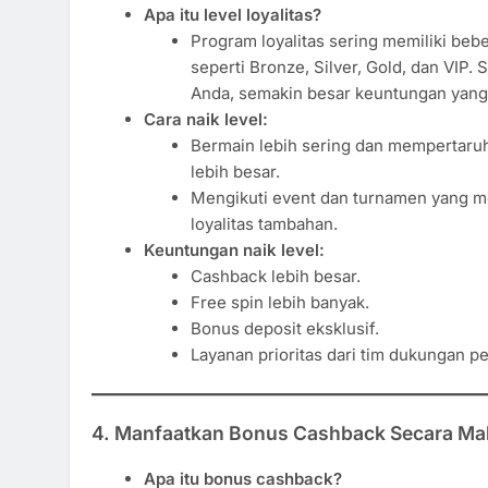
Apa itu level loyalitas?
Program loyalitas sering memiliki bebe
seperti Bronze, Silver, Gold, dan VIP. 
Anda, semakin besar keuntungan yang
Cara naik level:
Bermain lebih sering dan mempertaru
lebih besar.
Mengikuti event dan turnamen yang m
loyalitas tambahan.
Keuntungan naik level:
Cashback lebih besar.
Free spin lebih banyak.
Bonus deposit eksklusif.
Layanan prioritas dari tim dukungan p
4. Manfaatkan Bonus Cashback Secara Ma
Apa itu bonus cashback?