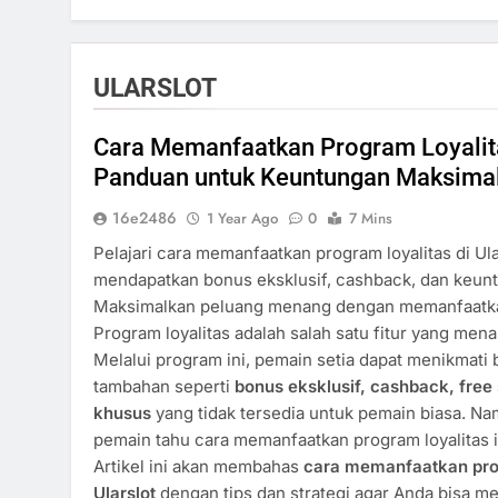
ULARSLOT
Cara Memanfaatkan Program Loyalitas
Panduan untuk Keuntungan Maksima
16e2486
1 Year Ago
0
7 Mins
Pelajari cara memanfaatkan program loyalitas di Ula
mendapatkan bonus eksklusif, cashback, dan keunt
Maksimalkan peluang menang dengan memanfaatkan
Program loyalitas adalah salah satu fitur yang mena
Melalui program ini, pemain setia dapat menikmati
tambahan seperti
bonus eksklusif, cashback, free
khusus
yang tidak tersedia untuk pemain biasa. Na
pemain tahu cara memanfaatkan program loyalitas i
Artikel ini akan membahas
cara memanfaatkan prog
Ularslot
dengan tips dan strategi agar Anda bisa m