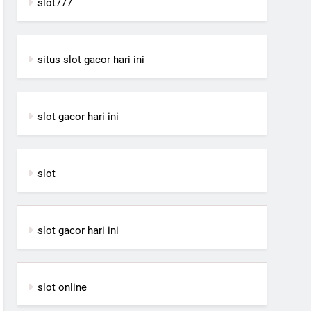
slot777
situs slot gacor hari ini
slot gacor hari ini
slot
slot gacor hari ini
slot online