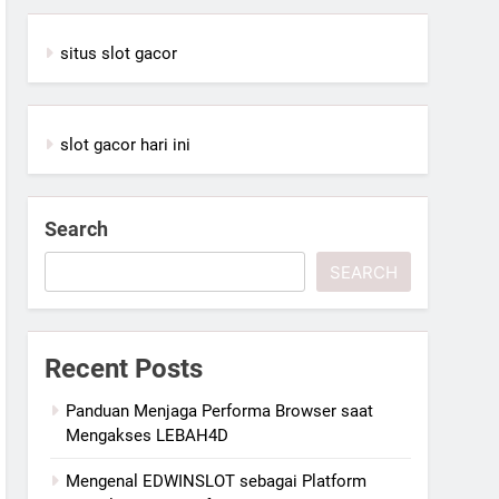
situs slot gacor
slot gacor hari ini
Search
SEARCH
Recent Posts
Panduan Menjaga Performa Browser saat
Mengakses LEBAH4D
Mengenal EDWINSLOT sebagai Platform