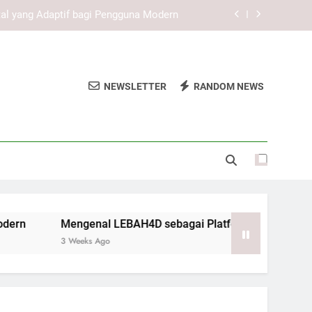
al yang Adaptif bagi Pengguna Modern
al yang Adaptif bagi Pengguna Modern
 untuk Penggunaan yang Lebih Terarah
NEWSLETTER
RANDOM NEWS
rma Browser saat Mengakses LEBAH4D
deling NV
nan Profesional Untuk Hasil Maksimal.
al yang Adaptif bagi Pengguna Modern
al yang Adaptif bagi Pengguna Modern
 untuk Penggunaan yang Lebih Terarah
Mengenal LEBAH4D sebagai Platform Digital yang Adaptif ba
3 Weeks Ago