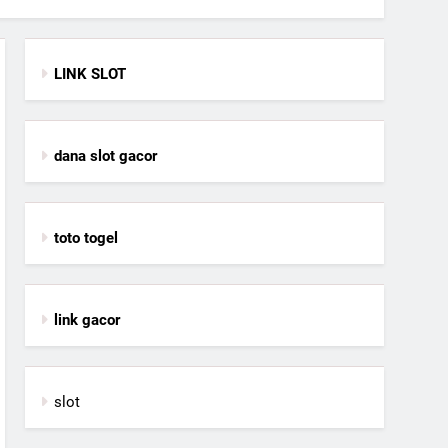
LINK SLOT
dana slot gacor
toto togel
link gacor
slot