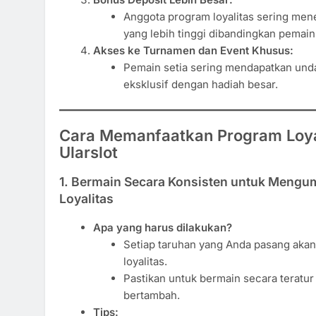
Anggota program loyalitas sering men
yang lebih tinggi dibandingkan pemain
Akses ke Turnamen dan Event Khusus:
Pemain setia sering mendapatkan und
eksklusif dengan hadiah besar.
Cara Memanfaatkan Program Loyal
Ularslot
1. Bermain Secara Konsisten untuk Mengu
Loyalitas
Apa yang harus dilakukan?
Setiap taruhan yang Anda pasang aka
loyalitas.
Pastikan untuk bermain secara teratur 
bertambah.
Tips: