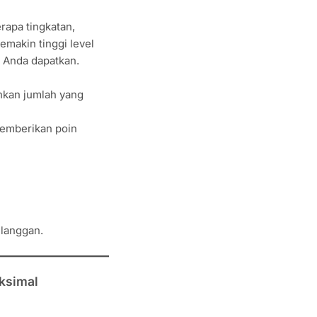
rapa tingkatan,
Semakin tinggi level
 Anda dapatkan.
hkan jumlah yang
emberikan poin
elanggan.
ksimal