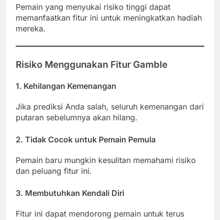
Pemain yang menyukai risiko tinggi dapat
memanfaatkan fitur ini untuk meningkatkan hadiah
mereka.
Risiko Menggunakan Fitur Gamble
1. Kehilangan Kemenangan
Jika prediksi Anda salah, seluruh kemenangan dari
putaran sebelumnya akan hilang.
2. Tidak Cocok untuk Pemain Pemula
Pemain baru mungkin kesulitan memahami risiko
dan peluang fitur ini.
3. Membutuhkan Kendali Diri
Fitur ini dapat mendorong pemain untuk terus