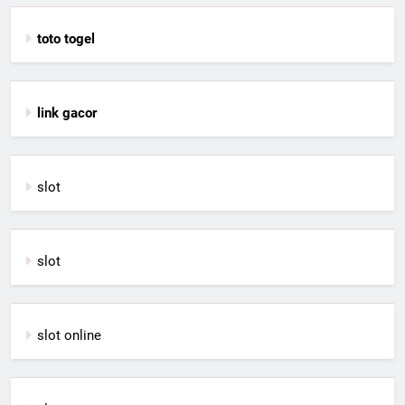
toto togel
link gacor
slot
slot
slot online