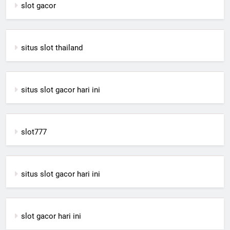
slot gacor
situs slot thailand
situs slot gacor hari ini
slot777
situs slot gacor hari ini
slot gacor hari ini