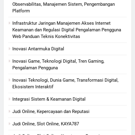
Observabilitas, Manajemen Sistem, Pengembangan
Platform
Infrastruktur Jaringan Manajemen Akses Internet
Keamanan dan Regulasi Digital Pengalaman Pengguna
Web Panduan Teknis Konektivitas
Inovasi Antarmuka Digital
Inovasi Game, Teknologi Digital, Tren Gaming,
Pengalaman Pengguna
Inovasi Teknologi, Dunia Game, Transformasi Digital,
Ekosistem Interaktif
Integrasi Sistem & Keamanan Digital
Judi Online, Kepercayaan dan Reputasi
Judi Online, Slot Online, KAYA787