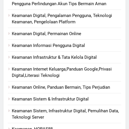
Pengguna Perlindungan Akun Tips Bermain Aman
Keamanan Digital, Pengalaman Pengguna, Teknologi
Keamanan, Pengelolaan Platform
Keamanan Digital, Permainan Online
Keamanan Informasi Pengguna Digital
Keamanan Infrastruktur & Tata Kelola Digital
Keamanan Internet Keluarga,Panduan Google,Privasi
Digital,Literasi Teknologi
Keamanan Online, Panduan Bermain, Tips Perjudian
Keamanan Sistem & Infrastruktur Digital
Keamanan Sistem, Infrastruktur Digital, Pemulihan Data,
Teknologi Server