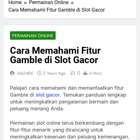
Home
Permainan Online
Cara Memahami Fitur Gamble di Slot Gacor
PERMAINAN ONLINE
Cara Memahami Fitur
Gamble di Slot Gacor
0
16e2486
2 Years Ago
6 Mins
Pelajari cara memahami dan memanfaatkan fitur
Gamble di
slot gacor
. Temukan panduan lengkap
untuk meningkatkan pengalaman bermain dan
peluang menang Anda.
Permainan slot online terus berkembang dengan
fitur-fitur menarik yang dirancang untuk
meningkatkan keseruan dan peluang kemenangan.