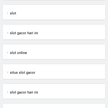
slot
slot gacor hari ini
slot online
situs slot gacor
slot gacor hari ini