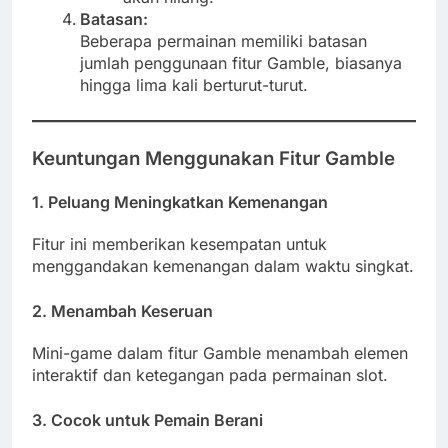
Batasan:
Beberapa permainan memiliki batasan
jumlah penggunaan fitur Gamble, biasanya
hingga lima kali berturut-turut.
Keuntungan Menggunakan Fitur Gamble
1. Peluang Meningkatkan Kemenangan
Fitur ini memberikan kesempatan untuk
menggandakan kemenangan dalam waktu singkat.
2. Menambah Keseruan
Mini-game dalam fitur Gamble menambah elemen
interaktif dan ketegangan pada permainan slot.
3. Cocok untuk Pemain Berani