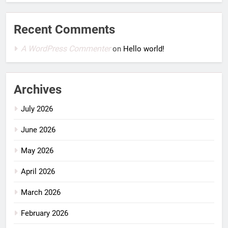
Recent Comments
A WordPress Commenter
on
Hello world!
Archives
July 2026
June 2026
May 2026
April 2026
March 2026
February 2026