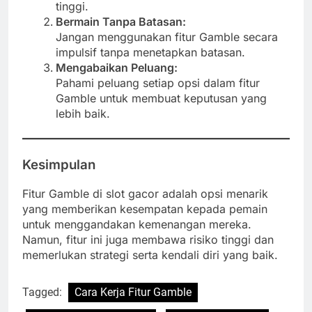
tinggi.
Bermain Tanpa Batasan:
Jangan menggunakan fitur Gamble secara
impulsif tanpa menetapkan batasan.
Mengabaikan Peluang:
Pahami peluang setiap opsi dalam fitur
Gamble untuk membuat keputusan yang
lebih baik.
Kesimpulan
Fitur Gamble di slot gacor adalah opsi menarik
yang memberikan kesempatan kepada pemain
untuk menggandakan kemenangan mereka.
Namun, fitur ini juga membawa risiko tinggi dan
memerlukan strategi serta kendali diri yang baik.
Tagged:
Cara Kerja Fitur Gamble