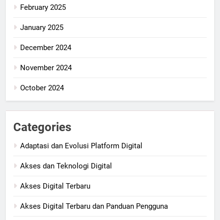
February 2025
January 2025
December 2024
November 2024
October 2024
Categories
Adaptasi dan Evolusi Platform Digital
Akses dan Teknologi Digital
Akses Digital Terbaru
Akses Digital Terbaru dan Panduan Pengguna