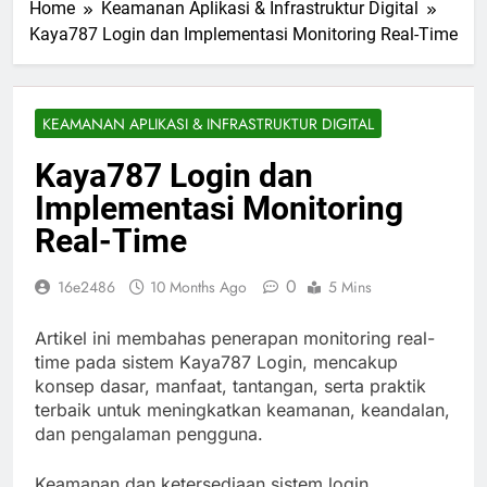
Home
Keamanan Aplikasi & Infrastruktur Digital
Kaya787 Login dan Implementasi Monitoring Real-Time
KEAMANAN APLIKASI & INFRASTRUKTUR DIGITAL
Kaya787 Login dan
Implementasi Monitoring
Real-Time
0
16e2486
10 Months Ago
5 Mins
Artikel ini membahas penerapan monitoring real-
time pada sistem Kaya787 Login, mencakup
konsep dasar, manfaat, tantangan, serta praktik
terbaik untuk meningkatkan keamanan, keandalan,
dan pengalaman pengguna.
Keamanan dan ketersediaan sistem login