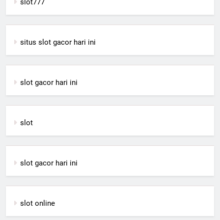
slot777
situs slot gacor hari ini
slot gacor hari ini
slot
slot gacor hari ini
slot online