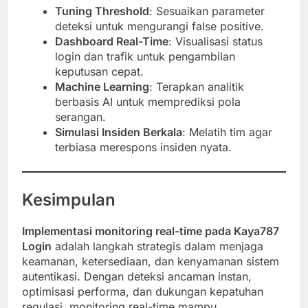
Tuning Threshold
: Sesuaikan parameter
deteksi untuk mengurangi false positive.
Dashboard Real-Time
: Visualisasi status
login dan trafik untuk pengambilan
keputusan cepat.
Machine Learning
: Terapkan analitik
berbasis AI untuk memprediksi pola
serangan.
Simulasi Insiden Berkala
: Melatih tim agar
terbiasa merespons insiden nyata.
Kesimpulan
Implementasi monitoring real-time pada Kaya787
Login
adalah langkah strategis dalam menjaga
keamanan, ketersediaan, dan kenyamanan sistem
autentikasi. Dengan deteksi ancaman instan,
optimisasi performa, dan dukungan kepatuhan
regulasi, monitoring real-time mampu