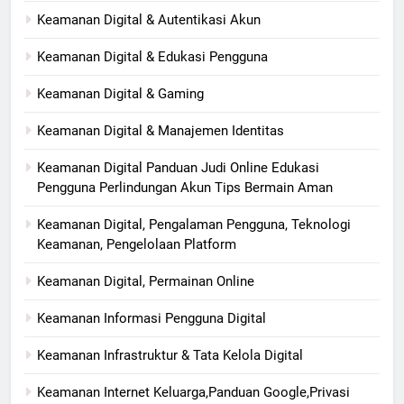
Keamanan Digital & Autentikasi Akun
Keamanan Digital & Edukasi Pengguna
Keamanan Digital & Gaming
Keamanan Digital & Manajemen Identitas
Keamanan Digital Panduan Judi Online Edukasi
Pengguna Perlindungan Akun Tips Bermain Aman
Keamanan Digital, Pengalaman Pengguna, Teknologi
Keamanan, Pengelolaan Platform
Keamanan Digital, Permainan Online
Keamanan Informasi Pengguna Digital
Keamanan Infrastruktur & Tata Kelola Digital
Keamanan Internet Keluarga,Panduan Google,Privasi