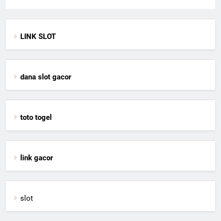
LINK SLOT
dana slot gacor
toto togel
link gacor
slot