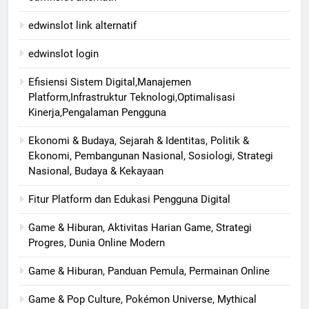
edwinslot link alternatif
edwinslot login
Efisiensi Sistem Digital,Manajemen
Platform,Infrastruktur Teknologi,Optimalisasi
Kinerja,Pengalaman Pengguna
Ekonomi & Budaya, Sejarah & Identitas, Politik &
Ekonomi, Pembangunan Nasional, Sosiologi, Strategi
Nasional, Budaya & Kekayaan
Fitur Platform dan Edukasi Pengguna Digital
Game & Hiburan, Aktivitas Harian Game, Strategi
Progres, Dunia Online Modern
Game & Hiburan, Panduan Pemula, Permainan Online
Game & Pop Culture, Pokémon Universe, Mythical