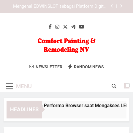
Skip
Mengenal LEBAH4D sebagai Platform Digital
to
yang Adaptif bagi Pengguna Modern
content
Cara Memahami Sistem dan Fitur KAYA787
secara Bertahap untuk Penggunaan yang Lebih
Terarah
Panduan Menjaga Performa Browser saat
Mengakses LEBAH4D
Mengenal EDWINSLOT sebagai Platform Digital
yang Adaptif bagi Pengguna Modern
Comfort Painting
Mengenal LEBAH4D sebagai Platform Digital
Renovasi Rumah Anda Dengan Comfort
yang Adaptif bagi Pengguna Modern
NEWSLETTER
RANDOM NEWS
& Remodeling
Painting And Remodeling NV. Layanan
Cara Memahami Sistem dan Fitur KAYA787
secara Bertahap untuk Penggunaan yang Lebih
Profesional Untuk Hasil Maksimal.
Terarah
NV
MENU
nduan Menjaga Performa Browser saat Mengakses LEBAH4D
HEADLINES
Weeks Ago