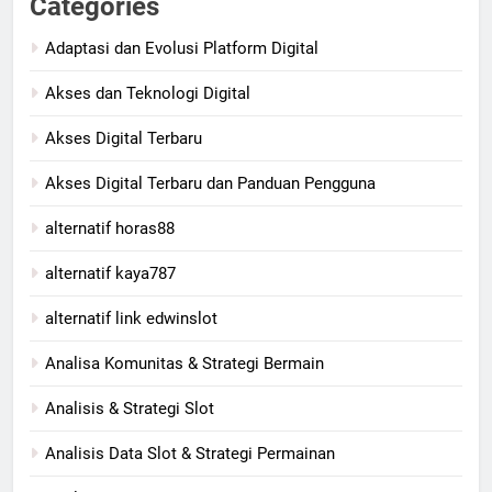
Categories
Adaptasi dan Evolusi Platform Digital
Akses dan Teknologi Digital
Akses Digital Terbaru
Akses Digital Terbaru dan Panduan Pengguna
alternatif horas88
alternatif kaya787
alternatif link edwinslot
Analisa Komunitas & Strategi Bermain
Analisis & Strategi Slot
Analisis Data Slot & Strategi Permainan