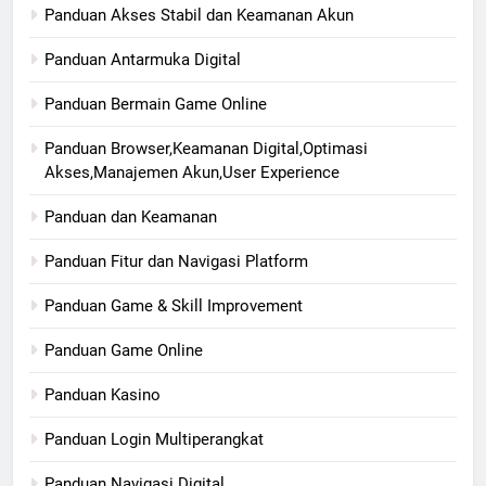
Panduan Akses Stabil dan Keamanan Akun
Panduan Antarmuka Digital
Panduan Bermain Game Online
Panduan Browser,Keamanan Digital,Optimasi
Akses,Manajemen Akun,User Experience
Panduan dan Keamanan
Panduan Fitur dan Navigasi Platform
Panduan Game & Skill Improvement
Panduan Game Online
Panduan Kasino
Panduan Login Multiperangkat
Panduan Navigasi Digital