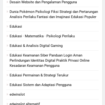
Desain Website dan Pengalaman Pengguna
Dunia Pokémon Psikologi Fiksi Strategi dan Pertarungan
Analisis Perilaku Fantasi dan Imajinasi Edukasi Populer
Edukasi
Edukasi · Matematika · Psikologi Perilaku
Edukasi & Analisis Digital Gaming
Edukasi Keamanan Siber Panduan Login Aman
Perlindungan Identitas Digital Praktik Privasi Online
Kesadaran Keamanan Pengguna
Edukasi Permainan & Strategi Terukur
Edukasi Sistem dan Adaptasi Pengguna
edwinslot
edwinslot alternatif