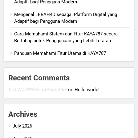
Adaptif bagi Pengguna Modern
Mengenal LEBAH4D sebagai Platform Digital yang
Adaptif bagi Pengguna Modern
Cara Memahami Sistem dan Fitur KAYA787 secara
Bertahap untuk Penggunaan yang Lebih Terarah
Panduan Memahami Fitur Utama di KAYA787
Recent Comments
A WordPress Commenter
on
Hello world!
Archives
July 2026