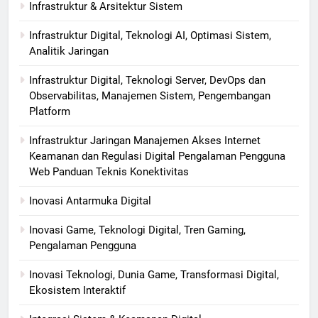
Infrastruktur & Arsitektur Sistem
Infrastruktur Digital, Teknologi AI, Optimasi Sistem,
Analitik Jaringan
Infrastruktur Digital, Teknologi Server, DevOps dan
Observabilitas, Manajemen Sistem, Pengembangan
Platform
Infrastruktur Jaringan Manajemen Akses Internet
Keamanan dan Regulasi Digital Pengalaman Pengguna
Web Panduan Teknis Konektivitas
Inovasi Antarmuka Digital
Inovasi Game, Teknologi Digital, Tren Gaming,
Pengalaman Pengguna
Inovasi Teknologi, Dunia Game, Transformasi Digital,
Ekosistem Interaktif