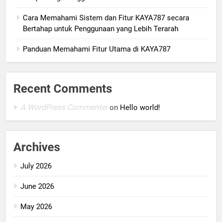
Cara Memahami Sistem dan Fitur KAYA787 secara
Bertahap untuk Penggunaan yang Lebih Terarah
Panduan Memahami Fitur Utama di KAYA787
Recent Comments
A WordPress Commenter
on
Hello world!
Archives
July 2026
June 2026
May 2026