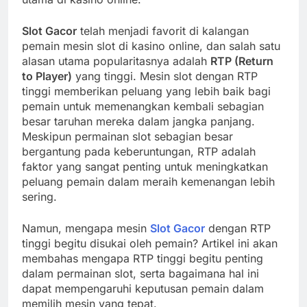
Slot Gacor
telah menjadi favorit di kalangan
pemain mesin slot di kasino online, dan salah satu
alasan utama popularitasnya adalah
RTP (Return
to Player)
yang tinggi. Mesin slot dengan RTP
tinggi memberikan peluang yang lebih baik bagi
pemain untuk memenangkan kembali sebagian
besar taruhan mereka dalam jangka panjang.
Meskipun permainan slot sebagian besar
bergantung pada keberuntungan, RTP adalah
faktor yang sangat penting untuk meningkatkan
peluang pemain dalam meraih kemenangan lebih
sering.
Namun, mengapa mesin
Slot Gacor
dengan RTP
tinggi begitu disukai oleh pemain? Artikel ini akan
membahas mengapa RTP tinggi begitu penting
dalam permainan slot, serta bagaimana hal ini
dapat mempengaruhi keputusan pemain dalam
memilih mesin yang tepat.