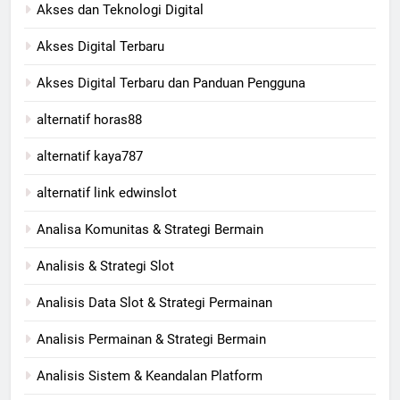
Akses dan Teknologi Digital
Akses Digital Terbaru
Akses Digital Terbaru dan Panduan Pengguna
alternatif horas88
alternatif kaya787
alternatif link edwinslot
Analisa Komunitas & Strategi Bermain
Analisis & Strategi Slot
Analisis Data Slot & Strategi Permainan
Analisis Permainan & Strategi Bermain
Analisis Sistem & Keandalan Platform