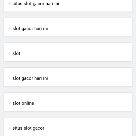
situs slot gacor hari ini
slot gacor hari ini
slot
slot gacor hari ini
slot online
situs slot gacor