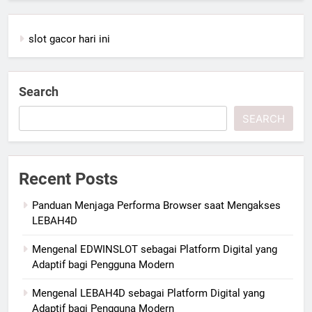
slot gacor hari ini
Search
SEARCH
Recent Posts
Panduan Menjaga Performa Browser saat Mengakses
LEBAH4D
Mengenal EDWINSLOT sebagai Platform Digital yang
Adaptif bagi Pengguna Modern
Mengenal LEBAH4D sebagai Platform Digital yang
Adaptif bagi Pengguna Modern