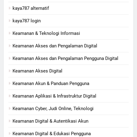
kaya787 alternatif
kaya787 login
Keamanan & Teknologi Informasi
Keamanan Akses dan Pengalaman Digital
Keamanan Akses dan Pengalaman Pengguna Digital
Keamanan Akses Digital
Keamanan Akun & Panduan Pengguna
Keamanan Aplikasi & Infrastruktur Digital
Keamanan Cyber, Judi Online, Teknologi
Keamanan Digital & Autentikasi Akun
Keamanan Digital & Edukasi Pengguna