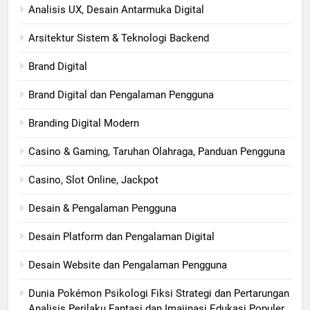
Analisis UX, Desain Antarmuka Digital
Arsitektur Sistem & Teknologi Backend
Brand Digital
Brand Digital dan Pengalaman Pengguna
Branding Digital Modern
Casino & Gaming, Taruhan Olahraga, Panduan Pengguna
Casino, Slot Online, Jackpot
Desain & Pengalaman Pengguna
Desain Platform dan Pengalaman Digital
Desain Website dan Pengalaman Pengguna
Dunia Pokémon Psikologi Fiksi Strategi dan Pertarungan
Analisis Perilaku Fantasi dan Imajinasi Edukasi Populer