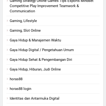
Gaming Strategy Online Games Tips Esports Mindset
Competitive Play Improvement Teamwork &
Communication
Gaming, Lifestyle
Gaming, Slot Online
Gaya Hidup & Manajemen Waktu
Gaya Hidup Digital / Pengetahuan Umum
Gaya Hidup Sehat & Pengembangan Diri
Gaya Hidup, Hiburan, Judi Online
horas88
horas88 login
Identitas dan Antarmuka Digital