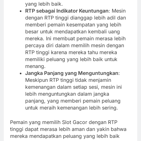
yang lebih baik.
RTP sebagai Indikator Keuntungan
: Mesin
dengan RTP tinggi dianggap lebih adil dan
memberi pemain kesempatan yang lebih
besar untuk mendapatkan kembali uang
mereka. Ini membuat pemain merasa lebih
percaya diri dalam memilih mesin dengan
RTP tinggi karena mereka tahu mereka
memiliki peluang yang lebih baik untuk
menang.
Jangka Panjang yang Menguntungkan
:
Meskipun RTP tinggi tidak menjamin
kemenangan dalam setiap sesi, mesin ini
lebih menguntungkan dalam jangka
panjang, yang memberi pemain peluang
untuk meraih kemenangan lebih sering.
Pemain yang memilih Slot Gacor dengan RTP
tinggi dapat merasa lebih aman dan yakin bahwa
mereka mendapatkan peluang yang lebih baik