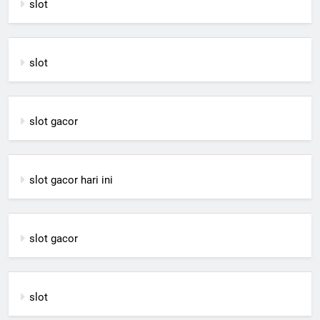
slot
slot
slot gacor
slot gacor hari ini
slot gacor
slot