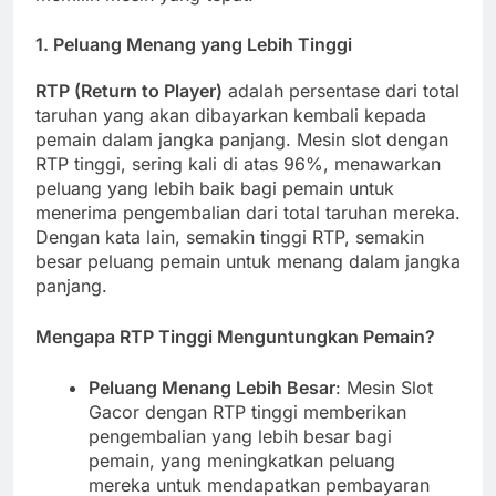
1.
Peluang Menang yang Lebih Tinggi
RTP (Return to Player)
adalah persentase dari total
taruhan yang akan dibayarkan kembali kepada
pemain dalam jangka panjang. Mesin slot dengan
RTP tinggi, sering kali di atas 96%, menawarkan
peluang yang lebih baik bagi pemain untuk
menerima pengembalian dari total taruhan mereka.
Dengan kata lain, semakin tinggi RTP, semakin
besar peluang pemain untuk menang dalam jangka
panjang.
Mengapa RTP Tinggi Menguntungkan Pemain?
Peluang Menang Lebih Besar
: Mesin Slot
Gacor dengan RTP tinggi memberikan
pengembalian yang lebih besar bagi
pemain, yang meningkatkan peluang
mereka untuk mendapatkan pembayaran