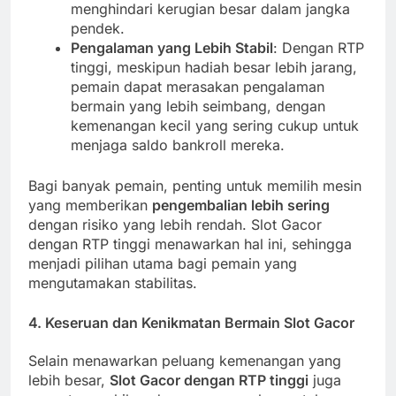
menghindari kerugian besar dalam jangka
pendek.
Pengalaman yang Lebih Stabil
: Dengan RTP
tinggi, meskipun hadiah besar lebih jarang,
pemain dapat merasakan pengalaman
bermain yang lebih seimbang, dengan
kemenangan kecil yang sering cukup untuk
menjaga saldo bankroll mereka.
Bagi banyak pemain, penting untuk memilih mesin
yang memberikan
pengembalian lebih sering
dengan risiko yang lebih rendah. Slot Gacor
dengan RTP tinggi menawarkan hal ini, sehingga
menjadi pilihan utama bagi pemain yang
mengutamakan stabilitas.
4.
Keseruan dan Kenikmatan Bermain Slot Gacor
Selain menawarkan peluang kemenangan yang
lebih besar,
Slot Gacor dengan RTP tinggi
juga