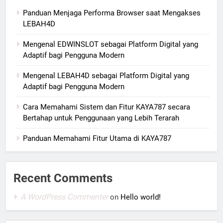
Panduan Menjaga Performa Browser saat Mengakses
LEBAH4D
Mengenal EDWINSLOT sebagai Platform Digital yang
Adaptif bagi Pengguna Modern
Mengenal LEBAH4D sebagai Platform Digital yang
Adaptif bagi Pengguna Modern
Cara Memahami Sistem dan Fitur KAYA787 secara
Bertahap untuk Penggunaan yang Lebih Terarah
Panduan Memahami Fitur Utama di KAYA787
Recent Comments
A WordPress Commenter
on
Hello world!