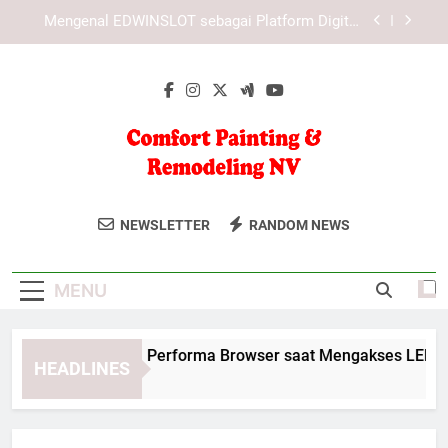
Skip
Mengenal LEBAH4D sebagai Platform Digital
to
yang Adaptif bagi Pengguna Modern
content
Cara Memahami Sistem dan Fitur KAYA787
secara Bertahap untuk Penggunaan yang Lebih
Terarah
Panduan Menjaga Performa Browser saat
Mengakses LEBAH4D
Mengenal EDWINSLOT sebagai Platform Digital
yang Adaptif bagi Pengguna Modern
Comfort Painting
Mengenal LEBAH4D sebagai Platform Digital
Renovasi Rumah Anda Dengan Comfort
yang Adaptif bagi Pengguna Modern
NEWSLETTER
RANDOM NEWS
& Remodeling
Painting And Remodeling NV. Layanan
Cara Memahami Sistem dan Fitur KAYA787
secara Bertahap untuk Penggunaan yang Lebih
Profesional Untuk Hasil Maksimal.
Terarah
NV
MENU
nduan Menjaga Performa Browser saat Mengakses LEBAH4D
HEADLINES
Weeks Ago