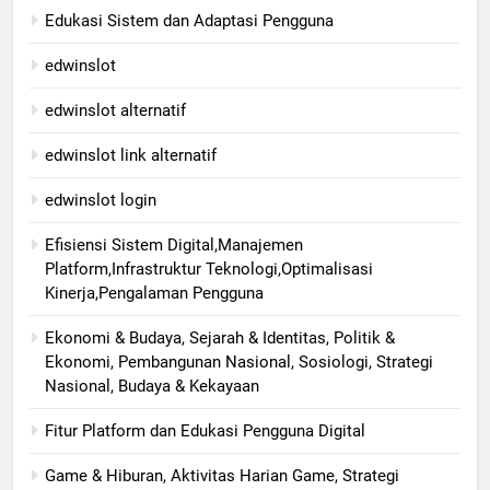
Edukasi Sistem dan Adaptasi Pengguna
edwinslot
edwinslot alternatif
edwinslot link alternatif
edwinslot login
Efisiensi Sistem Digital,Manajemen
Platform,Infrastruktur Teknologi,Optimalisasi
Kinerja,Pengalaman Pengguna
Ekonomi & Budaya, Sejarah & Identitas, Politik &
Ekonomi, Pembangunan Nasional, Sosiologi, Strategi
Nasional, Budaya & Kekayaan
Fitur Platform dan Edukasi Pengguna Digital
Game & Hiburan, Aktivitas Harian Game, Strategi