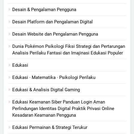
Desain & Pengalaman Pengguna
Desain Platform dan Pengalaman Digital
Desain Website dan Pengalaman Pengguna
Dunia Pokémon Psikologi Fiksi Strategi dan Pertarungan
Analisis Perilaku Fantasi dan Imajinasi Edukasi Populer
Edukasi
Edukasi · Matematika · Psikologi Perilaku
Edukasi & Analisis Digital Gaming
Edukasi Keamanan Siber Panduan Login Aman
Perlindungan Identitas Digital Praktik Privasi Online
Kesadaran Keamanan Pengguna
Edukasi Permainan & Strategi Terukur