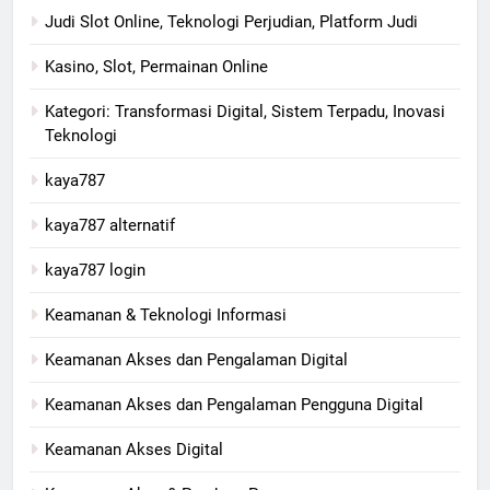
Judi Slot Online, Teknologi Perjudian, Platform Judi
Kasino, Slot, Permainan Online
Kategori: Transformasi Digital, Sistem Terpadu, Inovasi
Teknologi
kaya787
kaya787 alternatif
kaya787 login
Keamanan & Teknologi Informasi
Keamanan Akses dan Pengalaman Digital
Keamanan Akses dan Pengalaman Pengguna Digital
Keamanan Akses Digital