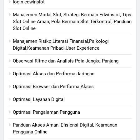
login edwinslot
Manajemen Modal Slot, Strategi Bermain Edwinslot, Tips
Slot Online Aman, Pola Bermain Slot Terkontrol, Panduan
Slot Online
Manajemen Risiko,Literasi Finansial,Psikologi
Digital,Keamanan Pribadi,User Experience
Observasi Ritme dan Analisis Pola Jangka Panjang
Optimasi Akses dan Performa Jaringan
Optimasi Browser dan Performa Akses
Optimasi Layanan Digital
Optimasi Pengalaman Pengguna
Panduan Akses Aman, Efisiensi Digital, Keamanan
Pengguna Online