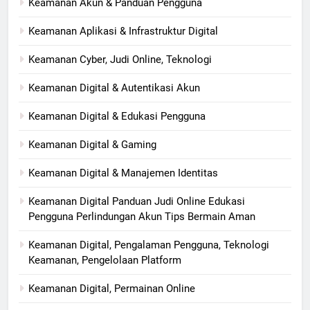
Keamanan Akun & Panduan Pengguna
Keamanan Aplikasi & Infrastruktur Digital
Keamanan Cyber, Judi Online, Teknologi
Keamanan Digital & Autentikasi Akun
Keamanan Digital & Edukasi Pengguna
Keamanan Digital & Gaming
Keamanan Digital & Manajemen Identitas
Keamanan Digital Panduan Judi Online Edukasi
Pengguna Perlindungan Akun Tips Bermain Aman
Keamanan Digital, Pengalaman Pengguna, Teknologi
Keamanan, Pengelolaan Platform
Keamanan Digital, Permainan Online