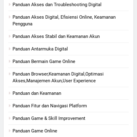
Panduan Akses dan Troubleshooting Digital
Panduan Akses Digital, Efisiensi Online, Keamanan
Pengguna
Panduan Akses Stabil dan Keamanan Akun
Panduan Antarmuka Digital
Panduan Bermain Game Online
Panduan Browser,Keamanan Digital,Optimasi
Akses,Manajemen Akun,User Experience
Panduan dan Keamanan
Panduan Fitur dan Navigasi Platform
Panduan Game & Skill Improvement
Panduan Game Online