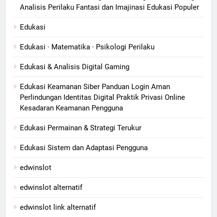
Analisis Perilaku Fantasi dan Imajinasi Edukasi Populer
Edukasi
Edukasi · Matematika · Psikologi Perilaku
Edukasi & Analisis Digital Gaming
Edukasi Keamanan Siber Panduan Login Aman
Perlindungan Identitas Digital Praktik Privasi Online
Kesadaran Keamanan Pengguna
Edukasi Permainan & Strategi Terukur
Edukasi Sistem dan Adaptasi Pengguna
edwinslot
edwinslot alternatif
edwinslot link alternatif