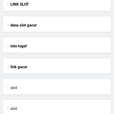
LINK SLOT
dana slot gacor
toto togel
link gacor
slot
slot