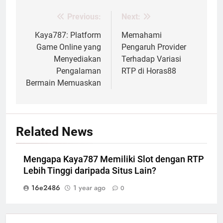
Previous:
Next:
Post
navigation
Kaya787: Platform
Memahami
Game Online yang
Pengaruh Provider
Menyediakan
Terhadap Variasi
Pengalaman
RTP di Horas88
Bermain Memuaskan
Related News
Mengapa Kaya787 Memiliki Slot dengan RTP
Lebih Tinggi daripada Situs Lain?
16e2486
1 year ago
0