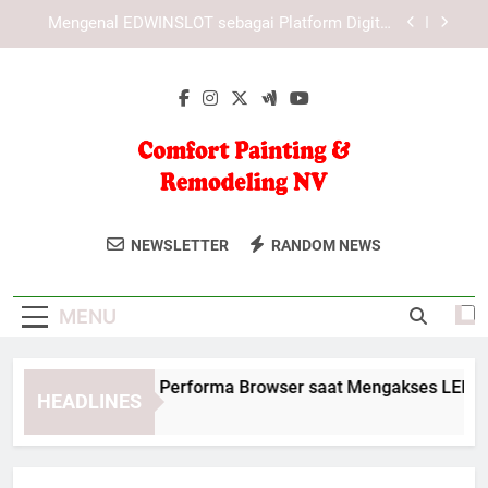
Skip
Mengenal LEBAH4D sebagai Platform Digital
to
yang Adaptif bagi Pengguna Modern
content
Cara Memahami Sistem dan Fitur KAYA787
secara Bertahap untuk Penggunaan yang Lebih
Terarah
Panduan Menjaga Performa Browser saat
Mengakses LEBAH4D
Mengenal EDWINSLOT sebagai Platform Digital
yang Adaptif bagi Pengguna Modern
Comfort Painting
Mengenal LEBAH4D sebagai Platform Digital
Renovasi Rumah Anda Dengan Comfort
yang Adaptif bagi Pengguna Modern
NEWSLETTER
RANDOM NEWS
& Remodeling
Painting And Remodeling NV. Layanan
Cara Memahami Sistem dan Fitur KAYA787
secara Bertahap untuk Penggunaan yang Lebih
Profesional Untuk Hasil Maksimal.
Terarah
NV
MENU
nduan Menjaga Performa Browser saat Mengakses LEBAH4D
HEADLINES
Weeks Ago