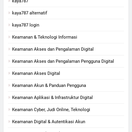
kaya787
kaya787 alternatif
kaya787 login
Keamanan & Teknologi Informasi
Keamanan Akses dan Pengalaman Digital
Keamanan Akses dan Pengalaman Pengguna Digital
Keamanan Akses Digital
Keamanan Akun & Panduan Pengguna
Keamanan Aplikasi & Infrastruktur Digital
Keamanan Cyber, Judi Online, Teknologi
Keamanan Digital & Autentikasi Akun