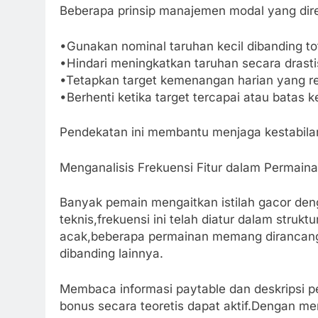
Beberapa prinsip manajemen modal yang dire
•Gunakan nominal taruhan kecil dibanding tot
•Hindari meningkatkan taruhan secara drastis
•Tetapkan target kemenangan harian yang rea
•Berhenti ketika target tercapai atau batas k
Pendekatan ini membantu menjaga kestabilan
Menganalisis Frekuensi Fitur dalam Permain
Banyak pemain mengaitkan istilah gacor deng
teknis,frekuensi ini telah diatur dalam struk
acak,beberapa permainan memang dirancang d
dibanding lainnya.
Membaca informasi paytable dan deskripsi 
bonus secara teoretis dapat aktif.Dengan 