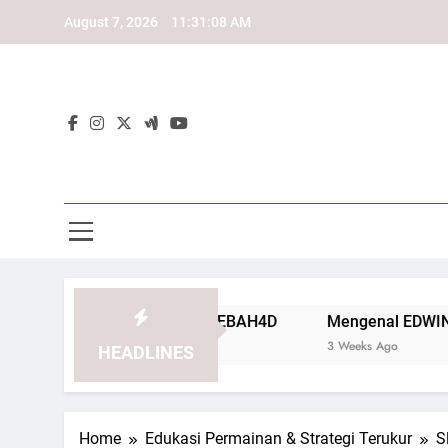
Skip
August 7, 2026
11:31:09 AM
to
content
Com
Renovasi 
 saat Mengakses LEBAH4D
Mengenal EDWINSLOT sebagai
3 Weeks Ago
HEADLINES
Home
Edukasi Permainan & Strategi Terukur
S