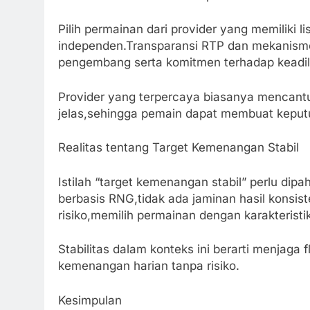
Pilih permainan dari provider yang memiliki l
independen.Transparansi RTP dan mekanism
pengembang serta komitmen terhadap keadil
Provider yang terpercaya biasanya mencant
jelas,sehingga pemain dapat membuat keput
Realitas tentang Target Kemenangan Stabil
Istilah “target kemenangan stabil” perlu dip
berbasis RNG,tidak ada jaminan hasil konsist
risiko,memilih permainan dengan karakteristik
Stabilitas dalam konteks ini berarti menjaga 
kemenangan harian tanpa risiko.
Kesimpulan