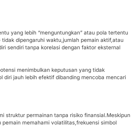
tu yang lebih “menguntungkan” atau pola tertentu
tidak dipengaruhi waktu,jumlah pemain aktif,atau
ri sendiri tanpa korelasi dengan faktor eksternal
potensi menimbulkan keputusan yang tidak
l diri jauh lebih efektif dibanding mencoba mencari
truktur permainan tanpa risiko finansial.Meskipun
emain memahami volatilitas,frekuensi simbol