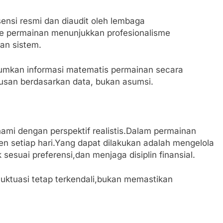
isensi resmi dan diaudit oleh lembaga
e permainan menunjukkan profesionalisme
an sistem.
umkan informasi matematis permainan secara
usan berdasarkan data, bukan asumsi.
ahami dengan perspektif realistis.Dalam permainan
en setiap hari.Yang dapat dilakukan adalah mengelola
 sesuai preferensi,dan menjaga disiplin finansial.
fluktuasi tetap terkendali,bukan memastikan