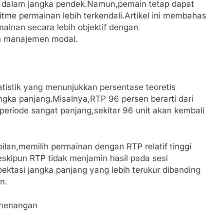
il dalam jangka pendek.Namun,pemain tetap dapat
itme permainan lebih terkendali.Artikel ini membahas
ainan secara lebih objektif dengan
an manajemen modal.
atistik yang menunjukkan persentase teoretis
ka panjang.Misalnya,RTP 96 persen berarti dari
periode sangat panjang,sekitar 96 unit akan kembali
lan,memilih permainan dengan RTP relatif tinggi
skipun RTP tidak menjamin hasil pada sesi
ktasi jangka panjang yang lebih terukur dibanding
n.
emenangan