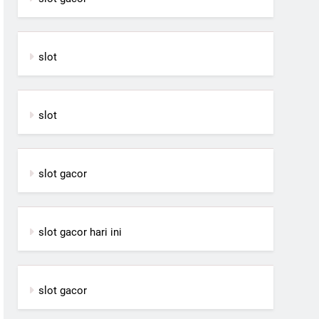
slot
slot
slot gacor
slot gacor hari ini
slot gacor