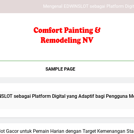
Mengenal EDWINSLOT sebagai Platform Digit
Mengenal LEBAH4D sebagai Platform Digit
Cara Memahami Sistem dan Fitur KAYA787 secara Bertahap
Panduan Menjaga Perfo
fort Painting & Remo
Rumah Anda Dengan Comfort Painting And Remodeling NV. Laya
Mengenal EDWINSLOT sebagai Platform Digit
SAMPLE PAGE
Mengenal LEBAH4D sebagai Platform Digit
Cara Memahami Sistem dan Fitur KAYA787 secara Bertahap
 Platform Digital yang Adaptif bagi Pengguna Modern
lot Gacor untuk Pemain Harian dengan Target Kemenangan Stabi