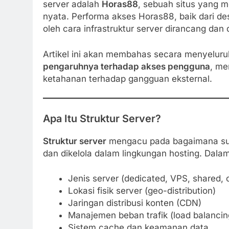
server adalah
Horas88
, sebuah situs yang m
nyata. Performa akses Horas88, baik dari de
oleh cara infrastruktur server dirancang dan d
Artikel ini akan membahas secara menyelur
pengaruhnya terhadap akses pengguna
, me
ketahanan terhadap gangguan eksternal.
Apa Itu Struktur Server?
Struktur server
mengacu pada bagaimana sumber
dan dikelola dalam lingkungan hosting. Dalam
Jenis server (dedicated, VPS, shared, 
Lokasi fisik server (geo-distribution)
Jaringan distribusi konten (CDN)
Manajemen beban trafik (load balancin
Sistem cache dan keamanan data