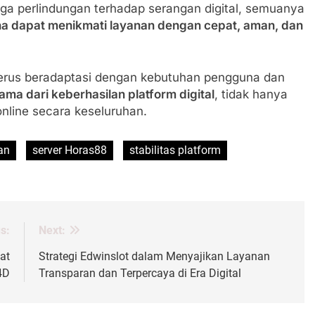
ngga perlindungan terhadap serangan digital, semuanya
a dapat menikmati layanan dengan cepat, aman, dan
 terus beradaptasi dengan kebutuhan pengguna dan
ama dari keberhasilan platform digital
, tidak hanya
online secara keseluruhan.
gan
server Horas88
stabilitas platform
s:
Next:
at
Strategi Edwinslot dalam Menyajikan Layanan
4D
Transparan dan Terpercaya di Era Digital