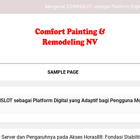
Mengenal EDWINSLOT sebagai Platform Digit
Mengenal LEBAH4D sebagai Platform Digit
Cara Memahami Sistem dan Fitur KAYA787 secara Bertahap
Panduan Menjaga Perfo
fort Painting & Remo
Rumah Anda Dengan Comfort Painting And Remodeling NV. Laya
Mengenal EDWINSLOT sebagai Platform Digit
SAMPLE PAGE
Mengenal LEBAH4D sebagai Platform Digit
Cara Memahami Sistem dan Fitur KAYA787 secara Bertahap
 Platform Digital yang Adaptif bagi Pengguna Modern
r Server dan Pengaruhnya pada Akses Horas88: Fondasi Stabili