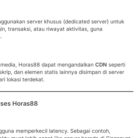
ggunakan server khusus (dedicated server) untuk
in, transaksi, atau riwayat aktivitas, guna
n
.
 media, Horas88 dapat mengandalkan
CDN
seperti
skrip, dan elemen statis lainnya disimpan di server
i lokasi terdekat.
kses Horas88
gguna memperkecil latency. Sebagai contoh,