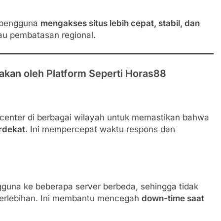
n pengguna
mengakses situs lebih cepat, stabil, dan
atau pembatasan regional.
kan oleh Platform Seperti Horas88
a center di berbagai wilayah untuk memastikan bahwa
erdekat
. Ini mempercepat waktu respons dan
gguna ke beberapa server berbeda, sehingga tidak
 berlebihan. Ini membantu mencegah
down-time saat