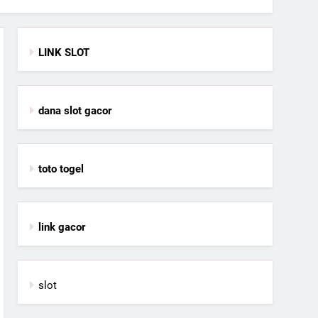
LINK SLOT
dana slot gacor
toto togel
link gacor
slot