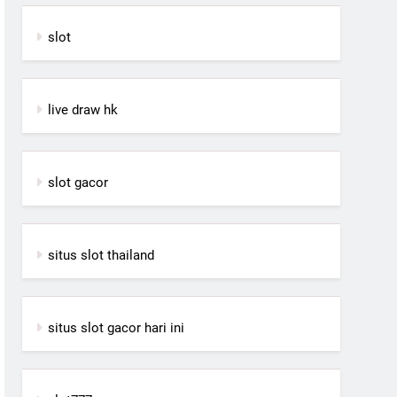
slot
live draw hk
slot gacor
situs slot thailand
situs slot gacor hari ini