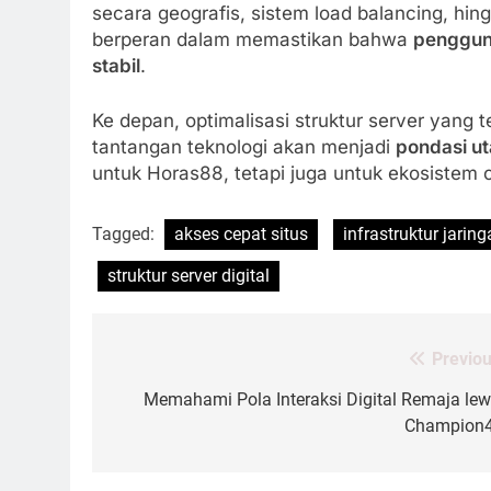
secara geografis, sistem load balancing, hi
berperan dalam memastikan bahwa
penggun
stabil
.
Ke depan, optimalisasi struktur server yang
tantangan teknologi akan menjadi
pondasi ut
untuk Horas88, tetapi juga untuk ekosistem 
Tagged:
akses cepat situs
infrastruktur jarin
struktur server digital
Previou
Post
navigation
Memahami Pola Interaksi Digital Remaja lew
Champion