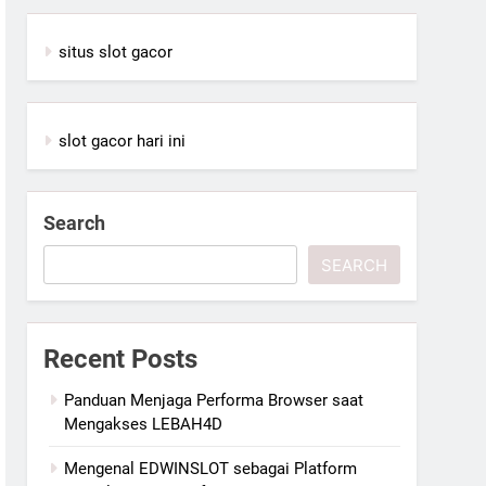
situs slot gacor
slot gacor hari ini
Search
SEARCH
Recent Posts
Panduan Menjaga Performa Browser saat
Mengakses LEBAH4D
Mengenal EDWINSLOT sebagai Platform