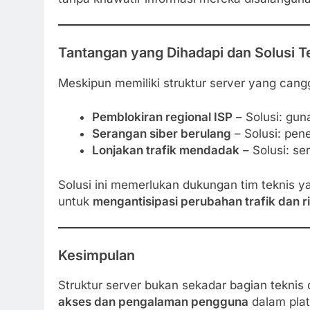
Tantangan yang Dihadapi dan Solusi T
Meskipun memiliki struktur server yang cang
Pemblokiran regional ISP
– Solusi: gun
Serangan siber berulang
– Solusi: pen
Lonjakan trafik mendadak
– Solusi: se
Solusi ini memerlukan dukungan tim teknis ya
untuk
mengantisipasi perubahan trafik dan ri
Kesimpulan
Struktur server bukan sekadar bagian teknis d
akses dan pengalaman pengguna
dalam platf