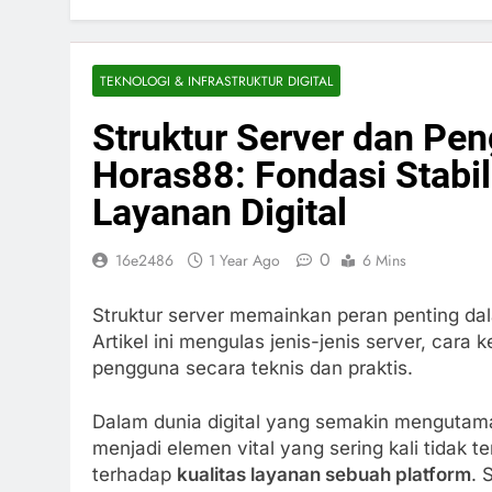
TEKNOLOGI & INFRASTRUKTUR DIGITAL
Struktur Server dan Pe
Horas88: Fondasi Stabi
Layanan Digital
0
16e2486
1 Year Ago
6 Mins
Struktur server memainkan peran penting da
Artikel ini mengulas jenis-jenis server, car
pengguna secara teknis dan praktis.
Dalam dunia digital yang semakin mengutam
menjadi elemen vital yang sering kali tidak 
terhadap
kualitas layanan sebuah platform
. 