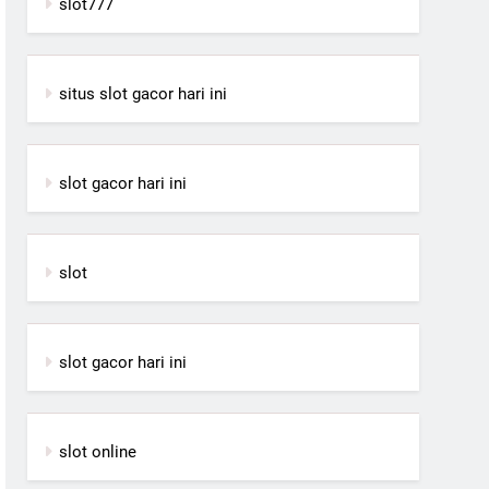
slot777
situs slot gacor hari ini
slot gacor hari ini
slot
slot gacor hari ini
slot online