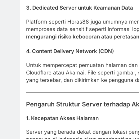
3.
Dedicated Server untuk Keamanan Data
Platform seperti Horas88 juga umumnya men
memproses data sensitif seperti informasi log
mengurangi risiko kebocoran atau peretasa
4.
Content Delivery Network (CDN)
Untuk mempercepat pemuatan halaman dan
Cloudflare atau Akamai. File seperti gambar, 
yang tersebar, dan dikirimkan ke pengguna dar
Pengaruh Struktur Server terhadap A
1.
Kecepatan Akses Halaman
Server yang berada dekat dengan lokasi pen