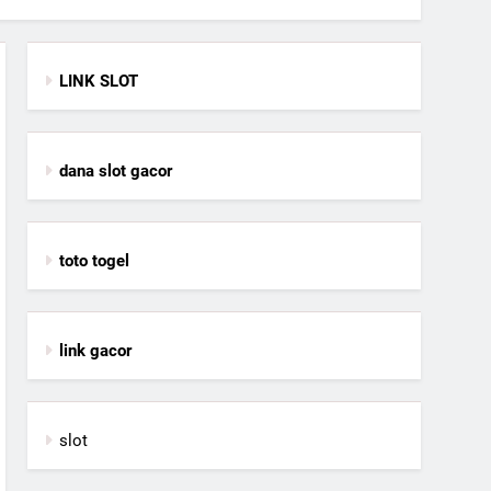
LINK SLOT
dana slot gacor
toto togel
link gacor
slot