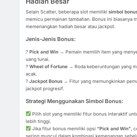
Hadiah Besar
Selain Scatter, beberapa slot memiliki
simbol bonu
memicu permainan tambahan. Bonus ini biasanya 
memenangkan hadiah besar atau jackpot.
Jenis-Jenis Bonus:
?
Pick and Win
→ Pemain memilih item yang meny
uang tunai.
?
Wheel of Fortune
→ Roda keberuntungan yang m
acak.
?
Jackpot Bonus
→ Fitur yang memungkinkan pem
jackpot progresif.
Strategi Menggunakan Simbol Bonus:
Pilih slot yang memiliki fitur bonus interaktif 
lebih tinggi.
Jika fitur bonus memiliki opsi
“Pick and Win”
, 
sering muncul dalam kombinasi kemenangan sebe