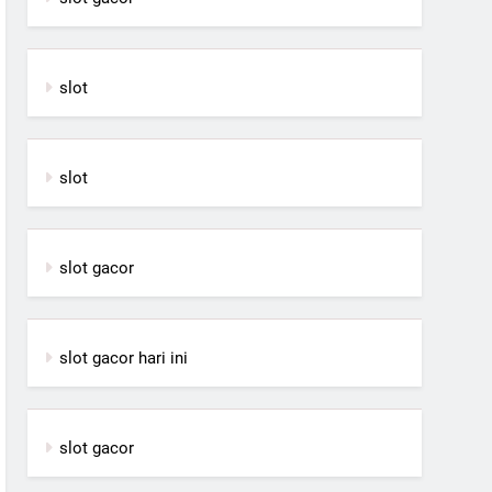
slot
slot
slot gacor
slot gacor hari ini
slot gacor