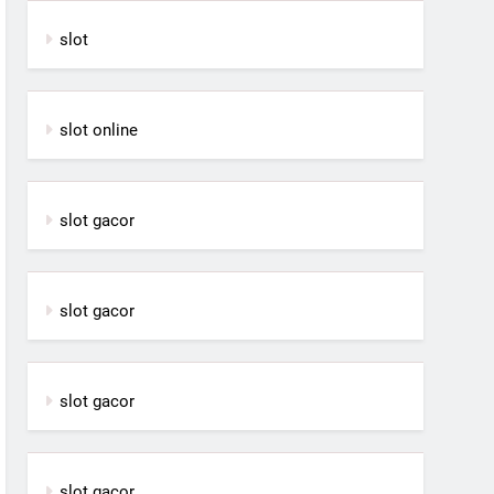
slot
slot online
slot gacor
slot gacor
slot gacor
slot gacor