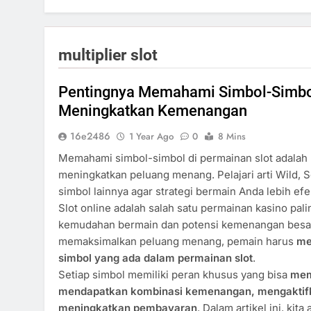
multiplier slot
Pentingnya Memahami Simbol-Simbol 
Meningkatkan Kemenangan
16e2486
1 Year Ago
0
8 Mins
Memahami simbol-simbol di permainan slot adalah 
meningkatkan peluang menang. Pelajari arti Wild, Sc
simbol lainnya agar strategi bermain Anda lebih efek
Slot online adalah salah satu permainan kasino pal
kemudahan bermain dan potensi kemenangan besa
memaksimalkan peluang menang, pemain harus
me
simbol yang ada dalam permainan slot
.
Setiap simbol memiliki peran khusus yang bisa
mem
mendapatkan kombinasi kemenangan, mengaktifka
meningkatkan pembayaran
. Dalam artikel ini, ki