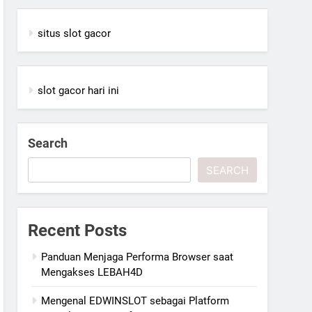
situs slot gacor
slot gacor hari ini
Search
SEARCH
Recent Posts
Panduan Menjaga Performa Browser saat
Mengakses LEBAH4D
Mengenal EDWINSLOT sebagai Platform