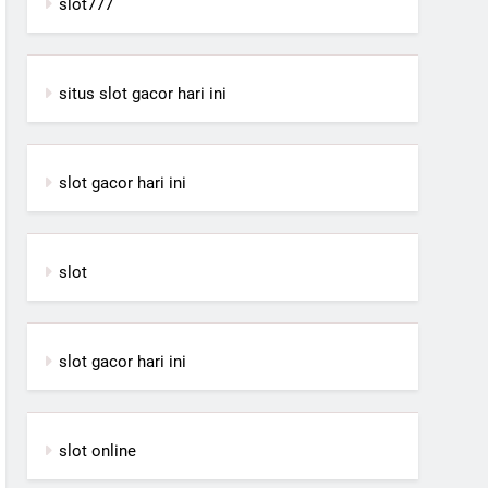
slot777
situs slot gacor hari ini
slot gacor hari ini
slot
slot gacor hari ini
slot online