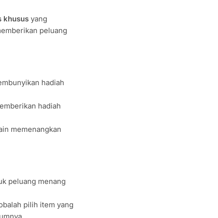
s khusus
yang
memberikan peluang
embunyikan hadiah
emberikan hadiah
ain memenangkan
untuk peluang menang
cobalah pilih item yang
lumnya.