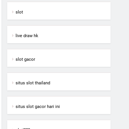
slot
live draw hk
slot gacor
situs slot thailand
situs slot gacor hari ini