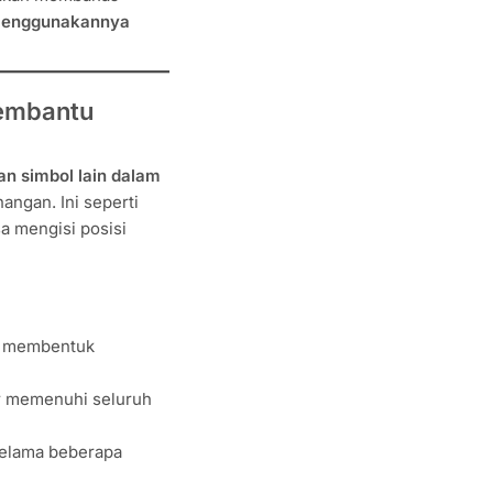
 menggunakannya
Membantu
n simbol lain dalam
ngan. Ini seperti
sa mengisi posisi
k membentuk
r memenuhi seluruh
selama beberapa