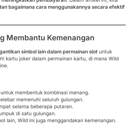
 dan bagaimana cara menggunakannya secara efektif
yang Membantu Kemenangan
antikan simbol lain dalam permainan slot
untuk
i kartu joker dalam permainan kartu, di mana Wild
ine.
n untuk membentuk kombinasi menang.
elebar memenuhi seluruh gulungan.
empat selama beberapa putaran.
umpuk di satu gulungan.
ol lain, Wild ini juga menggandakan kemenangan.