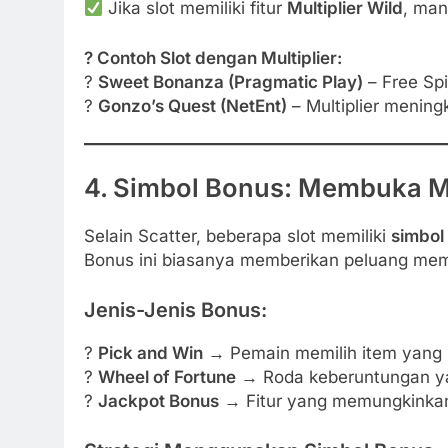
Jika slot memiliki fitur
Multiplier Wild
, man
? Contoh Slot dengan Multiplier:
?
Sweet Bonanza (Pragmatic Play)
– Free Spi
?
Gonzo’s Quest (NetEnt)
– Multiplier mening
4. Simbol Bonus: Membuka M
Selain Scatter, beberapa slot memiliki
simbol
Bonus ini biasanya memberikan peluang mem
Jenis-Jenis Bonus:
?
Pick and Win
→ Pemain memilih item yang 
?
Wheel of Fortune
→ Roda keberuntungan ya
?
Jackpot Bonus
→ Fitur yang memungkinkan