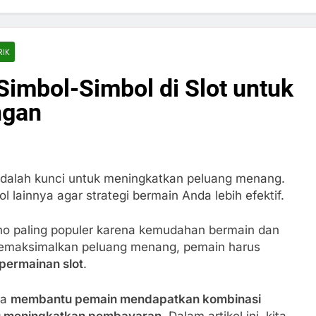
RIK
imbol-Simbol di Slot untuk
ngan
adalah kunci untuk meningkatkan peluang menang.
mbol lainnya agar strategi bermain Anda lebih efektif.
ino paling populer karena kemudahan bermain dan
emaksimalkan peluang menang, pemain harus
permainan slot
.
sa
membantu pemain mendapatkan kombinasi
au meningkatkan pembayaran
. Dalam artikel ini, kita