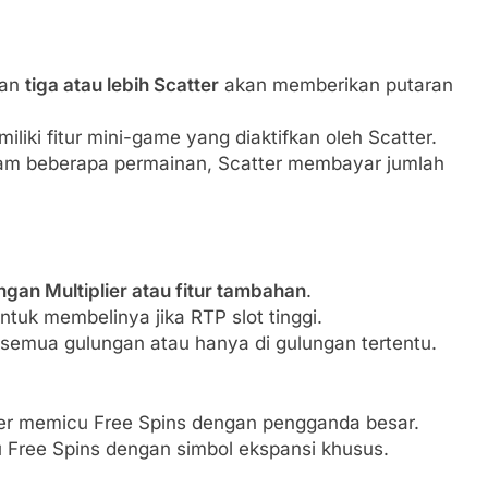
kan
tiga atau lebih Scatter
akan memberikan putaran
liki fitur mini-game yang diaktifkan oleh Scatter.
am beberapa permainan, Scatter membayar jumlah
ngan Multiplier atau fitur tambahan
.
ntuk membelinya jika RTP slot tinggi.
 semua gulungan atau hanya di gulungan tertentu.
er memicu Free Spins dengan pengganda besar.
 Free Spins dengan simbol ekspansi khusus.