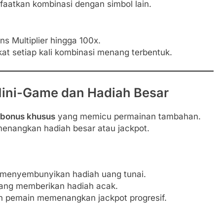
faatkan kombinasi dengan simbol lain.
ns Multiplier hingga 100x.
kat setiap kali kombinasi menang terbentuk.
ini-Game dan Hadiah Besar
 bonus khusus
yang memicu permainan tambahan.
enangkan hadiah besar atau jackpot.
menyembunyikan hadiah uang tunai.
ng memberikan hadiah acak.
 pemain memenangkan jackpot progresif.