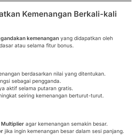
katkan Kemenangan Berkali-kali
gandakan kemenangan
yang didapatkan oleh
dasar atau selama fitur bonus.
ngan berdasarkan nilai yang ditentukan.
ungsi sebagai pengganda.
a aktif selama putaran gratis.
ingkat seiring kemenangan berturut-turut.
Multiplier
agar kemenangan semakin besar.
er
jika ingin kemenangan besar dalam sesi panjang.