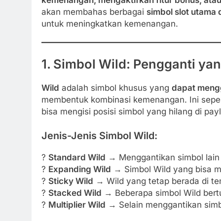
akan membahas berbagai
simbol slot utama
untuk meningkatkan kemenangan.
1. Simbol Wild: Pengganti 
Wild
adalah simbol khusus yang
dapat mengg
membentuk kombinasi kemenangan. Ini sepert
bisa mengisi posisi simbol yang hilang di payl
Jenis-Jenis Simbol Wild:
?
Standard Wild
→ Menggantikan simbol lai
?
Expanding Wild
→ Simbol Wild yang bisa m
?
Sticky Wild
→ Wild yang tetap berada di t
?
Stacked Wild
→ Beberapa simbol Wild bert
?
Multiplier Wild
→ Selain menggantikan simb