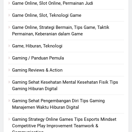
Game Online, Slot Online, Permainan Judi
Game Online, Slot, Teknologi Game
Game Online, Strategi Bermain, Tips Game, Taktik
Permainan, Keberanian dalam Game
Game, Hiburan, Teknologi
Gaming / Panduan Pemula
Gaming Reviews & Action
Gaming Sehat Kesehatan Mental Kesehatan Fisik Tips
Gaming Hiburan Digital
Gaming Sehat Pengembangan Diri Tips Gaming
Manajemen Waktu Hiburan Digital
Gaming Strategy Online Games Tips Esports Mindset
Competitive Play Improvement Teamwork &