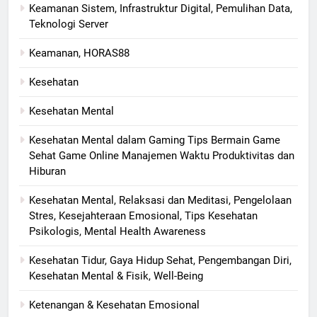
Keamanan Sistem, Infrastruktur Digital, Pemulihan Data,
Teknologi Server
Keamanan, HORAS88
Kesehatan
Kesehatan Mental
Kesehatan Mental dalam Gaming Tips Bermain Game
Sehat Game Online Manajemen Waktu Produktivitas dan
Hiburan
Kesehatan Mental, Relaksasi dan Meditasi, Pengelolaan
Stres, Kesejahteraan Emosional, Tips Kesehatan
Psikologis, Mental Health Awareness
Kesehatan Tidur, Gaya Hidup Sehat, Pengembangan Diri,
Kesehatan Mental & Fisik, Well-Being
Ketenangan & Kesehatan Emosional