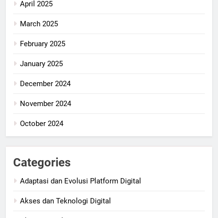
April 2025
March 2025
February 2025
January 2025
December 2024
November 2024
October 2024
Categories
Adaptasi dan Evolusi Platform Digital
Akses dan Teknologi Digital