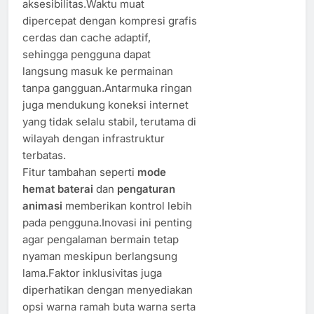
aksesibilitas.Waktu muat
dipercepat dengan kompresi grafis
cerdas dan cache adaptif,
sehingga pengguna dapat
langsung masuk ke permainan
tanpa gangguan.Antarmuka ringan
juga mendukung koneksi internet
yang tidak selalu stabil, terutama di
wilayah dengan infrastruktur
terbatas.
Fitur tambahan seperti
mode
hemat baterai
dan
pengaturan
animasi
memberikan kontrol lebih
pada pengguna.Inovasi ini penting
agar pengalaman bermain tetap
nyaman meskipun berlangsung
lama.Faktor inklusivitas juga
diperhatikan dengan menyediakan
opsi warna ramah buta warna serta