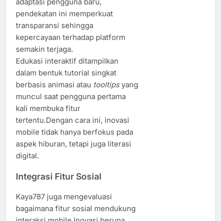
adaptasi pengguna baru,
pendekatan ini memperkuat
transparansi sehingga
kepercayaan terhadap platform
semakin terjaga.
Edukasi interaktif ditampilkan
dalam bentuk tutorial singkat
berbasis animasi atau
tooltips
yang
muncul saat pengguna pertama
kali membuka fitur
tertentu.Dengan cara ini, inovasi
mobile tidak hanya berfokus pada
aspek hiburan, tetapi juga literasi
digital.
Integrasi Fitur Sosial
Kaya787 juga mengevaluasi
bagaimana fitur sosial mendukung
interaksi mobile.Inovasi berupa