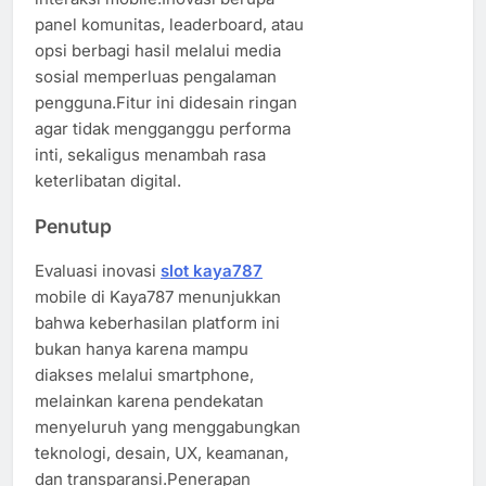
panel komunitas, leaderboard, atau
opsi berbagi hasil melalui media
sosial memperluas pengalaman
pengguna.Fitur ini didesain ringan
agar tidak mengganggu performa
inti, sekaligus menambah rasa
keterlibatan digital.
Penutup
Evaluasi inovasi
slot kaya787
mobile di Kaya787 menunjukkan
bahwa keberhasilan platform ini
bukan hanya karena mampu
diakses melalui smartphone,
melainkan karena pendekatan
menyeluruh yang menggabungkan
teknologi, desain, UX, keamanan,
dan transparansi.Penerapan