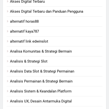
Akses Digital Terbaru
Akses Digital Terbaru dan Panduan Pengguna
alternatif horas88
alternatif kaya787
alternatif link edwinslot
Analisa Komunitas & Strategi Bermain
Analisis & Strategi Slot
Analisis Data Slot & Strategi Permainan
Analisis Permainan & Strategi Bermain
Analisis Sistem & Keandalan Platform
Analisis UX, Desain Antarmuka Digital