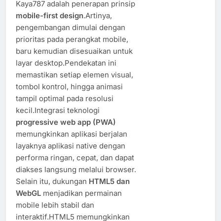
Kaya787 adalah penerapan prinsip
mobile-first design
.Artinya,
pengembangan dimulai dengan
prioritas pada perangkat mobile,
baru kemudian disesuaikan untuk
layar desktop.Pendekatan ini
memastikan setiap elemen visual,
tombol kontrol, hingga animasi
tampil optimal pada resolusi
kecil.Integrasi teknologi
progressive web app (PWA)
memungkinkan aplikasi berjalan
layaknya aplikasi native dengan
performa ringan, cepat, dan dapat
diakses langsung melalui browser.
Selain itu, dukungan
HTML5 dan
WebGL
menjadikan permainan
mobile lebih stabil dan
interaktif.HTML5 memungkinkan