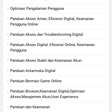
Optimasi Pengalaman Pengguna
Panduan Akses Aman, Efisiensi Digital, Keamanan
Pengguna Online
Panduan Akses dan Troubleshooting Digital
Panduan Akses Digital, Efisiensi Online, Keamanan
Pengguna
Panduan Akses Stabil dan Keamanan Akun
Panduan Antarmuka Digital
Panduan Bermain Game Online
Panduan Browser,Keamanan Digital,Optimasi
Akses,Manajemen Akun,User Experience
Panduan dan Keamanan