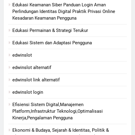
Edukasi Keamanan Siber Panduan Login Aman
Perlindungan Identitas Digital Praktik Privasi Online
Kesadaran Keamanan Pengguna
Edukasi Permainan & Strategi Terukur
Edukasi Sistem dan Adaptasi Pengguna
edwinslot
edwinslot alternatif
edwinslot link alternatif
edwinslot login
Efisiensi Sistem Digital,Manajemen
Platform,Infrastruktur Teknologi,Optimalisasi
Kinerja,Pengalaman Pengguna
Ekonomi & Budaya, Sejarah & Identitas, Politik &