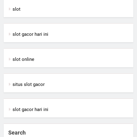
slot
slot gacor hari ini
slot online
situs slot gacor
slot gacor hari ini
Search