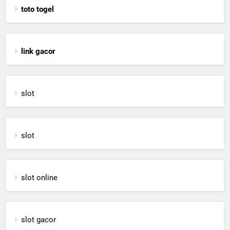
toto togel
link gacor
slot
slot
slot online
slot gacor