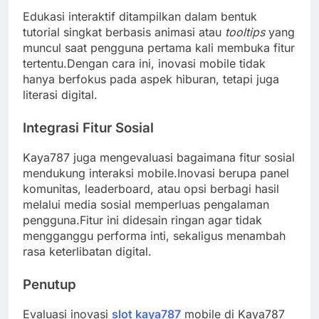
Edukasi interaktif ditampilkan dalam bentuk
tutorial singkat berbasis animasi atau
tooltips
yang
muncul saat pengguna pertama kali membuka fitur
tertentu.Dengan cara ini, inovasi mobile tidak
hanya berfokus pada aspek hiburan, tetapi juga
literasi digital.
Integrasi Fitur Sosial
Kaya787 juga mengevaluasi bagaimana fitur sosial
mendukung interaksi mobile.Inovasi berupa panel
komunitas, leaderboard, atau opsi berbagi hasil
melalui media sosial memperluas pengalaman
pengguna.Fitur ini didesain ringan agar tidak
mengganggu performa inti, sekaligus menambah
rasa keterlibatan digital.
Penutup
Evaluasi inovasi
slot kaya787
mobile di Kaya787