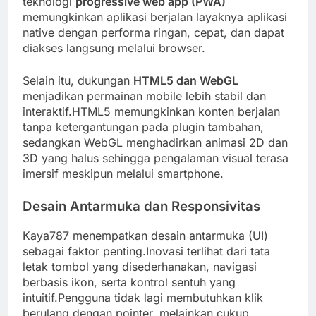
teknologi
progressive web app (PWA)
memungkinkan aplikasi berjalan layaknya aplikasi
native dengan performa ringan, cepat, dan dapat
diakses langsung melalui browser.
Selain itu, dukungan
HTML5 dan WebGL
menjadikan permainan mobile lebih stabil dan
interaktif.HTML5 memungkinkan konten berjalan
tanpa ketergantungan pada plugin tambahan,
sedangkan WebGL menghadirkan animasi 2D dan
3D yang halus sehingga pengalaman visual terasa
imersif meskipun melalui smartphone.
Desain Antarmuka dan Responsivitas
Kaya787 menempatkan desain antarmuka (UI)
sebagai faktor penting.Inovasi terlihat dari tata
letak tombol yang disederhanakan, navigasi
berbasis ikon, serta kontrol sentuh yang
intuitif.Pengguna tidak lagi membutuhkan klik
berulang dengan pointer, melainkan cukup