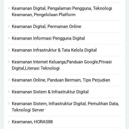
Keamanan Digital, Pengalaman Pengguna, Teknologi
Keamanan, Pengelolaan Platform
Keamanan Digital, Permainan Online
Keamanan Informasi Pengguna Digital
Keamanan Infrastruktur & Tata Kelola Digital
Keamanan Internet Keluarga,Panduan Google,Privasi
Digital,Literasi Teknologi
Keamanan Online, Panduan Bermain, Tips Perjudian
Keamanan Sistem & Infrastruktur Digital
Keamanan Sistem, Infrastruktur Digital, Pemulihan Data,
Teknologi Server
Keamanan, HORAS88