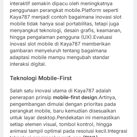
interaktif semakin dipacu oleh meningkatnya
penggunaan perangkat mobile.Platform seperti
Kaya787 menjadi contoh bagaimana inovasi slot
mobile tidak hanya soal portabilitas, tetapi juga
menyangkut teknologi, desain grafis, keamanan,
hingga pengalaman pengguna (UX).Evaluasi
inovasi slot mobile di Kaya787 memberikan
gambaran menyeluruh tentang bagaimana
adaptasi mobile mampu mengubah standar
interaksi digital.
Teknologi Mobile-First
Salah satu inovasi utama di Kaya787 adalah
penerapan prinsip
mobile-first design
.Artinya,
pengembangan dimulai dengan prioritas pada
perangkat mobile, baru kemudian disesuaikan
untuk layar desktop.Pendekatan ini memastikan
setiap elemen visual, tombol kontrol, hingga
animasi tampil optimal pada resolusi kecil.Integrasi