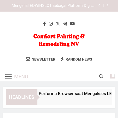
Skip
Mengenal LEBAH4D sebagai Platform Digital
to
yang Adaptif bagi Pengguna Modern
content
Cara Memahami Sistem dan Fitur KAYA787
secara Bertahap untuk Penggunaan yang Lebih
Terarah
Panduan Menjaga Performa Browser saat
Mengakses LEBAH4D
Mengenal EDWINSLOT sebagai Platform Digital
yang Adaptif bagi Pengguna Modern
Comfort Painting
Mengenal LEBAH4D sebagai Platform Digital
Renovasi Rumah Anda Dengan Comfort
yang Adaptif bagi Pengguna Modern
NEWSLETTER
RANDOM NEWS
& Remodeling
Painting And Remodeling NV. Layanan
Cara Memahami Sistem dan Fitur KAYA787
secara Bertahap untuk Penggunaan yang Lebih
Profesional Untuk Hasil Maksimal.
Terarah
NV
MENU
nduan Menjaga Performa Browser saat Mengakses LEBAH4D
HEADLINES
Week Ago