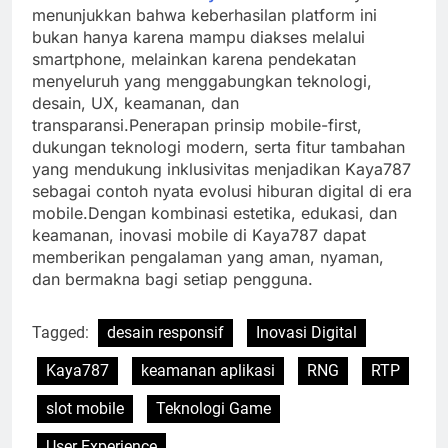
menunjukkan bahwa keberhasilan platform ini
bukan hanya karena mampu diakses melalui
smartphone, melainkan karena pendekatan
menyeluruh yang menggabungkan teknologi,
desain, UX, keamanan, dan
transparansi.Penerapan prinsip mobile-first,
dukungan teknologi modern, serta fitur tambahan
yang mendukung inklusivitas menjadikan Kaya787
sebagai contoh nyata evolusi hiburan digital di era
mobile.Dengan kombinasi estetika, edukasi, dan
keamanan, inovasi mobile di Kaya787 dapat
memberikan pengalaman yang aman, nyaman,
dan bermakna bagi setiap pengguna.
Tagged:
desain responsif
Inovasi Digital
Kaya787
keamanan aplikasi
RNG
RTP
slot mobile
Teknologi Game
User Experience