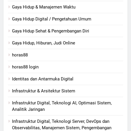
Gaya Hidup & Manajemen Waktu
Gaya Hidup Digital / Pengetahuan Umum
Gaya Hidup Sehat & Pengembangan Diri
Gaya Hidup, Hiburan, Judi Online
horas88
horas88 login
Identitas dan Antarmuka Digital
Infrastruktur & Arsitektur Sistem
Infrastruktur Digital, Teknologi AI, Optimasi Sistem,
Analitik Jaringan
Infrastruktur Digital, Teknologi Server, DevOps dan
Observabilitas, Manajemen Sistem, Pengembangan