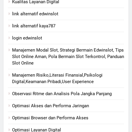
Kualitas Layanan Digital
link alternatif edwinslot
link alternatif kaya787
login edwinslot
Manajemen Modal Slot, Strategi Bermain Edwinslot, Tips
Slot Online Aman, Pola Bermain Slot Terkontrol, Panduan
Slot Online
Manajemen Risiko,Literasi Finansial,Psikologi
Digital,Keamanan Pribadi,User Experience
Observasi Ritme dan Analisis Pola Jangka Panjang
Optimasi Akses dan Performa Jaringan
Optimasi Browser dan Performa Akses
Optimasi Layanan Digital