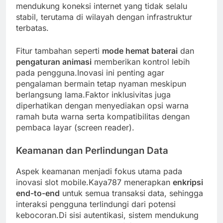
mendukung koneksi internet yang tidak selalu
stabil, terutama di wilayah dengan infrastruktur
terbatas.
Fitur tambahan seperti
mode hemat baterai
dan
pengaturan animasi
memberikan kontrol lebih
pada pengguna.Inovasi ini penting agar
pengalaman bermain tetap nyaman meskipun
berlangsung lama.Faktor inklusivitas juga
diperhatikan dengan menyediakan opsi warna
ramah buta warna serta kompatibilitas dengan
pembaca layar (screen reader).
Keamanan dan Perlindungan Data
Aspek keamanan menjadi fokus utama pada
inovasi slot mobile.Kaya787 menerapkan
enkripsi
end-to-end
untuk semua transaksi data, sehingga
interaksi pengguna terlindungi dari potensi
kebocoran.Di sisi autentikasi, sistem mendukung