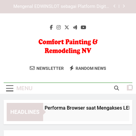
Skip
Mengenal LEBAH4D sebagai Platform Digital
to
yang Adaptif bagi Pengguna Modern
content
Cara Memahami Sistem dan Fitur KAYA787
secara Bertahap untuk Penggunaan yang Lebih
Terarah
Panduan Menjaga Performa Browser saat
Mengakses LEBAH4D
Mengenal EDWINSLOT sebagai Platform Digital
yang Adaptif bagi Pengguna Modern
Comfort Painting
Mengenal LEBAH4D sebagai Platform Digital
Renovasi Rumah Anda Dengan Comfort
yang Adaptif bagi Pengguna Modern
NEWSLETTER
RANDOM NEWS
& Remodeling
Painting And Remodeling NV. Layanan
Cara Memahami Sistem dan Fitur KAYA787
secara Bertahap untuk Penggunaan yang Lebih
Profesional Untuk Hasil Maksimal.
Terarah
NV
MENU
nduan Menjaga Performa Browser saat Mengakses LEBAH4D
HEADLINES
Weeks Ago