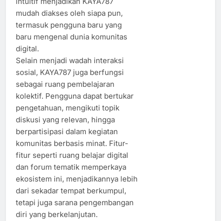
intuitif menjadikan KAYA787
mudah diakses oleh siapa pun,
termasuk pengguna baru yang
baru mengenal dunia komunitas
digital.
Selain menjadi wadah interaksi
sosial, KAYA787 juga berfungsi
sebagai ruang pembelajaran
kolektif. Pengguna dapat bertukar
pengetahuan, mengikuti topik
diskusi yang relevan, hingga
berpartisipasi dalam kegiatan
komunitas berbasis minat. Fitur-
fitur seperti ruang belajar digital
dan forum tematik memperkaya
ekosistem ini, menjadikannya lebih
dari sekadar tempat berkumpul,
tetapi juga sarana pengembangan
diri yang berkelanjutan.