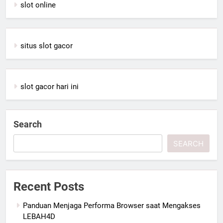
slot online
situs slot gacor
slot gacor hari ini
Search
SEARCH
Recent Posts
Panduan Menjaga Performa Browser saat Mengakses
LEBAH4D