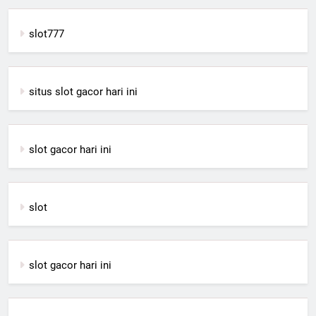
slot777
situs slot gacor hari ini
slot gacor hari ini
slot
slot gacor hari ini