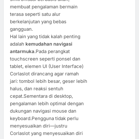
membuat pengalaman bermain
terasa seperti satu alur
berkelanjutan yang bebas
gangguan.
Hal lain yang tidak kalah penting
adalah
kemudahan navigasi
antarmuka
.Pada perangkat
touchscreen seperti ponsel dan
tablet, elemen UI (User Interface)
Corlaslot dirancang agar ramah
jari: tombol lebih besar, geser lebih
halus, dan reaksi sentuh
cepat.Sementara di desktop,
pengalaman lebih optimal dengan
dukungan navigasi mouse dan
keyboard.Pengguna tidak perlu
menyesuaikan diri—justru
Corlaslot yang menyesuaikan diri