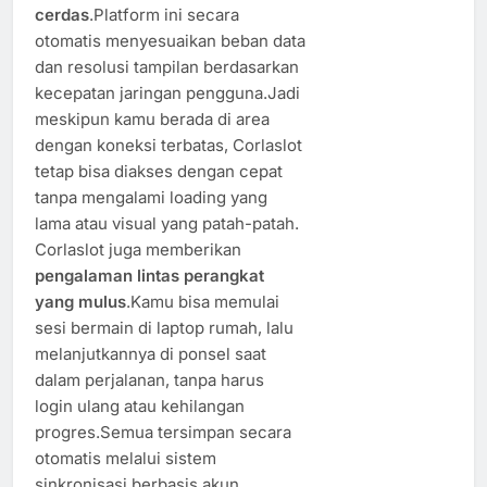
cerdas
.Platform ini secara
otomatis menyesuaikan beban data
dan resolusi tampilan berdasarkan
kecepatan jaringan pengguna.Jadi
meskipun kamu berada di area
dengan koneksi terbatas, Corlaslot
tetap bisa diakses dengan cepat
tanpa mengalami loading yang
lama atau visual yang patah-patah.
Corlaslot juga memberikan
pengalaman lintas perangkat
yang mulus
.Kamu bisa memulai
sesi bermain di laptop rumah, lalu
melanjutkannya di ponsel saat
dalam perjalanan, tanpa harus
login ulang atau kehilangan
progres.Semua tersimpan secara
otomatis melalui sistem
sinkronisasi berbasis akun,