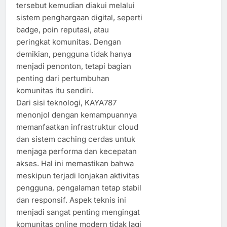
tersebut kemudian diakui melalui
sistem penghargaan digital, seperti
badge, poin reputasi, atau
peringkat komunitas. Dengan
demikian, pengguna tidak hanya
menjadi penonton, tetapi bagian
penting dari pertumbuhan
komunitas itu sendiri.
Dari sisi teknologi, KAYA787
menonjol dengan kemampuannya
memanfaatkan infrastruktur cloud
dan sistem caching cerdas untuk
menjaga performa dan kecepatan
akses. Hal ini memastikan bahwa
meskipun terjadi lonjakan aktivitas
pengguna, pengalaman tetap stabil
dan responsif. Aspek teknis ini
menjadi sangat penting mengingat
komunitas online modern tidak lagi